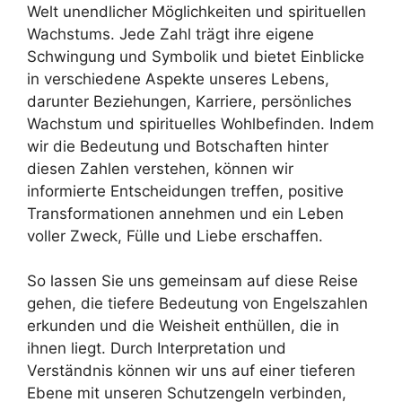
Welt unendlicher Möglichkeiten und spirituellen
Wachstums. Jede Zahl trägt ihre eigene
Schwingung und Symbolik und bietet Einblicke
in verschiedene Aspekte unseres Lebens,
darunter Beziehungen, Karriere, persönliches
Wachstum und spirituelles Wohlbefinden. Indem
wir die Bedeutung und Botschaften hinter
diesen Zahlen verstehen, können wir
informierte Entscheidungen treffen, positive
Transformationen annehmen und ein Leben
voller Zweck, Fülle und Liebe erschaffen.
So lassen Sie uns gemeinsam auf diese Reise
gehen, die tiefere Bedeutung von Engelszahlen
erkunden und die Weisheit enthüllen, die in
ihnen liegt. Durch Interpretation und
Verständnis können wir uns auf einer tieferen
Ebene mit unseren Schutzengeln verbinden,