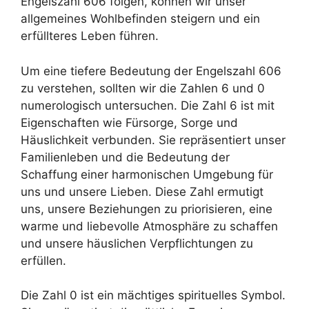
Engelszahl 606 folgen, können wir unser
allgemeines Wohlbefinden steigern und ein
erfüllteres Leben führen.
Um eine tiefere Bedeutung der Engelszahl 606
zu verstehen, sollten wir die Zahlen 6 und 0
numerologisch untersuchen. Die Zahl 6 ist mit
Eigenschaften wie Fürsorge, Sorge und
Häuslichkeit verbunden. Sie repräsentiert unser
Familienleben und die Bedeutung der
Schaffung einer harmonischen Umgebung für
uns und unsere Lieben. Diese Zahl ermutigt
uns, unsere Beziehungen zu priorisieren, eine
warme und liebevolle Atmosphäre zu schaffen
und unsere häuslichen Verpflichtungen zu
erfüllen.
Die Zahl 0 ist ein mächtiges spirituelles Symbol.