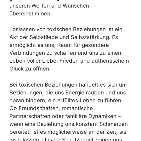
unseren Werten und Wünschen
übereinstimmen.
Loslassen von toxischen Beziehungen ist ein
Akt der Selbstliebe und Selbststärkung. Es
ermöglicht es uns, Raum für gesündere
Verbindungen zu schaffen und uns zu einem
Leben voller Liebe, Frieden und authentischem
Glück zu öffnen.
Bei toxischen Beziehungen handelt es sich um
Beziehungen, die uns Energie rauben und uns
daran hindern, ein erfülltes Leben zu führen.
Ob Freundschaften, romantische
Partnerschaften oder familiäre Dynamiken –
wenn eine Beziehung uns konstant Schmerzen
bereitet, ist es möglicherweise an der Zeit, sie
loszulassen. Unsere Schutzengel zeigen uns,