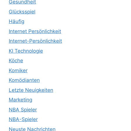
Gesundheit
Glücksspiel
Häufig
Internet Persönlichkeit
Internet-Persönlichkeit
KI Technologie
Köche
Komiker
Komödianten
Letzte Neuigkeiten
Marketing
NBA Spieler
NBA-Spieler
Neuste Nachrichten