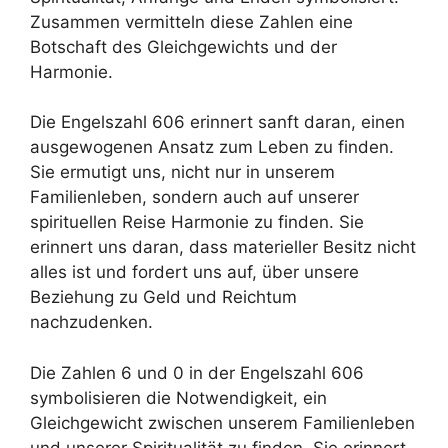
Zusammen vermitteln diese Zahlen eine
Botschaft des Gleichgewichts und der
Harmonie.
Die Engelszahl 606 erinnert sanft daran, einen
ausgewogenen Ansatz zum Leben zu finden.
Sie ermutigt uns, nicht nur in unserem
Familienleben, sondern auch auf unserer
spirituellen Reise Harmonie zu finden. Sie
erinnert uns daran, dass materieller Besitz nicht
alles ist und fordert uns auf, über unsere
Beziehung zu Geld und Reichtum
nachzudenken.
Die Zahlen 6 und 0 in der Engelszahl 606
symbolisieren die Notwendigkeit, ein
Gleichgewicht zwischen unserem Familienleben
und unserer Spiritualität zu finden. Sie erinnert