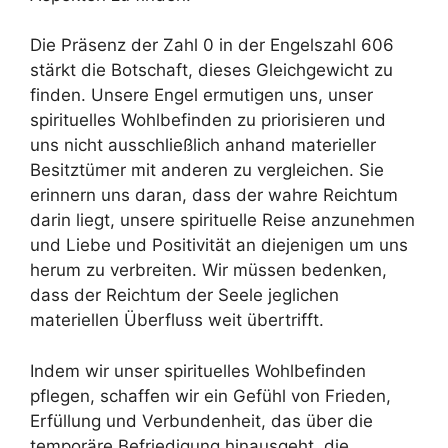
Die Präsenz der Zahl 0 in der Engelszahl 606
stärkt die Botschaft, dieses Gleichgewicht zu
finden. Unsere Engel ermutigen uns, unser
spirituelles Wohlbefinden zu priorisieren und
uns nicht ausschließlich anhand materieller
Besitztümer mit anderen zu vergleichen. Sie
erinnern uns daran, dass der wahre Reichtum
darin liegt, unsere spirituelle Reise anzunehmen
und Liebe und Positivität an diejenigen um uns
herum zu verbreiten. Wir müssen bedenken,
dass der Reichtum der Seele jeglichen
materiellen Überfluss weit übertrifft.
Indem wir unser spirituelles Wohlbefinden
pflegen, schaffen wir ein Gefühl von Frieden,
Erfüllung und Verbundenheit, das über die
temporäre Befriedigung hinausgeht, die