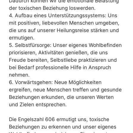
Dadurch können wir die emotionale Belastung
der toxischen Beziehung loswerden.
4. Aufbau eines Unterstützungssystems: Uns
mit positiven, liebevollen Menschen umgeben,
die uns auf unserer Heilungsreise stärken und
ermutigen.
5. Selbstfürsorge: Unser eigenes Wohlbefinden
priorisieren, Aktivitäten genießen, die uns
Freude bereiten, Selbstliebe praktizieren und
bei Bedarf professionelle Hilfe in Anspruch
nehmen.
6. Vorwärtsgehen: Neue Möglichkeiten
ergreifen, neue Menschen treffen und gesunde
Beziehungen erkunden, die unseren Werten
und Zielen entsprechen.
Die Engelszahl 606 ermutigt uns, toxische
Beziehungen zu erkennen und unser eigenes