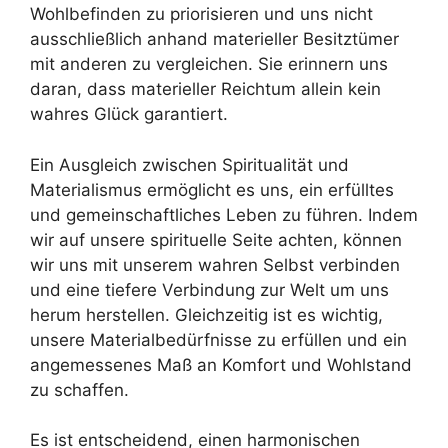
Wohlbefinden zu priorisieren und uns nicht
ausschließlich anhand materieller Besitztümer
mit anderen zu vergleichen. Sie erinnern uns
daran, dass materieller Reichtum allein kein
wahres Glück garantiert.
Ein Ausgleich zwischen Spiritualität und
Materialismus ermöglicht es uns, ein erfülltes
und gemeinschaftliches Leben zu führen. Indem
wir auf unsere spirituelle Seite achten, können
wir uns mit unserem wahren Selbst verbinden
und eine tiefere Verbindung zur Welt um uns
herum herstellen. Gleichzeitig ist es wichtig,
unsere Materialbedürfnisse zu erfüllen und ein
angemessenes Maß an Komfort und Wohlstand
zu schaffen.
Es ist entscheidend, einen harmonischen