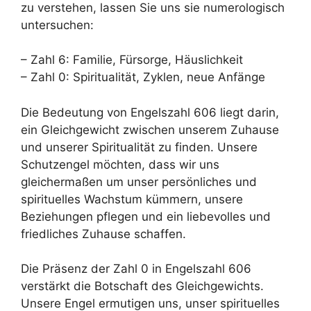
zu verstehen, lassen Sie uns sie numerologisch
untersuchen:
– Zahl 6: Familie, Fürsorge, Häuslichkeit
– Zahl 0: Spiritualität, Zyklen, neue Anfänge
Die Bedeutung von Engelszahl 606 liegt darin,
ein Gleichgewicht zwischen unserem Zuhause
und unserer Spiritualität zu finden. Unsere
Schutzengel möchten, dass wir uns
gleichermaßen um unser persönliches und
spirituelles Wachstum kümmern, unsere
Beziehungen pflegen und ein liebevolles und
friedliches Zuhause schaffen.
Die Präsenz der Zahl 0 in Engelszahl 606
verstärkt die Botschaft des Gleichgewichts.
Unsere Engel ermutigen uns, unser spirituelles