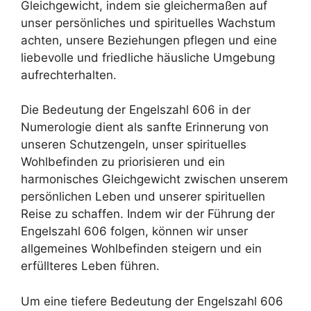
Gleichgewicht, indem sie gleichermaßen auf
unser persönliches und spirituelles Wachstum
achten, unsere Beziehungen pflegen und eine
liebevolle und friedliche häusliche Umgebung
aufrechterhalten.
Die Bedeutung der Engelszahl 606 in der
Numerologie dient als sanfte Erinnerung von
unseren Schutzengeln, unser spirituelles
Wohlbefinden zu priorisieren und ein
harmonisches Gleichgewicht zwischen unserem
persönlichen Leben und unserer spirituellen
Reise zu schaffen. Indem wir der Führung der
Engelszahl 606 folgen, können wir unser
allgemeines Wohlbefinden steigern und ein
erfüllteres Leben führen.
Um eine tiefere Bedeutung der Engelszahl 606