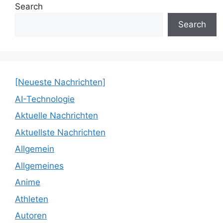
Search
Search
[Neueste Nachrichten]
AI-Technologie
Aktuelle Nachrichten
Aktuellste Nachrichten
Allgemein
Allgemeines
Anime
Athleten
Autoren