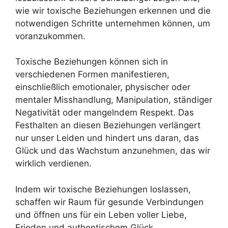
wie wir toxische Beziehungen erkennen und die
notwendigen Schritte unternehmen können, um
voranzukommen.
Toxische Beziehungen können sich in
verschiedenen Formen manifestieren,
einschließlich emotionaler, physischer oder
mentaler Misshandlung, Manipulation, ständiger
Negativität oder mangelndem Respekt. Das
Festhalten an diesen Beziehungen verlängert
nur unser Leiden und hindert uns daran, das
Glück und das Wachstum anzunehmen, das wir
wirklich verdienen.
Indem wir toxische Beziehungen loslassen,
schaffen wir Raum für gesunde Verbindungen
und öffnen uns für ein Leben voller Liebe,
Frieden und authentischem Glück.