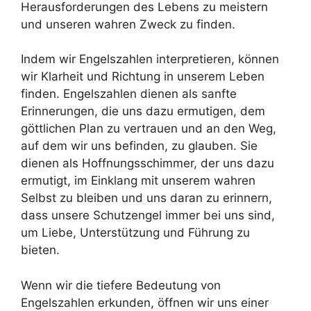
Herausforderungen des Lebens zu meistern
und unseren wahren Zweck zu finden.
Indem wir Engelszahlen interpretieren, können
wir Klarheit und Richtung in unserem Leben
finden. Engelszahlen dienen als sanfte
Erinnerungen, die uns dazu ermutigen, dem
göttlichen Plan zu vertrauen und an den Weg,
auf dem wir uns befinden, zu glauben. Sie
dienen als Hoffnungsschimmer, der uns dazu
ermutigt, im Einklang mit unserem wahren
Selbst zu bleiben und uns daran zu erinnern,
dass unsere Schutzengel immer bei uns sind,
um Liebe, Unterstützung und Führung zu
bieten.
Wenn wir die tiefere Bedeutung von
Engelszahlen erkunden, öffnen wir uns einer