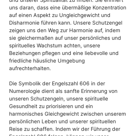
uns daran, dass eine übermäßige Konzentration
auf einen Aspekt zu Ungleichgewicht und
Disharmonie führen kann. Unsere Schutzengel
zeigen uns den Weg zur Harmonie auf, indem
sie gleichermaßen auf unser persönliches und
spirituelles Wachstum achten, unsere
Beziehungen pflegen und eine liebevolle und
friedliche häusliche Umgebung
aufrechterhalten.
Die Symbolik der Engelszahl 606 in der
Numerologie dient als sanfte Erinnerung von
unseren Schutzengeln, unsere spirituelle
Gesundheit zu priorisieren und ein
harmonisches Gleichgewicht zwischen unserem
persönlichen Leben und unserer spirituellen
Reise zu schaffen. Indem wir der Führung der