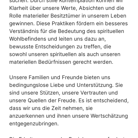
suchen. Durch stille Kontemplation können wir
Klarheit über unsere Werte, Absichten und die
Rolle materieller Besitztümer in unserem Leben
gewinnen. Diese Praktiken fördern ein besseres
Verständnis für die Bedeutung des spirituellen
Wohlbefindens und leiten uns dazu an,
bewusste Entscheidungen zu treffen, die
sowohl unseren spirituellen als auch unseren
materiellen Bedürfnissen gerecht werden.
Unsere Familien und Freunde bieten uns
bedingungslose Liebe und Unterstützung. Sie
sind unsere Stützen, unsere Vertrauten und
unsere Quellen der Freude. Es ist entscheidend,
dass wir uns die Zeit nehmen, sie
anzuerkennen und ihnen unsere Wertschätzung
entgegenzubringen.