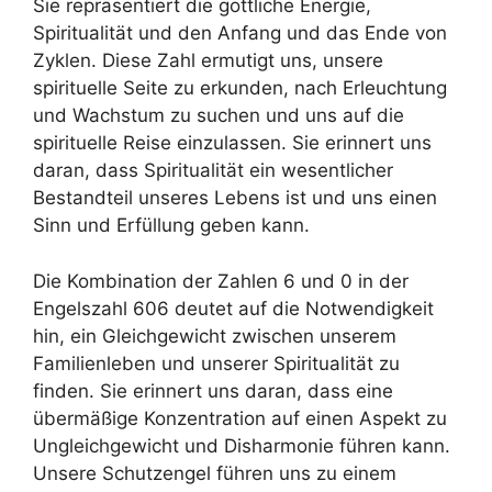
Sie repräsentiert die göttliche Energie,
Spiritualität und den Anfang und das Ende von
Zyklen. Diese Zahl ermutigt uns, unsere
spirituelle Seite zu erkunden, nach Erleuchtung
und Wachstum zu suchen und uns auf die
spirituelle Reise einzulassen. Sie erinnert uns
daran, dass Spiritualität ein wesentlicher
Bestandteil unseres Lebens ist und uns einen
Sinn und Erfüllung geben kann.
Die Kombination der Zahlen 6 und 0 in der
Engelszahl 606 deutet auf die Notwendigkeit
hin, ein Gleichgewicht zwischen unserem
Familienleben und unserer Spiritualität zu
finden. Sie erinnert uns daran, dass eine
übermäßige Konzentration auf einen Aspekt zu
Ungleichgewicht und Disharmonie führen kann.
Unsere Schutzengel führen uns zu einem