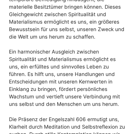
materielle Besitztümer bringen können. Dieses
Gleichgewicht zwischen Spiritualität und
Materialismus ermöglicht es uns, ein größeres
Bewusstsein für uns selbst, unseren Zweck und
die Welt um uns herum zu schaffen.
Ein harmonischer Ausgleich zwischen
Spiritualität und Materialismus ermöglicht es
uns, ein erfülltes und sinnvolles Leben zu
führen. Es hilft uns, unsere Handlungen und
Entscheidungen mit unseren Kernwerten in
Einklang zu bringen, fördert persönliches
Wachstum und vertieft unsere Verbindung mit
uns selbst und den Menschen um uns herum.
Die Präsenz der Engelszahl 606 ermutigt uns,
Klarheit durch Meditation und Selbstreflexion zu