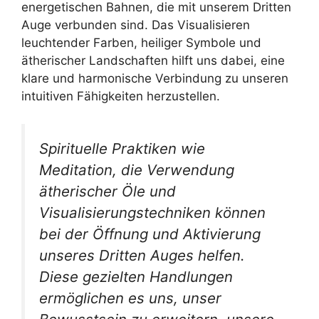
energetischen Bahnen, die mit unserem Dritten
Auge verbunden sind. Das Visualisieren
leuchtender Farben, heiliger Symbole und
ätherischer Landschaften hilft uns dabei, eine
klare und harmonische Verbindung zu unseren
intuitiven Fähigkeiten herzustellen.
Spirituelle Praktiken wie
Meditation, die Verwendung
ätherischer Öle und
Visualisierungstechniken können
bei der Öffnung und Aktivierung
unseres Dritten Auges helfen.
Diese gezielten Handlungen
ermöglichen es uns, unser