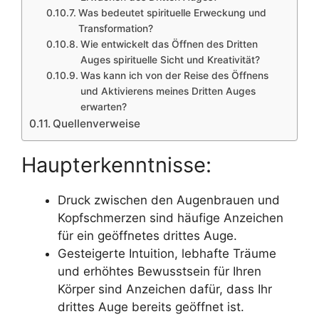
Was bedeutet spirituelle Erweckung und
Transformation?
Wie entwickelt das Öffnen des Dritten
Auges spirituelle Sicht und Kreativität?
Was kann ich von der Reise des Öffnens
und Aktivierens meines Dritten Auges
erwarten?
Quellenverweise
Haupterkenntnisse:
Druck zwischen den Augenbrauen und
Kopfschmerzen sind häufige Anzeichen
für ein geöffnetes drittes Auge.
Gesteigerte Intuition, lebhafte Träume
und erhöhtes Bewusstsein für Ihren
Körper sind Anzeichen dafür, dass Ihr
drittes Auge bereits geöffnet ist.