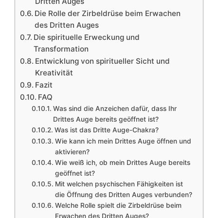
Dritten Auges
Die Rolle der Zirbeldrüse beim Erwachen
des Dritten Auges
Die spirituelle Erweckung und
Transformation
Entwicklung von spiritueller Sicht und
Kreativität
Fazit
FAQ
Was sind die Anzeichen dafür, dass Ihr
Drittes Auge bereits geöffnet ist?
Was ist das Dritte Auge-Chakra?
Wie kann ich mein Drittes Auge öffnen und
aktivieren?
Wie weiß ich, ob mein Drittes Auge bereits
geöffnet ist?
Mit welchen psychischen Fähigkeiten ist
die Öffnung des Dritten Auges verbunden?
Welche Rolle spielt die Zirbeldrüse beim
Erwachen des Dritten Auges?