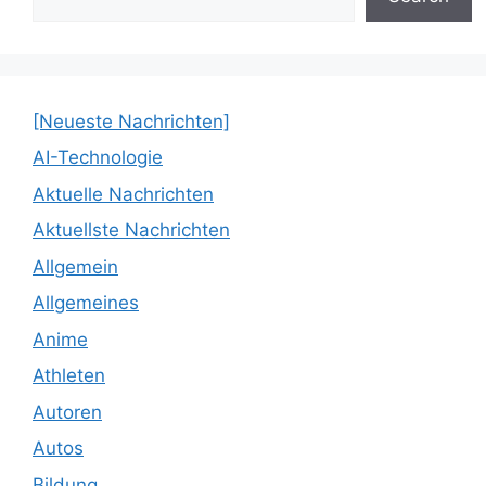
[Neueste Nachrichten]
AI-Technologie
Aktuelle Nachrichten
Aktuellste Nachrichten
Allgemein
Allgemeines
Anime
Athleten
Autoren
Autos
Bildung