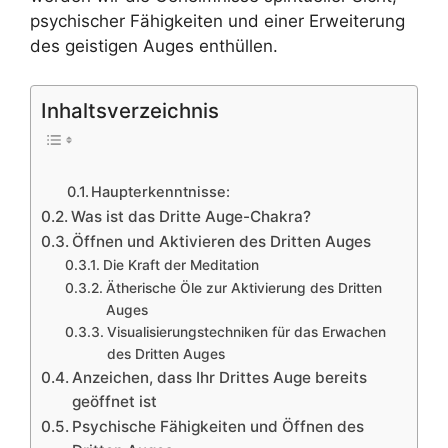
psychischer Fähigkeiten und einer Erweiterung
des geistigen Auges enthüllen.
Inhaltsverzeichnis
Haupterkenntnisse:
Was ist das Dritte Auge-Chakra?
Öffnen und Aktivieren des Dritten Auges
Die Kraft der Meditation
Ätherische Öle zur Aktivierung des Dritten
Auges
Visualisierungstechniken für das Erwachen
des Dritten Auges
Anzeichen, dass Ihr Drittes Auge bereits
geöffnet ist
Psychische Fähigkeiten und Öffnen des