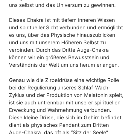
uns selbst und das Universum zu gewinnen.
Dieses Chakra ist mit tiefem inneren Wissen
und spiritueller Sicht verbunden und ermöglicht
es uns, über das Physische hinauszublicken
und uns mit unserem Höheren Selbst zu
verbinden. Durch das Dritte Auge-Chakra
können wir ein größeres Bewusstsein und
Verständnis der Welt um uns herum erlangen.
Genau wie die Zirbeldrüse eine wichtige Rolle
bei der Regulierung unseres Schlaf-Wach-
Zyklus und der Produktion von Melatonin spielt,
ist sie auch untrennbar mit unserer spirituellen
Erweckung und Wahrnehmung verbunden.
Diese kleine Drüse, die sich im Gehirn befindet,
dient als physisches Pendant zum Dritten
Auge-Chakra, das oft als “Sitz der Seele”