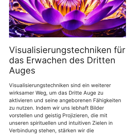
Visualisierungstechniken für
das Erwachen des Dritten
Auges
Visualisierungstechniken sind ein weiterer
wirksamer Weg, um das Dritte Auge zu
aktivieren und seine angeborenen Fähigkeiten
zu nutzen. Indem wir uns lebhaft Bilder
vorstellen und geistig Projizieren, die mit
unseren spirituellen und intuitiven Zielen in
Verbindung stehen, stärken wir die