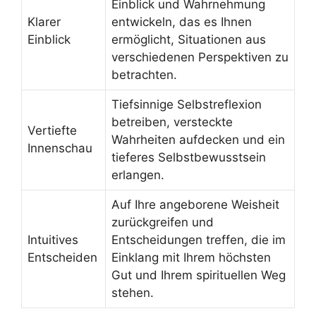
Einblick und Wahrnehmung
Klarer
entwickeln, das es Ihnen
Einblick
ermöglicht, Situationen aus
verschiedenen Perspektiven zu
betrachten.
Tiefsinnige Selbstreflexion
betreiben, versteckte
Vertiefte
Wahrheiten aufdecken und ein
Innenschau
tieferes Selbstbewusstsein
erlangen.
Auf Ihre angeborene Weisheit
zurückgreifen und
Intuitives
Entscheidungen treffen, die im
Entscheiden
Einklang mit Ihrem höchsten
Gut und Ihrem spirituellen Weg
stehen.