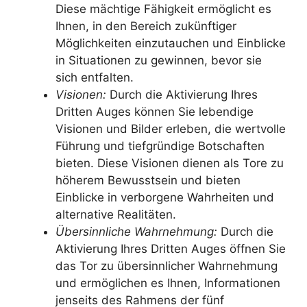
Diese mächtige Fähigkeit ermöglicht es
Ihnen, in den Bereich zukünftiger
Möglichkeiten einzutauchen und Einblicke
in Situationen zu gewinnen, bevor sie
sich entfalten.
Visionen:
Durch die Aktivierung Ihres
Dritten Auges können Sie lebendige
Visionen und Bilder erleben, die wertvolle
Führung und tiefgründige Botschaften
bieten. Diese Visionen dienen als Tore zu
höherem Bewusstsein und bieten
Einblicke in verborgene Wahrheiten und
alternative Realitäten.
Übersinnliche Wahrnehmung:
Durch die
Aktivierung Ihres Dritten Auges öffnen Sie
das Tor zu übersinnlicher Wahrnehmung
und ermöglichen es Ihnen, Informationen
jenseits des Rahmens der fünf