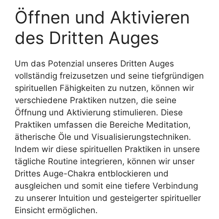
Öffnen und Aktivieren
des Dritten Auges
Um das Potenzial unseres Dritten Auges
vollständig freizusetzen und seine tiefgründigen
spirituellen Fähigkeiten zu nutzen, können wir
verschiedene Praktiken nutzen, die seine
Öffnung und Aktivierung stimulieren. Diese
Praktiken umfassen die Bereiche Meditation,
ätherische Öle und Visualisierungstechniken.
Indem wir diese spirituellen Praktiken in unsere
tägliche Routine integrieren, können wir unser
Drittes Auge-Chakra entblockieren und
ausgleichen und somit eine tiefere Verbindung
zu unserer Intuition und gesteigerter spiritueller
Einsicht ermöglichen.