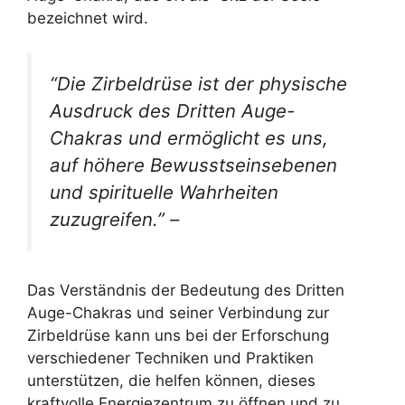
bezeichnet wird.
“Die Zirbeldrüse ist der physische
Ausdruck des Dritten Auge-
Chakras und ermöglicht es uns,
auf höhere Bewusstseinsebenen
und spirituelle Wahrheiten
zuzugreifen.” –
Das Verständnis der Bedeutung des Dritten
Auge-Chakras und seiner Verbindung zur
Zirbeldrüse kann uns bei der Erforschung
verschiedener Techniken und Praktiken
unterstützen, die helfen können, dieses
kraftvolle Energiezentrum zu öffnen und zu