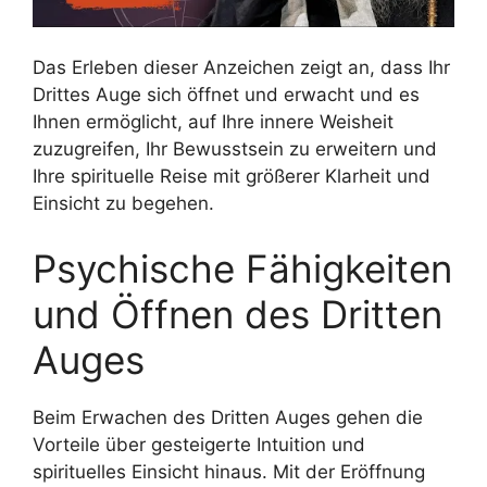
Das Erleben dieser Anzeichen zeigt an, dass Ihr
Drittes Auge sich öffnet und erwacht und es
Ihnen ermöglicht, auf Ihre innere Weisheit
zuzugreifen, Ihr Bewusstsein zu erweitern und
Ihre spirituelle Reise mit größerer Klarheit und
Einsicht zu begehen.
Psychische Fähigkeiten
und Öffnen des Dritten
Auges
Beim Erwachen des Dritten Auges gehen die
Vorteile über gesteigerte Intuition und
spirituelles Einsicht hinaus. Mit der Eröffnung