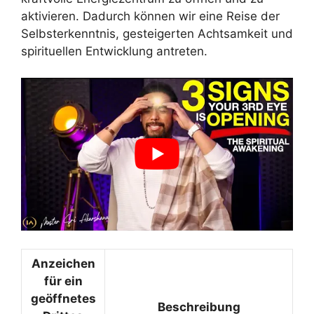
aktivieren. Dadurch können wir eine Reise der
Selbsterkenntnis, gesteigerten Achtsamkeit und
spirituellen Entwicklung antreten.
Anzeichen
für ein
geöffnetes
Beschreibung