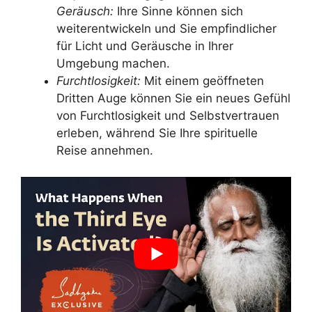
Geräusch:
Ihre Sinne können sich
weiterentwickeln und Sie empfindlicher
für Licht und Geräusche in Ihrer
Umgebung machen.
Furchtlosigkeit:
Mit einem geöffneten
Dritten Auge können Sie ein neues Gefühl
von Furchtlosigkeit und Selbstvertrauen
erleben, während Sie Ihre spirituelle
Reise annehmen.