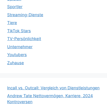
Sportler
Streaming-Dienste
Tiere
TikTok Stars
TV-Persönlichkeit
Unternehmer
Youtubers
Zuhause
Incall vs. Outcall: Vergleich von Dienstleistungen
Andrew Tate Nettovermögen, Karriere, 2024
Kontroversen