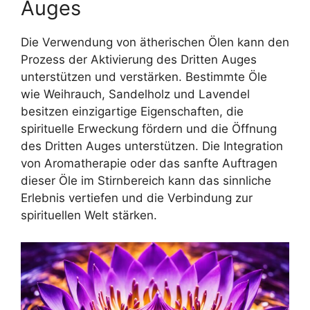
Auges
Die Verwendung von ätherischen Ölen kann den
Prozess der Aktivierung des Dritten Auges
unterstützen und verstärken. Bestimmte Öle
wie Weihrauch, Sandelholz und Lavendel
besitzen einzigartige Eigenschaften, die
spirituelle Erweckung fördern und die Öffnung
des Dritten Auges unterstützen. Die Integration
von Aromatherapie oder das sanfte Auftragen
dieser Öle im Stirnbereich kann das sinnliche
Erlebnis vertiefen und die Verbindung zur
spirituellen Welt stärken.