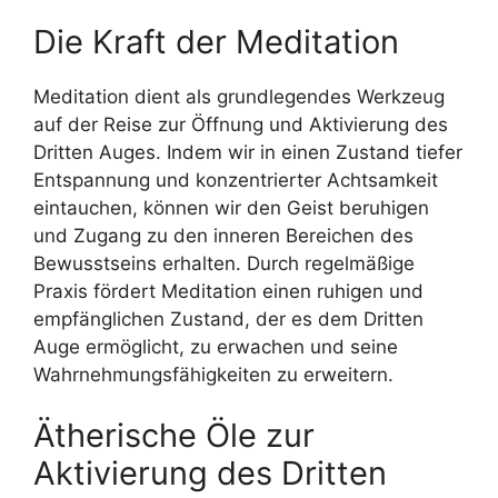
Die Kraft der Meditation
Meditation dient als grundlegendes Werkzeug
auf der Reise zur Öffnung und Aktivierung des
Dritten Auges. Indem wir in einen Zustand tiefer
Entspannung und konzentrierter Achtsamkeit
eintauchen, können wir den Geist beruhigen
und Zugang zu den inneren Bereichen des
Bewusstseins erhalten. Durch regelmäßige
Praxis fördert Meditation einen ruhigen und
empfänglichen Zustand, der es dem Dritten
Auge ermöglicht, zu erwachen und seine
Wahrnehmungsfähigkeiten zu erweitern.
Ätherische Öle zur
Aktivierung des Dritten