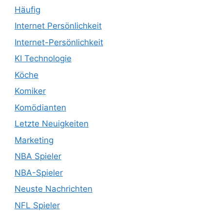
Häufig
Internet Persönlichkeit
Internet-Persönlichkeit
KI Technologie
Köche
Komiker
Komödianten
Letzte Neuigkeiten
Marketing
NBA Spieler
NBA-Spieler
Neuste Nachrichten
NFL Spieler