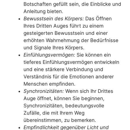
Botschaften gefüllt sein, die Einblicke und
Anleitung bieten.
Bewusstsein des Körpers:
Das Öffnen
Ihres Dritten Auges führt zu einem
gesteigerten Bewusstsein und einer
erhöhten Wahrnehmung der Bedürfnisse
und Signale Ihres Körpers.
Einfühlungsvermögen:
Sie können ein
tieferes Einfühlungsvermögen entwickeln
und eine stärkere Verbindung und
Verständnis für die Emotionen anderer
Menschen empfinden.
Synchronizitäten:
Wenn sich Ihr Drittes
Auge öffnet, können Sie beginnen,
Synchronizitäten, bedeutungsvolle
Zufälle, die mit Ihrem Weg
übereinstimmen, zu bemerken.
Empfindlichkeit gegenüber Licht und