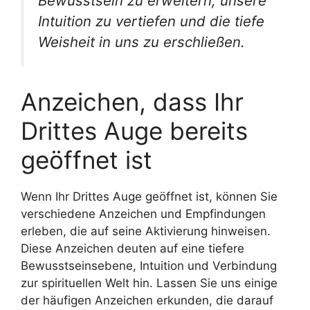
Bewusstsein zu erweitern, unsere
Intuition zu vertiefen und die tiefe
Weisheit in uns zu erschließen.
Anzeichen, dass Ihr
Drittes Auge bereits
geöffnet ist
Wenn Ihr Drittes Auge geöffnet ist, können Sie
verschiedene Anzeichen und Empfindungen
erleben, die auf seine Aktivierung hinweisen.
Diese Anzeichen deuten auf eine tiefere
Bewusstseinsebene, Intuition und Verbindung
zur spirituellen Welt hin. Lassen Sie uns einige
der häufigen Anzeichen erkunden, die darauf