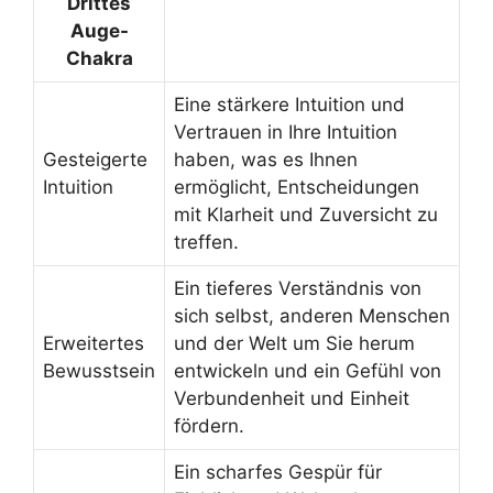
Drittes
Auge-
Chakra
Eine stärkere Intuition und
Vertrauen in Ihre Intuition
Gesteigerte
haben, was es Ihnen
Intuition
ermöglicht, Entscheidungen
mit Klarheit und Zuversicht zu
treffen.
Ein tieferes Verständnis von
sich selbst, anderen Menschen
Erweitertes
und der Welt um Sie herum
Bewusstsein
entwickeln und ein Gefühl von
Verbundenheit und Einheit
fördern.
Ein scharfes Gespür für