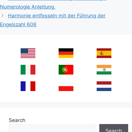
Numerologie Anleitung.
Harmonie entfesseln mit der Führung der
Engelszahl 606
Search
Search