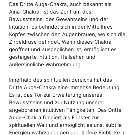
Das Dritte Auge-Chakra, auch bekannt als
Ajna-Chakra, ist das Zentrum des
Bewusstseins, des Gewahrseins und der
Intuition. Es befindet sich in der Mitte Ihres
Kopfes zwischen den Augenbrauen, wo sich die
Zirbeldrüse befindet. Wenn dieses Chakra
geöffnet und ausgeglichen ist, ermöglicht es
gesteigerte Intuition, Hellsehen und
außersinnliche Wahrnehmung.
Innerhalb des spirituellen Bereichs hat das
Dritte Auge-Chakra eine immense Bedeutung.
Es ist das Tor zur Erweiterung unseres
Bewusstseins und zur Nutzung unserer
angeborenen intuitiven Fähigkeiten. Das Dritte
Auge-Chakra fungiert als Fenster zur
spirituellen Welt und ermöglicht es uns, subtile
Energien wahrzunehmen und tiefere Einblicke in