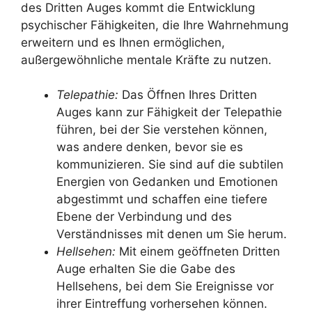
des Dritten Auges kommt die Entwicklung
psychischer Fähigkeiten, die Ihre Wahrnehmung
erweitern und es Ihnen ermöglichen,
außergewöhnliche mentale Kräfte zu nutzen.
Telepathie:
Das Öffnen Ihres Dritten
Auges kann zur Fähigkeit der Telepathie
führen, bei der Sie verstehen können,
was andere denken, bevor sie es
kommunizieren. Sie sind auf die subtilen
Energien von Gedanken und Emotionen
abgestimmt und schaffen eine tiefere
Ebene der Verbindung und des
Verständnisses mit denen um Sie herum.
Hellsehen:
Mit einem geöffneten Dritten
Auge erhalten Sie die Gabe des
Hellsehens, bei dem Sie Ereignisse vor
ihrer Eintreffung vorhersehen können.