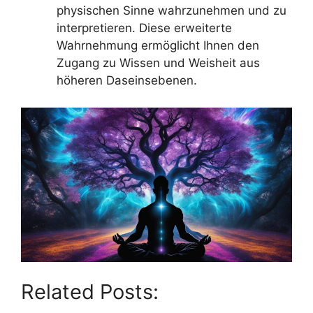
physischen Sinne wahrzunehmen und zu
interpretieren. Diese erweiterte
Wahrnehmung ermöglicht Ihnen den
Zugang zu Wissen und Weisheit aus
höheren Daseinsebenen.
Related Posts: