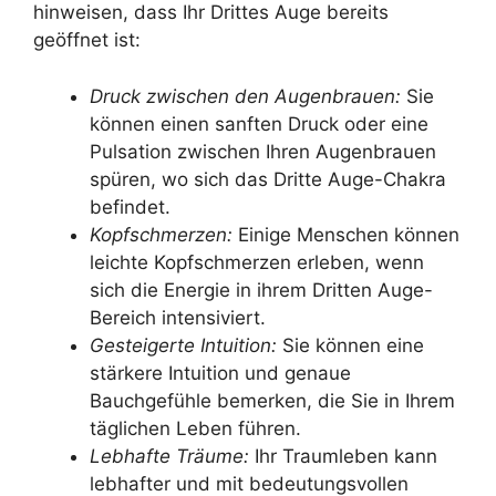
hinweisen, dass Ihr Drittes Auge bereits
geöffnet ist:
Druck zwischen den Augenbrauen:
Sie
können einen sanften Druck oder eine
Pulsation zwischen Ihren Augenbrauen
spüren, wo sich das Dritte Auge-Chakra
befindet.
Kopfschmerzen:
Einige Menschen können
leichte Kopfschmerzen erleben, wenn
sich die Energie in ihrem Dritten Auge-
Bereich intensiviert.
Gesteigerte Intuition:
Sie können eine
stärkere Intuition und genaue
Bauchgefühle bemerken, die Sie in Ihrem
täglichen Leben führen.
Lebhafte Träume:
Ihr Traumleben kann
lebhafter und mit bedeutungsvollen