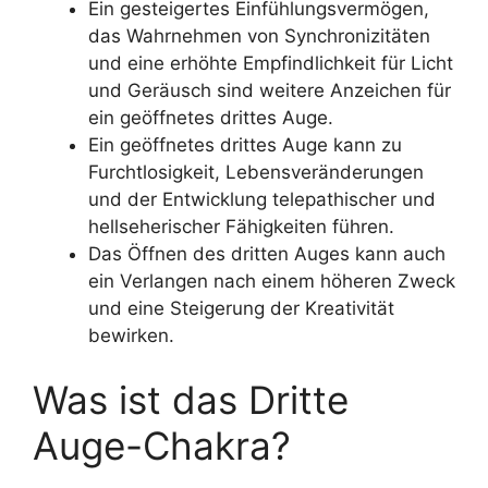
Ein gesteigertes Einfühlungsvermögen,
das Wahrnehmen von Synchronizitäten
und eine erhöhte Empfindlichkeit für Licht
und Geräusch sind weitere Anzeichen für
ein geöffnetes drittes Auge.
Ein geöffnetes drittes Auge kann zu
Furchtlosigkeit, Lebensveränderungen
und der Entwicklung telepathischer und
hellseherischer Fähigkeiten führen.
Das Öffnen des dritten Auges kann auch
ein Verlangen nach einem höheren Zweck
und eine Steigerung der Kreativität
bewirken.
Was ist das Dritte
Auge-Chakra?