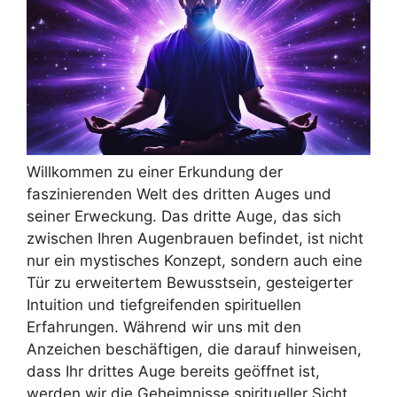
Willkommen zu einer Erkundung der
faszinierenden Welt des dritten Auges und
seiner Erweckung. Das dritte Auge, das sich
zwischen Ihren Augenbrauen befindet, ist nicht
nur ein mystisches Konzept, sondern auch eine
Tür zu erweitertem Bewusstsein, gesteigerter
Intuition und tiefgreifenden spirituellen
Erfahrungen. Während wir uns mit den
Anzeichen beschäftigen, die darauf hinweisen,
dass Ihr drittes Auge bereits geöffnet ist,
werden wir die Geheimnisse spiritueller Sicht,