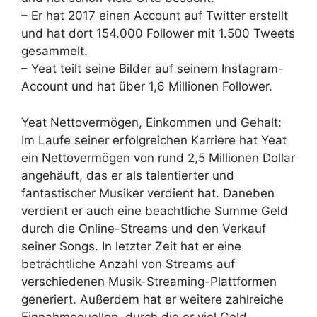
– Er hat 2017 einen Account auf Twitter erstellt
und hat dort 154.000 Follower mit 1.500 Tweets
gesammelt.
– Yeat teilt seine Bilder auf seinem Instagram-
Account und hat über 1,6 Millionen Follower.
Yeat Nettovermögen, Einkommen und Gehalt:
Im Laufe seiner erfolgreichen Karriere hat Yeat
ein Nettovermögen von rund 2,5 Millionen Dollar
angehäuft, das er als talentierter und
fantastischer Musiker verdient hat. Daneben
verdient er auch eine beachtliche Summe Geld
durch die Online-Streams und den Verkauf
seiner Songs. In letzter Zeit hat er eine
beträchtliche Anzahl von Streams auf
verschiedenen Musik-Streaming-Plattformen
generiert. Außerdem hat er weitere zahlreiche
Einnahmequellen, durch die er viel Geld