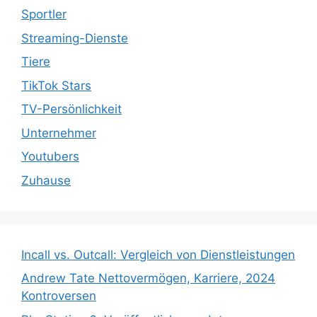
Sportler
Streaming-Dienste
Tiere
TikTok Stars
TV-Persönlichkeit
Unternehmer
Youtubers
Zuhause
Incall vs. Outcall: Vergleich von Dienstleistungen
Andrew Tate Nettovermögen, Karriere, 2024
Kontroversen