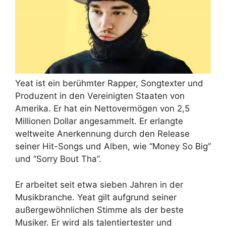
Yeat ist ein berühmter Rapper, Songtexter und
Produzent in den Vereinigten Staaten von
Amerika. Er hat ein Nettovermögen von 2,5
Millionen Dollar angesammelt. Er erlangte
weltweite Anerkennung durch den Release
seiner Hit-Songs und Alben, wie “Money So Big”
und “Sorry Bout Tha”.
Er arbeitet seit etwa sieben Jahren in der
Musikbranche. Yeat gilt aufgrund seiner
außergewöhnlichen Stimme als der beste
Musiker. Er wird als talentiertester und