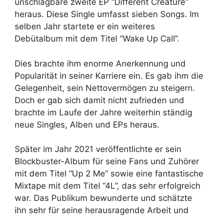
unschlagbare zweite EP “Different Creature”
heraus. Diese Single umfasst sieben Songs. Im
selben Jahr startete er ein weiteres
Debütalbum mit dem Titel “Wake Up Call”.
Dies brachte ihm enorme Anerkennung und
Popularität in seiner Karriere ein. Es gab ihm die
Gelegenheit, sein Nettovermögen zu steigern.
Doch er gab sich damit nicht zufrieden und
brachte im Laufe der Jahre weiterhin ständig
neue Singles, Alben und EPs heraus.
Später im Jahr 2021 veröffentlichte er sein
Blockbuster-Album für seine Fans und Zuhörer
mit dem Titel “Up 2 Me” sowie eine fantastische
Mixtape mit dem Titel “4L”, das sehr erfolgreich
war. Das Publikum bewunderte und schätzte
ihn sehr für seine herausragende Arbeit und