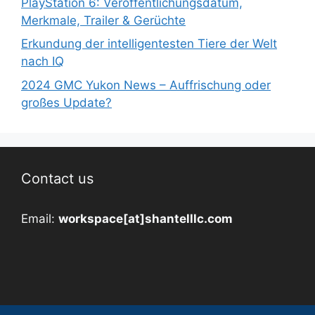
PlayStation 6: Veröffentlichungsdatum,
Merkmale, Trailer & Gerüchte
Erkundung der intelligentesten Tiere der Welt
nach IQ
2024 GMC Yukon News – Auffrischung oder
großes Update?
Contact us
Email:
workspace[at]shantelllc.com