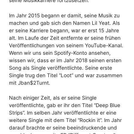
seine Musikkarriere fortzusetzen.
Im Jahr 2015 begann er damit, seine Musik zu
machen und gab sich den Namen Lil Yeat. Als
er seine Karriere begann, war er erst 15 Jahre
alt. Im Laufe der Zeit entfernte er seine frühen
Veröffentlichungen von seinem YouTube-Kanal.
Wenn wir uns sein Spotify-Konto ansehen,
wissen wir, dass er im Jahr 2018 seinen ersten
Song als Single veröffentlichte. Seine erste
Single trug den Titel “Loot” und war zusammen
mit Jban$2Turnt.
Nach einiger Zeit, als er seine Single
veröffentlichte, gab er ihr den Titel “Deep Blue
Strips”. Im selben Jahr veröffentlichte er eine
weitere Single mit dem Titel “Rockin it”. Im Jahr
darauf brachte er seine beeindruckende und