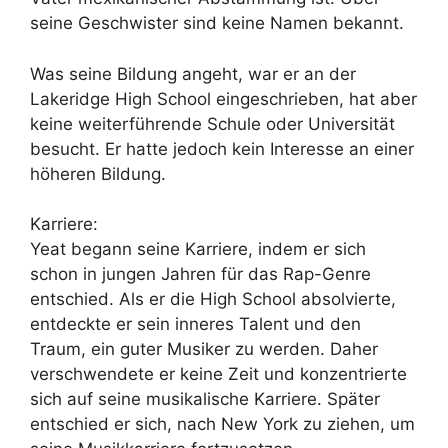
seine Geschwister sind keine Namen bekannt.
Was seine Bildung angeht, war er an der
Lakeridge High School eingeschrieben, hat aber
keine weiterführende Schule oder Universität
besucht. Er hatte jedoch kein Interesse an einer
höheren Bildung.
Karriere:
Yeat begann seine Karriere, indem er sich
schon in jungen Jahren für das Rap-Genre
entschied. Als er die High School absolvierte,
entdeckte er sein inneres Talent und den
Traum, ein guter Musiker zu werden. Daher
verschwendete er keine Zeit und konzentrierte
sich auf seine musikalische Karriere. Später
entschied er sich, nach New York zu ziehen, um