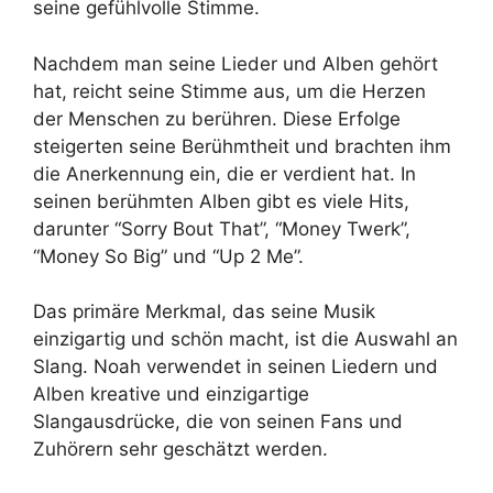
seine gefühlvolle Stimme.
Nachdem man seine Lieder und Alben gehört
hat, reicht seine Stimme aus, um die Herzen
der Menschen zu berühren. Diese Erfolge
steigerten seine Berühmtheit und brachten ihm
die Anerkennung ein, die er verdient hat. In
seinen berühmten Alben gibt es viele Hits,
darunter “Sorry Bout That”, “Money Twerk”,
“Money So Big” und “Up 2 Me”.
Das primäre Merkmal, das seine Musik
einzigartig und schön macht, ist die Auswahl an
Slang. Noah verwendet in seinen Liedern und
Alben kreative und einzigartige
Slangausdrücke, die von seinen Fans und
Zuhörern sehr geschätzt werden.