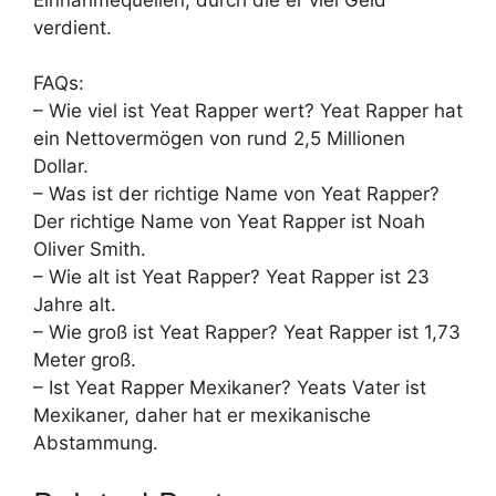
verdient.
FAQs:
– Wie viel ist Yeat Rapper wert? Yeat Rapper hat
ein Nettovermögen von rund 2,5 Millionen
Dollar.
– Was ist der richtige Name von Yeat Rapper?
Der richtige Name von Yeat Rapper ist Noah
Oliver Smith.
– Wie alt ist Yeat Rapper? Yeat Rapper ist 23
Jahre alt.
– Wie groß ist Yeat Rapper? Yeat Rapper ist 1,73
Meter groß.
– Ist Yeat Rapper Mexikaner? Yeats Vater ist
Mexikaner, daher hat er mexikanische
Abstammung.