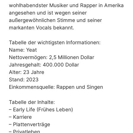
wohlhabendster Musiker und Rapper in Amerika
angesehen und ist wegen seiner
außergewöhnlichen Stimme und seiner
markanten Vocals bekannt.
Tabelle der wichtigsten Informationen:
Name: Yeat
Nettovermögen: 2,5 Millionen Dollar
Jahresgehalt: 400.000 Dollar
Alter: 23 Jahre
Stand: 2023
Einkommensquelle: Rappen und Singen
Tabelle der Inhalte:
– Early Life (Frühes Leben)
– Karriere
– Plattenverträge
– Privatleben