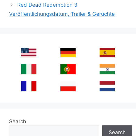
Red Dead Redemption 3
Veröffentlichungsdatum, Trailer & Gerüchte
Search
Search