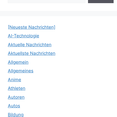
[Neueste Nachrichten]
AI-Technologie
Aktuelle Nachrichten
Aktuellste Nachrichten
Allgemein
Allgemeines
Anime
Athleten
Autoren
Autos
Bildung