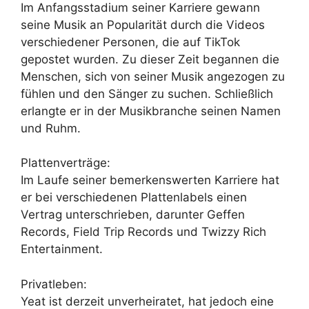
Im Anfangsstadium seiner Karriere gewann
seine Musik an Popularität durch die Videos
verschiedener Personen, die auf TikTok
gepostet wurden. Zu dieser Zeit begannen die
Menschen, sich von seiner Musik angezogen zu
fühlen und den Sänger zu suchen. Schließlich
erlangte er in der Musikbranche seinen Namen
und Ruhm.
Plattenverträge:
Im Laufe seiner bemerkenswerten Karriere hat
er bei verschiedenen Plattenlabels einen
Vertrag unterschrieben, darunter Geffen
Records, Field Trip Records und Twizzy Rich
Entertainment.
Privatleben:
Yeat ist derzeit unverheiratet, hat jedoch eine