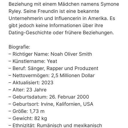
Beziehung mit einem Mädchen namens Symone
Ryley. Seine Freundin ist eine bekannte
Unternehmerin und Influencerin in Amerika. Es
gibt jedoch keine Informationen über ihre
Dating-Geschichte oder frühere Beziehungen.
Biografie:
– Richtiger Name: Noah Oliver Smith
– Künstlername: Yeat
– Beruf: Sänger, Rapper und Produzent
– Nettovermögen: 2,5 Millionen Dollar
– Aktualisiert: 2023
– Alter: 23 Jahre
– Geburtsdatum: 26. Februar 2000
– Geburtsort: Irvine, Kalifornien, USA
– Größe: 1,73 m
– Gewicht: 82 kg
– Ethnizität: Rumänisch und mexikanisch