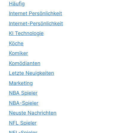
Häufig
Internet Persönlichkeit
Internet-Persönlichkeit
KI Technologie
Köche
Komiker
Komödianten
Letzte Neuigkeiten
Marketing
NBA Spieler
NBA-Spieler
Neuste Nachrichten
NFL Spieler
NFL-Spieler