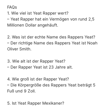
FAQs
1. Wie viel ist Yeat Rapper wert?
– Yeat Rapper hat ein Vermögen von rund 2,5
Millionen Dollar angehäuft.
2. Was ist der echte Name des Rappers Yeat?
– Der richtige Name des Rappers Yeat ist Noah
Oliver Smith.
3. Wie alt ist der Rapper Yeat?
– Der Rapper Yeat ist 23 Jahre alt.
4. Wie groß ist der Rapper Yeat?
– Die Körpergröße des Rappers Yeat beträgt 5
Fuß und 9 Zoll.
5. Ist Yeat Rapper Mexikaner?