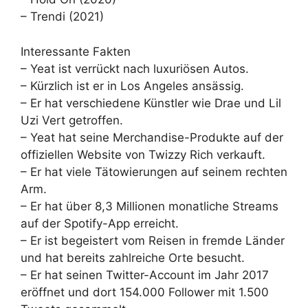
– Trendi (2021)
Interessante Fakten
– Yeat ist verrückt nach luxuriösen Autos.
– Kürzlich ist er in Los Angeles ansässig.
– Er hat verschiedene Künstler wie Drae und Lil
Uzi Vert getroffen.
– Yeat hat seine Merchandise-Produkte auf der
offiziellen Website von Twizzy Rich verkauft.
– Er hat viele Tätowierungen auf seinem rechten
Arm.
– Er hat über 8,3 Millionen monatliche Streams
auf der Spotify-App erreicht.
– Er ist begeistert vom Reisen in fremde Länder
und hat bereits zahlreiche Orte besucht.
– Er hat seinen Twitter-Account im Jahr 2017
eröffnet und dort 154.000 Follower mit 1.500