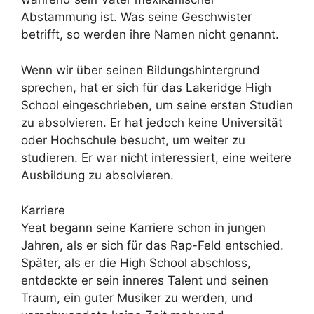
Abstammung ist. Was seine Geschwister
betrifft, so werden ihre Namen nicht genannt.
Wenn wir über seinen Bildungshintergrund
sprechen, hat er sich für das Lakeridge High
School eingeschrieben, um seine ersten Studien
zu absolvieren. Er hat jedoch keine Universität
oder Hochschule besucht, um weiter zu
studieren. Er war nicht interessiert, eine weitere
Ausbildung zu absolvieren.
Karriere
Yeat begann seine Karriere schon in jungen
Jahren, als er sich für das Rap-Feld entschied.
Später, als er die High School abschloss,
entdeckte er sein inneres Talent und seinen
Traum, ein guter Musiker zu werden, und