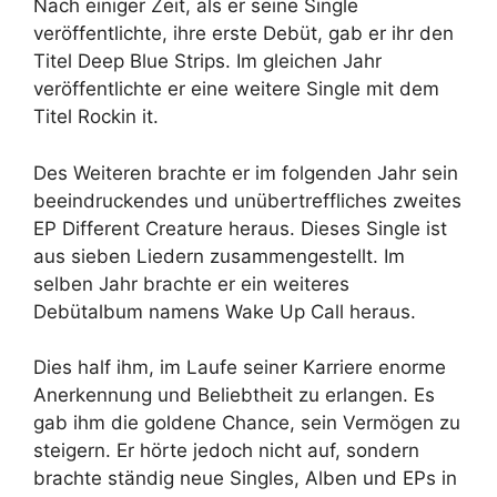
Nach einiger Zeit, als er seine Single
veröffentlichte, ihre erste Debüt, gab er ihr den
Titel Deep Blue Strips. Im gleichen Jahr
veröffentlichte er eine weitere Single mit dem
Titel Rockin it.
Des Weiteren brachte er im folgenden Jahr sein
beeindruckendes und unübertreffliches zweites
EP Different Creature heraus. Dieses Single ist
aus sieben Liedern zusammengestellt. Im
selben Jahr brachte er ein weiteres
Debütalbum namens Wake Up Call heraus.
Dies half ihm, im Laufe seiner Karriere enorme
Anerkennung und Beliebtheit zu erlangen. Es
gab ihm die goldene Chance, sein Vermögen zu
steigern. Er hörte jedoch nicht auf, sondern
brachte ständig neue Singles, Alben und EPs in