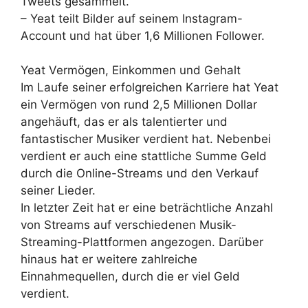
Tweets gesammelt.
– Yeat teilt Bilder auf seinem Instagram-
Account und hat über 1,6 Millionen Follower.
Yeat Vermögen, Einkommen und Gehalt
Im Laufe seiner erfolgreichen Karriere hat Yeat
ein Vermögen von rund 2,5 Millionen Dollar
angehäuft, das er als talentierter und
fantastischer Musiker verdient hat. Nebenbei
verdient er auch eine stattliche Summe Geld
durch die Online-Streams und den Verkauf
seiner Lieder.
In letzter Zeit hat er eine beträchtliche Anzahl
von Streams auf verschiedenen Musik-
Streaming-Plattformen angezogen. Darüber
hinaus hat er weitere zahlreiche
Einnahmequellen, durch die er viel Geld
verdient.