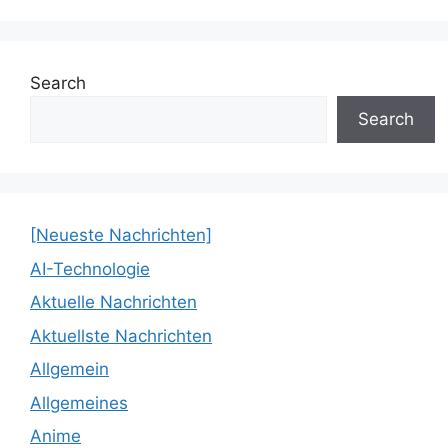
Search
Search
[Neueste Nachrichten]
AI-Technologie
Aktuelle Nachrichten
Aktuellste Nachrichten
Allgemein
Allgemeines
Anime