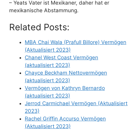
– Yeats Vater ist Mexikaner, daher hat er
mexikanische Abstammung.
Related Posts:
MBA Chai Wala (Prafull Billore) Vermögen
(Aktualisiert 2023)
Chanel West Coast Vermögen
(aktualisiert 2023)
Chayce Beckham Nettovermögen
(aktualisiert 2023)
Vermögen von Kathryn Bernardo
(aktualisiert 2023)
Jerrod Carmichael Vermögen (Aktualisiert
2023)
Rachel Griffin Accurso Vermögen
(Aktualisiert 2023)