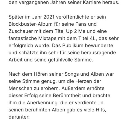
den vergangenen Jahren seiner Karriere heraus.
Später im Jahr 2021 veröffentlichte er sein
Blockbuster-Album für seine Fans und
Zuschauer mit dem Titel Up 2 Me und eine
fantastische Mixtape mit dem Titel 4L, das sehr
erfolgreich wurde. Das Publikum bewunderte
und schätzte ihn sehr für seine herausragende
Arbeit und seine gefühlvolle Stimme.
Nach dem Hören seiner Songs und Alben war
seine Stimme genug, um die Herzen der
Menschen zu erobern. Außerdem erhöhte
dieser Erfolg seine Berühmtheit und brachte
ihm die Anerkennung, die er verdiente. In
seinen berühmten Alben gab es viele Hits,
darunter: