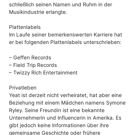
schließlich seinen Namen und Ruhm in der
Musikindustrie erlangte.
Plattenlabels
Im Laufe seiner bemerkenswerten Karriere hat
er bei folgenden Plattenlabels unterschrieben:
– Geffen Records
– Field Trip Records
– Twizzy Rich Entertainment
Privatleben
Yeat ist derzeit nicht verheiratet, hat aber eine
Beziehung mit einem Mädchen namens Symone
Ryley. Seine Freundin ist eine bekannte
Unternehmerin und Influencerin in Amerika. Es
gibt jedoch keine Informationen über ihre
gemeinsame Geschichte oder frühere