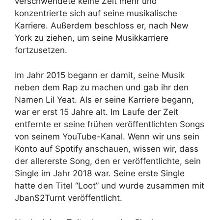
verschwendete keine Zeit mehr und
konzentrierte sich auf seine musikalische
Karriere. Außerdem beschloss er, nach New
York zu ziehen, um seine Musikkarriere
fortzusetzen.
Im Jahr 2015 begann er damit, seine Musik
neben dem Rap zu machen und gab ihr den
Namen Lil Yeat. Als er seine Karriere begann,
war er erst 15 Jahre alt. Im Laufe der Zeit
entfernte er seine frühen veröffentlichten Songs
von seinem YouTube-Kanal. Wenn wir uns sein
Konto auf Spotify anschauen, wissen wir, dass
der allererste Song, den er veröffentlichte, sein
Single im Jahr 2018 war. Seine erste Single
hatte den Titel “Loot” und wurde zusammen mit
Jban$2Turnt veröffentlicht.