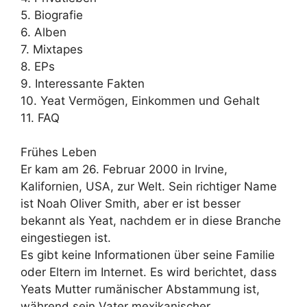
5. Biografie
6. Alben
7. Mixtapes
8. EPs
9. Interessante Fakten
10. Yeat Vermögen, Einkommen und Gehalt
11. FAQ
Frühes Leben
Er kam am 26. Februar 2000 in Irvine,
Kalifornien, USA, zur Welt. Sein richtiger Name
ist Noah Oliver Smith, aber er ist besser
bekannt als Yeat, nachdem er in diese Branche
eingestiegen ist.
Es gibt keine Informationen über seine Familie
oder Eltern im Internet. Es wird berichtet, dass
Yeats Mutter rumänischer Abstammung ist,
während sein Vater mexikanischer