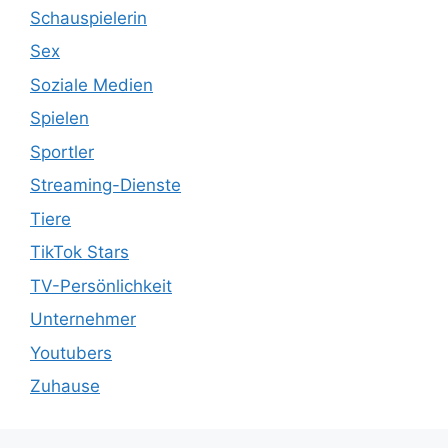
Schauspielerin
Sex
Soziale Medien
Spielen
Sportler
Streaming-Dienste
Tiere
TikTok Stars
TV-Persönlichkeit
Unternehmer
Youtubers
Zuhause