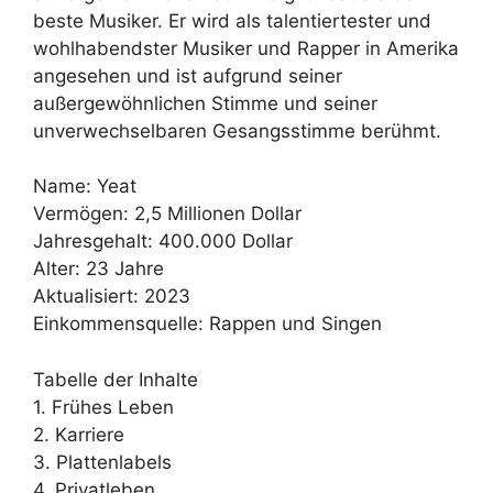
beste Musiker. Er wird als talentiertester und
wohlhabendster Musiker und Rapper in Amerika
angesehen und ist aufgrund seiner
außergewöhnlichen Stimme und seiner
unverwechselbaren Gesangsstimme berühmt.
Name: Yeat
Vermögen: 2,5 Millionen Dollar
Jahresgehalt: 400.000 Dollar
Alter: 23 Jahre
Aktualisiert: 2023
Einkommensquelle: Rappen und Singen
Tabelle der Inhalte
1. Frühes Leben
2. Karriere
3. Plattenlabels
4. Privatleben