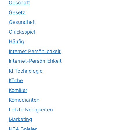
Geschäft
Gesetz
Gesundheit
Glücksspiel
Häufig
Internet Persönlichkeit
Internet-Persönlichkeit
KI Technologie
Köche
Komiker
Komödianten
Letzte Neuigkeiten
Marketing
NBA Spieler