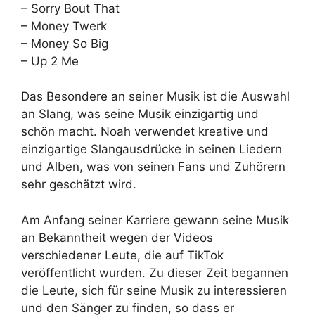
– Sorry Bout That
– Money Twerk
– Money So Big
– Up 2 Me
Das Besondere an seiner Musik ist die Auswahl
an Slang, was seine Musik einzigartig und
schön macht. Noah verwendet kreative und
einzigartige Slangausdrücke in seinen Liedern
und Alben, was von seinen Fans und Zuhörern
sehr geschätzt wird.
Am Anfang seiner Karriere gewann seine Musik
an Bekanntheit wegen der Videos
verschiedener Leute, die auf TikTok
veröffentlicht wurden. Zu dieser Zeit begannen
die Leute, sich für seine Musik zu interessieren
und den Sänger zu finden, so dass er