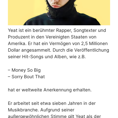
Yeat ist ein berühmter Rapper, Songtexter und
Produzent in den Vereinigten Staaten von
Amerika. Er hat ein Vermögen von 2,5 Millionen
Dollar angesammelt. Durch die Veröffentlichung
seiner Hit-Songs und Alben, wie z.B.
– Money So Big
– Sorry Bout That
hat er weltweite Anerkennung erhalten.
Er arbeitet seit etwa sieben Jahren in der
Musikbranche. Aufgrund seiner
außergewöhnlichen Stimme gilt Yeat als der