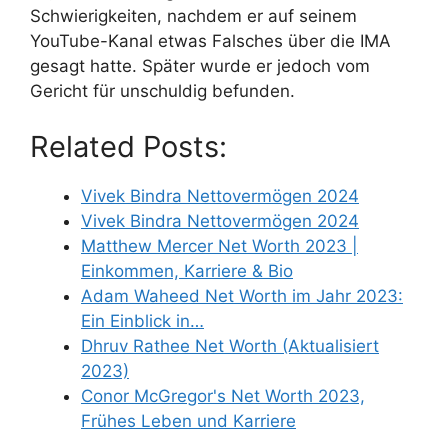
Schwierigkeiten, nachdem er auf seinem
YouTube-Kanal etwas Falsches über die IMA
gesagt hatte. Später wurde er jedoch vom
Gericht für unschuldig befunden.
Related Posts:
Vivek Bindra Nettovermögen 2024
Vivek Bindra Nettovermögen 2024
Matthew Mercer Net Worth 2023 |
Einkommen, Karriere & Bio
Adam Waheed Net Worth im Jahr 2023:
Ein Einblick in…
Dhruv Rathee Net Worth (Aktualisiert
2023)
Conor McGregor's Net Worth 2023,
Frühes Leben und Karriere