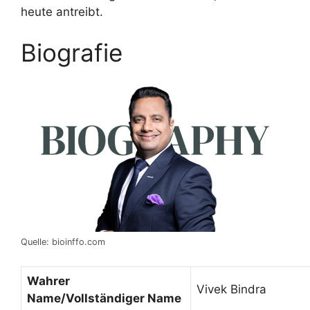
heute antreibt.
Biografie
Quelle: bioinffo.com
Wahrer
Vivek Bindra
Name/Vollständiger Name