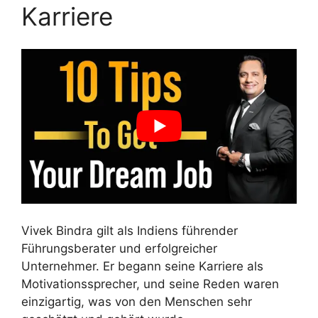
Karriere
Vivek Bindra gilt als Indiens führender
Führungsberater und erfolgreicher
Unternehmer. Er begann seine Karriere als
Motivationssprecher, und seine Reden waren
einzigartig, was von den Menschen sehr