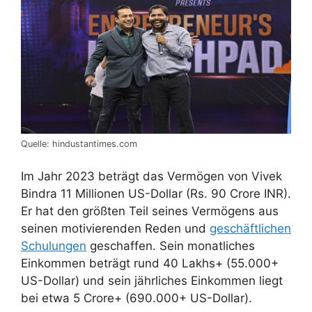
Quelle: hindustantimes.com
Im Jahr 2023 beträgt das Vermögen von Vivek
Bindra 11 Millionen US-Dollar (Rs. 90 Crore INR).
Er hat den größten Teil seines Vermögens aus
seinen motivierenden Reden und
geschäftlichen
Schulungen
geschaffen. Sein monatliches
Einkommen beträgt rund 40 Lakhs+ (55.000+
US-Dollar) und sein jährliches Einkommen liegt
bei etwa 5 Crore+ (690.000+ US-Dollar).