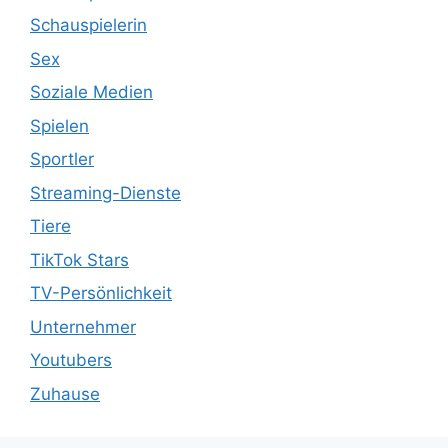
Schauspielerin
Sex
Soziale Medien
Spielen
Sportler
Streaming-Dienste
Tiere
TikTok Stars
TV-Persönlichkeit
Unternehmer
Youtubers
Zuhause