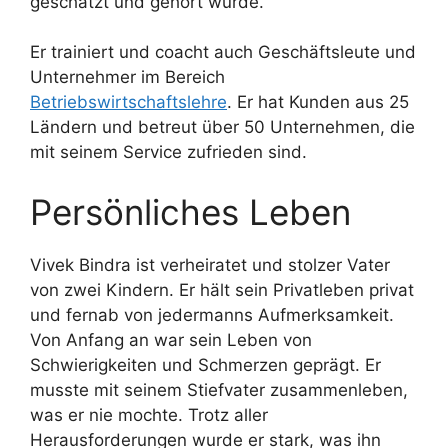
geschätzt und gehört wurde.
Er trainiert und coacht auch Geschäftsleute und
Unternehmer im Bereich
Betriebswirtschaftslehre
. Er hat Kunden aus 25
Ländern und betreut über 50 Unternehmen, die
mit seinem Service zufrieden sind.
Persönliches Leben
Vivek Bindra ist verheiratet und stolzer Vater
von zwei Kindern. Er hält sein Privatleben privat
und fernab von jedermanns Aufmerksamkeit.
Von Anfang an war sein Leben von
Schwierigkeiten und Schmerzen geprägt. Er
musste mit seinem Stiefvater zusammenleben,
was er nie mochte. Trotz aller
Herausforderungen wurde er stark, was ihn