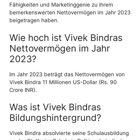
Fähigkeiten und Marketinggenie zu ihrem
bemerkenswerten Nettovermögen im Jahr 2023
beigetragen haben.
Wie hoch ist Vivek Bindras
Nettovermögen im Jahr
2023?
Im Jahr 2023 beträgt das Nettovermögen von
Vivek Bindra 11 Millionen US-Dollar (Rs. 90
Crore INR).
Was ist Vivek Bindras
Bildungshintergrund?
Vivek Bindra absolvierte seine Schulausbildung