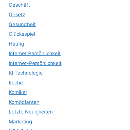
Geschäft
Gesetz
Gesundheit
Glücksspiel
Häufig
Internet Persönlichkeit
Internet-Persönlichkeit
KI Technologie
Köche
Komiker
Komödianten
Letzte Neuigkeiten
Marketing