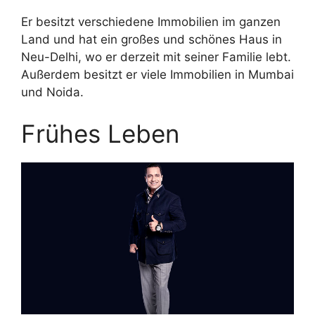
Er besitzt verschiedene Immobilien im ganzen
Land und hat ein großes und schönes Haus in
Neu-Delhi, wo er derzeit mit seiner Familie lebt.
Außerdem besitzt er viele Immobilien in Mumbai
und Noida.
Frühes Leben