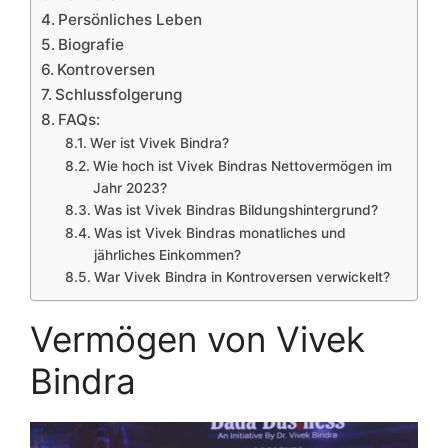
Persönliches Leben
Biografie
Kontroversen
Schlussfolgerung
FAQs:
Wer ist Vivek Bindra?
Wie hoch ist Vivek Bindras Nettovermögen im
Jahr 2023?
Was ist Vivek Bindras Bildungshintergrund?
Was ist Vivek Bindras monatliches und
jährliches Einkommen?
War Vivek Bindra in Kontroversen verwickelt?
Vermögen von Vivek
Bindra