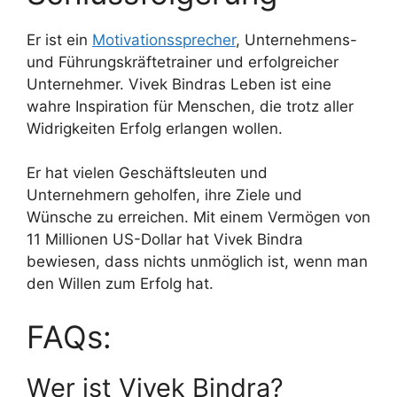
Er ist ein
Motivationssprecher
, Unternehmens-
und Führungskräftetrainer und erfolgreicher
Unternehmer. Vivek Bindras Leben ist eine
wahre Inspiration für Menschen, die trotz aller
Widrigkeiten Erfolg erlangen wollen.
Er hat vielen Geschäftsleuten und
Unternehmern geholfen, ihre Ziele und
Wünsche zu erreichen. Mit einem Vermögen von
11 Millionen US-Dollar hat Vivek Bindra
bewiesen, dass nichts unmöglich ist, wenn man
den Willen zum Erfolg hat.
FAQs:
Wer ist Vivek Bindra?