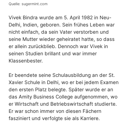
Quelle: sugermint.com
Vivek Bindra wurde am 5. April 1982 in Neu-
Delhi, Indien, geboren. Sein frühes Leben war
nicht einfach, da sein Vater verstorben und
seine Mutter wieder geheiratet hatte, so dass
er allein zurückblieb. Dennoch war Vivek in
seinen Studien brillant und war immer
Klassenbester.
Er beendete seine Schulausbildung an der St.
Xavier Schule in Delhi, wo er bei jedem Examen
den ersten Platz belegte. Später wurde er an
das Amity Business College aufgenommen, wo
er Wirtschaft und Betriebswirtschaft studierte.
Er war schon immer von diesen Fächern
fasziniert und verfolgte sie als Karriere.