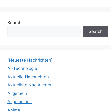
Search
Search
[Neueste Nachrichten]
AI-Technologie
Aktuelle Nachrichten
Aktuellste Nachrichten
Allgemein
Allgemeines
Anime