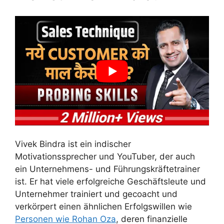
Vivek Bindra ist ein indischer
Motivationssprecher und YouTuber, der auch
ein Unternehmens- und Führungskräftetrainer
ist. Er hat viele erfolgreiche Geschäftsleute und
Unternehmer trainiert und gecoacht und
verkörpert einen ähnlichen Erfolgswillen wie
Personen wie Rohan Oza
, deren finanzielle