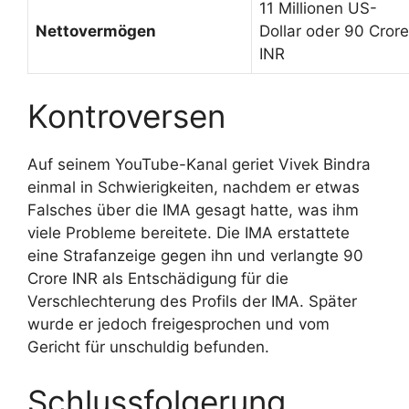
11 Millionen US-
Nettovermögen
Dollar oder 90 Cror
INR
Kontroversen
Auf seinem YouTube-Kanal geriet Vivek Bindra
einmal in Schwierigkeiten, nachdem er etwas
Falsches über die IMA gesagt hatte, was ihm
viele Probleme bereitete. Die IMA erstattete
eine Strafanzeige gegen ihn und verlangte 90
Crore INR als Entschädigung für die
Verschlechterung des Profils der IMA. Später
wurde er jedoch freigesprochen und vom
Gericht für unschuldig befunden.
Schlussfolgerung