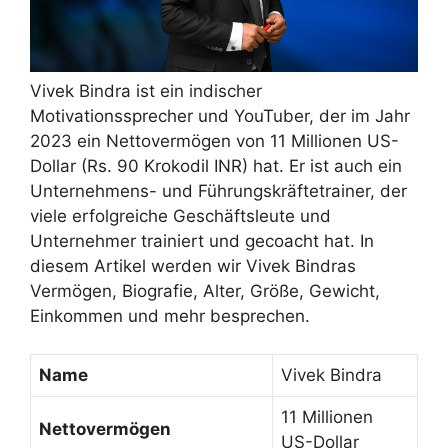
Vivek Bindra ist ein indischer
Motivationssprecher und YouTuber, der im Jahr
2023 ein Nettovermögen von 11 Millionen US-
Dollar (Rs. 90 Krokodil INR) hat. Er ist auch ein
Unternehmens- und Führungskräftetrainer, der
viele erfolgreiche Geschäftsleute und
Unternehmer trainiert und gecoacht hat. In
diesem Artikel werden wir Vivek Bindras
Vermögen, Biografie, Alter, Größe, Gewicht,
Einkommen und mehr besprechen.
Name
Vivek Bindra
11 Millionen
Nettovermögen
US-Dollar