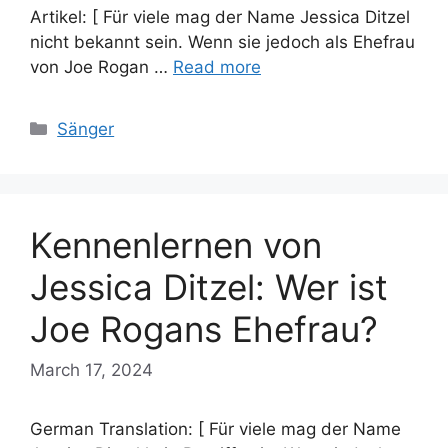
Artikel: [ Für viele mag der Name Jessica Ditzel
nicht bekannt sein. Wenn sie jedoch als Ehefrau
von Joe Rogan …
Read more
Categories
Sänger
Kennenlernen von
Jessica Ditzel: Wer ist
Joe Rogans Ehefrau?
March 17, 2024
German Translation: [ Für viele mag der Name