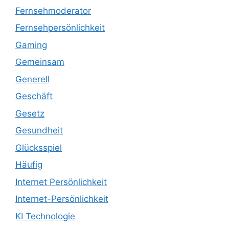
Fernsehmoderator
Fernsehpersönlichkeit
Gaming
Gemeinsam
Generell
Geschäft
Gesetz
Gesundheit
Glücksspiel
Häufig
Internet Persönlichkeit
Internet-Persönlichkeit
KI Technologie