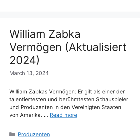
William Zabka
Vermögen (Aktualisiert
2024)
March 13, 2024
William Zabkas Vermögen: Er gilt als einer der
talentiertesten und berühmtesten Schauspieler
und Produzenten in den Vereinigten Staaten
von Amerika. …
Read more
Categories
Produzenten