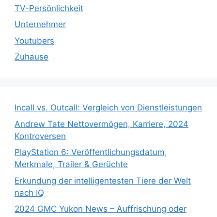
TV-Persönlichkeit
Unternehmer
Youtubers
Zuhause
Incall vs. Outcall: Vergleich von Dienstleistungen
Andrew Tate Nettovermögen, Karriere, 2024
Kontroversen
PlayStation 6: Veröffentlichungsdatum,
Merkmale, Trailer & Gerüchte
Erkundung der intelligentesten Tiere der Welt
nach IQ
2024 GMC Yukon News – Auffrischung oder