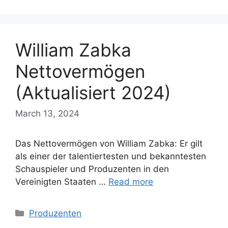
William Zabka
Nettovermögen
(Aktualisiert 2024)
March 13, 2024
Das Nettovermögen von William Zabka: Er gilt
als einer der talentiertesten und bekanntesten
Schauspieler und Produzenten in den
Vereinigten Staaten …
Read more
Categories
Produzenten