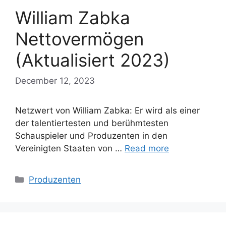
William Zabka
Nettovermögen
(Aktualisiert 2023)
December 12, 2023
Netzwert von William Zabka: Er wird als einer
der talentiertesten und berühmtesten
Schauspieler und Produzenten in den
Vereinigten Staaten von …
Read more
Categories
Produzenten