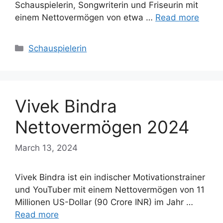
Schauspielerin, Songwriterin und Friseurin mit
einem Nettovermögen von etwa …
Read more
Categories
Schauspielerin
Vivek Bindra
Nettovermögen 2024
March 13, 2024
Vivek Bindra ist ein indischer Motivationstrainer
und YouTuber mit einem Nettovermögen von 11
Millionen US-Dollar (90 Crore INR) im Jahr …
Read more