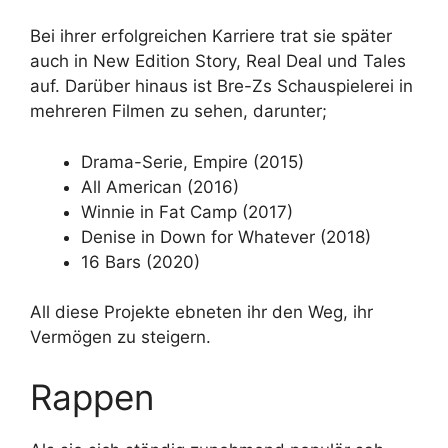
Bei ihrer erfolgreichen Karriere trat sie später
auch in New Edition Story, Real Deal und Tales
auf. Darüber hinaus ist Bre-Zs Schauspielerei in
mehreren Filmen zu sehen, darunter;
Drama-Serie, Empire (2015)
All American (2016)
Winnie in Fat Camp (2017)
Denise in Down for Whatever (2018)
16 Bars (2020)
All diese Projekte ebneten ihr den Weg, ihr
Vermögen zu steigern.
Rappen