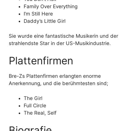
Family Over Everything
I’m Still Here
Daddy’s Little Girl
Sie wurde eine fantastische Musikerin und der
strahlendste Star in der US-Musikindustrie.
Plattenfirmen
Bre-Zs Plattenfirmen erlangten enorme
Anerkennung, und die berühmtesten sind;
The Girl
Full Circle
The Real, Self
Biografie