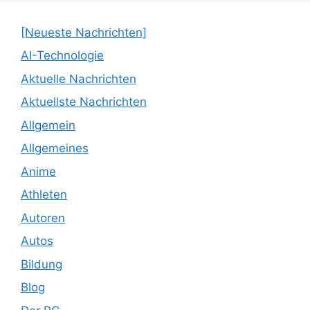
[Neueste Nachrichten]
AI-Technologie
Aktuelle Nachrichten
Aktuellste Nachrichten
Allgemein
Allgemeines
Anime
Athleten
Autoren
Autos
Bildung
Blog