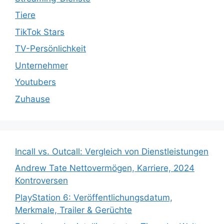
Tiere
TikTok Stars
TV-Persönlichkeit
Unternehmer
Youtubers
Zuhause
Incall vs. Outcall: Vergleich von Dienstleistungen
Andrew Tate Nettovermögen, Karriere, 2024
Kontroversen
PlayStation 6: Veröffentlichungsdatum,
Merkmale, Trailer & Gerüchte