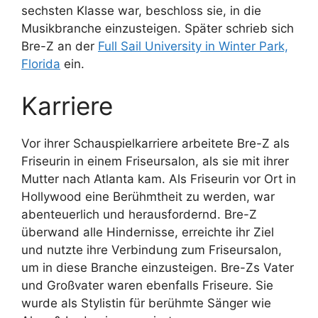
sechsten Klasse war, beschloss sie, in die
Musikbranche einzusteigen. Später schrieb sich
Bre-Z an der
Full Sail University in Winter Park,
Florida
ein.
Karriere
Vor ihrer Schauspielkarriere arbeitete Bre-Z als
Friseurin in einem Friseursalon, als sie mit ihrer
Mutter nach Atlanta kam. Als Friseurin vor Ort in
Hollywood eine Berühmtheit zu werden, war
abenteuerlich und herausfordernd. Bre-Z
überwand alle Hindernisse, erreichte ihr Ziel
und nutzte ihre Verbindung zum Friseursalon,
um in diese Branche einzusteigen. Bre-Zs Vater
und Großvater waren ebenfalls Friseure. Sie
wurde als Stylistin für berühmte Sänger wie