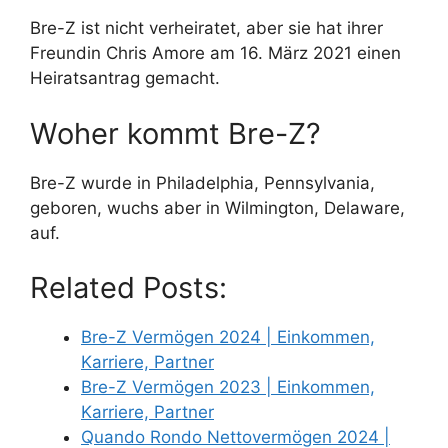
Bre-Z ist nicht verheiratet, aber sie hat ihrer
Freundin Chris Amore am 16. März 2021 einen
Heiratsantrag gemacht.
Woher kommt Bre-Z?
Bre-Z wurde in Philadelphia, Pennsylvania,
geboren, wuchs aber in Wilmington, Delaware,
auf.
Related Posts:
Bre-Z Vermögen 2024 | Einkommen,
Karriere, Partner
Bre-Z Vermögen 2023 | Einkommen,
Karriere, Partner
Quando Rondo Nettovermögen 2024 |