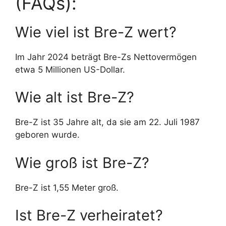
(FAQs):
Wie viel ist Bre-Z wert?
Im Jahr 2024 beträgt Bre-Zs Nettovermögen
etwa 5 Millionen US-Dollar.
Wie alt ist Bre-Z?
Bre-Z ist 35 Jahre alt, da sie am 22. Juli 1987
geboren wurde.
Wie groß ist Bre-Z?
Bre-Z ist 1,55 Meter groß.
Ist Bre-Z verheiratet?