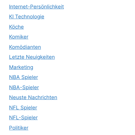
Internet-Persönlichkeit
KI Technologie
Köche
Komiker
Komödianten
Letzte Neuigkeiten
Marketing
NBA Spieler
NBA-Spieler
Neuste Nachrichten
NFL Spieler
NFL-Spieler
Politiker