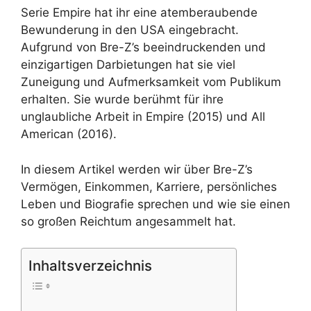
Serie Empire hat ihr eine atemberaubende
Bewunderung in den USA eingebracht.
Aufgrund von Bre-Z’s beeindruckenden und
einzigartigen Darbietungen hat sie viel
Zuneigung und Aufmerksamkeit vom Publikum
erhalten. Sie wurde berühmt für ihre
unglaubliche Arbeit in Empire (2015) und All
American (2016).
In diesem Artikel werden wir über Bre-Z’s
Vermögen, Einkommen, Karriere, persönliches
Leben und Biografie sprechen und wie sie einen
so großen Reichtum angesammelt hat.
Inhaltsverzeichnis