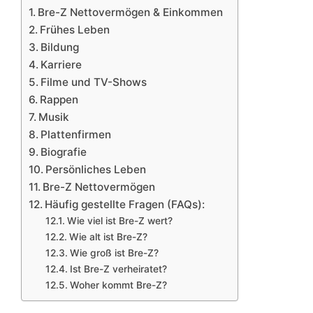
Bre-Z Nettovermögen & Einkommen
Frühes Leben
Bildung
Karriere
Filme und TV-Shows
Rappen
Musik
Plattenfirmen
Biografie
Persönliches Leben
Bre-Z Nettovermögen
Häufig gestellte Fragen (FAQs):
Wie viel ist Bre-Z wert?
Wie alt ist Bre-Z?
Wie groß ist Bre-Z?
Ist Bre-Z verheiratet?
Woher kommt Bre-Z?