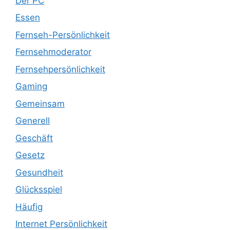
Der PC
Essen
Fernseh-Persönlichkeit
Fernsehmoderator
Fernsehpersönlichkeit
Gaming
Gemeinsam
Generell
Geschäft
Gesetz
Gesundheit
Glücksspiel
Häufig
Internet Persönlichkeit