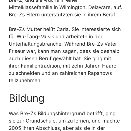
Mittelklassefamilie in Wilmington, Delaware, auf.
Bre-Zs Eltern unterstützten sie in ihrem Beruf.
Bre-Zs Mutter heißt Carla. Sie interessierte sich
für Wu-Tang-Musik und arbeitete in der
Unterhaltungsbranche. Während Bre-Zs Vater
Friseur war, kann man sagen, dass sie deshalb
auch diesen Beruf gewählt hat. Sie ging mit
ihrer Familientradition, mit zehn Jahren Haare
zu schneiden und an zahlreichen Rapshows
teilzunehmen.
Bildung
Was Bre-Zs Bildungshintergrund betrifft, ging
sie zur Grundschule, um zu lernen, und machte
2005 ihren Abschluss, aber als sie in der