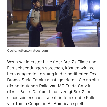
Quelle: rottentomatoes.com
Wenn wir in erster Linie über Bre-Zs Filme und
Fernsehsendungen sprechen, können wir ihre
herausragende Leistung in der berühmten Fox-
Drama-Serie Empire nicht ignorieren. Sie spielte
die bedeutende Rolle von MC Freda Gatz in
dieser Serie. Darüber hinaus zeigt Bre-Z ihr
schauspielerisches Talent, indem sie die Rolle
von Tamia Cooper in All American spielt.