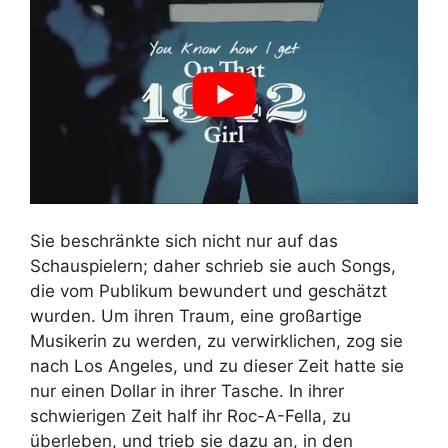
Sie beschränkte sich nicht nur auf das
Schauspielern; daher schrieb sie auch Songs,
die vom Publikum bewundert und geschätzt
wurden. Um ihren Traum, eine großartige
Musikerin zu werden, zu verwirklichen, zog sie
nach Los Angeles, und zu dieser Zeit hatte sie
nur einen Dollar in ihrer Tasche. In ihrer
schwierigen Zeit half ihr Roc-A-Fella, zu
überleben, und trieb sie dazu an, in den