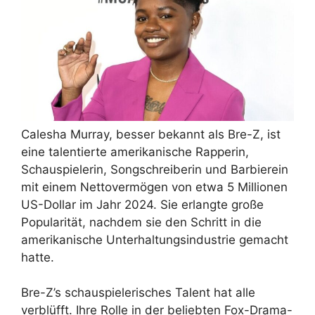
Calesha Murray, besser bekannt als Bre-Z, ist
eine talentierte amerikanische Rapperin,
Schauspielerin, Songschreiberin und Barbierein
mit einem Nettovermögen von etwa 5 Millionen
US-Dollar im Jahr 2024. Sie erlangte große
Popularität, nachdem sie den Schritt in die
amerikanische Unterhaltungsindustrie gemacht
hatte.
Bre-Z’s schauspielerisches Talent hat alle
verblüfft. Ihre Rolle in der beliebten Fox-Drama-