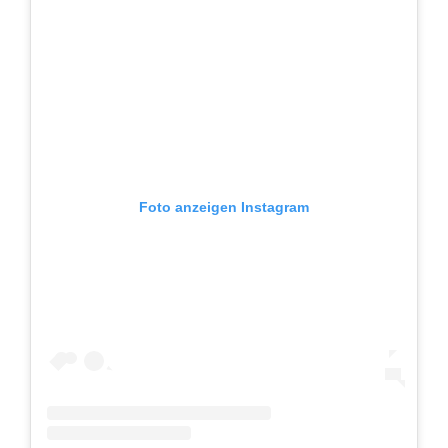
Foto anzeigen Instagram