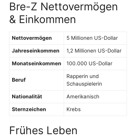
Bre-Z Nettovermögen
& Einkommen
Nettovermögen
5 Millionen US-Dollar
Jahreseinkommen
1,2 Millionen US-Dollar
Monatseinkommen
100.000 US-Dollar
Rapperin und
Beruf
Schauspielerin
Nationalität
Amerikanisch
Sternzeichen
Krebs
Frühes Leben