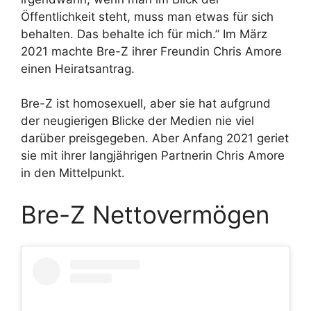
Öffentlichkeit steht, muss man etwas für sich
behalten. Das behalte ich für mich.” Im März
2021 machte Bre-Z ihrer Freundin Chris Amore
einen Heiratsantrag.
Bre-Z ist homosexuell, aber sie hat aufgrund
der neugierigen Blicke der Medien nie viel
darüber preisgegeben. Aber Anfang 2021 geriet
sie mit ihrer langjährigen Partnerin Chris Amore
in den Mittelpunkt.
Bre-Z Nettovermögen