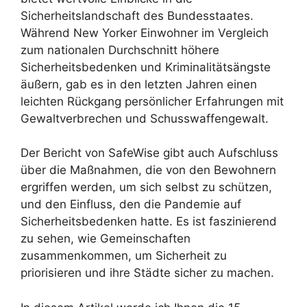
Sicherheitslandschaft des Bundesstaates.
Während New Yorker Einwohner im Vergleich
zum nationalen Durchschnitt höhere
Sicherheitsbedenken und Kriminalitätsängste
äußern, gab es in den letzten Jahren einen
leichten Rückgang persönlicher Erfahrungen mit
Gewaltverbrechen und Schusswaffengewalt.
Der Bericht von SafeWise gibt auch Aufschluss
über die Maßnahmen, die von den Bewohnern
ergriffen werden, um sich selbst zu schützen,
und den Einfluss, den die Pandemie auf
Sicherheitsbedenken hatte. Es ist faszinierend
zu sehen, wie Gemeinschaften
zusammenkommen, um Sicherheit zu
priorisieren und ihre Städte sicher zu machen.