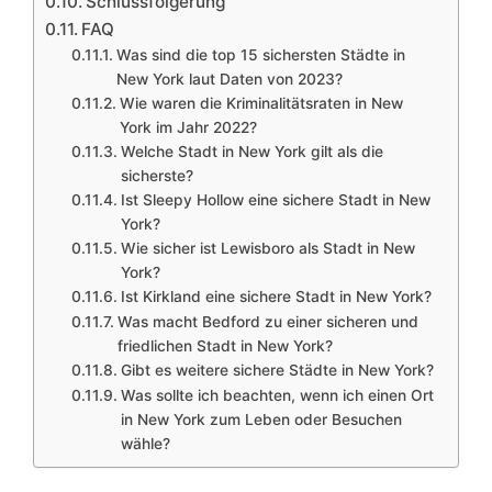
Schlussfolgerung
FAQ
Was sind die top 15 sichersten Städte in
New York laut Daten von 2023?
Wie waren die Kriminalitätsraten in New
York im Jahr 2022?
Welche Stadt in New York gilt als die
sicherste?
Ist Sleepy Hollow eine sichere Stadt in New
York?
Wie sicher ist Lewisboro als Stadt in New
York?
Ist Kirkland eine sichere Stadt in New York?
Was macht Bedford zu einer sicheren und
friedlichen Stadt in New York?
Gibt es weitere sichere Städte in New York?
Was sollte ich beachten, wenn ich einen Ort
in New York zum Leben oder Besuchen
wähle?