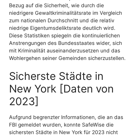
Bezug auf die Sicherheit, wie durch die
niedrigere Gewaltkriminalitätsrate im Vergleich
zum nationalen Durchschnitt und die relativ
niedrige Eigentumsdeliktsrate deutlich wird.
Diese Statistiken spiegeln die kontinuierlichen
Anstrengungen des Bundesstaates wider, sich
mit Kriminalität auseinanderzusetzen und das
Wohlergehen seiner Gemeinden sicherzustellen.
Sicherste Städte in
New York [Daten von
2023]
Aufgrund begrenzter Informationen, die an das
FBI gemeldet wurden, konnte SafeWise die
sichersten Städte in New York für 2023 nicht