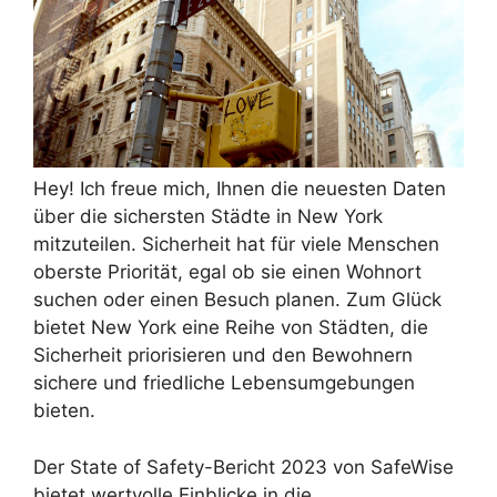
Hey! Ich freue mich, Ihnen die neuesten Daten
über die sichersten Städte in New York
mitzuteilen. Sicherheit hat für viele Menschen
oberste Priorität, egal ob sie einen Wohnort
suchen oder einen Besuch planen. Zum Glück
bietet New York eine Reihe von Städten, die
Sicherheit priorisieren und den Bewohnern
sichere und friedliche Lebensumgebungen
bieten.
Der State of Safety-Bericht 2023 von SafeWise
bietet wertvolle Einblicke in die