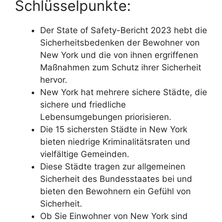
Schlüsselpunkte:
Der State of Safety-Bericht 2023 hebt die
Sicherheitsbedenken der Bewohner von
New York und die von ihnen ergriffenen
Maßnahmen zum Schutz ihrer Sicherheit
hervor.
New York hat mehrere sichere Städte, die
sichere und friedliche
Lebensumgebungen priorisieren.
Die 15 sichersten Städte in New York
bieten niedrige Kriminalitätsraten und
vielfältige Gemeinden.
Diese Städte tragen zur allgemeinen
Sicherheit des Bundesstaates bei und
bieten den Bewohnern ein Gefühl von
Sicherheit.
Ob Sie Einwohner von New York sind