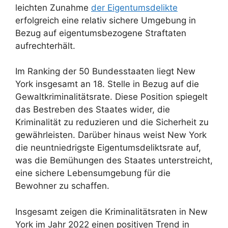
leichten Zunahme
der Eigentumsdelikte
erfolgreich eine relativ sichere Umgebung in
Bezug auf eigentumsbezogene Straftaten
aufrechterhält.
Im Ranking der 50 Bundesstaaten liegt New
York insgesamt an 18. Stelle in Bezug auf die
Gewaltkriminalitätsrate. Diese Position spiegelt
das Bestreben des Staates wider, die
Kriminalität zu reduzieren und die Sicherheit zu
gewährleisten. Darüber hinaus weist New York
die neuntniedrigste Eigentumsdeliktsrate auf,
was die Bemühungen des Staates unterstreicht,
eine sichere Lebensumgebung für die
Bewohner zu schaffen.
Insgesamt zeigen die Kriminalitätsraten in New
York im Jahr 2022 einen positiven Trend in