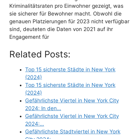
Kriminalitätsraten pro Einwohner gezeigt, was
sie sicherer für Bewohner macht. Obwohl die
genauen Platzierungen für 2023 nicht verfügbar
sind, deuteten die Daten von 2021 auf ihr
Engagement für
Related Posts:
Top 15 sicherste Städte in New York
(2024)
Top 15 sicherste Städte in New York
(2024)
Gefährlichste Viertel in New York City
2024: In den…
Gefährlichste Viertel in New York City
2024:…
Gefährlichste Stadtviertel in New York