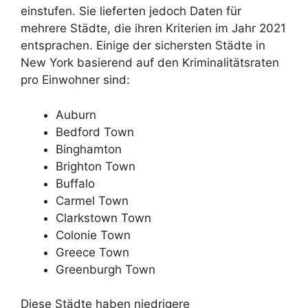
einstufen. Sie lieferten jedoch Daten für
mehrere Städte, die ihren Kriterien im Jahr 2021
entsprachen. Einige der sichersten Städte in
New York basierend auf den Kriminalitätsraten
pro Einwohner sind:
Auburn
Bedford Town
Binghamton
Brighton Town
Buffalo
Carmel Town
Clarkstown Town
Colonie Town
Greece Town
Greenburgh Town
Diese Städte haben niedrigere