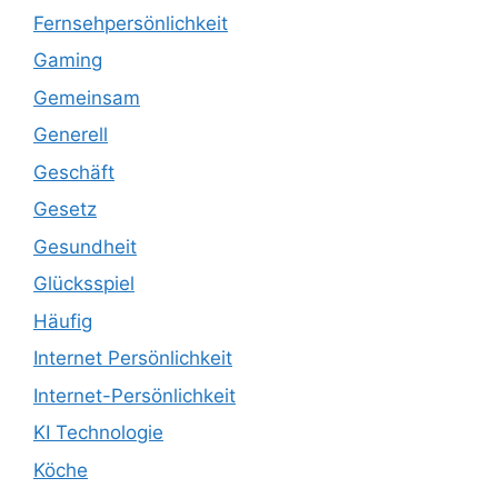
Fernsehpersönlichkeit
Gaming
Gemeinsam
Generell
Geschäft
Gesetz
Gesundheit
Glücksspiel
Häufig
Internet Persönlichkeit
Internet-Persönlichkeit
KI Technologie
Köche