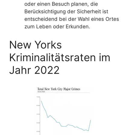
oder einen Besuch planen, die
Berücksichtigung der Sicherheit ist
entscheidend bei der Wahl eines Ortes
zum Leben oder Erkunden.
New Yorks
Kriminalitätsraten im
Jahr 2022