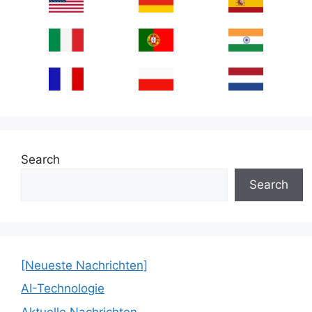
Search
Search
[Neueste Nachrichten]
AI-Technologie
Aktuelle Nachrichten