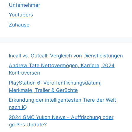
Unternehmer
Youtubers
Zuhause
Incall vs. Outcall: Vergleich von Dienstleistungen
Andrew Tate Nettovermögen, Karriere, 2024
Kontroversen
PlayStation 6: Veröffentlichungsdatum,
Merkmale, Trailer & Gerüchte
Erkundung der intelligentesten Tiere der Welt
nach IQ
2024 GMC Yukon News – Auffrischung oder
großes Update?