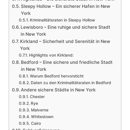
Sleepy Hollow – Ein sicherer Hafen in New
York
Kriminalitätsraten in Sleepy Hollow
Lewisboro – Eine ruhige und sichere Stadt
in New York
Kirkland – Sicherheit und Serenität in New
York
Highlights von Kirkland:
Bedford – Eine sichere und friedliche Stadt
in New York
Warum Bedford hervorsticht
Daten zu den Kriminalitätsraten in Bedford
Andere sichere Städte in New York
Chester
Rye
Malverne
Whitestown
Cairo