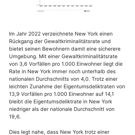
Im Jahr 2022 verzeichnete New York einen
Rückgang der Gewaltkriminalitätsrate und
bietet seinen Bewohnern damit eine sicherere
Umgebung. Mit einer Gewaltkriminalitätsrate
von 3,6 Vorfällen pro 1.000 Einwohner liegt die
Rate in New York immer noch unterhalb des
nationalen Durchschnitts von 4,0. Trotz einer
leichten Zunahme der Eigentumsdeliktraten von
13,9 Vorfällen pro 1.000 Einwohner auf 14,1
bleibt die Eigentumsdeliktrate in New York
niedriger als der nationale Durchschnitt von
19,6.
Dies legt nahe, dass New York trotz einer