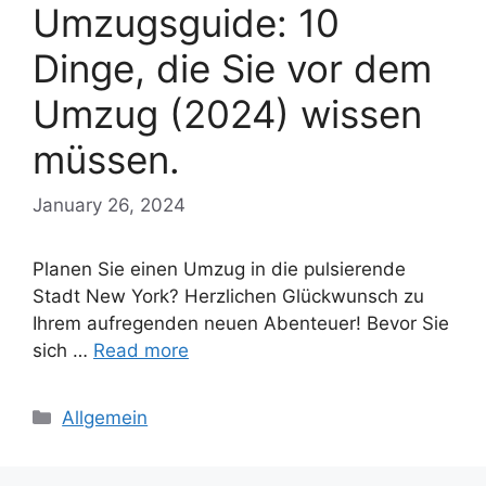
Umzugsguide: 10
Dinge, die Sie vor dem
Umzug (2024) wissen
müssen.
January 26, 2024
Planen Sie einen Umzug in die pulsierende
Stadt New York? Herzlichen Glückwunsch zu
Ihrem aufregenden neuen Abenteuer! Bevor Sie
sich …
Read more
Categories
Allgemein