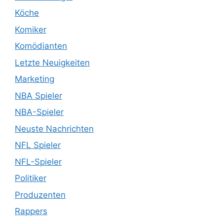
Köche
Komiker
Komödianten
Letzte Neuigkeiten
Marketing
NBA Spieler
NBA-Spieler
Neuste Nachrichten
NFL Spieler
NFL-Spieler
Politiker
Produzenten
Rappers