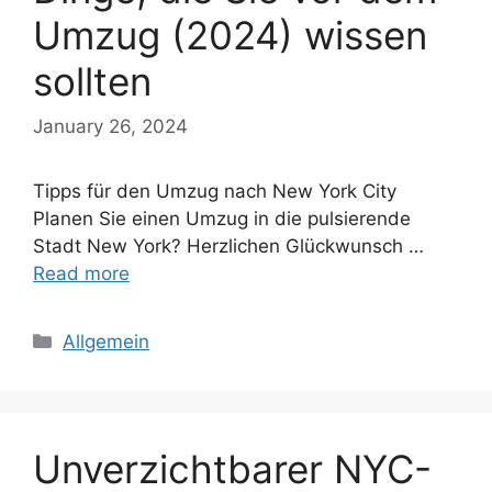
Umzug (2024) wissen
sollten
January 26, 2024
Tipps für den Umzug nach New York City
Planen Sie einen Umzug in die pulsierende
Stadt New York? Herzlichen Glückwunsch …
Read more
Categories
Allgemein
Unverzichtbarer NYC-