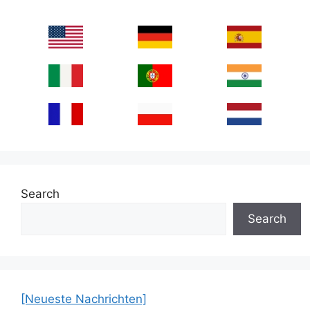
Search
Search
[Neueste Nachrichten]