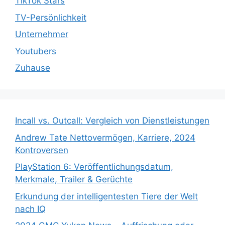
TikTok Stars
TV-Persönlichkeit
Unternehmer
Youtubers
Zuhause
Incall vs. Outcall: Vergleich von Dienstleistungen
Andrew Tate Nettovermögen, Karriere, 2024
Kontroversen
PlayStation 6: Veröffentlichungsdatum,
Merkmale, Trailer & Gerüchte
Erkundung der intelligentesten Tiere der Welt
nach IQ