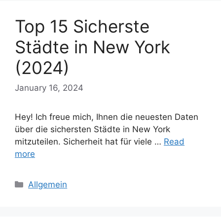
Top 15 Sicherste
Städte in New York
(2024)
January 16, 2024
Hey! Ich freue mich, Ihnen die neuesten Daten
über die sichersten Städte in New York
mitzuteilen. Sicherheit hat für viele …
Read
more
Categories
Allgemein