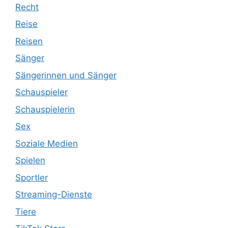
Recht
Reise
Reisen
Sänger
Sängerinnen und Sänger
Schauspieler
Schauspielerin
Sex
Soziale Medien
Spielen
Sportler
Streaming-Dienste
Tiere