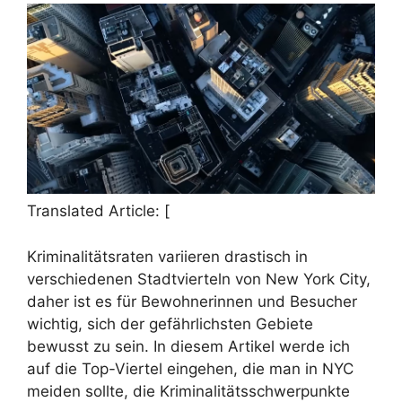
Translated Article: [
Kriminalitätsraten variieren drastisch in
verschiedenen Stadtvierteln von New York City,
daher ist es für Bewohnerinnen und Besucher
wichtig, sich der gefährlichsten Gebiete
bewusst zu sein. In diesem Artikel werde ich
auf die Top-Viertel eingehen, die man in NYC
meiden sollte, die Kriminalitätsschwerpunkte