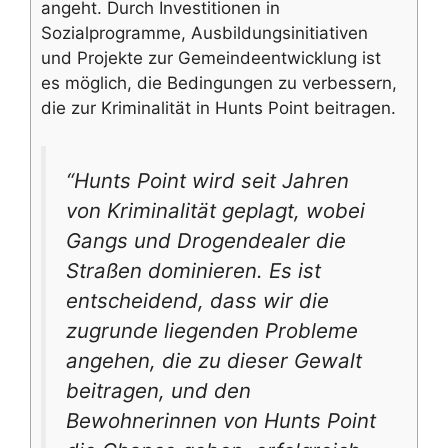
angeht. Durch Investitionen in
Sozialprogramme, Ausbildungsinitiativen
und Projekte zur Gemeindeentwicklung ist
es möglich, die Bedingungen zu verbessern,
die zur Kriminalität in Hunts Point beitragen.
“Hunts Point wird seit Jahren
von Kriminalität geplagt, wobei
Gangs und Drogendealer die
Straßen dominieren. Es ist
entscheidend, dass wir die
zugrunde liegenden Probleme
angehen, die zu dieser Gewalt
beitragen, und den
Bewohnerinnen von Hunts Point