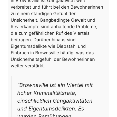
In Brownsville ist Gangaktivität weit
verbreitet und führt bei den Bewohnerinnen
zu einem ständigen Gefühl der
Unsicherheit. Gangbedingte Gewalt und
Revierkämpfe sind anhaltende Probleme,
die zum gefährlichen Ruf des Viertels
beitragen. Darüber hinaus sind
Eigentumsdelikte wie Diebstahl und
Einbruch in Brownsville häufig, was das
Unsicherheitsgefühl der Bewohnerinnen
weiter verstärkt.
“Brownsville ist ein Viertel mit
hoher Kriminalitätsrate,
einschließlich Gangaktivitäten
und Eigentumsdelikten. Es
wurden Bemühungen