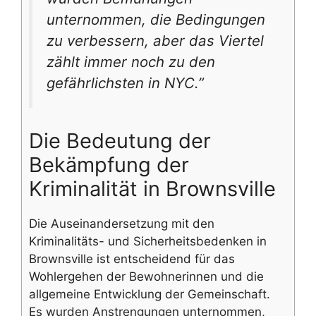
unternommen, die Bedingungen
zu verbessern, aber das Viertel
zählt immer noch zu den
gefährlichsten in NYC.”
Die Bedeutung der
Bekämpfung der
Kriminalität in Brownsville
Die Auseinandersetzung mit den
Kriminalitäts- und Sicherheitsbedenken in
Brownsville ist entscheidend für das
Wohlergehen der Bewohnerinnen und die
allgemeine Entwicklung der Gemeinschaft.
Es wurden Anstrengungen unternommen,