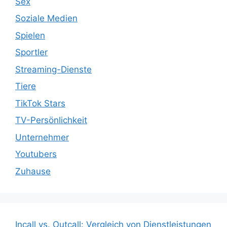
Sex
Soziale Medien
Spielen
Sportler
Streaming-Dienste
Tiere
TikTok Stars
TV-Persönlichkeit
Unternehmer
Youtubers
Zuhause
Incall vs. Outcall: Vergleich von Dienstleistungen