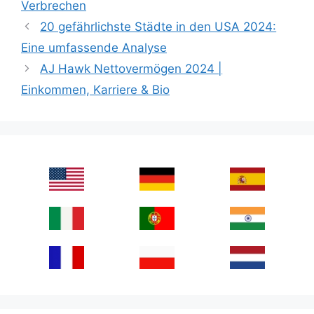
Verbrechen
20 gefährlichste Städte in den USA 2024:
Eine umfassende Analyse
AJ Hawk Nettovermögen 2024 |
Einkommen, Karriere & Bio