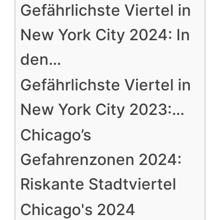
Gefährlichste Viertel in
New York City 2024: In
den…
Gefährlichste Viertel in
New York City 2023:…
Chicago’s
Gefahrenzonen 2024:
Riskante Stadtviertel
Chicago's 2024