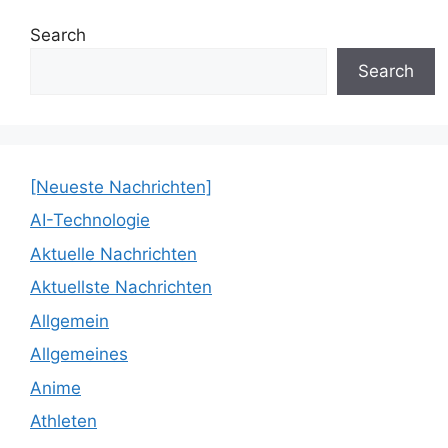
Search
Search
[Neueste Nachrichten]
AI-Technologie
Aktuelle Nachrichten
Aktuellste Nachrichten
Allgemein
Allgemeines
Anime
Athleten