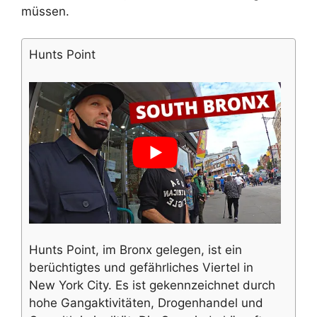
müssen.
Hunts Point
Hunts Point, im Bronx gelegen, ist ein
berüchtigtes und gefährliches Viertel in
New York City. Es ist gekennzeichnet durch
hohe Gangaktivitäten, Drogenhandel und