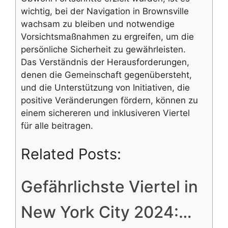
wichtig, bei der Navigation in Brownsville
wachsam zu bleiben und notwendige
Vorsichtsmaßnahmen zu ergreifen, um die
persönliche Sicherheit zu gewährleisten.
Das Verständnis der Herausforderungen,
denen die Gemeinschaft gegenübersteht,
und die Unterstützung von Initiativen, die
positive Veränderungen fördern, können zu
einem sichereren und inklusiveren Viertel
für alle beitragen.
Related Posts:
Gefährlichste Viertel in
New York City 2024:…