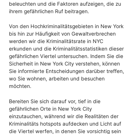
beleuchten und die Faktoren aufzeigen, die zu
ihrem gefährlichen Ruf beitragen.
Von den Hochkriminalitätsgebieten in New York
bis hin zur Häufigkeit von Gewaltverbrechen
werden wir die Kriminalitätsrate in NYC
erkunden und die Kriminalitätsstatistiken dieser
gefährlichen Viertel untersuchen. Indem Sie die
Sicherheit in New York City verstehen, können
Sie informierte Entscheidungen darüber treffen,
wo Sie wohnen, arbeiten und besuchen
möchten.
Bereiten Sie sich darauf vor, tief in die
gefährlichen Orte in New York City
einzutauchen, während wir die Realitäten der
Kriminalitäts hotspots aufdecken und Licht auf
die Viertel werfen, in denen Sie vorsichtig sein