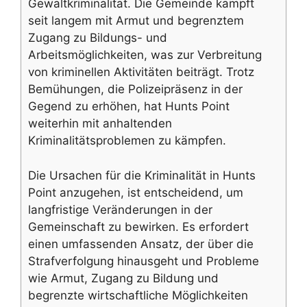
Gewaltkriminalität. Die Gemeinde kämpft
seit langem mit Armut und begrenztem
Zugang zu Bildungs- und
Arbeitsmöglichkeiten, was zur Verbreitung
von kriminellen Aktivitäten beiträgt. Trotz
Bemühungen, die Polizeipräsenz in der
Gegend zu erhöhen, hat Hunts Point
weiterhin mit anhaltenden
Kriminalitätsproblemen zu kämpfen.
Die Ursachen für die Kriminalität in Hunts
Point anzugehen, ist entscheidend, um
langfristige Veränderungen in der
Gemeinschaft zu bewirken. Es erfordert
einen umfassenden Ansatz, der über die
Strafverfolgung hinausgeht und Probleme
wie Armut, Zugang zu Bildung und
begrenzte wirtschaftliche Möglichkeiten