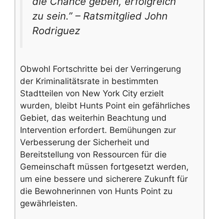
die Chance geben, erfolgreich
zu sein.” – Ratsmitglied John
Rodriguez
Obwohl Fortschritte bei der Verringerung
der Kriminalitätsrate in bestimmten
Stadtteilen von New York City erzielt
wurden, bleibt Hunts Point ein gefährliches
Gebiet, das weiterhin Beachtung und
Intervention erfordert. Bemühungen zur
Verbesserung der Sicherheit und
Bereitstellung von Ressourcen für die
Gemeinschaft müssen fortgesetzt werden,
um eine bessere und sicherere Zukunft für
die Bewohnerinnen von Hunts Point zu
gewährleisten.