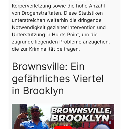
Körperverletzung sowie die hohe Anzahl
von Drogenstraftaten. Diese Statistiken
unterstreichen weiterhin die dringende
Notwendigkeit gezielter Intervention und
Unterstützung in Hunts Point, um die
zugrunde liegenden Probleme anzugehen,
die zur Kriminalität beitragen.
Brownsville: Ein
gefährliches Viertel
in Brooklyn