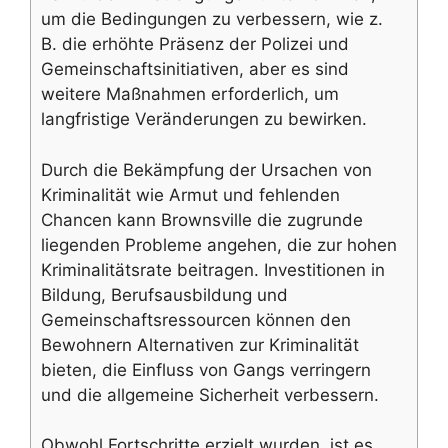
um die Bedingungen zu verbessern, wie z.
B. die erhöhte Präsenz der Polizei und
Gemeinschaftsinitiativen, aber es sind
weitere Maßnahmen erforderlich, um
langfristige Veränderungen zu bewirken.
Durch die Bekämpfung der Ursachen von
Kriminalität wie Armut und fehlenden
Chancen kann Brownsville die zugrunde
liegenden Probleme angehen, die zur hohen
Kriminalitätsrate beitragen. Investitionen in
Bildung, Berufsausbildung und
Gemeinschaftsressourcen können den
Bewohnern Alternativen zur Kriminalität
bieten, die Einfluss von Gangs verringern
und die allgemeine Sicherheit verbessern.
Obwohl Fortschritte erzielt wurden, ist es