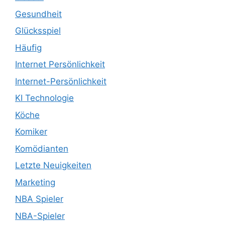
Gesundheit
Glücksspiel
Häufig
Internet Persönlichkeit
Internet-Persönlichkeit
KI Technologie
Köche
Komiker
Komödianten
Letzte Neuigkeiten
Marketing
NBA Spieler
NBA-Spieler