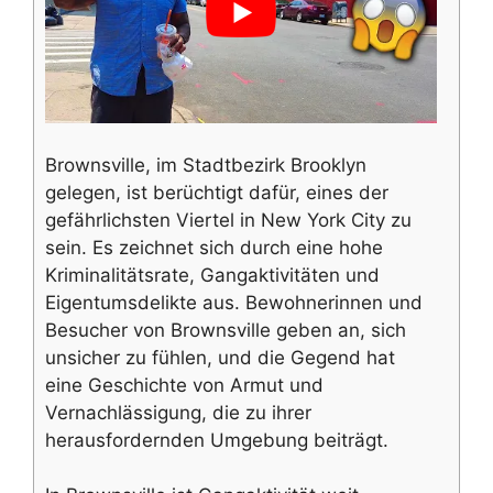
Brownsville, im Stadtbezirk Brooklyn
gelegen, ist berüchtigt dafür, eines der
gefährlichsten Viertel in New York City zu
sein. Es zeichnet sich durch eine hohe
Kriminalitätsrate, Gangaktivitäten und
Eigentumsdelikte aus. Bewohnerinnen und
Besucher von Brownsville geben an, sich
unsicher zu fühlen, und die Gegend hat
eine Geschichte von Armut und
Vernachlässigung, die zu ihrer
herausfordernden Umgebung beiträgt.