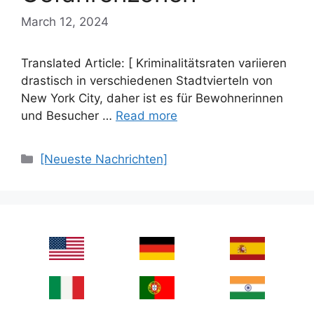
March 12, 2024
Translated Article: [ Kriminalitätsraten variieren
drastisch in verschiedenen Stadtvierteln von
New York City, daher ist es für Bewohnerinnen
und Besucher …
Read more
Categories
[Neueste Nachrichten]