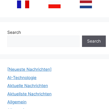
Search
Search
[Neueste Nachrichten]
AI-Technologie
Aktuelle Nachrichten
Aktuellste Nachrichten
Allgemein