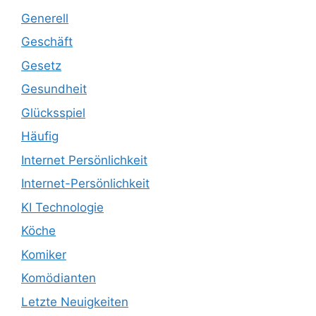
Generell
Geschäft
Gesetz
Gesundheit
Glücksspiel
Häufig
Internet Persönlichkeit
Internet-Persönlichkeit
KI Technologie
Köche
Komiker
Komödianten
Letzte Neuigkeiten