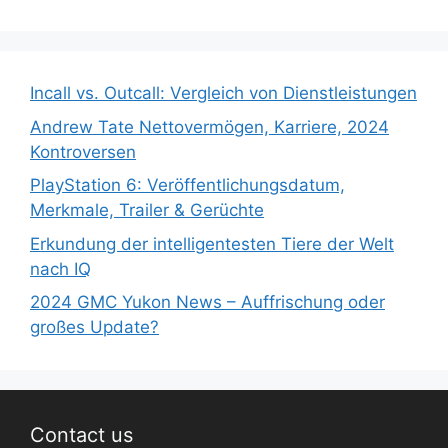
Incall vs. Outcall: Vergleich von Dienstleistungen
Andrew Tate Nettovermögen, Karriere, 2024
Kontroversen
PlayStation 6: Veröffentlichungsdatum,
Merkmale, Trailer & Gerüchte
Erkundung der intelligentesten Tiere der Welt
nach IQ
2024 GMC Yukon News – Auffrischung oder
großes Update?
Contact us