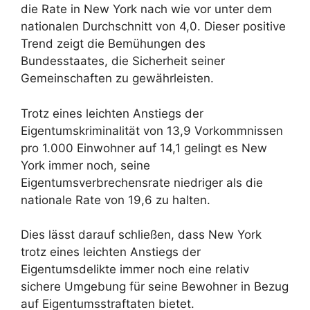
die Rate in New York nach wie vor unter dem
nationalen Durchschnitt von 4,0. Dieser positive
Trend zeigt die Bemühungen des
Bundesstaates, die Sicherheit seiner
Gemeinschaften zu gewährleisten.
Trotz eines leichten Anstiegs der
Eigentumskriminalität von 13,9 Vorkommnissen
pro 1.000 Einwohner auf 14,1 gelingt es New
York immer noch, seine
Eigentumsverbrechensrate niedriger als die
nationale Rate von 19,6 zu halten.
Dies lässt darauf schließen, dass New York
trotz eines leichten Anstiegs der
Eigentumsdelikte immer noch eine relativ
sichere Umgebung für seine Bewohner in Bezug
auf Eigentumsstraftaten bietet.