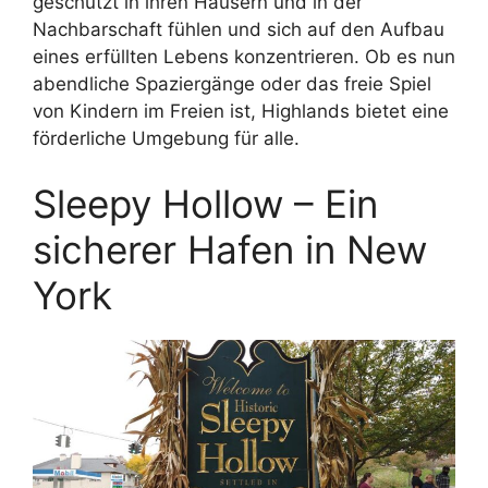
geschützt in ihren Häusern und in der
Nachbarschaft fühlen und sich auf den Aufbau
eines erfüllten Lebens konzentrieren. Ob es nun
abendliche Spaziergänge oder das freie Spiel
von Kindern im Freien ist, Highlands bietet eine
förderliche Umgebung für alle.
Sleepy Hollow – Ein
sicherer Hafen in New
York