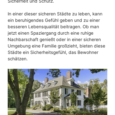
Sicherheit und Schutz.
In einer dieser sicheren Städte zu leben, kann
ein beruhigendes Gefühl geben und zu einer
besseren Lebensqualität beitragen. Ob man
jetzt einen Spaziergang durch eine ruhige
Nachbarschaft genießt oder in einer sicheren
Umgebung eine Familie großzieht, bieten diese
Städte ein Sicherheitsgefühl, das Bewohner
schätzen.