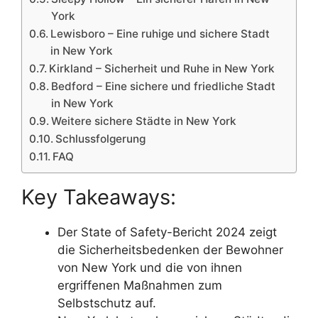
York
Lewisboro – Eine ruhige und sichere Stadt
in New York
Kirkland – Sicherheit und Ruhe in New York
Bedford – Eine sichere und friedliche Stadt
in New York
Weitere sichere Städte in New York
Schlussfolgerung
FAQ
Key Takeaways:
Der State of Safety-Bericht 2024 zeigt
die Sicherheitsbedenken der Bewohner
von New York und die von ihnen
ergriffenen Maßnahmen zum
Selbstschutz auf.