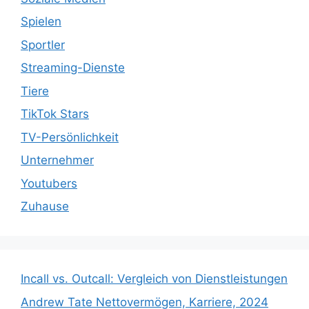
Spielen
Sportler
Streaming-Dienste
Tiere
TikTok Stars
TV-Persönlichkeit
Unternehmer
Youtubers
Zuhause
Incall vs. Outcall: Vergleich von Dienstleistungen
Andrew Tate Nettovermögen, Karriere, 2024