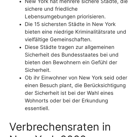
New York hat mehrere sichere Städte, die
sichere und friedliche
Lebensumgebungen priorisieren.
Die 15 sichersten Städte in New York
bieten eine niedrige Kriminalitätsrate und
vielfältige Gemeinschaften.
Diese Städte tragen zur allgemeinen
Sicherheit des Bundesstaates bei und
bieten den Bewohnern ein Gefühl der
Sicherheit.
Ob ihr Einwohner von New York seid oder
einen Besuch plant, die Berücksichtigung
der Sicherheit ist bei der Wahl eines
Wohnorts oder bei der Erkundung
essentiell.
Verbrechensraten in