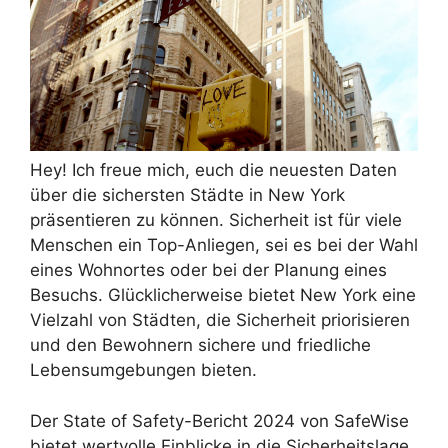
Hey! Ich freue mich, euch die neuesten Daten
über die sichersten Städte in New York
präsentieren zu können. Sicherheit ist für viele
Menschen ein Top-Anliegen, sei es bei der Wahl
eines Wohnortes oder bei der Planung eines
Besuchs. Glücklicherweise bietet New York eine
Vielzahl von Städten, die Sicherheit priorisieren
und den Bewohnern sichere und friedliche
Lebensumgebungen bieten.
Der State of Safety-Bericht 2024 von SafeWise
bietet wertvolle Einblicke in die Sicherheitslage