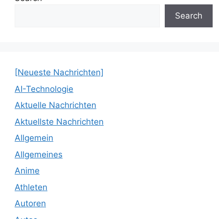
Search
[Neueste Nachrichten]
AI-Technologie
Aktuelle Nachrichten
Aktuellste Nachrichten
Allgemein
Allgemeines
Anime
Athleten
Autoren