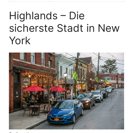
Highlands – Die
sicherste Stadt in New
York