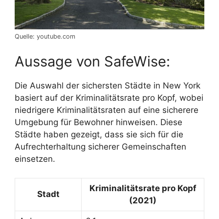
Quelle: youtube.com
Aussage von SafeWise:
Die Auswahl der sichersten Städte in New York
basiert auf der Kriminalitätsrate pro Kopf, wobei
niedrigere Kriminalitätsraten auf eine sicherere
Umgebung für Bewohner hinweisen. Diese
Städte haben gezeigt, dass sie sich für die
Aufrechterhaltung sicherer Gemeinschaften
einsetzen.
Kriminalitätsrate pro Kopf
Stadt
(2021)