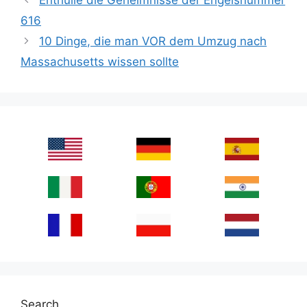
616
10 Dinge, die man VOR dem Umzug nach
Massachusetts wissen sollte
Search