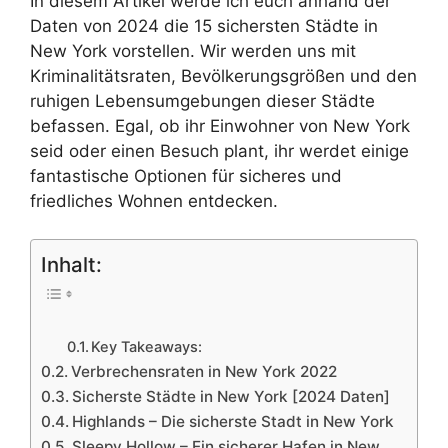
In diesem Artikel werde ich euch anhand der
Daten von 2024 die 15 sichersten Städte in
New York vorstellen. Wir werden uns mit
Kriminalitätsraten, Bevölkerungsgrößen und den
ruhigen Lebensumgebungen dieser Städte
befassen. Egal, ob ihr Einwohner von New York
seid oder einen Besuch plant, ihr werdet einige
fantastische Optionen für sicheres und
friedliches Wohnen entdecken.
Inhalt:
Key Takeaways:
Verbrechensraten in New York 2022
Sicherste Städte in New York [2024 Daten]
Highlands – Die sicherste Stadt in New York
Sleepy Hollow – Ein sicherer Hafen in New