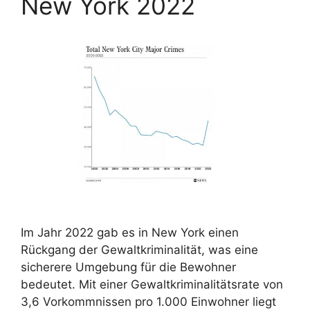
New York 2022
Im Jahr 2022 gab es in New York einen
Rückgang der Gewaltkriminalität, was eine
sicherere Umgebung für die Bewohner
bedeutet. Mit einer Gewaltkriminalitätsrate von
3,6 Vorkommnissen pro 1.000 Einwohner liegt