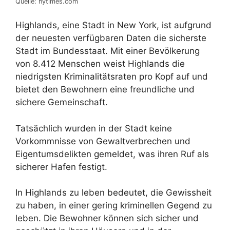
Quelle: nytimes.com
Highlands, eine Stadt in New York, ist aufgrund
der neuesten verfügbaren Daten die sicherste
Stadt im Bundesstaat. Mit einer Bevölkerung
von 8.412 Menschen weist Highlands die
niedrigsten Kriminalitätsraten pro Kopf auf und
bietet den Bewohnern eine freundliche und
sichere Gemeinschaft.
Tatsächlich wurden in der Stadt keine
Vorkommnisse von Gewaltverbrechen und
Eigentumsdelikten gemeldet, was ihren Ruf als
sicherer Hafen festigt.
In Highlands zu leben bedeutet, die Gewissheit
zu haben, in einer gering kriminellen Gegend zu
leben. Die Bewohner können sich sicher und