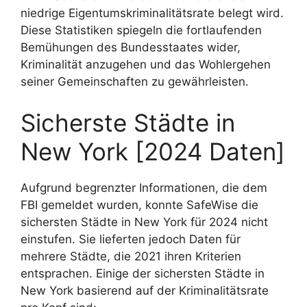
niedrige Eigentumskriminalitätsrate belegt wird.
Diese Statistiken spiegeln die fortlaufenden
Bemühungen des Bundesstaates wider,
Kriminalität anzugehen und das Wohlergehen
seiner Gemeinschaften zu gewährleisten.
Sicherste Städte in
New York [2024 Daten]
Aufgrund begrenzter Informationen, die dem
FBI gemeldet wurden, konnte SafeWise die
sichersten Städte in New York für 2024 nicht
einstufen. Sie lieferten jedoch Daten für
mehrere Städte, die 2021 ihren Kriterien
entsprachen. Einige der sichersten Städte in
New York basierend auf der Kriminalitätsrate