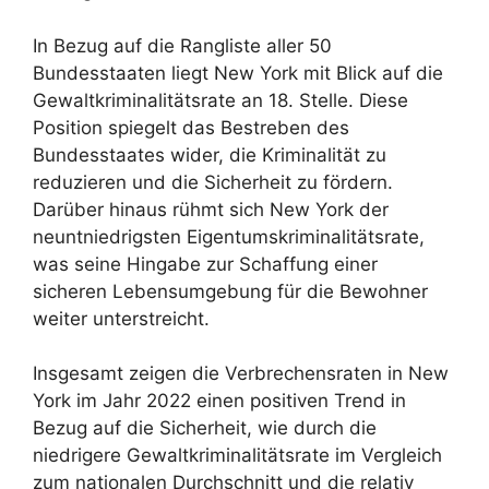
In Bezug auf die Rangliste aller 50
Bundesstaaten liegt New York mit Blick auf die
Gewaltkriminalitätsrate an 18. Stelle. Diese
Position spiegelt das Bestreben des
Bundesstaates wider, die Kriminalität zu
reduzieren und die Sicherheit zu fördern.
Darüber hinaus rühmt sich New York der
neuntniedrigsten Eigentumskriminalitätsrate,
was seine Hingabe zur Schaffung einer
sicheren Lebensumgebung für die Bewohner
weiter unterstreicht.
Insgesamt zeigen die Verbrechensraten in New
York im Jahr 2022 einen positiven Trend in
Bezug auf die Sicherheit, wie durch die
niedrigere Gewaltkriminalitätsrate im Vergleich
zum nationalen Durchschnitt und die relativ