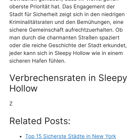
oberste Priorität hat. Das Engagement der
Stadt für Sicherheit zeigt sich in den niedrigen
Kriminalitätsraten und den Bemühungen, eine
sichere Gemeinschaft aufrechtzuerhalten. Ob
man durch die charmanten Straßen spaziert
oder die reiche Geschichte der Stadt erkundet,
jeder kann sich in Sleepy Hollow wie in einem
sicheren Hafen fühlen.
Verbrechensraten in Sleepy
Hollow
Z
Related Posts:
Top 15 Sicherste Städte in New York