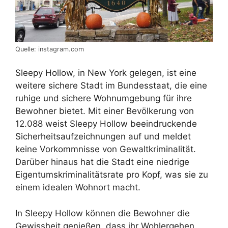
Quelle: instagram.com
Sleepy Hollow, in New York gelegen, ist eine
weitere sichere Stadt im Bundesstaat, die eine
ruhige und sichere Wohnumgebung für ihre
Bewohner bietet. Mit einer Bevölkerung von
12.088 weist Sleepy Hollow beeindruckende
Sicherheitsaufzeichnungen auf und meldet
keine Vorkommnisse von Gewaltkriminalität.
Darüber hinaus hat die Stadt eine niedrige
Eigentumskriminalitätsrate pro Kopf, was sie zu
einem idealen Wohnort macht.
In Sleepy Hollow können die Bewohner die
Gewissheit genießen, dass ihr Wohlergehen