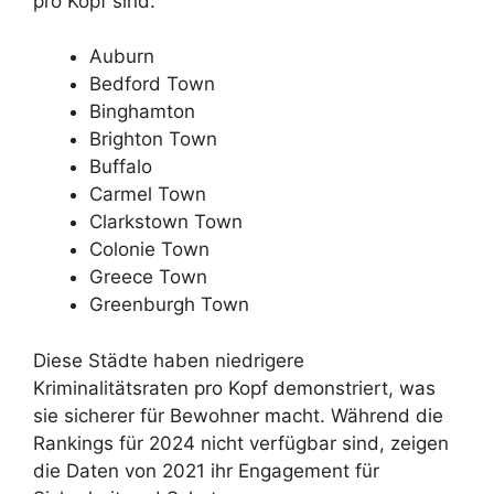
pro Kopf sind:
Auburn
Bedford Town
Binghamton
Brighton Town
Buffalo
Carmel Town
Clarkstown Town
Colonie Town
Greece Town
Greenburgh Town
Diese Städte haben niedrigere
Kriminalitätsraten pro Kopf demonstriert, was
sie sicherer für Bewohner macht. Während die
Rankings für 2024 nicht verfügbar sind, zeigen
die Daten von 2021 ihr Engagement für