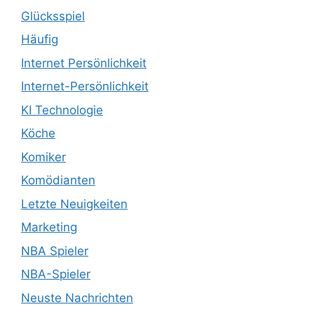
Glücksspiel
Häufig
Internet Persönlichkeit
Internet-Persönlichkeit
KI Technologie
Köche
Komiker
Komödianten
Letzte Neuigkeiten
Marketing
NBA Spieler
NBA-Spieler
Neuste Nachrichten