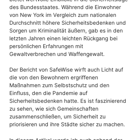
des Bundesstaates. Während die Einwohner
von New York im Vergleich zum nationalen
Durchschnitt höhere Sicherheitsbedenken und
Sorgen um Kriminalität äußern, gab es in den
letzten Jahren einen leichten Rückgang bei
persönlichen Erfahrungen mit
Gewaltverbrechen und Waffengewalt.
Der Bericht von SafeWise wirft auch Licht auf
die von den Bewohnern ergriffenen
Maßnahmen zum Selbstschutz und den
Einfluss, den die Pandemie auf
Sicherheitsbedenken hatte. Es ist faszinierend
zu sehen, wie sich Gemeinschaften
zusammenschließen, um Sicherheit zu
priorisieren und ihre Städte sicher zu machen.