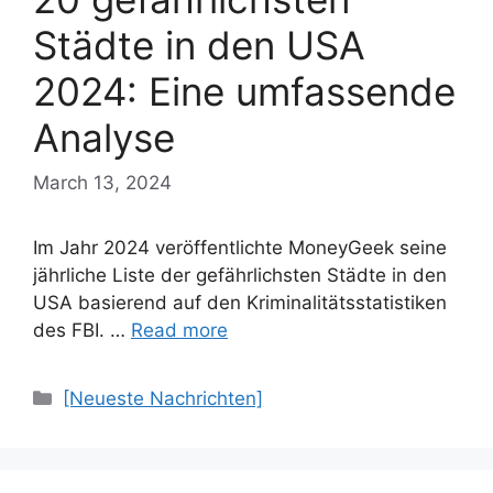
Städte in den USA
2024: Eine umfassende
Analyse
March 13, 2024
Im Jahr 2024 veröffentlichte MoneyGeek seine
jährliche Liste der gefährlichsten Städte in den
USA basierend auf den Kriminalitätsstatistiken
des FBI. …
Read more
Categories
[Neueste Nachrichten]