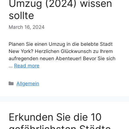
Umzug (2024) wissen
sollte
March 16, 2024
Planen Sie einen Umzug in die belebte Stadt
New York? Herzlichen Glückwunsch zu Ihrem
aufregenden neuen Abenteuer! Bevor Sie sich
…
Read more
Categories
Allgemein
Erkunden Sie die 10