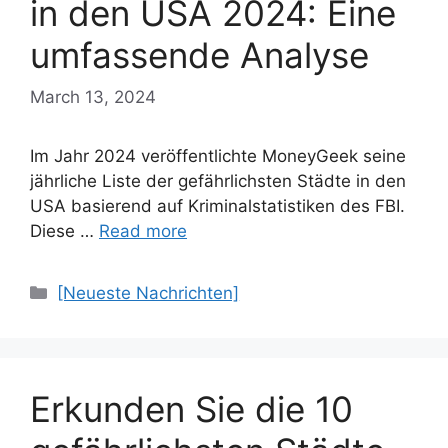
in den USA 2024: Eine
umfassende Analyse
March 13, 2024
Im Jahr 2024 veröffentlichte MoneyGeek seine
jährliche Liste der gefährlichsten Städte in den
USA basierend auf Kriminalstatistiken des FBI.
Diese …
Read more
Categories
[Neueste Nachrichten]
Erkunden Sie die 10