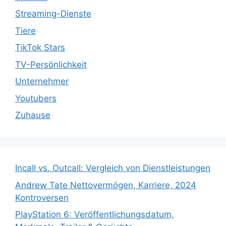
Streaming-Dienste
Tiere
TikTok Stars
TV-Persönlichkeit
Unternehmer
Youtubers
Zuhause
Incall vs. Outcall: Vergleich von Dienstleistungen
Andrew Tate Nettovermögen, Karriere, 2024
Kontroversen
PlayStation 6: Veröffentlichungsdatum,