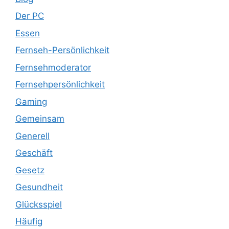
Der PC
Essen
Fernseh-Persönlichkeit
Fernsehmoderator
Fernsehpersönlichkeit
Gaming
Gemeinsam
Generell
Geschäft
Gesetz
Gesundheit
Glücksspiel
Häufig