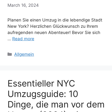
March 16, 2024
Planen Sie einen Umzug in die lebendige Stadt
New York? Herzlichen Glückwunsch zu Ihrem
aufregenden neuen Abenteuer! Bevor Sie sich
…
Read more
Categories
Allgemein
Essentieller NYC
Umzugsguide: 10
Dinge, die man vor dem