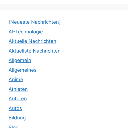
[Neueste Nachrichten]
AI-Technologie
Aktuelle Nachrichten
Aktuellste Nachrichten
Allgemein
Allgemeines
Anime
Athleten
Autoren
Autos
Bildung
Blog