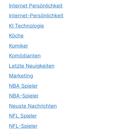
Internet Persönlichkeit
Internet-Persönlichkeit
KI Technologie
Köche
Komiker
Komödianten
Letzte Neuigkeiten
Marketing
NBA Spieler
NBA-Spieler
Neuste Nachrichten
NFL Spieler
NFL-Spieler