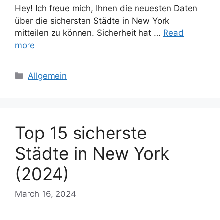
Hey! Ich freue mich, Ihnen die neuesten Daten
über die sichersten Städte in New York
mitteilen zu können. Sicherheit hat …
Read
more
Categories
Allgemein
Top 15 sicherste
Städte in New York
(2024)
March 16, 2024