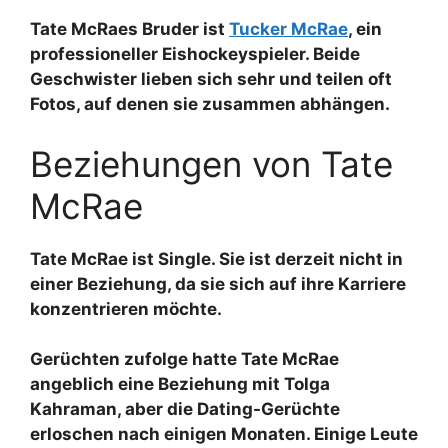
Tate McRaes Bruder ist
Tucker McRae
, ein
professioneller Eishockeyspieler. Beide
Geschwister lieben sich sehr und teilen oft
Fotos, auf denen sie zusammen abhängen.
Beziehungen von Tate
McRae
Tate McRae ist Single. Sie ist derzeit nicht in
einer Beziehung, da sie sich auf ihre Karriere
konzentrieren möchte.
Gerüchten zufolge hatte Tate McRae
angeblich eine Beziehung mit Tolga
Kahraman, aber die Dating-Gerüchte
erloschen nach einigen Monaten. Einige Leute