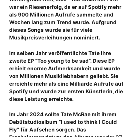
war ein Riesenerfolg, da er auf Spotify mehr
als 900 Millionen Aufrufe sammelte und
Wochen lang zum Trend wurde. Aufgrund
dieses Songs wurde sie für viele
Musikpreisverleihungen nominiert.
Im selben Jahr veröffentlichte Tate ihre
zweite EP “Too young to be sad”. Diese EP
erhielt enorme Aufmerksamkeit und wurde
von Millionen Musikliebhabern geliebt. Sie
erreichte mehr als eine Milliarde Aufrufe auf
Spotify und wurde zur ersten Künstlerin, die
diese Leistung erreichte.
Im Jahr 2024 sollte Tate McRae mit ihrem
Debütstudioalbum “I used to think I Could
Fly” für Aufsehen sorgen. Das