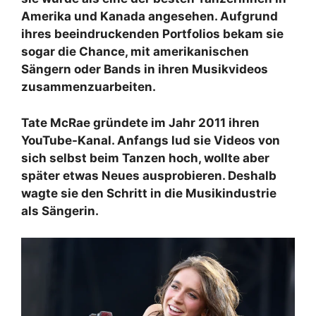
Amerika und Kanada angesehen. Aufgrund
ihres beeindruckenden Portfolios bekam sie
sogar die Chance, mit amerikanischen
Sängern oder Bands in ihren Musikvideos
zusammenzuarbeiten.
Tate McRae gründete im Jahr 2011 ihren
YouTube-Kanal. Anfangs lud sie Videos von
sich selbst beim Tanzen hoch, wollte aber
später etwas Neues ausprobieren. Deshalb
wagte sie den Schritt in die Musikindustrie
als Sängerin.