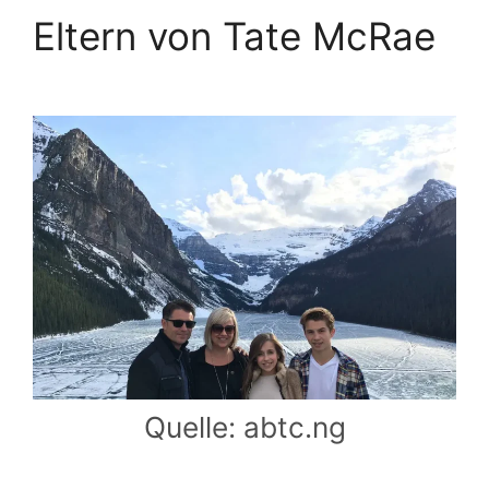
Eltern von Tate McRae
Quelle: abtc.ng