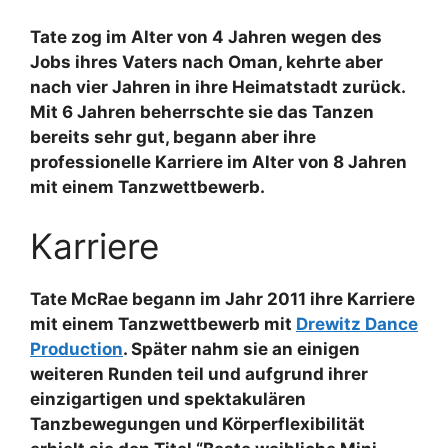
Tate zog im Alter von 4 Jahren wegen des
Jobs ihres Vaters nach Oman, kehrte aber
nach vier Jahren in ihre Heimatstadt zurück.
Mit 6 Jahren beherrschte sie das Tanzen
bereits sehr gut, begann aber ihre
professionelle Karriere im Alter von 8 Jahren
mit einem Tanzwettbewerb.
Karriere
Tate McRae begann im Jahr 2011 ihre Karriere
mit einem Tanzwettbewerb mit
Drewitz Dance
Production
. Später nahm sie an einigen
weiteren Runden teil und aufgrund ihrer
einzigartigen und spektakulären
Tanzbewegungen und Körperflexibilität