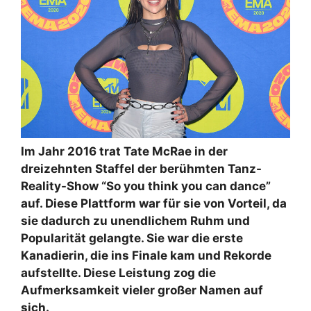
Im Jahr 2016 trat Tate McRae in der
dreizehnten Staffel der berühmten Tanz-
Reality-Show “So you think you can dance”
auf. Diese Plattform war für sie von Vorteil, da
sie dadurch zu unendlichem Ruhm und
Popularität gelangte. Sie war die erste
Kanadierin, die ins Finale kam und Rekorde
aufstellte. Diese Leistung zog die
Aufmerksamkeit vieler großer Namen auf
sich.