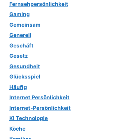
Fernsehpersönlichkeit
Gaming
Gemeinsam
Generell
Geschäft
Gesetz
Gesundheit
Glücksspiel
Häufig
Internet Persönlichkeit
Internet-Persönlichkeit
KI Technologie
Köche