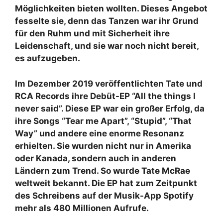
Möglichkeiten bieten wollten. Dieses Angebot
fesselte sie, denn das Tanzen war ihr Grund
für den Ruhm und mit Sicherheit ihre
Leidenschaft, und sie war noch nicht bereit,
es aufzugeben.
Im Dezember 2019 veröffentlichten Tate und
RCA Records ihre Debüt-EP “All the things I
never said”. Diese EP war ein großer Erfolg, da
ihre Songs “Tear me Apart”, “Stupid”, “That
Way” und andere eine enorme Resonanz
erhielten. Sie wurden nicht nur in Amerika
oder Kanada, sondern auch in anderen
Ländern zum Trend. So wurde Tate McRae
weltweit bekannt. Die EP hat zum Zeitpunkt
des Schreibens auf der Musik-App Spotify
mehr als 480 Millionen Aufrufe.