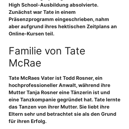
High School-Ausbildung absolvierte.
Zunächst war Tate in einem
Präsenzprogramm eingeschrieben, nahm
aber aufgrund ihres hektischen Zeitplans an
Online-Kursen teil.
Familie von Tate
McRae
Tate McRaes Vater ist Todd Rosner, ein
hochprofessioneller Anwalt, während ihre
Mutter Tanja Rosner eine Tänzerin ist und
eine Tanzkompanie gegründet hat. Tate lernte
das Tanzen von ihrer Mutter. Sie liebt ihre
Eltern sehr und betrachtet sie als den Grund
für ihren Erfolg.