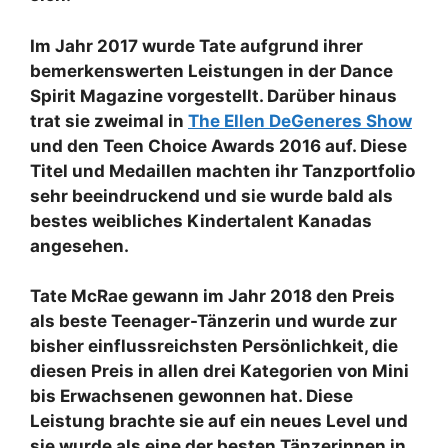
Im Jahr 2017 wurde Tate aufgrund ihrer
bemerkenswerten Leistungen in der Dance
Spirit Magazine vorgestellt. Darüber hinaus
trat sie zweimal in
The Ellen DeGeneres Show
und den Teen Choice Awards 2016 auf. Diese
Titel und Medaillen machten ihr Tanzportfolio
sehr beeindruckend und sie wurde bald als
bestes weibliches Kindertalent Kanadas
angesehen.
Tate McRae gewann im Jahr 2018 den Preis
als beste Teenager-Tänzerin und wurde zur
bisher einflussreichsten Persönlichkeit, die
diesen Preis in allen drei Kategorien von Mini
bis Erwachsenen gewonnen hat. Diese
Leistung brachte sie auf ein neues Level und
sie wurde als eine der besten Tänzerinnen in