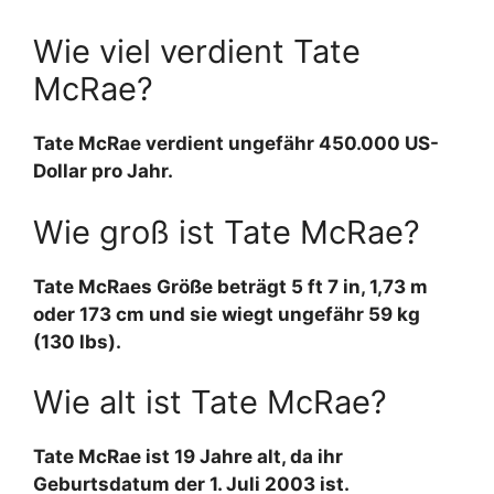
Wie viel verdient Tate
McRae?
Tate McRae verdient ungefähr 450.000 US-
Dollar pro Jahr.
Wie groß ist Tate McRae?
Tate McRaes Größe beträgt 5 ft 7 in, 1,73 m
oder 173 cm und sie wiegt ungefähr 59 kg
(130 lbs).
Wie alt ist Tate McRae?
Tate McRae ist 19 Jahre alt, da ihr
Geburtsdatum der 1. Juli 2003 ist.