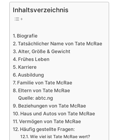
Inhaltsverzeichnis
Biografie
Tatsächlicher Name von Tate McRae
Alter, Größe & Gewicht
Frühes Leben
Karriere
Ausbildung
Familie von Tate McRae
Eltern von Tate McRae
Quelle: abtc.ng
Beziehungen von Tate McRae
Haus und Autos von Tate McRae
Vermögen von Tate McRae
Häufig gestellte Fragen:
Wie viel ist Tate McRae wert?