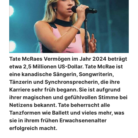
Tate McRaes Vermögen im Jahr 2024 beträgt
etwa 2,5 Millionen US-Dollar. Tate McRae ist
eine kanadische Sängerin, Songwriterin,
Tänzerin und Synchronsprecherin, die ihre
Karriere sehr früh begann. Sie ist aufgrund
ihrer magischen und gefühlvollen Stimme bei
Netizens bekannt. Tate beherrscht alle
Tanzformen wie Ballett und vieles mehr, was
sie in ihrem frühen Erwachsenenalter
erfolgreich macht.