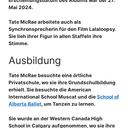
Erscheinungsdatum des Albums war der 27.
Mai 2024.
Tate McRae arbeitete auch als
Synchronsprecherin für den Film Lalaloopsy.
Sie lieh ihrer Figur in allen Staffeln ihre
Stimme.
Ausbildung
Tate McRae besuchte eine örtliche
Privatschule, wo sie ihre Grundschulbildung
erhielt. Sie besuchte die American
International School Muscat und die
School of
Alberta Ballet
, um Tanzen zu lernen.
Sie wurde an der Western Canada High
School in Calgary aufgenommen, wo sie ihre