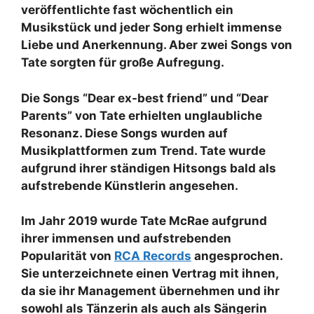
veröffentlichte fast wöchentlich ein
Musikstück und jeder Song erhielt immense
Liebe und Anerkennung. Aber zwei Songs von
Tate sorgten für große Aufregung.
Die Songs “Dear ex-best friend” und “Dear
Parents” von Tate erhielten unglaubliche
Resonanz. Diese Songs wurden auf
Musikplattformen zum Trend. Tate wurde
aufgrund ihrer ständigen Hitsongs bald als
aufstrebende Künstlerin angesehen.
Im Jahr 2019 wurde Tate McRae aufgrund
ihrer immensen und aufstrebenden
Popularität von
RCA Records
angesprochen.
Sie unterzeichnete einen Vertrag mit ihnen,
da sie ihr Management übernehmen und ihr
sowohl als Tänzerin als auch als Sängerin