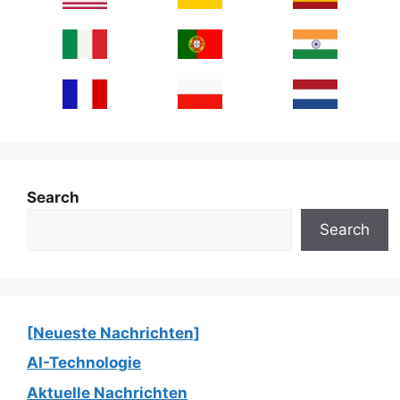
Search
Search
[Neueste Nachrichten]
AI-Technologie
Aktuelle Nachrichten