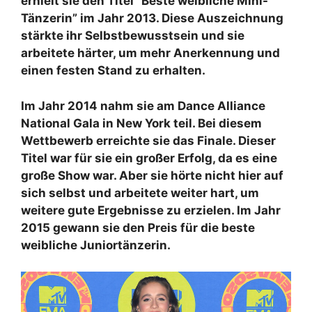
erhielt sie den Titel “Beste weibliche Mini-
Tänzerin” im Jahr 2013. Diese Auszeichnung
stärkte ihr Selbstbewusstsein und sie
arbeitete härter, um mehr Anerkennung und
einen festen Stand zu erhalten.
Im Jahr 2014 nahm sie am Dance Alliance
National Gala in New York teil. Bei diesem
Wettbewerb erreichte sie das Finale. Dieser
Titel war für sie ein großer Erfolg, da es eine
große Show war. Aber sie hörte nicht hier auf
sich selbst und arbeitete weiter hart, um
weitere gute Ergebnisse zu erzielen. Im Jahr
2015 gewann sie den Preis für die beste
weibliche Juniortänzerin.