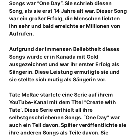
Songs war “One Day”. Sie schrieb diesen
Song, als sie erst 14 Jahre alt war. Dieser Song
war ein großer Erfolg, die Menschen liebten
ihn sehr und bald erreichte er Millionen von
Aufrufen.
Aufgrund der immensen Beliebtheit dieses
Songs wurde er in Kanada mit Gold
ausgezeichnet und war ihr erster Erfolg als
Sängerin. Diese Leistung ermutigte sie und
sie stellte sich mutig als Sängerin vor.
Tate McRae startete eine Serie auf ihrem
YouTube-Kanal mit dem Titel “Create with
Tate”. Diese Serie enthielt all ihre
selbstgeschriebenen Songs. “One Day” war
auch ein Teil davon. Später veröffentlichte sie
ihre anderen Songs als Teile davon. Sie