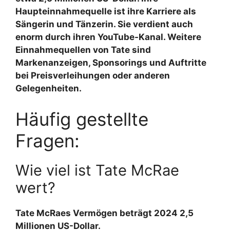
Haupteinnahmequelle ist ihre Karriere als
Sängerin und Tänzerin. Sie verdient auch
enorm durch ihren YouTube-Kanal. Weitere
Einnahmequellen von Tate sind
Markenanzeigen, Sponsorings und Auftritte
bei Preisverleihungen oder anderen
Gelegenheiten.
Häufig gestellte
Fragen:
Wie viel ist Tate McRae
wert?
Tate McRaes Vermögen beträgt 2024 2,5
Millionen US-Dollar.