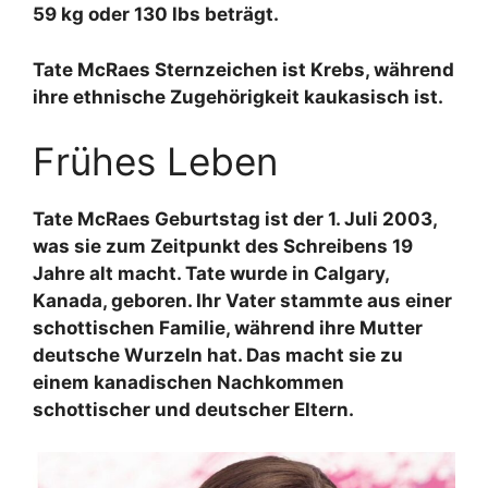
59 kg oder 130 lbs beträgt.
Tate McRaes Sternzeichen ist Krebs, während
ihre ethnische Zugehörigkeit kaukasisch ist.
Frühes Leben
Tate McRaes Geburtstag ist der 1. Juli 2003,
was sie zum Zeitpunkt des Schreibens 19
Jahre alt macht. Tate wurde in Calgary,
Kanada, geboren. Ihr Vater stammte aus einer
schottischen Familie, während ihre Mutter
deutsche Wurzeln hat. Das macht sie zu
einem kanadischen Nachkommen
schottischer und deutscher Eltern.