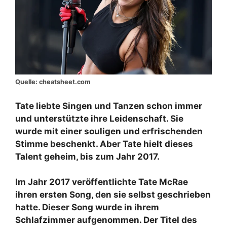
Quelle: cheatsheet.com
Tate liebte Singen und Tanzen schon immer
und unterstützte ihre Leidenschaft. Sie
wurde mit einer souligen und erfrischenden
Stimme beschenkt. Aber Tate hielt dieses
Talent geheim, bis zum Jahr 2017.
Im Jahr 2017 veröffentlichte Tate McRae
ihren ersten Song, den sie selbst geschrieben
hatte. Dieser Song wurde in ihrem
Schlafzimmer aufgenommen. Der Titel des