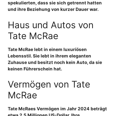
spekulierten, dass sie sich getrennt hatten
und ihre Beziehung von kurzer Dauer war.
Haus und Autos von
Tate McRae
Tate McRae lebt in einem luxuriösen
Lebensstil. Sie lebt in ihrem eleganten
Zuhause und besitzt noch kein Auto, da sie
keinen Führerschein hat.
Vermögen von Tate
McRae
Tate McRaes Vermögen im Jahr 2024 beträgt
etwa 2,5 Millionen US-Dollar. Ihre