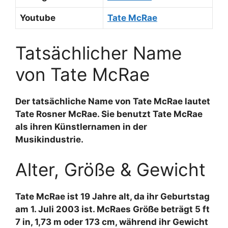
Youtube
Tate McRae
Tatsächlicher Name
von Tate McRae
Der tatsächliche Name von Tate McRae lautet
Tate Rosner McRae. Sie benutzt Tate McRae
als ihren Künstlernamen in der
Musikindustrie.
Alter, Größe & Gewicht
Tate McRae ist 19 Jahre alt, da ihr Geburtstag
am 1. Juli 2003 ist. McRaes Größe beträgt 5 ft
7 in, 1,73 m oder 173 cm, während ihr Gewicht