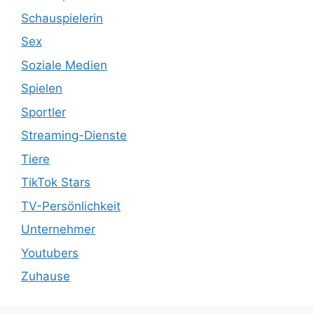
Schauspielerin
Sex
Soziale Medien
Spielen
Sportler
Streaming-Dienste
Tiere
TikTok Stars
TV-Persönlichkeit
Unternehmer
Youtubers
Zuhause