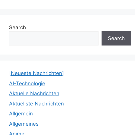
Search
Search
[Neueste Nachrichten]
AI-Technologie
Aktuelle Nachrichten
Aktuellste Nachrichten
Allgemein
Allgemeines
Anime