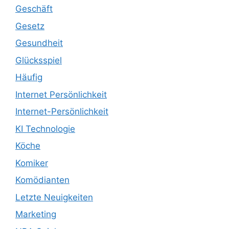
Geschäft
Gesetz
Gesundheit
Glücksspiel
Häufig
Internet Persönlichkeit
Internet-Persönlichkeit
KI Technologie
Köche
Komiker
Komödianten
Letzte Neuigkeiten
Marketing