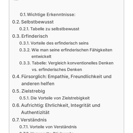
Wichtige Erkenntnisse:
Selbstbewusst
Tabelle zu selbstbewusst
Erfinderisch
Vorteile des erfinderisch seins
Wie man seine erfinderischen Fähigkeiten
entwickelt
Tabelle: Vergleich konventionelles Denken
vs. erfinderisches Denken
Fürsorglich: Empathie, Freundlichkeit und
anderen helfen
Zielstrebig
Die Vorteile von Zielstrebigkeit
Aufrichtig: Ehrlichkeit, Integrität und
Authentizität
Verständnis
Vorteile von Verständnis