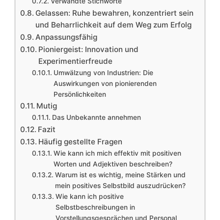
Verwandte Stichworte
Gelassen: Ruhe bewahren, konzentriert sein
und Beharrlichkeit auf dem Weg zum Erfolg
Anpassungsfähig
Pioniergeist: Innovation und
Experimentierfreude
Umwälzung von Industrien: Die
Auswirkungen von pionierenden
Persönlichkeiten
Mutig
Das Unbekannte annehmen
Fazit
Häufig gestellte Fragen
Wie kann ich mich effektiv mit positiven
Worten und Adjektiven beschreiben?
Warum ist es wichtig, meine Stärken und
mein positives Selbstbild auszudrücken?
Wie kann ich positive
Selbstbeschreibungen in
Vorstellungsgesprächen und Personal