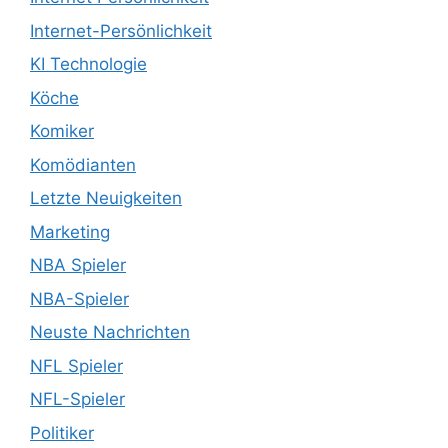
Internet-Persönlichkeit
KI Technologie
Köche
Komiker
Komödianten
Letzte Neuigkeiten
Marketing
NBA Spieler
NBA-Spieler
Neuste Nachrichten
NFL Spieler
NFL-Spieler
Politiker