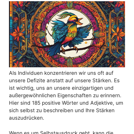
Als Individuen konzentrieren wir uns oft auf
unsere Defizite anstatt auf unsere Stärken. Es
ist wichtig, uns an unsere einzigartigen und
außergewöhnlichen Eigenschaften zu erinnern.
Hier sind 185 positive Wörter und Adjektive, um
sich selbst zu beschreiben und Ihre Stärken
auszudrücken.
Wenn es um Selbstausdruck geht, kann die