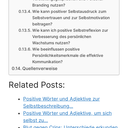
Branding nutzen?
Wie kann positiver Selbstausdruck zum
Selbstvertrauen und zur Selbstmotivation
beitragen?
Wie kann ich positive Selbstreflexion zur
Verbesserung des persönlichen
Wachstums nutzen?
Wie beeinflussen positive
Persönlichkeitsmerkmale die effektive
Kommunikation?
Quellenverweise
Related Posts:
Positive Wörter und Adjektive zur
Selbstbeschreibung…
Positive Wörter und Adjektive, um sich
selbst zu…
Blut gegen Crips: Unterschiede erkunden