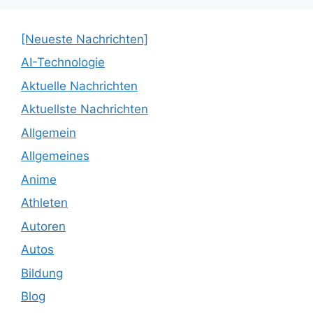
[Neueste Nachrichten]
AI-Technologie
Aktuelle Nachrichten
Aktuellste Nachrichten
Allgemein
Allgemeines
Anime
Athleten
Autoren
Autos
Bildung
Blog