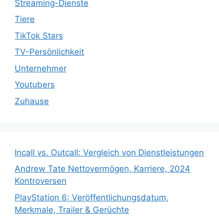
Streaming-Dienste
Tiere
TikTok Stars
TV-Persönlichkeit
Unternehmer
Youtubers
Zuhause
Incall vs. Outcall: Vergleich von Dienstleistungen
Andrew Tate Nettovermögen, Karriere, 2024
Kontroversen
PlayStation 6: Veröffentlichungsdatum,
Merkmale, Trailer & Gerüchte