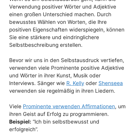
Verwendung positiver Wörter und Adjektive
einen großen Unterschied machen. Durch
bewusstes Wählen von Worten, die Ihre
positiven Eigenschaften widerspiegeln, können
Sie eine stärkere und eindringlichere
Selbstbeschreibung erstellen.
Bevor wir uns in den Selbstausdruck vertiefen,
verwenden viele Prominente positive Adjektive
und Wörter in ihrer Kunst, Musik oder
Interviews. Sänger wie
R. Kelly
oder
Shenseea
verwenden sie regelmäßig in ihren Liedern.
Viele
Prominente verwenden Affirmationen
, um
ihren Geist auf Erfolg zu programmieren.
Beispiel:
“Ich bin selbstbewusst und
erfolgreich”.