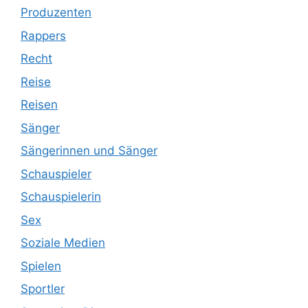
Produzenten
Rappers
Recht
Reise
Reisen
Sänger
Sängerinnen und Sänger
Schauspieler
Schauspielerin
Sex
Soziale Medien
Spielen
Sportler