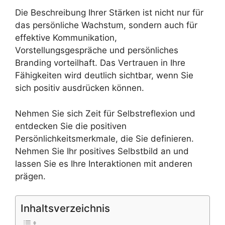
Die Beschreibung Ihrer Stärken ist nicht nur für
das persönliche Wachstum, sondern auch für
effektive Kommunikation,
Vorstellungsgespräche und persönliches
Branding vorteilhaft. Das Vertrauen in Ihre
Fähigkeiten wird deutlich sichtbar, wenn Sie
sich positiv ausdrücken können.
Nehmen Sie sich Zeit für Selbstreflexion und
entdecken Sie die positiven
Persönlichkeitsmerkmale, die Sie definieren.
Nehmen Sie Ihr positives Selbstbild an und
lassen Sie es Ihre Interaktionen mit anderen
prägen.
Inhaltsverzeichnis