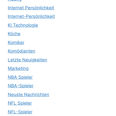
Internet Persönlichkeit
Internet-Persönlichkeit
KI Technologie
Köche
Komiker
Komödianten
Letzte Neuigkeiten
Marketing
NBA Spieler
NBA-Spieler
Neuste Nachrichten
NFL Spieler
NFL-Spieler