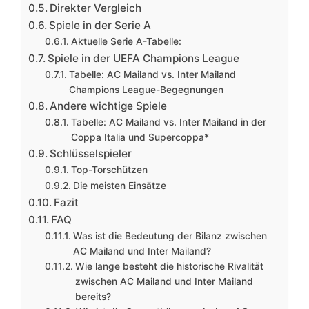
Direkter Vergleich
Spiele in der Serie A
Aktuelle Serie A-Tabelle:
Spiele in der UEFA Champions League
Tabelle: AC Mailand vs. Inter Mailand
Champions League-Begegnungen
Andere wichtige Spiele
Tabelle: AC Mailand vs. Inter Mailand in der
Coppa Italia und Supercoppa*
Schlüsselspieler
Top-Torschützen
Die meisten Einsätze
Fazit
FAQ
Was ist die Bedeutung der Bilanz zwischen
AC Mailand und Inter Mailand?
Wie lange besteht die historische Rivalität
zwischen AC Mailand und Inter Mailand
bereits?