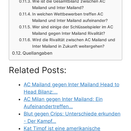
Wie ist die Gesamtbilanz zwischen AC
Mailand und Inter Mailand?
In welchen Wettbewerben treffen AC
Mailand und Inter Mailand aufeinander?
Wer sind einige der Schlüsselspieler im AC
Mailand gegen Inter Mailand Rivalität?
Wird die Rivalität zwischen AC Mailand und
Inter Mailand in Zukunft weitergehen?
Quellangaben
Related Posts:
AC Mailand gegen Inter Mailand Head to
Head Bilanz:…
AC Milan gegen Inter Mailand: Ein
Aufeinandertreffen…
Blut gegen Crips: Unterschiede erkunden
- Der Kampf…
Kat Timpf ist eine amerikanische