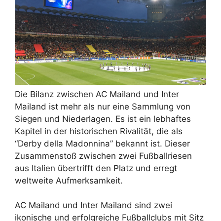
Die Bilanz zwischen AC Mailand und Inter
Mailand ist mehr als nur eine Sammlung von
Siegen und Niederlagen. Es ist ein lebhaftes
Kapitel in der historischen Rivalität, die als
“Derby della Madonnina” bekannt ist. Dieser
Zusammenstoß zwischen zwei Fußballriesen
aus Italien übertrifft den Platz und erregt
weltweite Aufmerksamkeit.
AC Mailand und Inter Mailand sind zwei
ikonische und erfolgreiche Fußballclubs mit Sitz