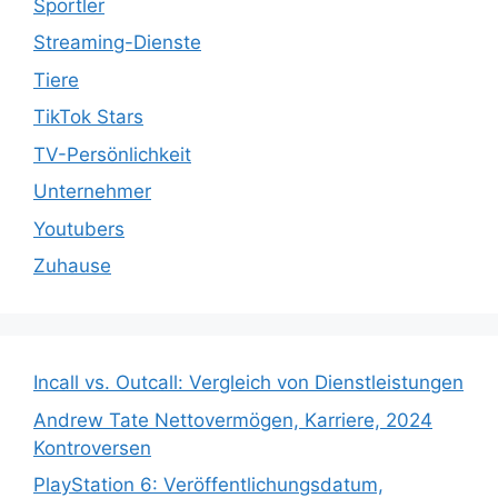
Sportler
Streaming-Dienste
Tiere
TikTok Stars
TV-Persönlichkeit
Unternehmer
Youtubers
Zuhause
Incall vs. Outcall: Vergleich von Dienstleistungen
Andrew Tate Nettovermögen, Karriere, 2024
Kontroversen
PlayStation 6: Veröffentlichungsdatum,