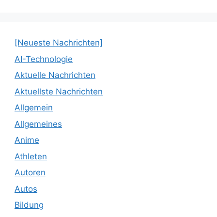
[Neueste Nachrichten]
AI-Technologie
Aktuelle Nachrichten
Aktuellste Nachrichten
Allgemein
Allgemeines
Anime
Athleten
Autoren
Autos
Bildung