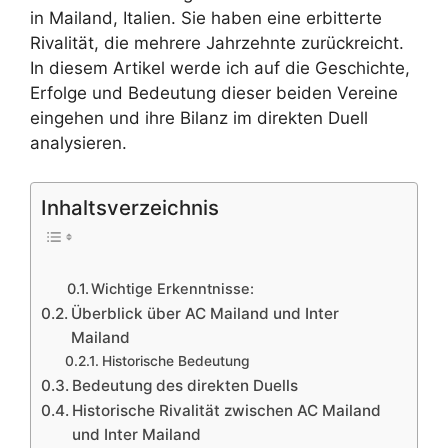
in Mailand, Italien. Sie haben eine erbitterte
Rivalität, die mehrere Jahrzehnte zurückreicht.
In diesem Artikel werde ich auf die Geschichte,
Erfolge und Bedeutung dieser beiden Vereine
eingehen und ihre Bilanz im direkten Duell
analysieren.
Inhaltsverzeichnis
Wichtige Erkenntnisse:
Überblick über AC Mailand und Inter
Mailand
Historische Bedeutung
Bedeutung des direkten Duells
Historische Rivalität zwischen AC Mailand
und Inter Mailand