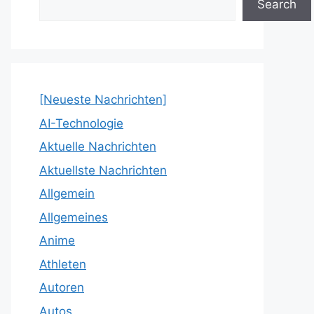
Search
[Neueste Nachrichten]
AI-Technologie
Aktuelle Nachrichten
Aktuellste Nachrichten
Allgemein
Allgemeines
Anime
Athleten
Autoren
Autos