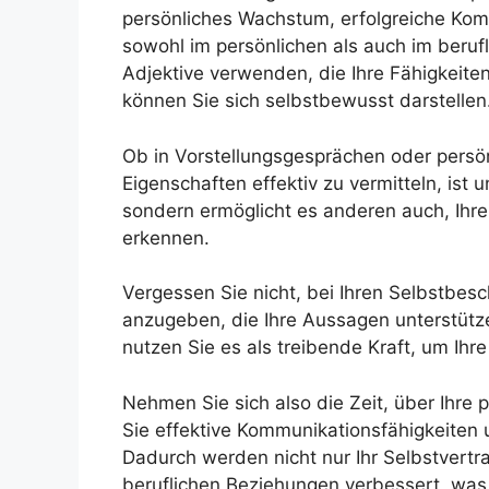
persönliches Wachstum, erfolgreiche Ko
sowohl im persönlichen als auch im berufl
Adjektive verwenden, die Ihre Fähigkeite
können Sie sich selbstbewusst darstellen
Ob in Vorstellungsgesprächen oder persönl
Eigenschaften effektiv zu vermitteln, ist u
sondern ermöglicht es anderen auch, Ihre 
erkennen.
Vergessen Sie nicht, bei Ihren Selbstbesc
anzugeben, die Ihre Aussagen unterstütze
nutzen Sie es als treibende Kraft, um Ihre
Nehmen Sie sich also die Zeit, über Ihre
Sie effektive Kommunikationsfähigkeiten 
Dadurch werden nicht nur Ihr Selbstvertr
beruflichen Beziehungen verbessert, was