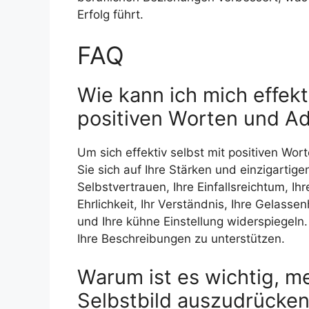
Erfolg führt.
FAQ
Wie kann ich mich effekt
positiven Worten und Ad
Um sich effektiv selbst mit positiven Wor
Sie sich auf Ihre Stärken und einzigartig
Selbstvertrauen, Ihre Einfallsreichtum, Ihre
Ehrlichkeit, Ihr Verständnis, Ihre Gelassen
und Ihre kühne Einstellung widerspiegeln.
Ihre Beschreibungen zu unterstützen.
Warum ist es wichtig, me
Selbstbild auszudrücke