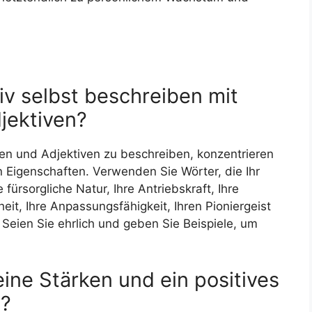
iv selbst beschreiben mit
jektiven?
ten und Adjektiven zu beschreiben, konzentrieren
en Eigenschaften. Verwenden Sie Wörter, die Ihr
 fürsorgliche Natur, Ihre Antriebskraft, Ihre
heit, Ihre Anpassungsfähigkeit, Ihren Pioniergeist
 Seien Sie ehrlich und geben Sie Beispiele, um
ine Stärken und ein positives
n?