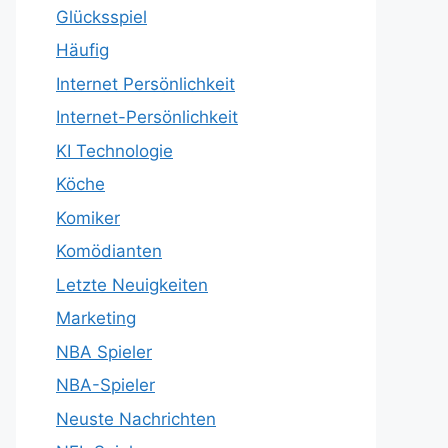
Glücksspiel
Häufig
Internet Persönlichkeit
Internet-Persönlichkeit
KI Technologie
Köche
Komiker
Komödianten
Letzte Neuigkeiten
Marketing
NBA Spieler
NBA-Spieler
Neuste Nachrichten