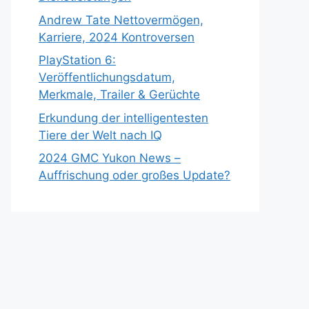
Andrew Tate Nettovermögen,
Karriere, 2024 Kontroversen
PlayStation 6:
Veröffentlichungsdatum,
Merkmale, Trailer & Gerüchte
Erkundung der intelligentesten
Tiere der Welt nach IQ
2024 GMC Yukon News –
Auffrischung oder großes Update?