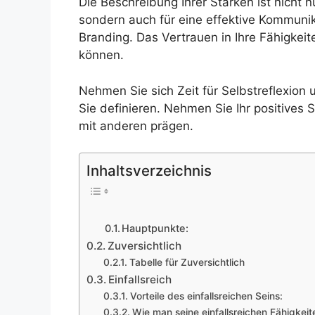
Die Beschreibung Ihrer Stärken ist nicht n
sondern auch für eine effektive Kommunik
Branding. Das Vertrauen in Ihre Fähigkeit
können.
Nehmen Sie sich Zeit für Selbstreflexion 
Sie definieren. Nehmen Sie Ihr positives S
mit anderen prägen.
Inhaltsverzeichnis
Hauptpunkte:
Zuversichtlich
Tabelle für Zuversichtlich
Einfallsreich
Vorteile des einfallsreichen Seins:
Wie man seine einfallsreichen Fähigkeit