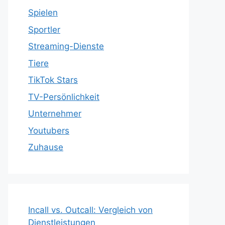
Spielen
Sportler
Streaming-Dienste
Tiere
TikTok Stars
TV-Persönlichkeit
Unternehmer
Youtubers
Zuhause
Incall vs. Outcall: Vergleich von
Dienstleistungen