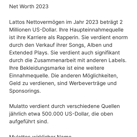
Net Worth 2023
Lattos Nettovermögen im Jahr 2023 beträgt 2
Millionen US-Dollar. Ihre Haupteinnahmequelle
ist ihre Karriere als Rapperin. Sie verdient enorm
durch den Verkauf ihrer Songs, Alben und
Extended Plays. Sie verdient auch signifikant
durch die Zusammenarbeit mit anderen Labels.
Ihre Bekleidungsmarke ist eine weitere
Einnahmequelle. Die anderen Möglichkeiten,
Geld zu verdienen, sind Werbeverträge und
Sponsorings.
Mulatto verdient durch verschiedene Quellen
jährlich etwa 500.000 US-Dollar, die oben
aufgeführt sind.
Mulattos wirklicher Name