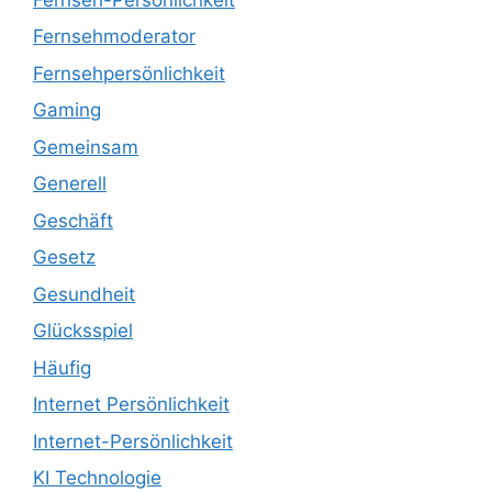
Fernsehmoderator
Fernsehpersönlichkeit
Gaming
Gemeinsam
Generell
Geschäft
Gesetz
Gesundheit
Glücksspiel
Häufig
Internet Persönlichkeit
Internet-Persönlichkeit
KI Technologie