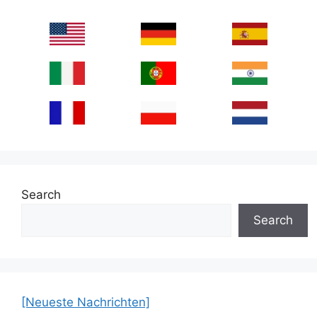
Search
Search
[Neueste Nachrichten]