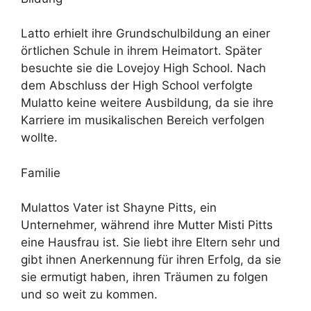
Latto erhielt ihre Grundschulbildung an einer
örtlichen Schule in ihrem Heimatort. Später
besuchte sie die Lovejoy High School. Nach
dem Abschluss der High School verfolgte
Mulatto keine weitere Ausbildung, da sie ihre
Karriere im musikalischen Bereich verfolgen
wollte.
Familie
Mulattos Vater ist Shayne Pitts, ein
Unternehmer, während ihre Mutter Misti Pitts
eine Hausfrau ist. Sie liebt ihre Eltern sehr und
gibt ihnen Anerkennung für ihren Erfolg, da sie
sie ermutigt haben, ihren Träumen zu folgen
und so weit zu kommen.