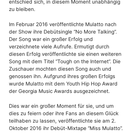
entschied sich, in diesem Moment unabhängig
zu bleiben.
Im Februar 2016 veröffentlichte Mulatto nach
der Show ihre Debütsingle “No More Talking”.
Der Song war ein großer Erfolg und
verzeichnete viele Aufrufe. Ermutigt durch
diesen Erfolg veröffentlichte sie einen weiteren
Song mit dem Titel “Tough on the Internet”. Die
Zuschauer mochten diesen Song auch und
genossen ihn. Aufgrund ihres großen Erfolgs
wurde Mulatto mit dem Youth Hip Hop Award
der Georgia Music Awards ausgezeichnet.
Dies war ein großer Moment für sie, und um
dies zu feiern oder ihre Fans an diesem Glück
teilhaben zu lassen, veröffentlichte sie am 2.
Oktober 2016 ihr Debüt-Mixtape “Miss Mulatto”.