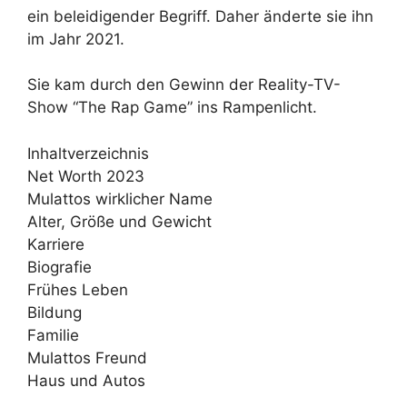
ein beleidigender Begriff. Daher änderte sie ihn
im Jahr 2021.
Sie kam durch den Gewinn der Reality-TV-
Show “The Rap Game” ins Rampenlicht.
Inhaltverzeichnis
Net Worth 2023
Mulattos wirklicher Name
Alter, Größe und Gewicht
Karriere
Biografie
Frühes Leben
Bildung
Familie
Mulattos Freund
Haus und Autos