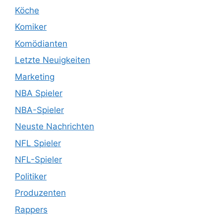
Köche
Komiker
Komödianten
Letzte Neuigkeiten
Marketing
NBA Spieler
NBA-Spieler
Neuste Nachrichten
NFL Spieler
NFL-Spieler
Politiker
Produzenten
Rappers