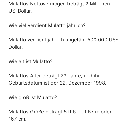
Mulattos Nettovermögen beträgt 2 Millionen
US-Dollar.
Wie viel verdient Mulatto jährlich?
Mulatto verdient jährlich ungefähr 500.000 US-
Dollar.
Wie alt ist Mulatto?
Mulattos Alter beträgt 23 Jahre, und ihr
Geburtsdatum ist der 22. Dezember 1998.
Wie groß ist Mulatto?
Mulattos Größe beträgt 5 ft 6 in, 1,67 m oder
167 cm.