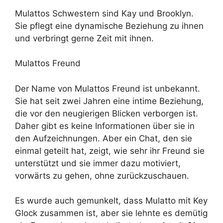
Mulattos Schwestern sind Kay und Brooklyn.
Sie pflegt eine dynamische Beziehung zu ihnen
und verbringt gerne Zeit mit ihnen.
Mulattos Freund
Der Name von Mulattos Freund ist unbekannt.
Sie hat seit zwei Jahren eine intime Beziehung,
die vor den neugierigen Blicken verborgen ist.
Daher gibt es keine Informationen über sie in
den Aufzeichnungen. Aber ein Chat, den sie
einmal geteilt hat, zeigt, wie sehr ihr Freund sie
unterstützt und sie immer dazu motiviert,
vorwärts zu gehen, ohne zurückzuschauen.
Es wurde auch gemunkelt, dass Mulatto mit Key
Glock zusammen ist, aber sie lehnte es demütig