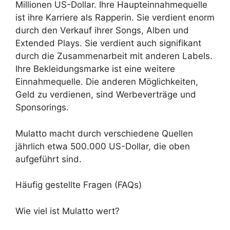
Millionen US-Dollar. Ihre Haupteinnahmequelle
ist ihre Karriere als Rapperin. Sie verdient enorm
durch den Verkauf ihrer Songs, Alben und
Extended Plays. Sie verdient auch signifikant
durch die Zusammenarbeit mit anderen Labels.
Ihre Bekleidungsmarke ist eine weitere
Einnahmequelle. Die anderen Möglichkeiten,
Geld zu verdienen, sind Werbeverträge und
Sponsorings.
Mulatto macht durch verschiedene Quellen
jährlich etwa 500.000 US-Dollar, die oben
aufgeführt sind.
Häufig gestellte Fragen (FAQs)
Wie viel ist Mulatto wert?