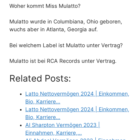
Woher kommt Miss Mulatto?
Mulatto wurde in Columbiana, Ohio geboren,
wuchs aber in Atlanta, Georgia auf.
Bei welchem Label ist Mulatto unter Vertrag?
Mulatto ist bei RCA Records unter Vertrag.
Related Posts:
Latto Nettovermögen 2024 | Einkommen,
Bio, Karriere…
Latto Nettovermögen 2024 | Einkommen,
Bio, Karriere…
Al Sharpton Vermögen 2023 |
Einnahmen, Karriere,…