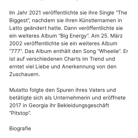
Im Jahr 2021 veröffentlichte sie ihre Single “The
Biggest”, nachdem sie ihren Künstlernamen in
Latto geändert hatte. Dann veröffentlichte sie
ein weiteres Album “Big Energy”. Am 25. März
2002 veröffentlichte sie ein weiteres Album
“777”. Das Album enthält den Song “Wheelie”. Er
ist auf verschiedenen Charts im Trend und
erntet viel Liebe und Anerkennung von den
Zuschauern.
Mulatto folgte den Spuren ihres Vaters und
betätigte sich als Unternehmerin und eröffnete
2017 in Georgia ihr Bekleidungsgeschäft
“Pitstop”.
Biografie