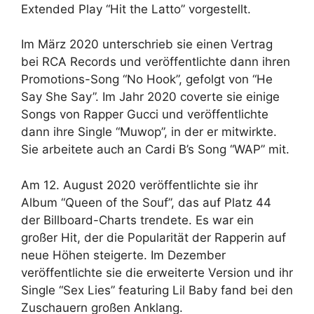
Extended Play “Hit the Latto” vorgestellt.
Im März 2020 unterschrieb sie einen Vertrag
bei RCA Records und veröffentlichte dann ihren
Promotions-Song “No Hook”, gefolgt von “He
Say She Say”. Im Jahr 2020 coverte sie einige
Songs von Rapper Gucci und veröffentlichte
dann ihre Single “Muwop”, in der er mitwirkte.
Sie arbeitete auch an Cardi B’s Song “WAP” mit.
Am 12. August 2020 veröffentlichte sie ihr
Album “Queen of the Souf”, das auf Platz 44
der Billboard-Charts trendete. Es war ein
großer Hit, der die Popularität der Rapperin auf
neue Höhen steigerte. Im Dezember
veröffentlichte sie die erweiterte Version und ihr
Single “Sex Lies” featuring Lil Baby fand bei den
Zuschauern großen Anklang.