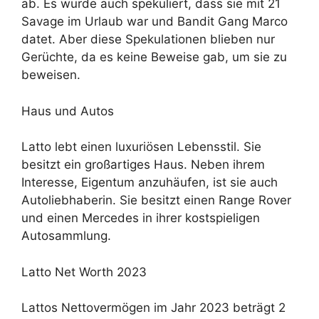
ab. Es wurde auch spekuliert, dass sie mit 21
Savage im Urlaub war und Bandit Gang Marco
datet. Aber diese Spekulationen blieben nur
Gerüchte, da es keine Beweise gab, um sie zu
beweisen.
Haus und Autos
Latto lebt einen luxuriösen Lebensstil. Sie
besitzt ein großartiges Haus. Neben ihrem
Interesse, Eigentum anzuhäufen, ist sie auch
Autoliebhaberin. Sie besitzt einen Range Rover
und einen Mercedes in ihrer kostspieligen
Autosammlung.
Latto Net Worth 2023
Lattos Nettovermögen im Jahr 2023 beträgt 2