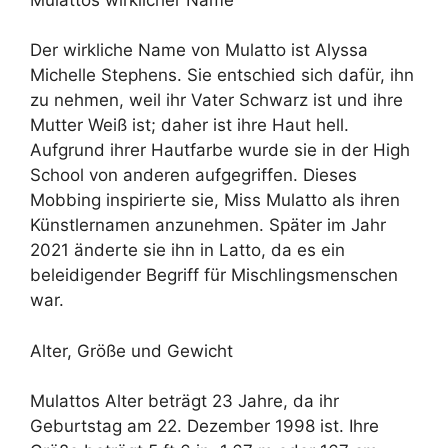
Der wirkliche Name von Mulatto ist Alyssa
Michelle Stephens. Sie entschied sich dafür, ihn
zu nehmen, weil ihr Vater Schwarz ist und ihre
Mutter Weiß ist; daher ist ihre Haut hell.
Aufgrund ihrer Hautfarbe wurde sie in der High
School von anderen aufgegriffen. Dieses
Mobbing inspirierte sie, Miss Mulatto als ihren
Künstlernamen anzunehmen. Später im Jahr
2021 änderte sie ihn in Latto, da es ein
beleidigender Begriff für Mischlingsmenschen
war.
Alter, Größe und Gewicht
Mulattos Alter beträgt 23 Jahre, da ihr
Geburtstag am 22. Dezember 1998 ist. Ihre