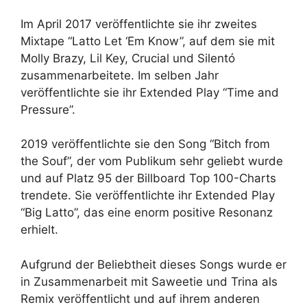
Im April 2017 veröffentlichte sie ihr zweites
Mixtape “Latto Let ‘Em Know”, auf dem sie mit
Molly Brazy, Lil Key, Crucial und Silentó
zusammenarbeitete. Im selben Jahr
veröffentlichte sie ihr Extended Play “Time and
Pressure”.
2019 veröffentlichte sie den Song “Bitch from
the Souf”, der vom Publikum sehr geliebt wurde
und auf Platz 95 der Billboard Top 100-Charts
trendete. Sie veröffentlichte ihr Extended Play
“Big Latto”, das eine enorm positive Resonanz
erhielt.
Aufgrund der Beliebtheit dieses Songs wurde er
in Zusammenarbeit mit Saweetie und Trina als
Remix veröffentlicht und auf ihrem anderen