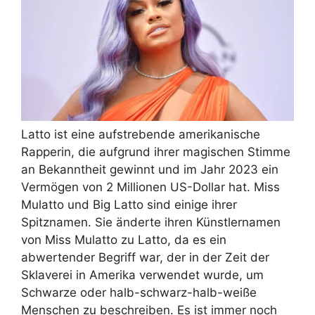
Latto ist eine aufstrebende amerikanische
Rapperin, die aufgrund ihrer magischen Stimme
an Bekanntheit gewinnt und im Jahr 2023 ein
Vermögen von 2 Millionen US-Dollar hat. Miss
Mulatto und Big Latto sind einige ihrer
Spitznamen. Sie änderte ihren Künstlernamen
von Miss Mulatto zu Latto, da es ein
abwertender Begriff war, der in der Zeit der
Sklaverei in Amerika verwendet wurde, um
Schwarze oder halb-schwarz-halb-weiße
Menschen zu beschreiben. Es ist immer noch