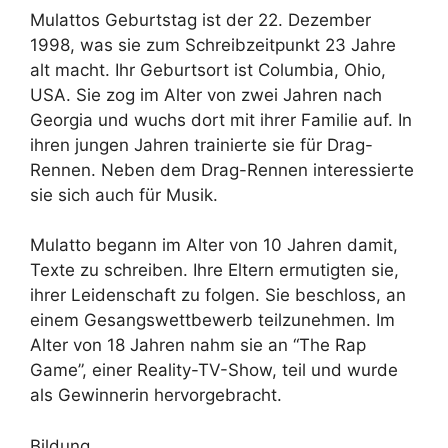
Mulattos Geburtstag ist der 22. Dezember
1998, was sie zum Schreibzeitpunkt 23 Jahre
alt macht. Ihr Geburtsort ist Columbia, Ohio,
USA. Sie zog im Alter von zwei Jahren nach
Georgia und wuchs dort mit ihrer Familie auf. In
ihren jungen Jahren trainierte sie für Drag-
Rennen. Neben dem Drag-Rennen interessierte
sie sich auch für Musik.
Mulatto begann im Alter von 10 Jahren damit,
Texte zu schreiben. Ihre Eltern ermutigten sie,
ihrer Leidenschaft zu folgen. Sie beschloss, an
einem Gesangswettbewerb teilzunehmen. Im
Alter von 18 Jahren nahm sie an “The Rap
Game”, einer Reality-TV-Show, teil und wurde
als Gewinnerin hervorgebracht.
Bildung