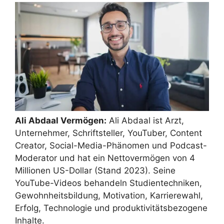
Ali Abdaal Vermögen:
Ali Abdaal ist Arzt,
Unternehmer, Schriftsteller, YouTuber, Content
Creator, Social-Media-Phänomen und Podcast-
Moderator und hat ein Nettovermögen von 4
Millionen US-Dollar (Stand 2023). Seine
YouTube-Videos behandeln Studientechniken,
Gewohnheitsbildung, Motivation, Karrierewahl,
Erfolg, Technologie und produktivitätsbezogene
Inhalte.