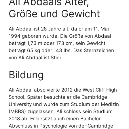
Ali Abdaals Alter,
Größe und Gewicht
Ali Abdaal ist 28 Jahre alt, da er am 11. Mai
1994 geboren wurde. Die Größe von Abdaal
beträgt 1,73 m oder 173 cm, sein Gewicht
beträgt 65 kg oder 143 lbs. Das Sternzeichen
von Ali Abdaal ist Stier.
Bildung
Ali Abdaal absolvierte 2012 die West Cliff High
School. Später besuchte er die Cambridge
University und wurde zum Studium der Medizin
(MBBS) zugelassen. Ali schloss sein Studium
2018 ab. Er besitzt auch einen Bachelor-
Abschluss in Psychologie von der Cambridge