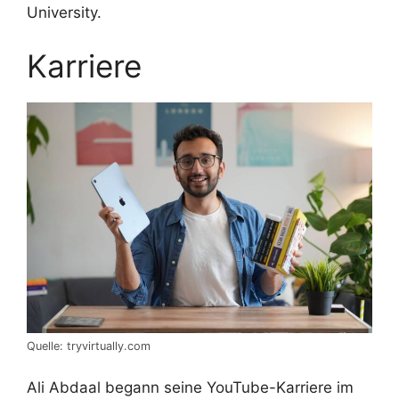
University.
Karriere
Quelle: tryvirtually.com
Ali Abdaal begann seine YouTube-Karriere im