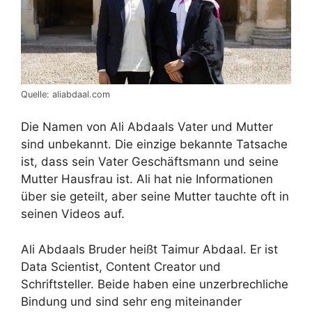
Quelle: aliabdaal.com
Die Namen von Ali Abdaals Vater und Mutter
sind unbekannt. Die einzige bekannte Tatsache
ist, dass sein Vater Geschäftsmann und seine
Mutter Hausfrau ist. Ali hat nie Informationen
über sie geteilt, aber seine Mutter tauchte oft in
seinen Videos auf.
Ali Abdaals Bruder heißt Taimur Abdaal. Er ist
Data Scientist, Content Creator und
Schriftsteller. Beide haben eine unzerbrechliche
Bindung und sind sehr eng miteinander