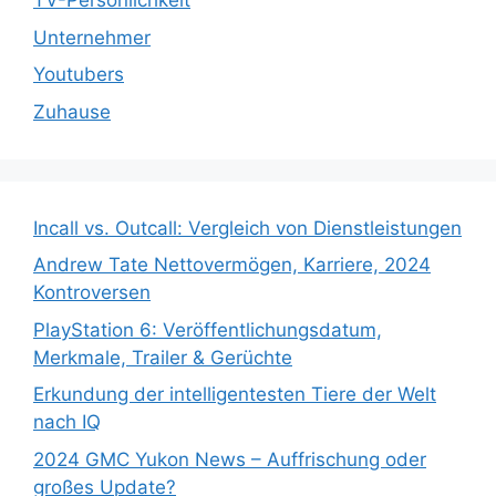
TV-Persönlichkeit
Unternehmer
Youtubers
Zuhause
Incall vs. Outcall: Vergleich von Dienstleistungen
Andrew Tate Nettovermögen, Karriere, 2024
Kontroversen
PlayStation 6: Veröffentlichungsdatum,
Merkmale, Trailer & Gerüchte
Erkundung der intelligentesten Tiere der Welt
nach IQ
2024 GMC Yukon News – Auffrischung oder
großes Update?