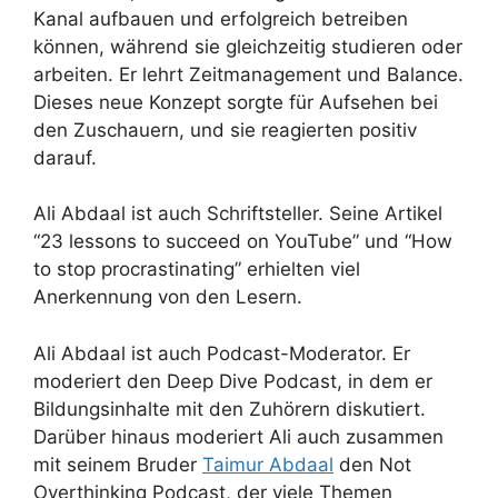
Kanal aufbauen und erfolgreich betreiben
können, während sie gleichzeitig studieren oder
arbeiten. Er lehrt Zeitmanagement und Balance.
Dieses neue Konzept sorgte für Aufsehen bei
den Zuschauern, und sie reagierten positiv
darauf.
Ali Abdaal ist auch Schriftsteller. Seine Artikel
“23 lessons to succeed on YouTube” und “How
to stop procrastinating” erhielten viel
Anerkennung von den Lesern.
Ali Abdaal ist auch Podcast-Moderator. Er
moderiert den Deep Dive Podcast, in dem er
Bildungsinhalte mit den Zuhörern diskutiert.
Darüber hinaus moderiert Ali auch zusammen
mit seinem Bruder
Taimur Abdaal
den Not
Overthinking Podcast, der viele Themen