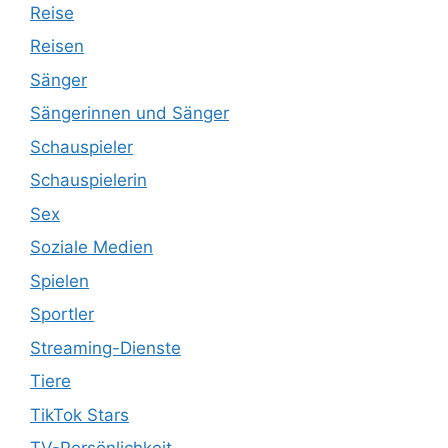
Reise
Reisen
Sänger
Sängerinnen und Sänger
Schauspieler
Schauspielerin
Sex
Soziale Medien
Spielen
Sportler
Streaming-Dienste
Tiere
TikTok Stars