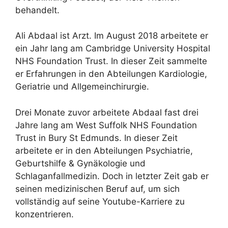
behandelt.
Ali Abdaal ist Arzt. Im August 2018 arbeitete er
ein Jahr lang am Cambridge University Hospital
NHS Foundation Trust. In dieser Zeit sammelte
er Erfahrungen in den Abteilungen Kardiologie,
Geriatrie und Allgemeinchirurgie.
Drei Monate zuvor arbeitete Abdaal fast drei
Jahre lang am West Suffolk NHS Foundation
Trust in Bury St Edmunds. In dieser Zeit
arbeitete er in den Abteilungen Psychiatrie,
Geburtshilfe & Gynäkologie und
Schlaganfallmedizin. Doch in letzter Zeit gab er
seinen medizinischen Beruf auf, um sich
vollständig auf seine Youtube-Karriere zu
konzentrieren.