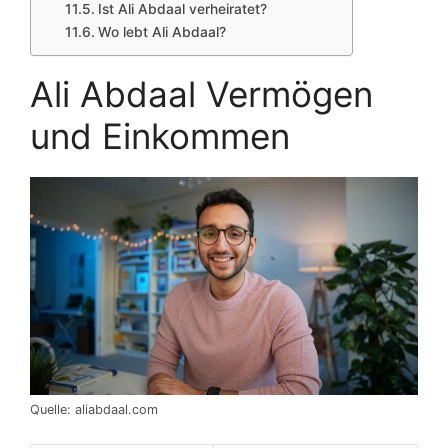
Ist Ali Abdaal verheiratet?
Wo lebt Ali Abdaal?
Ali Abdaal Vermögen
und Einkommen
Quelle: aliabdaal.com