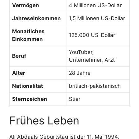
Vermögen
4 Millionen US-Dollar
Jahreseinkommen
1,5 Millionen US-Dollar
Monatliches
125.000 US-Dollar
Einkommen
YouTuber,
Beruf
Unternehmer, Arzt
Alter
28 Jahre
Nationalität
britisch-pakistanisch
Sternzeichen
Stier
Frühes Leben
Ali Abdaals Geburtstag ist der 11. Mai 1994,