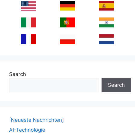
Search
Search
[Neueste Nachrichten]
AI-Technologie