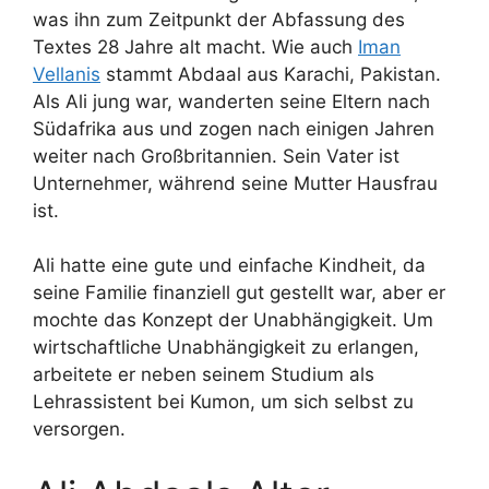
was ihn zum Zeitpunkt der Abfassung des
Textes 28 Jahre alt macht. Wie auch
Iman
Vellanis
stammt Abdaal aus Karachi, Pakistan.
Als Ali jung war, wanderten seine Eltern nach
Südafrika aus und zogen nach einigen Jahren
weiter nach Großbritannien. Sein Vater ist
Unternehmer, während seine Mutter Hausfrau
ist.
Ali hatte eine gute und einfache Kindheit, da
seine Familie finanziell gut gestellt war, aber er
mochte das Konzept der Unabhängigkeit. Um
wirtschaftliche Unabhängigkeit zu erlangen,
arbeitete er neben seinem Studium als
Lehrassistent bei Kumon, um sich selbst zu
versorgen.