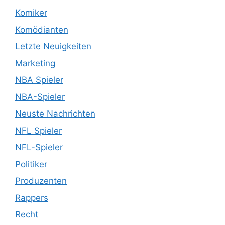
Komiker
Komödianten
Letzte Neuigkeiten
Marketing
NBA Spieler
NBA-Spieler
Neuste Nachrichten
NFL Spieler
NFL-Spieler
Politiker
Produzenten
Rappers
Recht