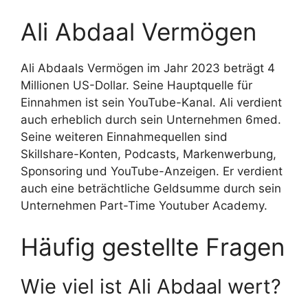
Ali Abdaal Vermögen
Ali Abdaals Vermögen im Jahr 2023 beträgt 4
Millionen US-Dollar. Seine Hauptquelle für
Einnahmen ist sein YouTube-Kanal. Ali verdient
auch erheblich durch sein Unternehmen 6med.
Seine weiteren Einnahmequellen sind
Skillshare-Konten, Podcasts, Markenwerbung,
Sponsoring und YouTube-Anzeigen. Er verdient
auch eine beträchtliche Geldsumme durch sein
Unternehmen Part-Time Youtuber Academy.
Häufig gestellte Fragen
Wie viel ist Ali Abdaal wert?