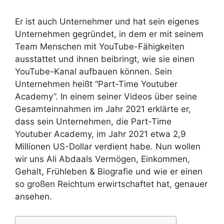
Er ist auch Unternehmer und hat sein eigenes
Unternehmen gegründet, in dem er mit seinem
Team Menschen mit YouTube-Fähigkeiten
ausstattet und ihnen beibringt, wie sie einen
YouTube-Kanal aufbauen können. Sein
Unternehmen heißt “Part-Time Youtuber
Academy”. In einem seiner Videos über seine
Gesamteinnahmen im Jahr 2021 erklärte er,
dass sein Unternehmen, die Part-Time
Youtuber Academy, im Jahr 2021 etwa 2,9
Millionen US-Dollar verdient habe. Nun wollen
wir uns Ali Abdaals Vermögen, Einkommen,
Gehalt, Frühleben & Biografie und wie er einen
so großen Reichtum erwirtschaftet hat, genauer
ansehen.