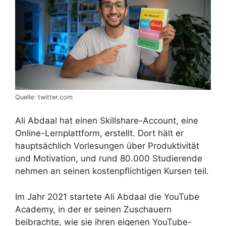
Quelle: twitter.com
Ali Abdaal hat einen Skillshare-Account, eine
Online-Lernplattform, erstellt. Dort hält er
hauptsächlich Vorlesungen über Produktivität
und Motivation, und rund 80.000 Studierende
nehmen an seinen kostenpflichtigen Kursen teil.
Im Jahr 2021 startete Ali Abdaal die YouTube
Academy, in der er seinen Zuschauern
beibrachte, wie sie ihren eigenen YouTube-