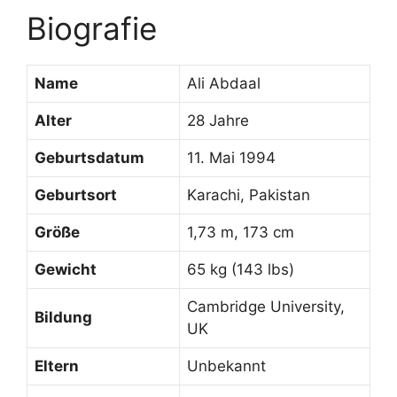
Biografie
Name
Ali Abdaal
Alter
28 Jahre
Geburtsdatum
11. Mai 1994
Geburtsort
Karachi, Pakistan
Größe
1,73 m, 173 cm
Gewicht
65 kg (143 lbs)
Cambridge University,
Bildung
UK
Eltern
Unbekannt