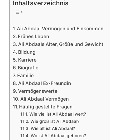
Inhaltsverzeichnis
Ali Abdaal Vermögen und Einkommen
Frühes Leben
Ali Abdaals Alter, Größe und Gewicht
Bildung
Karriere
Biografie
Familie
Ali Abdaal Ex-Freundin
Vermögenswerte
Ali Abdaal Vermögen
Häufig gestellte Fragen
Wie viel ist Ali Abdaal wert?
Wie groß ist Ali Abdaal?
Wie alt ist Ali Abdaal?
Wo ist Ali Abdaal geboren?