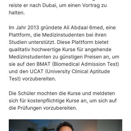
reiste er nach Dubai, um einen Vortrag zu
halten.
Im Jahr 2013 gründete Ali Abdaal 6med, eine
Plattform, die Medizinstudenten bei ihren
Studien unterstützt. Diese Plattform bietet
qualitativ hochwertige Kurse für angehende
Medizinstudenten zu günstigen Preisen an, um
sie auf den BMAT (Biomedical Admission Test)
und den UCAT (University Clinical Aptitude
Test) vorzubereiten.
Die Schüler mochten die Kurse und meldeten
sich für kostenpflichtige Kurse an, um sich auf
die Prüfungen vorzubereiten.