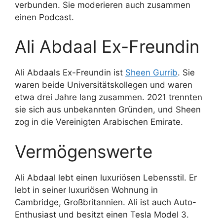
verbunden. Sie moderieren auch zusammen
einen Podcast.
Ali Abdaal Ex-Freundin
Ali Abdaals Ex-Freundin ist
Sheen Gurrib
. Sie
waren beide Universitätskollegen und waren
etwa drei Jahre lang zusammen. 2021 trennten
sie sich aus unbekannten Gründen, und Sheen
zog in die Vereinigten Arabischen Emirate.
Vermögenswerte
Ali Abdaal lebt einen luxuriösen Lebensstil. Er
lebt in seiner luxuriösen Wohnung in
Cambridge, Großbritannien. Ali ist auch Auto-
Enthusiast und besitzt einen Tesla Model 3.