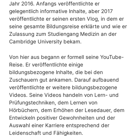
Jahr 2016. Anfangs veröffentlichte er
gelegentlich informative Inhalte, aber 2017
veröffentlichte er seinen ersten Vlog, in dem er
seine gesamte Bildungsreise erklärte und wie er
Zulassung zum Studiengang Medizin an der
Cambridge University bekam.
Von hier aus begann er formell seine YouTube-
Reise. Er veröffentlichte einige
bildungsbezogene Inhalte, die bei den
Zuschauern gut ankamen. Darauf aufbauend
veröffentlichte er weitere bildungsbezogene
Videos. Seine Videos handeln von Lern- und
Prüfungstechniken, dem Lernen von
Hörbüchern, dem Erhöhen der Lesedauer, dem
Entwickeln positiver Gewohnheiten und der
Auswahl einer Karriere entsprechend der
Leidenschaft und Fähigkeiten.