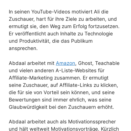
In seinen YouTube-Videos motiviert Ali die
Zuschauer, hart für ihre Ziele zu arbeiten, und
ermutigt sie, den Weg zum Erfolg fortzusetzen.
Er veröffentlicht auch Inhalte zu Technologie
und Produktivität, die das Publikum
ansprechen.
Abdaal arbeitet mit
Amazon
, Ghost, Teachable
und vielen anderen A-Liste-Websites für
Affiliate-Marketing zusammen. Er ermutigt
seine Zuschauer, auf Affiliate-Links zu klicken,
die für sie von Vorteil sein können, und seine
Bewertungen sind immer ehrlich, was seine
Glaubwürdigkeit bei den Zuschauern erhöht.
Abdaal arbeitet auch als Motivationssprecher
und hält weltweit Motivationsvorträge. Kürzlich