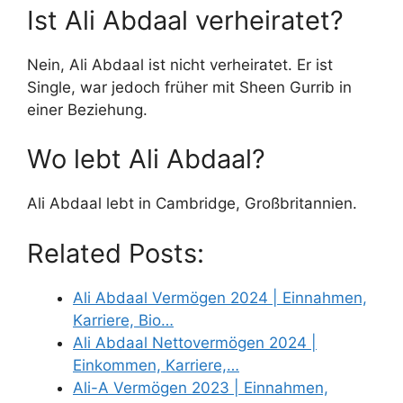
Ist Ali Abdaal verheiratet?
Nein, Ali Abdaal ist nicht verheiratet. Er ist
Single, war jedoch früher mit Sheen Gurrib in
einer Beziehung.
Wo lebt Ali Abdaal?
Ali Abdaal lebt in Cambridge, Großbritannien.
Related Posts:
Ali Abdaal Vermögen 2024 | Einnahmen,
Karriere, Bio…
Ali Abdaal Nettovermögen 2024 |
Einkommen, Karriere,…
Ali-A Vermögen 2023 | Einnahmen,