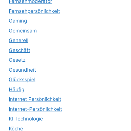
Fernsehmoderator
Fernsehpersönlichkeit
Gaming
Gemeinsam
Generell
Geschäft
Gesetz
Gesundheit
Glücksspiel
Häufig
Internet Persönlichkeit
Internet-Persönlichkeit
KI Technologie
Köche