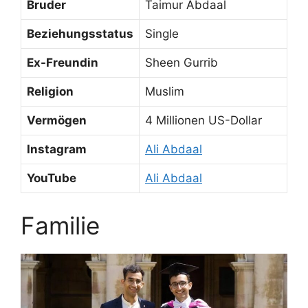
Bruder
Taimur Abdaal
Beziehungsstatus
Single
Ex-Freundin
Sheen Gurrib
Religion
Muslim
Vermögen
4 Millionen US-Dollar
Instagram
Ali Abdaal
YouTube
Ali Abdaal
Familie