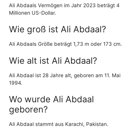
Ali Abdaals Vermögen im Jahr 2023 beträgt 4
Millionen US-Dollar.
Wie groß ist Ali Abdaal?
Ali Abdaals Größe beträgt 1,73 m oder 173 cm.
Wie alt ist Ali Abdaal?
Ali Abdaal ist 28 Jahre alt, geboren am 11. Mai
1994.
Wo wurde Ali Abdaal
geboren?
Ali Abdaal stammt aus Karachi, Pakistan.