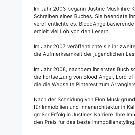
Im Jahr 2003 begann Justine Musk ihre Ka
Schreiben eines Buches. Sie beendete ih
veröffentlichte es. BloodAngelbasierende 
erhielt viel Lob von den Lesern.
Im Jahr 2007 veröffentlichte sie ihr zwei
die Aufmerksamkeit der jugendlichen Les
Im Jahr 2008, nachdem ihr erstes Buch so v
die Fortsetzung von Blood Angel, Lord of 
die die Webseite Pinterest zum Arrangie
Nach der Scheidung von Elon Musk gründ
für Immobilien und Innenarchitektur in Ka
großer Erfolg in Justines Karriere. Ihre 
den Preis für das beste Immobilienstyling