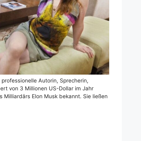
 professionelle Autorin, Sprecherin,
ert von 3 Millionen US-Dollar im Jahr
 Milliardärs Elon Musk bekannt. Sie ließen