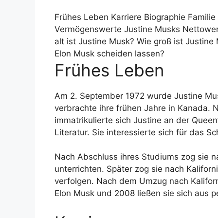
Frühes Leben
Karriere
Biographie
Familie
Vermögenswerte
Justine Musks Nettowe
alt ist Justine Musk?
Wie groß ist Justin
Elon Musk scheiden lassen?
Frühes Leben
Am 2. September 1972 wurde Justine Mus
verbrachte ihre frühen Jahre in Kanada.
immatrikulierte sich Justine an der Queen
Literatur. Sie interessierte sich für das 
Nach Abschluss ihres Studiums zog sie n
unterrichten. Später zog sie nach Kaliforni
verfolgen. Nach dem Umzug nach Kaliforn
Elon Musk und 2008 ließen sie sich aus 