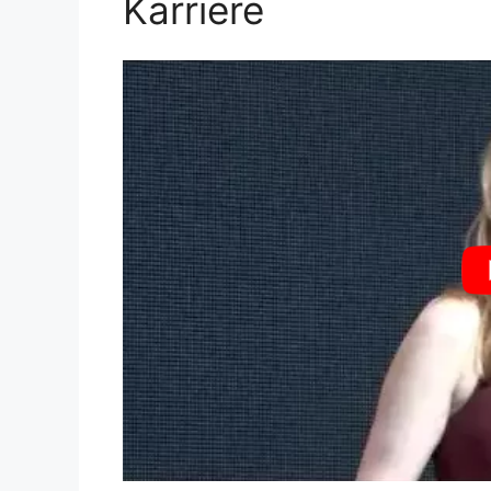
Karriere