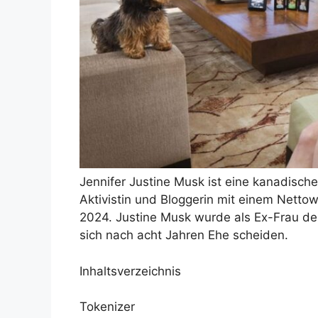
Jennifer Justine Musk ist eine kanadische
Aktivistin und Bloggerin mit einem Nettow
2024. Justine Musk wurde als Ex-Frau des
sich nach acht Jahren Ehe scheiden.
Inhaltsverzeichnis
Tokenizer