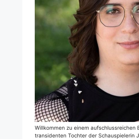
Willkommen zu einem aufschlussreichen E
transidenten Tochter der Schauspielerin