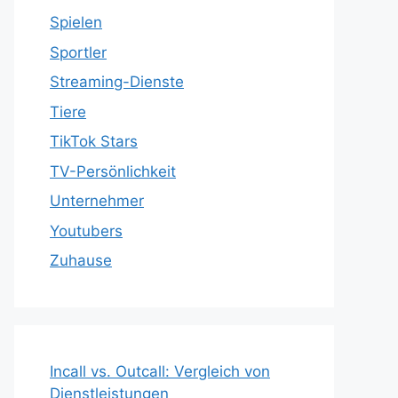
Spielen
Sportler
Streaming-Dienste
Tiere
TikTok Stars
TV-Persönlichkeit
Unternehmer
Youtubers
Zuhause
Incall vs. Outcall: Vergleich von
Dienstleistungen