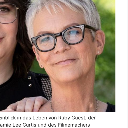
inblick in das Leben von Ruby Guest, der
 Jamie Lee Curtis und des Filmemachers