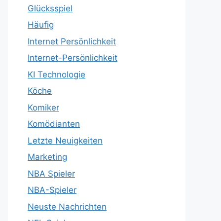
Glücksspiel
Häufig
Internet Persönlichkeit
Internet-Persönlichkeit
KI Technologie
Köche
Komiker
Komödianten
Letzte Neuigkeiten
Marketing
NBA Spieler
NBA-Spieler
Neuste Nachrichten