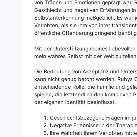
von Tränen und Emotionen geprägt war. 
Geschlecht und negativen Erfahrungen in
Selbstanterkennung maßgeblich. Es war j
Verlobten, als sie ihm von ihrer transident
öffentliche Offenbarung dringend benötig
Mit der Unterstützung meines liebevollen 
mein wahres Selbst mit der Welt zu teilen
Die Bedeutung von Akzeptanz und Unter
kann nicht genug betont werden. Rubys C
entscheidende Rolle, die Familie und gel
spielen, die letztendlich den komplexen
der eigenen Identität beeinflusst.
Geschlechtsbezogene Fragen im ju
Negative Erlebnisse in der Therap
Ihre Wahrheit ihrem Verlobten mitt