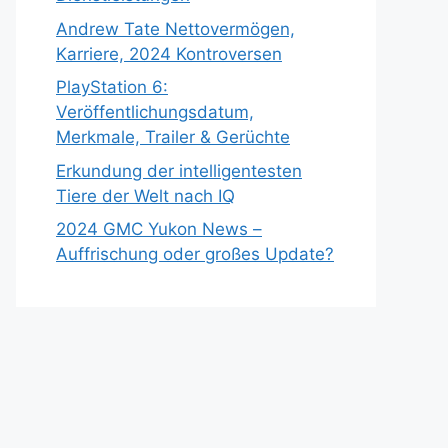
Andrew Tate Nettovermögen,
Karriere, 2024 Kontroversen
PlayStation 6:
Veröffentlichungsdatum,
Merkmale, Trailer & Gerüchte
Erkundung der intelligentesten
Tiere der Welt nach IQ
2024 GMC Yukon News –
Auffrischung oder großes Update?