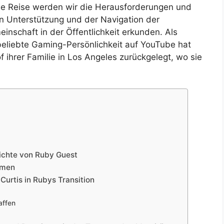
nde Reise werden wir die Herausforderungen und
n Unterstützung und der Navigation der
inschaft in der Öffentlichkeit erkunden. Als
 beliebte Gaming-Persönlichkeit auf YouTube hat
 ihrer Familie in Los Angeles zurückgelegt, wo sie
ichte von Ruby Guest
hmen
Curtis in Rubys Transition
affen