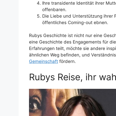
Ihre transidente Identität ihrer Mut
offenbaren.
Die Liebe und Unterstützung ihrer 
öffentliches Coming-out ebnen.
Rubys Geschichte ist nicht nur eine Ges
eine Geschichte des Engagements für die
Erfahrungen teilt, möchte sie andere insp
ähnlichen Weg befinden, und Verständnis 
Gemeinschaft
fördern.
Rubys Reise, ihr wa