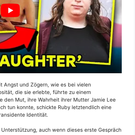
 Angst und Zögern, wie es bei vielen
sität, die sie erlebte, führte zu einem
den Mut, ihre Wahrheit ihrer Mutter Jamie Lee
lich tun konnte, schickte Ruby letztendlich eine
ransidente Identität.
r Unterstützung, auch wenn dieses erste Gespräch