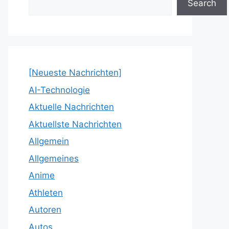
Search
[Neueste Nachrichten]
AI-Technologie
Aktuelle Nachrichten
Aktuellste Nachrichten
Allgemein
Allgemeines
Anime
Athleten
Autoren
Autos