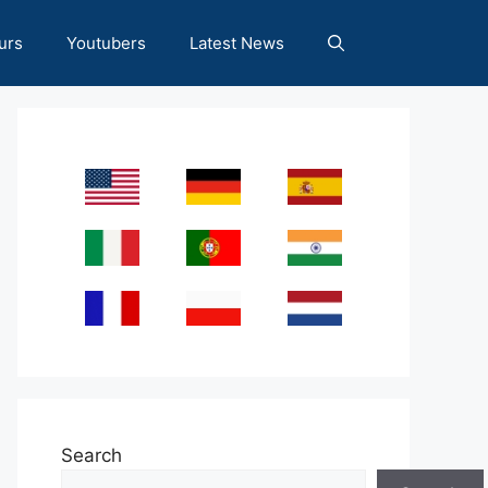
urs
Youtubers
Latest News
Search