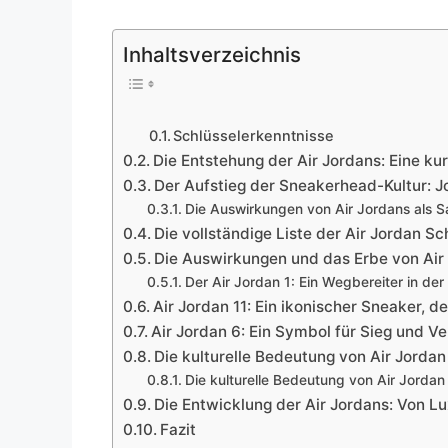
Inhaltsverzeichnis
Schlüsselerkenntnisse
Die Entstehung der Air Jordans: Eine ku
Der Aufstieg der Sneakerhead-Kultur:
Die Auswirkungen von Air Jordans als 
Die vollständige Liste der Air Jordan S
Die Auswirkungen und das Erbe von Air
Der Air Jordan 1: Ein Wegbereiter in der
Air Jordan 11: Ein ikonischer Sneaker, de
Air Jordan 6: Ein Symbol für Sieg und V
Die kulturelle Bedeutung von Air Jordan
Die kulturelle Bedeutung von Air Jordan
Die Entwicklung der Air Jordans: Von Lu
Fazit