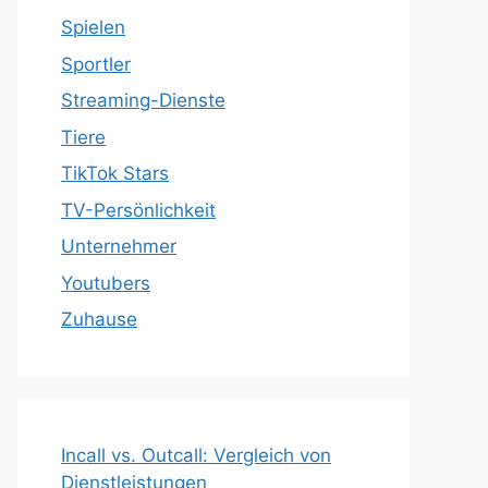
Spielen
Sportler
Streaming-Dienste
Tiere
TikTok Stars
TV-Persönlichkeit
Unternehmer
Youtubers
Zuhause
Incall vs. Outcall: Vergleich von
Dienstleistungen