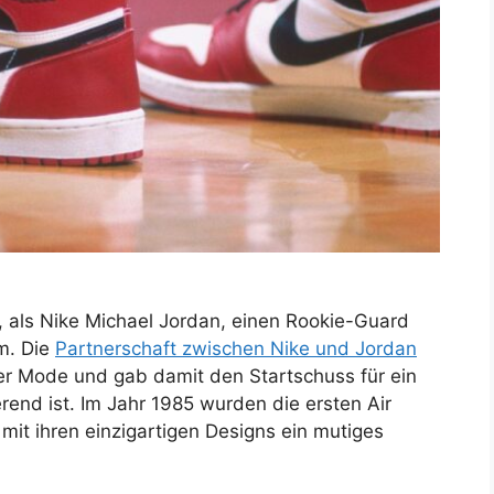
, als Nike Michael Jordan, einen Rookie-Guard
m. Die
Partnerschaft zwischen Nike und Jordan
der Mode und gab damit den Startschuss für ein
erend ist. Im Jahr 1985 wurden die ersten Air
mit ihren einzigartigen Designs ein mutiges