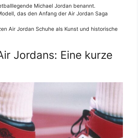
tballlegende Michael Jordan benannt.
 Modell, das den Anfang der Air Jordan Saga
n Air Jordan Schuhe als Kunst und historische
ir Jordans: Eine kurze