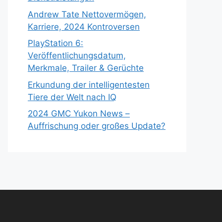
Andrew Tate Nettovermögen,
Karriere, 2024 Kontroversen
PlayStation 6:
Veröffentlichungsdatum,
Merkmale, Trailer & Gerüchte
Erkundung der intelligentesten
Tiere der Welt nach IQ
2024 GMC Yukon News –
Auffrischung oder großes Update?