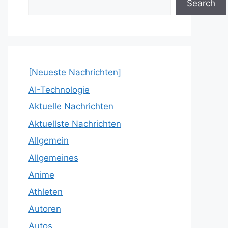
Search
[Neueste Nachrichten]
AI-Technologie
Aktuelle Nachrichten
Aktuellste Nachrichten
Allgemein
Allgemeines
Anime
Athleten
Autoren
Autos