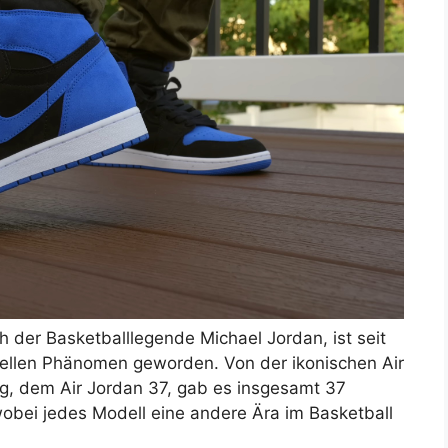
h der Basketballlegende Michael Jordan, ist seit
rellen Phänomen geworden. Von der ikonischen Air
ng, dem Air Jordan 37, gab es insgesamt 37
wobei jedes Modell eine andere Ära im Basketball