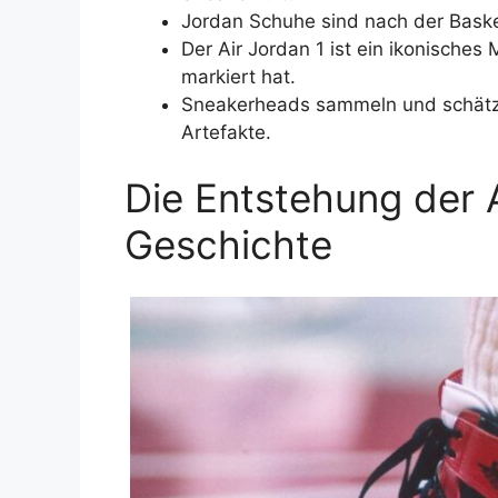
Jordan Schuhe sind nach der Baske
Der Air Jordan 1 ist ein ikonisches
markiert hat.
Sneakerheads sammeln und schätze
Artefakte.
Die Entstehung der A
Geschichte