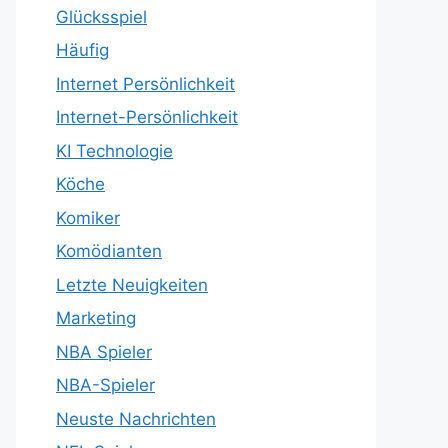
Glücksspiel
Häufig
Internet Persönlichkeit
Internet-Persönlichkeit
KI Technologie
Köche
Komiker
Komödianten
Letzte Neuigkeiten
Marketing
NBA Spieler
NBA-Spieler
Neuste Nachrichten