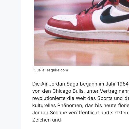
Quelle: esquire.com
Die Air Jordan Saga begann im Jahr 1984
von den Chicago Bulls, unter Vertrag nah
revolutionierte die Welt des Sports und 
kulturelles Phänomen, das bis heute flori
Jordan Schuhe veröffentlicht und setzten 
Zeichen und