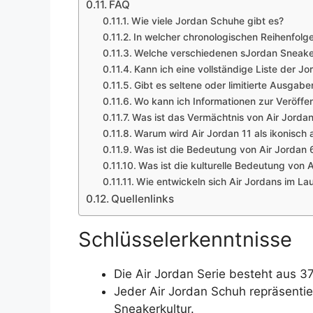
FAQ
Wie viele Jordan Schuhe gibt es?
In welcher chronologischen Reihenfolg
Welche verschiedenen sJordan Sneaker
Kann ich eine vollständige Liste der J
Gibt es seltene oder limitierte Ausga
Wo kann ich Informationen zur Veröffe
Was ist das Vermächtnis von Air Jordan
Warum wird Air Jordan 11 als ikonisch
Was ist die Bedeutung von Air Jordan 
Was ist die kulturelle Bedeutung von 
Wie entwickeln sich Air Jordans im Lau
Quellenlinks
Schlüsselerkenntnisse
Die Air Jordan Serie besteht aus 3
Jeder Air Jordan Schuh repräsentie
Sneakerkultur.