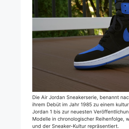
Die Air Jordan Sneakerserie, benannt nac
ihrem Debüt im Jahr 1985 zu einem kultu
Jordan 1 bis zur neuesten Veröffentlichu
Modelle in chronologischer Reihenfolge, 
und der Sneaker-Kultur repräsentiert.