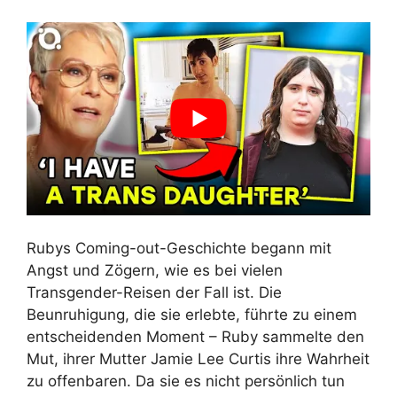
Rubys Coming-out-Geschichte begann mit
Angst und Zögern, wie es bei vielen
Transgender-Reisen der Fall ist. Die
Beunruhigung, die sie erlebte, führte zu einem
entscheidenden Moment – Ruby sammelte den
Mut, ihrer Mutter Jamie Lee Curtis ihre Wahrheit
zu offenbaren. Da sie es nicht persönlich tun