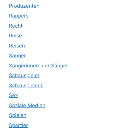
Produzenten
Rappers
Recht
Reise
Reisen
Sänger
Sängerinnen und Sänger
Schauspieler
Schauspielerin
Sex
Soziale Medien
Spielen
Sportler