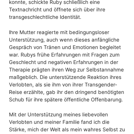
konnte, schickte Ruby schließlich eine
Textnachricht und öffnete sich über ihre
transgeschlechtliche Identität.
Ihre Mutter reagierte mit bedingungsloser
Unterstützung, auch wenn dieses anfängliche
Gespräch von Tränen und Emotionen begleitet
war. Rubys frühe Erfahrungen mit Fragen zum
Geschlecht und negativen Erfahrungen in der
Therapie prägten ihren Weg zur Selbstannahme
maßgeblich. Die unterstützende Reaktion ihres
Verlobten, als sie ihm von ihrer Transgender-
Reise erzählte, gab ihr den dringend benötigten
Schub für ihre spätere öffentliche Offenbarung.
Mit der Unterstützung meines liebevollen
Verlobten und meiner Familie fand ich die
Stärke, mich der Welt als mein wahres Selbst zu