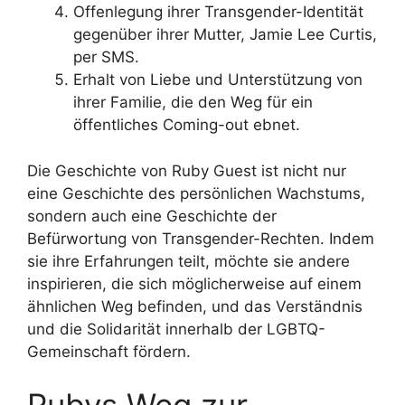
Offenlegung ihrer Transgender-Identität
gegenüber ihrer Mutter, Jamie Lee Curtis,
per SMS.
Erhalt von Liebe und Unterstützung von
ihrer Familie, die den Weg für ein
öffentliches Coming-out ebnet.
Die Geschichte von Ruby Guest ist nicht nur
eine Geschichte des persönlichen Wachstums,
sondern auch eine Geschichte der
Befürwortung von Transgender-Rechten. Indem
sie ihre Erfahrungen teilt, möchte sie andere
inspirieren, die sich möglicherweise auf einem
ähnlichen Weg befinden, und das Verständnis
und die Solidarität innerhalb der LGBTQ-
Gemeinschaft fördern.