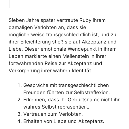
Sieben Jahre später vertraute Ruby ihrem
damaligen Verlobten an, dass sie
möglicherweise transgeschlechtlich ist, und zu
ihrer Erleichterung stieß sie auf Akzeptanz und
Liebe. Dieser emotionale Wendepunkt in ihrem
Leben markierte einen Meilenstein in ihrer
fortwährenden Reise zur Akzeptanz und
Verkörperung ihrer wahren Identität.
Gespräche mit transgeschlechtlichen
Freunden führten zur Selbstreflexion.
Erkennen, dass ihr Geburtsname nicht ihr
wahres Selbst repräsentiert.
Vertrauen zum Verlobten.
Erhalten von Liebe und Akzeptanz.