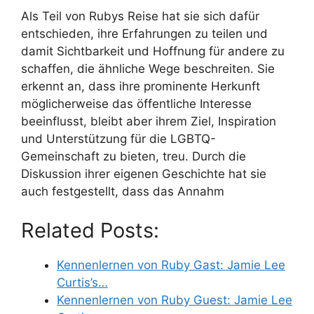
Als Teil von Rubys Reise hat sie sich dafür
entschieden, ihre Erfahrungen zu teilen und
damit Sichtbarkeit und Hoffnung für andere zu
schaffen, die ähnliche Wege beschreiten. Sie
erkennt an, dass ihre prominente Herkunft
möglicherweise das öffentliche Interesse
beeinflusst, bleibt aber ihrem Ziel, Inspiration
und Unterstützung für die LGBTQ-
Gemeinschaft zu bieten, treu. Durch die
Diskussion ihrer eigenen Geschichte hat sie
auch festgestellt, dass das Annahm
Related Posts:
Kennenlernen von Ruby Gast: Jamie Lee
Curtis’s…
Kennenlernen von Ruby Guest: Jamie Lee