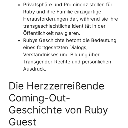
Privatsphäre und Prominenz stellen für
Ruby und ihre Familie einzigartige
Herausforderungen dar, während sie ihre
transgeschlechtliche Identität in der
Öffentlichkeit navigieren.
Rubys Geschichte betont die Bedeutung
eines fortgesetzten Dialogs,
Verständnisses und Bildung über
Transgender-Rechte und persönlichen
Ausdruck.
Die Herzzerreißende
Coming-Out-
Geschichte von Ruby
Guest