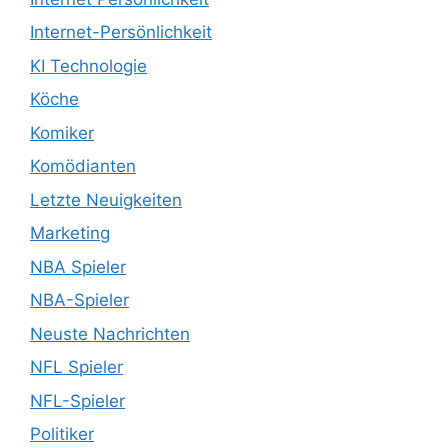
Internet-Persönlichkeit
KI Technologie
Köche
Komiker
Komödianten
Letzte Neuigkeiten
Marketing
NBA Spieler
NBA-Spieler
Neuste Nachrichten
NFL Spieler
NFL-Spieler
Politiker