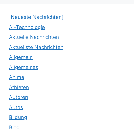
[Neueste Nachrichten]
AI-Technologie
Aktuelle Nachrichten
Aktuellste Nachrichten
Allgemein
Allgemeines
Anime
Athleten
Autoren
Autos
Bildung
Blog