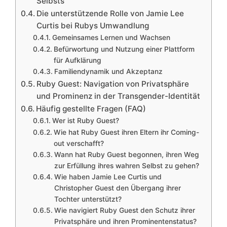
Selbsts
Die unterstützende Rolle von Jamie Lee
Curtis bei Rubys Umwandlung
Gemeinsames Lernen und Wachsen
Befürwortung und Nutzung einer Plattform
für Aufklärung
Familiendynamik und Akzeptanz
Ruby Guest: Navigation von Privatsphäre
und Prominenz in der Transgender-Identität
Häufig gestellte Fragen (FAQ)
Wer ist Ruby Guest?
Wie hat Ruby Guest ihren Eltern ihr Coming-
out verschafft?
Wann hat Ruby Guest begonnen, ihren Weg
zur Erfüllung ihres wahren Selbst zu gehen?
Wie haben Jamie Lee Curtis und
Christopher Guest den Übergang ihrer
Tochter unterstützt?
Wie navigiert Ruby Guest den Schutz ihrer
Privatsphäre und ihren Prominentenstatus?