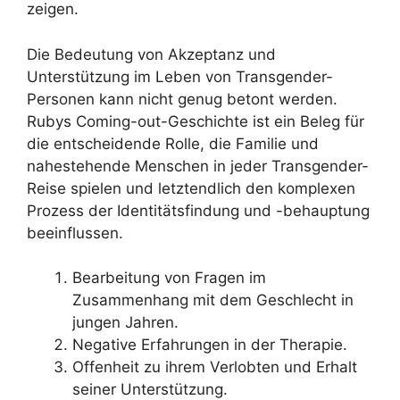
zeigen.
Die Bedeutung von Akzeptanz und
Unterstützung im Leben von Transgender-
Personen kann nicht genug betont werden.
Rubys Coming-out-Geschichte ist ein Beleg für
die entscheidende Rolle, die Familie und
nahestehende Menschen in jeder Transgender-
Reise spielen und letztendlich den komplexen
Prozess der Identitätsfindung und -behauptung
beeinflussen.
Bearbeitung von Fragen im
Zusammenhang mit dem Geschlecht in
jungen Jahren.
Negative Erfahrungen in der Therapie.
Offenheit zu ihrem Verlobten und Erhalt
seiner Unterstützung.