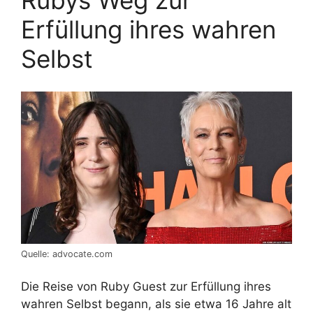
Rubys Weg zur
Erfüllung ihres wahren
Selbst
Quelle: advocate.com
Die Reise von Ruby Guest zur Erfüllung ihres
wahren Selbst begann, als sie etwa 16 Jahre alt