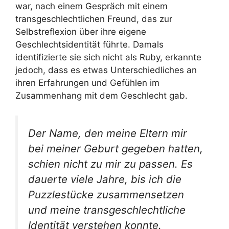
war, nach einem Gespräch mit einem
transgeschlechtlichen Freund, das zur
Selbstreflexion über ihre eigene
Geschlechtsidentität führte. Damals
identifizierte sie sich nicht als Ruby, erkannte
jedoch, dass es etwas Unterschiedliches an
ihren Erfahrungen und Gefühlen im
Zusammenhang mit dem Geschlecht gab.
Der Name, den meine Eltern mir
bei meiner Geburt gegeben hatten,
schien nicht zu mir zu passen. Es
dauerte viele Jahre, bis ich die
Puzzlestücke zusammensetzen
und meine transgeschlechtliche
Identität verstehen konnte.