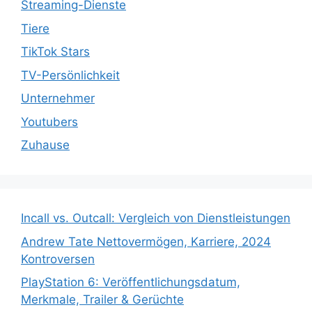
Streaming-Dienste
Tiere
TikTok Stars
TV-Persönlichkeit
Unternehmer
Youtubers
Zuhause
Incall vs. Outcall: Vergleich von Dienstleistungen
Andrew Tate Nettovermögen, Karriere, 2024
Kontroversen
PlayStation 6: Veröffentlichungsdatum,
Merkmale, Trailer & Gerüchte