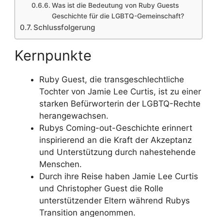
Was ist die Bedeutung von Ruby Guests
Geschichte für die LGBTQ-Gemeinschaft?
Schlussfolgerung
Kernpunkte
Ruby Guest, die transgeschlechtliche
Tochter von Jamie Lee Curtis, ist zu einer
starken Befürworterin der LGBTQ-Rechte
herangewachsen.
Rubys Coming-out-Geschichte erinnert
inspirierend an die Kraft der Akzeptanz
und Unterstützung durch nahestehende
Menschen.
Durch ihre Reise haben Jamie Lee Curtis
und Christopher Guest die Rolle
unterstützender Eltern während Rubys
Transition angenommen.