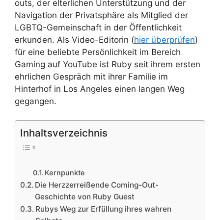
outs, der elterlichen Unterstützung und der
Navigation der Privatsphäre als Mitglied der
LGBTQ-Gemeinschaft in der Öffentlichkeit
erkunden. Als Video-Editorin (
hier überprüfen
)
für eine beliebte Persönlichkeit im Bereich
Gaming auf YouTube ist Ruby seit ihrem ersten
ehrlichen Gespräch mit ihrer Familie im
Hinterhof in Los Angeles einen langen Weg
gegangen.
Inhaltsverzeichnis
Kernpunkte
Die Herzzerreißende Coming-Out-
Geschichte von Ruby Guest
Rubys Weg zur Erfüllung ihres wahren