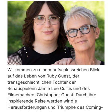
Willkommen zu einem aufschlussreichen Blick
auf das Leben von Ruby Guest, der
transgeschlechtlichen Tochter der
Schauspielerin Jamie Lee Curtis und des
Filmemachers Christopher Guest. Durch ihre
inspirierende Reise werden wir die
Herausforderungen und Triumphe des Coming-