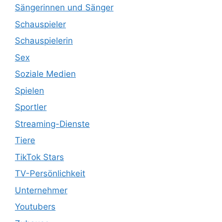
Sängerinnen und Sänger
Schauspieler
Schauspielerin
Sex
Soziale Medien
Spielen
Sportler
Streaming-Dienste
Tiere
TikTok Stars
TV-Persönlichkeit
Unternehmer
Youtubers