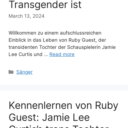
Transgender ist
March 13, 2024
Willkommen zu einem aufschlussreichen
Einblick in das Leben von Ruby Guest, der
transidenten Tochter der Schauspielerin Jamie
Lee Curtis und …
Read more
Categories
Sänger
Kennenlernen von Ruby
Guest: Jamie Lee