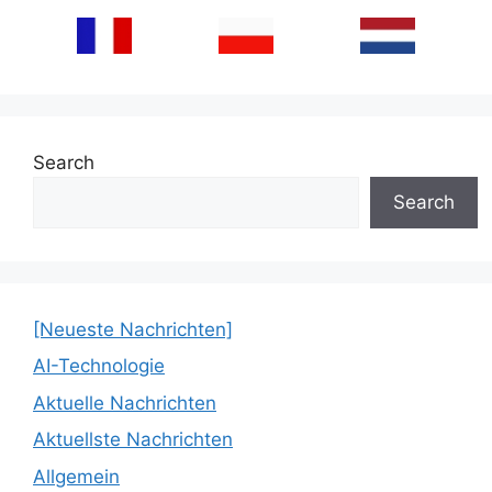
Search
Search
[Neueste Nachrichten]
AI-Technologie
Aktuelle Nachrichten
Aktuellste Nachrichten
Allgemein