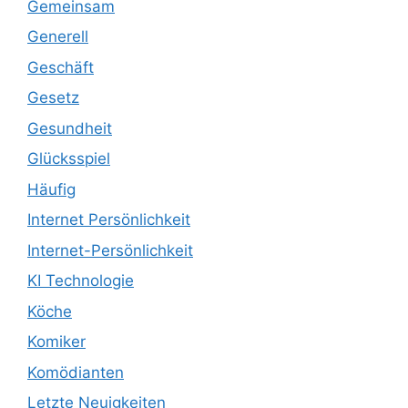
Gemeinsam
Generell
Geschäft
Gesetz
Gesundheit
Glücksspiel
Häufig
Internet Persönlichkeit
Internet-Persönlichkeit
KI Technologie
Köche
Komiker
Komödianten
Letzte Neuigkeiten