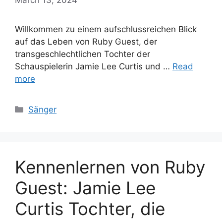
Willkommen zu einem aufschlussreichen Blick
auf das Leben von Ruby Guest, der
transgeschlechtlichen Tochter der
Schauspielerin Jamie Lee Curtis und …
Read
more
Categories
Sänger
Kennenlernen von Ruby
Guest: Jamie Lee
Curtis Tochter, die