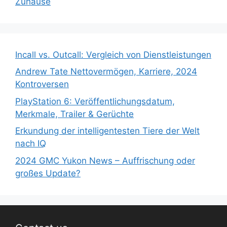
Zuhause
Incall vs. Outcall: Vergleich von Dienstleistungen
Andrew Tate Nettovermögen, Karriere, 2024
Kontroversen
PlayStation 6: Veröffentlichungsdatum,
Merkmale, Trailer & Gerüchte
Erkundung der intelligentesten Tiere der Welt
nach IQ
2024 GMC Yukon News – Auffrischung oder
großes Update?