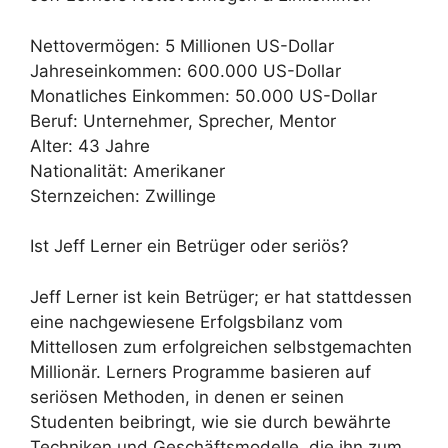
Nettovermögen: 5 Millionen US-Dollar
Jahreseinkommen: 600.000 US-Dollar
Monatliches Einkommen: 50.000 US-Dollar
Beruf: Unternehmer, Sprecher, Mentor
Alter: 43 Jahre
Nationalität: Amerikaner
Sternzeichen: Zwillinge
Ist Jeff Lerner ein Betrüger oder seriös?
Jeff Lerner ist kein Betrüger; er hat stattdessen
eine nachgewiesene Erfolgsbilanz vom
Mittellosen zum erfolgreichen selbstgemachten
Millionär. Lerners Programme basieren auf
seriösen Methoden, in denen er seinen
Studenten beibringt, wie sie durch bewährte
Techniken und Geschäftsmodelle, die ihn zum