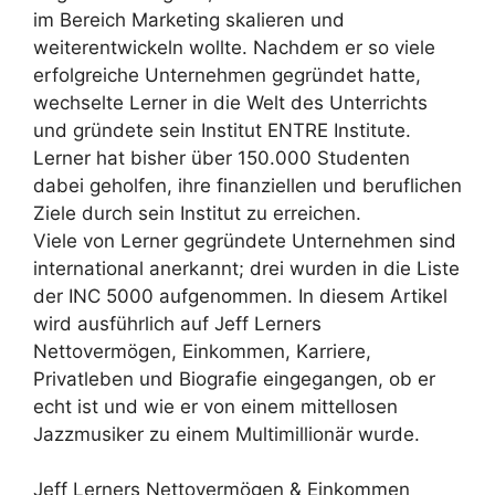
im Bereich Marketing skalieren und
weiterentwickeln wollte. Nachdem er so viele
erfolgreiche Unternehmen gegründet hatte,
wechselte Lerner in die Welt des Unterrichts
und gründete sein Institut ENTRE Institute.
Lerner hat bisher über 150.000 Studenten
dabei geholfen, ihre finanziellen und beruflichen
Ziele durch sein Institut zu erreichen.
Viele von Lerner gegründete Unternehmen sind
international anerkannt; drei wurden in die Liste
der INC 5000 aufgenommen. In diesem Artikel
wird ausführlich auf Jeff Lerners
Nettovermögen, Einkommen, Karriere,
Privatleben und Biografie eingegangen, ob er
echt ist und wie er von einem mittellosen
Jazzmusiker zu einem Multimillionär wurde.
Jeff Lerners Nettovermögen & Einkommen