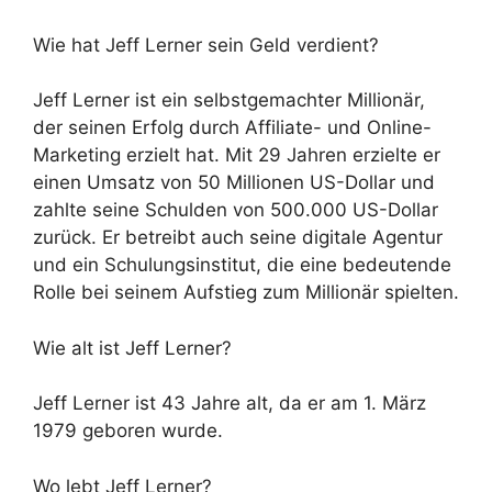
Wie hat Jeff Lerner sein Geld verdient?
Jeff Lerner ist ein selbstgemachter Millionär,
der seinen Erfolg durch Affiliate- und Online-
Marketing erzielt hat. Mit 29 Jahren erzielte er
einen Umsatz von 50 Millionen US-Dollar und
zahlte seine Schulden von 500.000 US-Dollar
zurück. Er betreibt auch seine digitale Agentur
und ein Schulungsinstitut, die eine bedeutende
Rolle bei seinem Aufstieg zum Millionär spielten.
Wie alt ist Jeff Lerner?
Jeff Lerner ist 43 Jahre alt, da er am 1. März
1979 geboren wurde.
Wo lebt Jeff Lerner?