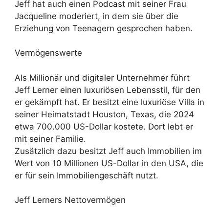
Jeff hat auch einen Podcast mit seiner Frau
Jacqueline moderiert, in dem sie über die
Erziehung von Teenagern gesprochen haben.
Vermögenswerte
Als Millionär und digitaler Unternehmer führt
Jeff Lerner einen luxuriösen Lebensstil, für den
er gekämpft hat. Er besitzt eine luxuriöse Villa in
seiner Heimatstadt Houston, Texas, die 2024
etwa 700.000 US-Dollar kostete. Dort lebt er
mit seiner Familie.
Zusätzlich dazu besitzt Jeff auch Immobilien im
Wert von 10 Millionen US-Dollar in den USA, die
er für sein Immobiliengeschäft nutzt.
Jeff Lerners Nettovermögen