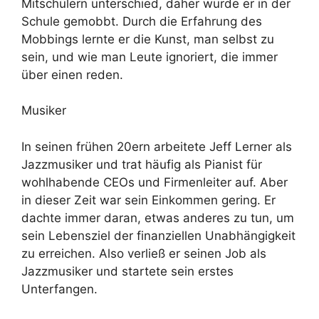
Mitschülern unterschied, daher wurde er in der
Schule gemobbt. Durch die Erfahrung des
Mobbings lernte er die Kunst, man selbst zu
sein, und wie man Leute ignoriert, die immer
über einen reden.
Musiker
In seinen frühen 20ern arbeitete Jeff Lerner als
Jazzmusiker und trat häufig als Pianist für
wohlhabende CEOs und Firmenleiter auf. Aber
in dieser Zeit war sein Einkommen gering. Er
dachte immer daran, etwas anderes zu tun, um
sein Lebensziel der finanziellen Unabhängigkeit
zu erreichen. Also verließ er seinen Job als
Jazzmusiker und startete sein erstes
Unterfangen.