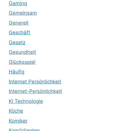
Gaming
Gemeinsam
Generell
Geschäft
Gesetz
Gesundheit
Glücksspiel
Häufig
Internet Persönlichkeit
Internet-Persönlichkeit
KI Technologie
Köche
Komiker
Komödianten