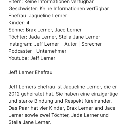
Eltern: Keine Informationen verfügbar
Geschwister: Keine Informationen verfügbar
Ehefrau: Jaqueline Lerner
Kinder: 4
Söhne: Brax Lerner, Jace Lerner
Töchter: Jada Lerner, Stella Jane Lerner
Instagram: Jeff Lerner – Autor | Sprecher |
Podcaster | Unternehmer
Youtube: Jeff Lerner
Jeff Lerner Ehefrau
Jeff Lerners Ehefrau ist Jaqueline Lerner, die er
2012 geheiratet hat. Sie haben eine einzigartige
und starke Bindung und Respekt füreinander.
Das Paar hat vier Kinder, Brax Lerner and Jace
Lerner sowie zwei Töchter, Jada Lerner und
Stella Jane Lerner.