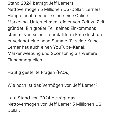
Stand 2024 beträgt Jeff Lerners
Nettovermögen 5 Millionen US-Dollar. Lerners
Haupteinnahmequelle sind seine Online-
Marketing-Unternehmen, die er von Zeit zu Zeit
gründet. Ein großer Teil seines Einkommens
stammt von seiner Lehrplattform Entre Institute;
er verlangt eine hohe Summe für seine Kurse.
Lerner hat auch einen YouTube-Kanal,
Markenwerbung und Sponsoring als weitere
Einnahmequellen.
Häufig gestellte Fragen (FAQs)
Wie hoch ist das Vermögen von Jeff Lerner?
Laut Stand von 2024 beträgt das
Nettovermögen von Jeff Lerner 5 Millionen US-
Dollar.