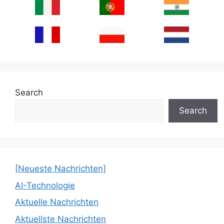
Search
Search
[Neueste Nachrichten]
AI-Technologie
Aktuelle Nachrichten
Aktuellste Nachrichten