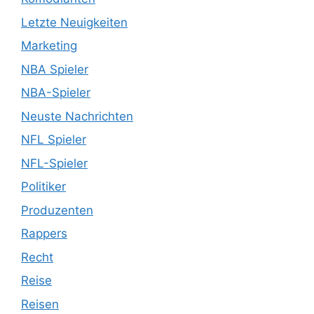
Letzte Neuigkeiten
Marketing
NBA Spieler
NBA-Spieler
Neuste Nachrichten
NFL Spieler
NFL-Spieler
Politiker
Produzenten
Rappers
Recht
Reise
Reisen