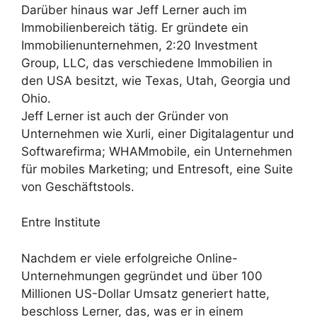
Darüber hinaus war Jeff Lerner auch im
Immobilienbereich tätig. Er gründete ein
Immobilienunternehmen, 2:20 Investment
Group, LLC, das verschiedene Immobilien in
den USA besitzt, wie Texas, Utah, Georgia und
Ohio.
Jeff Lerner ist auch der Gründer von
Unternehmen wie Xurli, einer Digitalagentur und
Softwarefirma; WHAMmobile, ein Unternehmen
für mobiles Marketing; und Entresoft, eine Suite
von Geschäftstools.
Entre Institute
Nachdem er viele erfolgreiche Online-
Unternehmungen gegründet und über 100
Millionen US-Dollar Umsatz generiert hatte,
beschloss Lerner, das, was er in einem