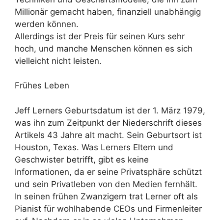
Millionär gemacht haben, finanziell unabhängig
werden können.
Allerdings ist der Preis für seinen Kurs sehr
hoch, und manche Menschen können es sich
vielleicht nicht leisten.
Frühes Leben
Jeff Lerners Geburtsdatum ist der 1. März 1979,
was ihn zum Zeitpunkt der Niederschrift dieses
Artikels 43 Jahre alt macht. Sein Geburtsort ist
Houston, Texas. Was Lerners Eltern und
Geschwister betrifft, gibt es keine
Informationen, da er seine Privatsphäre schützt
und sein Privatleben von den Medien fernhält.
In seinen frühen Zwanzigern trat Lerner oft als
Pianist für wohlhabende CEOs und Firmenleiter