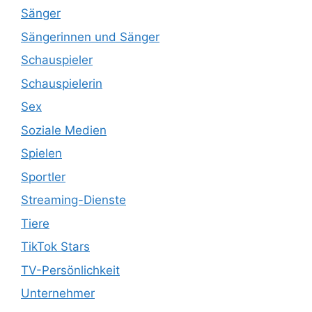
Sänger
Sängerinnen und Sänger
Schauspieler
Schauspielerin
Sex
Soziale Medien
Spielen
Sportler
Streaming-Dienste
Tiere
TikTok Stars
TV-Persönlichkeit
Unternehmer