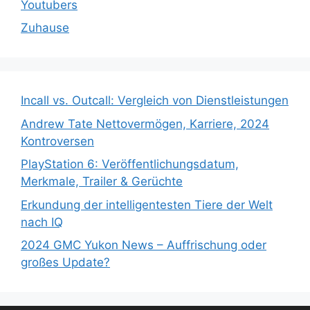
Youtubers
Zuhause
Incall vs. Outcall: Vergleich von Dienstleistungen
Andrew Tate Nettovermögen, Karriere, 2024
Kontroversen
PlayStation 6: Veröffentlichungsdatum,
Merkmale, Trailer & Gerüchte
Erkundung der intelligentesten Tiere der Welt
nach IQ
2024 GMC Yukon News – Auffrischung oder
großes Update?