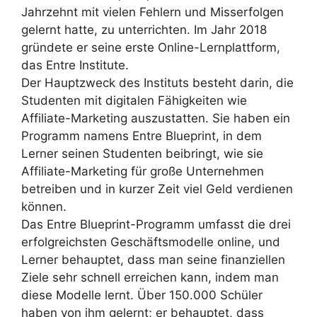
Jahrzehnt mit vielen Fehlern und Misserfolgen
gelernt hatte, zu unterrichten. Im Jahr 2018
gründete er seine erste Online-Lernplattform,
das Entre Institute.
Der Hauptzweck des Instituts besteht darin, die
Studenten mit digitalen Fähigkeiten wie
Affiliate-Marketing auszustatten. Sie haben ein
Programm namens Entre Blueprint, in dem
Lerner seinen Studenten beibringt, wie sie
Affiliate-Marketing für große Unternehmen
betreiben und in kurzer Zeit viel Geld verdienen
können.
Das Entre Blueprint-Programm umfasst die drei
erfolgreichsten Geschäftsmodelle online, und
Lerner behauptet, dass man seine finanziellen
Ziele sehr schnell erreichen kann, indem man
diese Modelle lernt. Über 150.000 Schüler
haben von ihm gelernt; er behauptet, dass