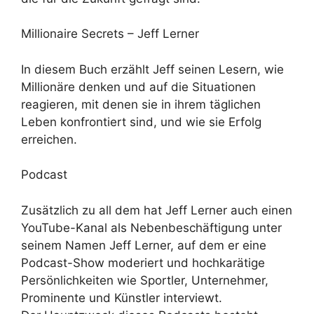
Millionaire Secrets – Jeff Lerner
In diesem Buch erzählt Jeff seinen Lesern, wie
Millionäre denken und auf die Situationen
reagieren, mit denen sie in ihrem täglichen
Leben konfrontiert sind, und wie sie Erfolg
erreichen.
Podcast
Zusätzlich zu all dem hat Jeff Lerner auch einen
YouTube-Kanal als Nebenbeschäftigung unter
seinem Namen Jeff Lerner, auf dem er eine
Podcast-Show moderiert und hochkarätige
Persönlichkeiten wie Sportler, Unternehmer,
Prominente und Künstler interviewt.