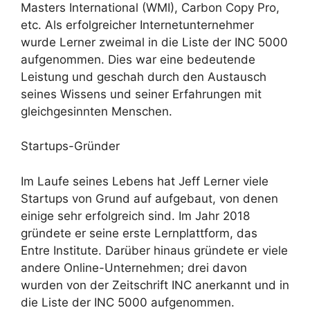
Masters International (WMI), Carbon Copy Pro,
etc. Als erfolgreicher Internetunternehmer
wurde Lerner zweimal in die Liste der INC 5000
aufgenommen. Dies war eine bedeutende
Leistung und geschah durch den Austausch
seines Wissens und seiner Erfahrungen mit
gleichgesinnten Menschen.
Startups-Gründer
Im Laufe seines Lebens hat Jeff Lerner viele
Startups von Grund auf aufgebaut, von denen
einige sehr erfolgreich sind. Im Jahr 2018
gründete er seine erste Lernplattform, das
Entre Institute. Darüber hinaus gründete er viele
andere Online-Unternehmen; drei davon
wurden von der Zeitschrift INC anerkannt und in
die Liste der INC 5000 aufgenommen.