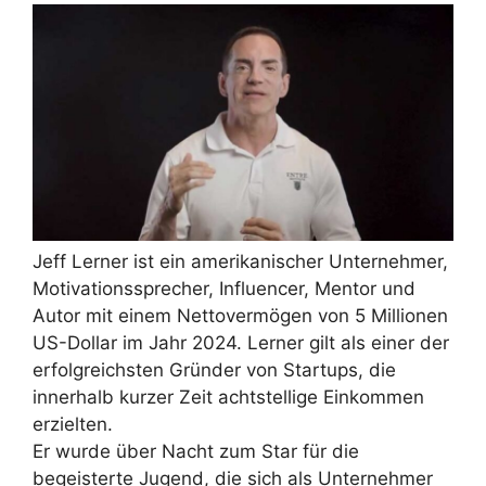
Jeff Lerner ist ein amerikanischer Unternehmer,
Motivationssprecher, Influencer, Mentor und
Autor mit einem Nettovermögen von 5 Millionen
US-Dollar im Jahr 2024. Lerner gilt als einer der
erfolgreichsten Gründer von Startups, die
innerhalb kurzer Zeit achtstellige Einkommen
erzielten.
Er wurde über Nacht zum Star für die
begeisterte Jugend, die sich als Unternehmer