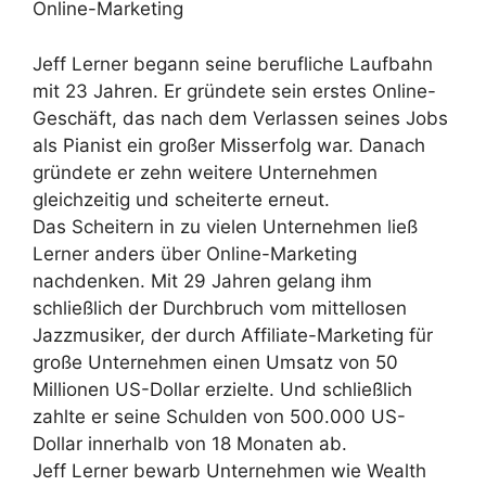
Online-Marketing
Jeff Lerner begann seine berufliche Laufbahn
mit 23 Jahren. Er gründete sein erstes Online-
Geschäft, das nach dem Verlassen seines Jobs
als Pianist ein großer Misserfolg war. Danach
gründete er zehn weitere Unternehmen
gleichzeitig und scheiterte erneut.
Das Scheitern in zu vielen Unternehmen ließ
Lerner anders über Online-Marketing
nachdenken. Mit 29 Jahren gelang ihm
schließlich der Durchbruch vom mittellosen
Jazzmusiker, der durch Affiliate-Marketing für
große Unternehmen einen Umsatz von 50
Millionen US-Dollar erzielte. Und schließlich
zahlte er seine Schulden von 500.000 US-
Dollar innerhalb von 18 Monaten ab.
Jeff Lerner bewarb Unternehmen wie Wealth