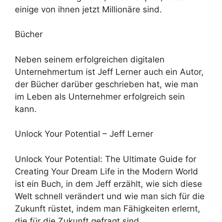
einige von ihnen jetzt Millionäre sind.
Bücher
Neben seinem erfolgreichen digitalen
Unternehmertum ist Jeff Lerner auch ein Autor,
der Bücher darüber geschrieben hat, wie man
im Leben als Unternehmer erfolgreich sein
kann.
Unlock Your Potential – Jeff Lerner
Unlock Your Potential: The Ultimate Guide for
Creating Your Dream Life in the Modern World
ist ein Buch, in dem Jeff erzählt, wie sich diese
Welt schnell verändert und wie man sich für die
Zukunft rüstet, indem man Fähigkeiten erlernt,
die für die Zukunft gefragt sind.