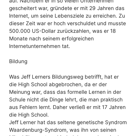
auf. Nachdem er in so vielen Unternehmen
gescheitert war, gründete er mit 29 Jahren das
Internet, um seine Lebensziele zu erreichen. Zu
dieser Zeit war er hoch verschuldet und musste
500.000 US-Dollar zurückzahlen, was er 18
Monate nach seinem erfolgreichen
Internetunternehmen tat.
Bildung
Was Jeff Lerners Bildungsweg betrifft, hat er
die High School abgebrochen, da er der
Meinung war, dass das formelle Lernen in der
Schule nicht die Dinge lehrt, die man praktisch
aus Fehlern lernt. Daher verließ er mit 17 Jahren
die High School.
Jeff Lerner hat das seltene genetische Syndrom
Waardenburg-Syndrom, was ihn von seinen