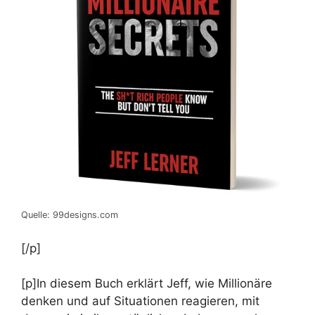
Quelle: 99designs.com
[/p]
[p]In diesem Buch erklärt Jeff, wie Millionäre
denken und auf Situationen reagieren, mit