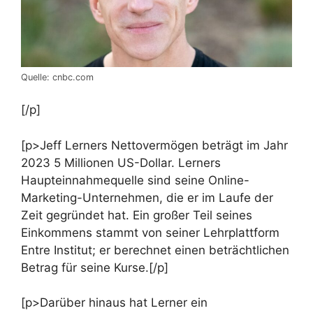
Quelle: cnbc.com
[/p]
[p>Jeff Lerners Nettovermögen beträgt im Jahr
2023 5 Millionen US-Dollar. Lerners
Haupteinnahmequelle sind seine Online-
Marketing-Unternehmen, die er im Laufe der
Zeit gegründet hat. Ein großer Teil seines
Einkommens stammt von seiner Lehrplattform
Entre Institut; er berechnet einen beträchtlichen
Betrag für seine Kurse.[/p]
[p>Darüber hinaus hat Lerner ein