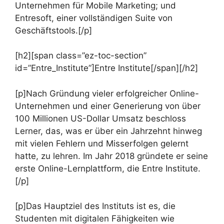
Unternehmen für Mobile Marketing; und
Entresoft, einer vollständigen Suite von
Geschäftstools.[/p]
[h2][span class=”ez-toc-section”
id=”Entre_Institute”]Entre Institute[/span][/h2]
[p]Nach Gründung vieler erfolgreicher Online-
Unternehmen und einer Generierung von über
100 Millionen US-Dollar Umsatz beschloss
Lerner, das, was er über ein Jahrzehnt hinweg
mit vielen Fehlern und Misserfolgen gelernt
hatte, zu lehren. Im Jahr 2018 gründete er seine
erste Online-Lernplattform, die Entre Institute.
[/p]
[p]Das Hauptziel des Instituts ist es, die
Studenten mit digitalen Fähigkeiten wie