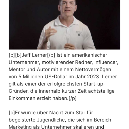
[p][b]Jeff Lerner[/b] ist ein amerikanischer
Unternehmer, motivierender Redner, Influencer,
Mentor und Autor mit einem Nettovermögen
von 5 Millionen US-Dollar im Jahr 2023. Lerner
gilt als einer der erfolgreichsten Start-up-
Gründer, die innerhalb kurzer Zeit achtstellige
Einkommen erzielt haben.[/p]
[p]Er wurde über Nacht zum Star für
begeisterte Jugendliche, die sich im Bereich
Marketing als Unternehmer skalieren und