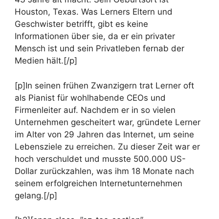
Houston, Texas. Was Lerners Eltern und
Geschwister betrifft, gibt es keine
Informationen über sie, da er ein privater
Mensch ist und sein Privatleben fernab der
Medien hält.[/p]
[p]In seinen frühen Zwanzigern trat Lerner oft
als Pianist für wohlhabende CEOs und
Firmenleiter auf. Nachdem er in so vielen
Unternehmen gescheitert war, gründete Lerner
im Alter von 29 Jahren das Internet, um seine
Lebensziele zu erreichen. Zu dieser Zeit war er
hoch verschuldet und musste 500.000 US-
Dollar zurückzahlen, was ihm 18 Monate nach
seinem erfolgreichen Internetunternehmen
gelang.[/p]