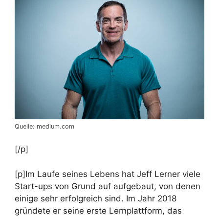
Quelle: medium.com
[/p]
[p]Im Laufe seines Lebens hat Jeff Lerner viele
Start-ups von Grund auf aufgebaut, von denen
einige sehr erfolgreich sind. Im Jahr 2018
gründete er seine erste Lernplattform, das