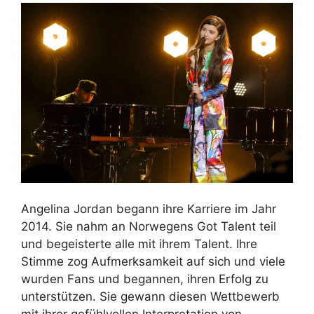
Angelina Jordan begann ihre Karriere im Jahr
2014. Sie nahm an Norwegens Got Talent teil
und begeisterte alle mit ihrem Talent. Ihre
Stimme zog Aufmerksamkeit auf sich und viele
wurden Fans und begannen, ihren Erfolg zu
unterstützen. Sie gewann diesen Wettbewerb