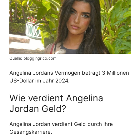
Quelle: bloggingrico.com
Angelina Jordans Vermögen beträgt 3 Millionen
US-Dollar im Jahr 2024.
Wie verdient Angelina
Jordan Geld?
Angelina Jordan verdient Geld durch ihre
Gesangskarriere.