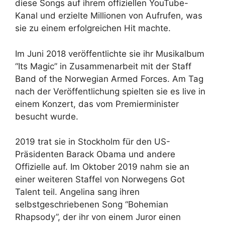
diese Songs auf ihrem offiziellen YouTube-
Kanal und erzielte Millionen von Aufrufen, was
sie zu einem erfolgreichen Hit machte.
Im Juni 2018 veröffentlichte sie ihr Musikalbum
“Its Magic” in Zusammenarbeit mit der Staff
Band of the Norwegian Armed Forces. Am Tag
nach der Veröffentlichung spielten sie es live in
einem Konzert, das vom Premierminister
besucht wurde.
2019 trat sie in Stockholm für den US-
Präsidenten Barack Obama und andere
Offizielle auf. Im Oktober 2019 nahm sie an
einer weiteren Staffel von Norwegens Got
Talent teil. Angelina sang ihren
selbstgeschriebenen Song “Bohemian
Rhapsody”, der ihr von einem Juror einen