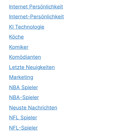
Internet Persönlichkeit
Internet-Persönlichkeit
KI Technologie
Köche
Komiker
Komödianten
Letzte Neuigkeiten
Marketing
NBA Spieler
NBA-Spieler
Neuste Nachrichten
NFL Spieler
NFL-Spieler