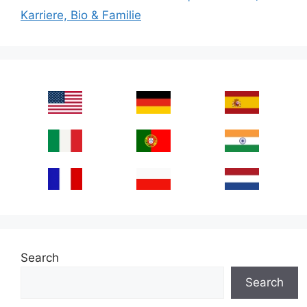
Karriere, Bio & Familie
Search
Search