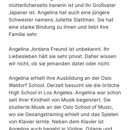
mütterlicherseits Iranerin ist und ihr Großvater
Japaner ist. Angelina hat auch eine jüngere
Schwester namens Juliette Slattman. Sie hat
eine starke Bindung zu ihnen und liebt ihre
Familie sehr.
Angelina Jordans Freund ist unbekannt. Ihr
Liebesleben hält sie sehr privat. Daher wissen
wir nicht, ob sie jemanden datet oder nicht.
Angelina erhielt ihre Ausbildung an der Oslo
Waldorf School. Derzeit besucht sie die örtliche
High School in Los Angeles. Angelina war schon
seit ihrer Kindheit von Musik begeistert. Sie
studierte Musik an der Oslo School of Music,
wo sie Gesangstraining erhielt und das Spielen
von Klavier lernte. Neben dem Klavier ist
Angelina auch begabt in Violine, Gitarre und