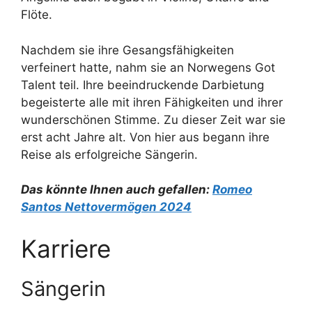
Flöte.
Nachdem sie ihre Gesangsfähigkeiten
verfeinert hatte, nahm sie an Norwegens Got
Talent teil. Ihre beeindruckende Darbietung
begeisterte alle mit ihren Fähigkeiten und ihrer
wunderschönen Stimme. Zu dieser Zeit war sie
erst acht Jahre alt. Von hier aus begann ihre
Reise als erfolgreiche Sängerin.
Das könnte Ihnen auch gefallen:
Romeo
Santos Nettovermögen 2024
Karriere
Sängerin