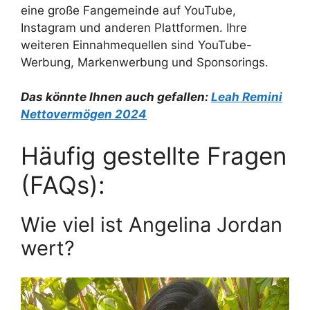
eine große Fangemeinde auf YouTube,
Instagram und anderen Plattformen. Ihre
weiteren Einnahmequellen sind YouTube-
Werbung, Markenwerbung und Sponsorings.
Das könnte Ihnen auch gefallen:
Leah Remini
Nettovermögen 2024
Häufig gestellte Fragen
(FAQs):
Wie viel ist Angelina Jordan
wert?