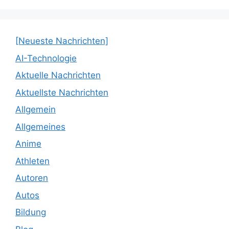
[Neueste Nachrichten]
AI-Technologie
Aktuelle Nachrichten
Aktuellste Nachrichten
Allgemein
Allgemeines
Anime
Athleten
Autoren
Autos
Bildung