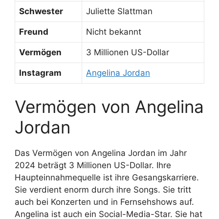
Schwester
Juliette Slattman
Freund
Nicht bekannt
Vermögen
3 Millionen US-Dollar
Instagram
Angelina Jordan
Vermögen von Angelina
Jordan
Das Vermögen von Angelina Jordan im Jahr
2024 beträgt 3 Millionen US-Dollar. Ihre
Haupteinnahmequelle ist ihre Gesangskarriere.
Sie verdient enorm durch ihre Songs. Sie tritt
auch bei Konzerten und in Fernsehshows auf.
Angelina ist auch ein Social-Media-Star. Sie hat