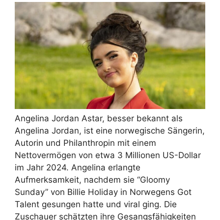
Angelina Jordan Astar, besser bekannt als
Angelina Jordan, ist eine norwegische Sängerin,
Autorin und Philanthropin mit einem
Nettovermögen von etwa 3 Millionen US-Dollar
im Jahr 2024. Angelina erlangte
Aufmerksamkeit, nachdem sie “Gloomy
Sunday” von Billie Holiday in Norwegens Got
Talent gesungen hatte und viral ging. Die
Zuschauer schätzten ihre Gesangsfähigkeiten