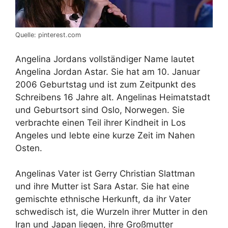
Quelle: pinterest.com
Angelina Jordans vollständiger Name lautet
Angelina Jordan Astar. Sie hat am 10. Januar
2006 Geburtstag und ist zum Zeitpunkt des
Schreibens 16 Jahre alt. Angelinas Heimatstadt
und Geburtsort sind Oslo, Norwegen. Sie
verbrachte einen Teil ihrer Kindheit in Los
Angeles und lebte eine kurze Zeit im Nahen
Osten.
Angelinas Vater ist Gerry Christian Slattman
und ihre Mutter ist Sara Astar. Sie hat eine
gemischte ethnische Herkunft, da ihr Vater
schwedisch ist, die Wurzeln ihrer Mutter in den
Iran und Japan liegen, ihre Großmutter