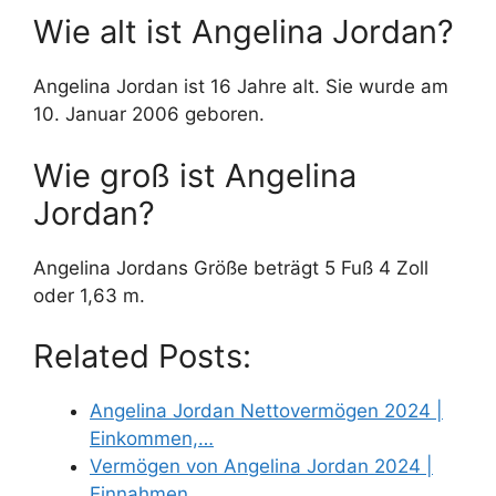
Wie alt ist Angelina Jordan?
Angelina Jordan ist 16 Jahre alt. Sie wurde am
10. Januar 2006 geboren.
Wie groß ist Angelina
Jordan?
Angelina Jordans Größe beträgt 5 Fuß 4 Zoll
oder 1,63 m.
Related Posts:
Angelina Jordan Nettovermögen 2024 |
Einkommen,…
Vermögen von Angelina Jordan 2024 |
Einnahmen,…