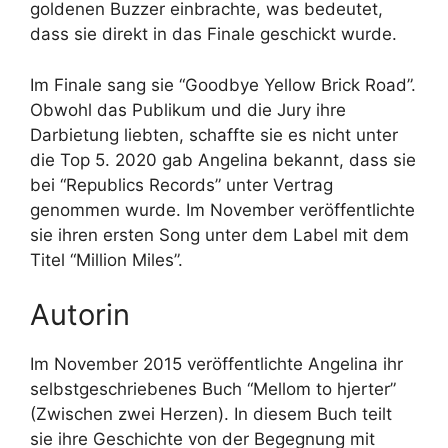
goldenen Buzzer einbrachte, was bedeutet,
dass sie direkt in das Finale geschickt wurde.
Im Finale sang sie “Goodbye Yellow Brick Road”.
Obwohl das Publikum und die Jury ihre
Darbietung liebten, schaffte sie es nicht unter
die Top 5. 2020 gab Angelina bekannt, dass sie
bei “Republics Records” unter Vertrag
genommen wurde. Im November veröffentlichte
sie ihren ersten Song unter dem Label mit dem
Titel “Million Miles”.
Autorin
Im November 2015 veröffentlichte Angelina ihr
selbstgeschriebenes Buch “Mellom to hjerter”
(Zwischen zwei Herzen). In diesem Buch teilt
sie ihre Geschichte von der Begegnung mit