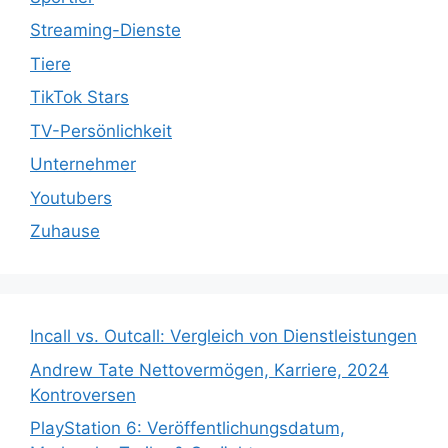
Streaming-Dienste
Tiere
TikTok Stars
TV-Persönlichkeit
Unternehmer
Youtubers
Zuhause
Incall vs. Outcall: Vergleich von Dienstleistungen
Andrew Tate Nettovermögen, Karriere, 2024
Kontroversen
PlayStation 6: Veröffentlichungsdatum,