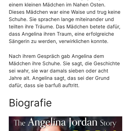
einem kleinen Mädchen im Nahen Osten.
Dieses Mädchen war eine Waise und trug keine
Schuhe. Sie sprachen lange miteinander und
teilten ihre Träume. Das Mädchen betete dafür,
dass Angelina ihren Traum, eine erfolgreiche
Sängerin zu werden, verwirklichen konnte.
Nach ihrem Gespräch gab Angelina dem
Mädchen ihre Schuhe. Sie sagt, die Geschichte
sei wahr, sie war damals sieben oder acht
Jahre alt. Angelina sagt, das sei der Grund
dafür, dass sie barfuß auftritt.
Biografie