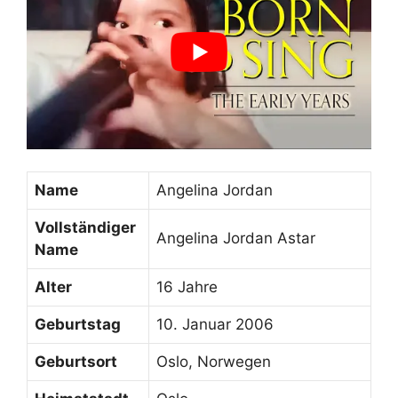
Name
Angelina Jordan
Vollständiger
Angelina Jordan Astar
Name
Alter
16 Jahre
Geburtstag
10. Januar 2006
Geburtsort
Oslo, Norwegen