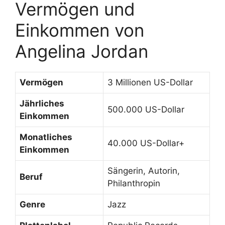
Vermögen und
Einkommen von
Angelina Jordan
Vermögen
3 Millionen US-Dollar
Jährliches
500.000 US-Dollar
Einkommen
Monatliches
40.000 US-Dollar+
Einkommen
Sängerin, Autorin,
Beruf
Philanthropin
Genre
Jazz