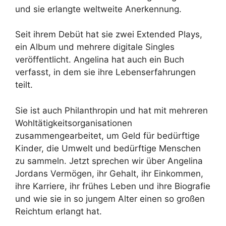
und sie erlangte weltweite Anerkennung.
Seit ihrem Debüt hat sie zwei Extended Plays,
ein Album und mehrere digitale Singles
veröffentlicht. Angelina hat auch ein Buch
verfasst, in dem sie ihre Lebenserfahrungen
teilt.
Sie ist auch Philanthropin und hat mit mehreren
Wohltätigkeitsorganisationen
zusammengearbeitet, um Geld für bedürftige
Kinder, die Umwelt und bedürftige Menschen
zu sammeln. Jetzt sprechen wir über Angelina
Jordans Vermögen, ihr Gehalt, ihr Einkommen,
ihre Karriere, ihr frühes Leben und ihre Biografie
und wie sie in so jungem Alter einen so großen
Reichtum erlangt hat.