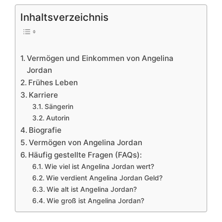
Inhaltsverzeichnis
Vermögen und Einkommen von Angelina
Jordan
Frühes Leben
Karriere
Sängerin
Autorin
Biografie
Vermögen von Angelina Jordan
Häufig gestellte Fragen (FAQs):
Wie viel ist Angelina Jordan wert?
Wie verdient Angelina Jordan Geld?
Wie alt ist Angelina Jordan?
Wie groß ist Angelina Jordan?