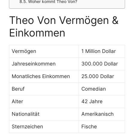
Woher kommt Theo Von?
Theo Von Vermögen &
Einkommen
Vermögen
1 Million Dollar
Jahreseinkommen
300.000 Dollar
Monatliches Einkommen
25.000 Dollar
Beruf
Comedian
Alter
42 Jahre
Nationalität
Amerikanisch
Sternzeichen
Fische