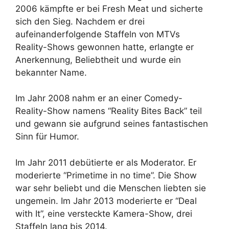
2006 kämpfte er bei Fresh Meat und sicherte
sich den Sieg. Nachdem er drei
aufeinanderfolgende Staffeln von MTVs
Reality-Shows gewonnen hatte, erlangte er
Anerkennung, Beliebtheit und wurde ein
bekannter Name.
Im Jahr 2008 nahm er an einer Comedy-
Reality-Show namens “Reality Bites Back” teil
und gewann sie aufgrund seines fantastischen
Sinn für Humor.
Im Jahr 2011 debütierte er als Moderator. Er
moderierte “Primetime in no time”. Die Show
war sehr beliebt und die Menschen liebten sie
ungemein. Im Jahr 2013 moderierte er “Deal
with It”, eine versteckte Kamera-Show, drei
Staffeln lang bis 2014.