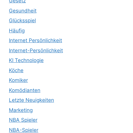
Gesetz
Gesundheit
Glücksspiel
Häufig
Internet Persönlichkeit
Internet-Persönlichkeit
KI Technologie
Köche
Komiker
Komödianten
Letzte Neuigkeiten
Marketing
NBA Spieler
NBA-Spieler