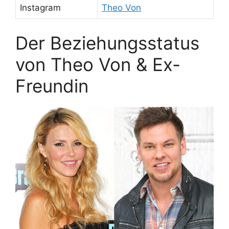
Instagram
Theo Von
Der Beziehungsstatus
von Theo Von & Ex-
Freundin