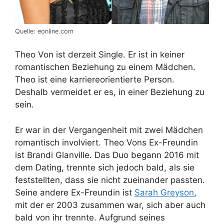
Quelle: eonline.com
Theo Von ist derzeit Single. Er ist in keiner
romantischen Beziehung zu einem Mädchen.
Theo ist eine karriereorientierte Person.
Deshalb vermeidet er es, in einer Beziehung zu
sein.
Er war in der Vergangenheit mit zwei Mädchen
romantisch involviert. Theo Vons Ex-Freundin
ist Brandi Glanville. Das Duo begann 2016 mit
dem Dating, trennte sich jedoch bald, als sie
feststellten, dass sie nicht zueinander passten.
Seine andere Ex-Freundin ist
Sarah Greyson
,
mit der er 2003 zusammen war, sich aber auch
bald von ihr trennte. Aufgrund seines