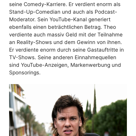
seine Comedy-Karriere. Er verdient enorm als
Stand-Up-Comedian und auch als Podcast-
Moderator. Sein YouTube-Kanal generiert
ebenfalls einen beträchtlichen Betrag. Theo
verdiente auch massiv Geld mit der Teilnahme
an Reality-Shows und dem Gewinn von ihnen.
Er verdiente enorm durch seine Gastauftritte in
TV-Shows. Seine anderen Einnahmequellen
sind YouTube-Anzeigen, Markenwerbung und
Sponsorings.