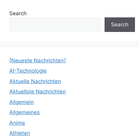
Search
Search
[Neueste Nachrichten]
AI-Technologie
Aktuelle Nachrichten
Aktuellste Nachrichten
Allgemein
Allgemeines
Anime
Athleten