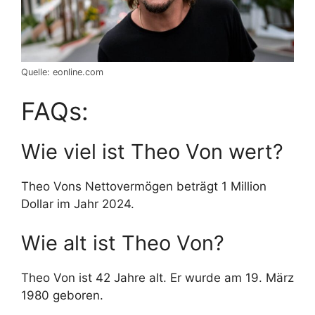
Quelle: eonline.com
FAQs:
Wie viel ist Theo Von wert?
Theo Vons Nettovermögen beträgt 1 Million
Dollar im Jahr 2024.
Wie alt ist Theo Von?
Theo Von ist 42 Jahre alt. Er wurde am 19. März
1980 geboren.