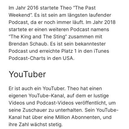
Im Jahr 2016 startete Theo “The Past
Weekend”. Es ist sein am längsten laufender
Podcast, da er noch immer läuft. Im Jahr 2018
startete er einen weiteren Podcast namens
“The King and The Sting” zusammen mit
Brendan Schaub. Es ist sein bekanntester
Podcast und erreichte Platz 1 in den iTunes
Podcast-Charts in den USA.
YouTuber
Er ist auch ein YouTuber. Theo hat einen
eigenen YouTube-Kanal, auf dem er lustige
Videos und Podcast-Videos veröffentlicht, um
seine Zuschauer zu unterhalten. Sein YouTube-
Kanal hat über eine Million Abonnenten, und
ihre Zahl wächst stetig.