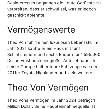
Desinteresses begannen die Leute Gerüchte zu
verbreiten, dass er schwul sei, was er jedoch
geschickt ablehnte.
Vermögenswerte
Theo Von führt einen luxuriösen Lebensstil. Im
Jahr 2021 kaufte er ein Haus mit fünf
Schlafzimmern und sechs Bädern für 1.595.000
Dollar. Er ist auch ein großer Autoliebhaber. In
seiner Garage hält er teure Fahrzeuge wie den
2011er Toyota Highlander und viele weitere.
Theo Von Vermögen
Theo Vons Vermögen im Jahr 2024 beträgt 1
Million Dollar. Seine Haupteinnahmequelle ist