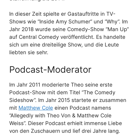
In dieser Zeit spielte er Gastauftritte in TV-
Shows wie “Inside Amy Schumer” und “Why”. Im
Jahr 2018 wurde seine Comedy-Show “Man Up”
auf Central Comedy veröffentlicht. Es handelte
sich um eine dreiteilige Show, und die Leute
liebten sie sehr.
Podcast-Moderator
Im Jahr 2011 moderierte Theo seine erste
Podcast-Show mit dem Titel “The Comedy
Sideshow”. Im Jahr 2015 startete er zusammen
mit
Matthew Cole
einen Podcast namens
“Allegedly with Theo Von & Matthew Cole
Weiss”. Dieser Podcast erhielt immense Liebe
von den Zuschauern und lief drei Jahre lang.