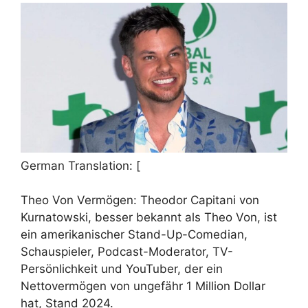
German Translation: [
Theo Von Vermögen: Theodor Capitani von
Kurnatowski, besser bekannt als Theo Von, ist
ein amerikanischer Stand-Up-Comedian,
Schauspieler, Podcast-Moderator, TV-
Persönlichkeit und YouTuber, der ein
Nettovermögen von ungefähr 1 Million Dollar
hat, Stand 2024.