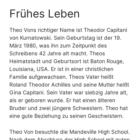
Frühes Leben
Theo Vons richtiger Name ist Theodor Capitani
von Kurnatowski. Sein Geburtstag ist der 19.
März 1980, was ihn zum Zeitpunkt des
Schreibens 42 Jahre alt macht. Theos
Heimatstadt und Geburtsort ist Baton Rouge,
Louisiana, USA. Er ist in einer christlichen
Familie aufgewachsen. Theos Vater heißt
Roland Theodor Achilles und seine Mutter heißt
Gina Capitani. Sein Vater war siebzig Jahre alt,
als er geboren wurde. Er hat einen älteren
Bruder und zwei jüngere Schwestern. Theo hat
eine gute Beziehung zu seinen Geschwistern.
Theo Von besuchte die Mandeville High School.
Nach dem Abschluss der High School mit guten