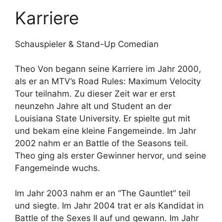
Karriere
Schauspieler & Stand-Up Comedian
Theo Von begann seine Karriere im Jahr 2000,
als er an MTV’s Road Rules: Maximum Velocity
Tour teilnahm. Zu dieser Zeit war er erst
neunzehn Jahre alt und Student an der
Louisiana State University. Er spielte gut mit
und bekam eine kleine Fangemeinde. Im Jahr
2002 nahm er an Battle of the Seasons teil.
Theo ging als erster Gewinner hervor, und seine
Fangemeinde wuchs.
Im Jahr 2003 nahm er an “The Gauntlet” teil
und siegte. Im Jahr 2004 trat er als Kandidat in
Battle of the Sexes II auf und gewann. Im Jahr