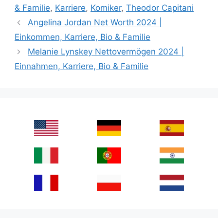
& Familie
,
Karriere
,
Komiker
,
Theodor Capitani
Angelina Jordan Net Worth 2024 |
Einkommen, Karriere, Bio & Familie
Melanie Lynskey Nettovermögen 2024 |
Einnahmen, Karriere, Bio & Familie