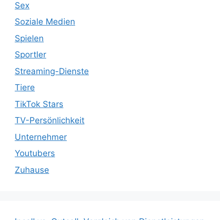
Sex
Soziale Medien
Spielen
Sportler
Streaming-Dienste
Tiere
TikTok Stars
TV-Persönlichkeit
Unternehmer
Youtubers
Zuhause