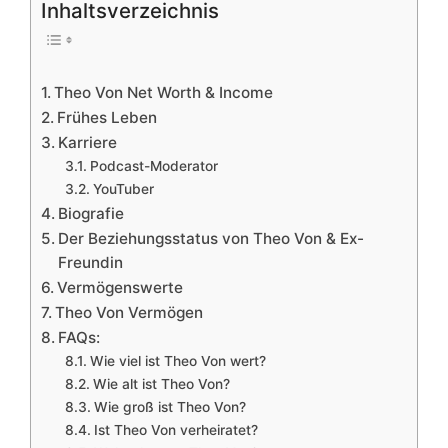
Inhaltsverzeichnis
Theo Von Net Worth & Income
Frühes Leben
Karriere
Podcast-Moderator
YouTuber
Biografie
Der Beziehungsstatus von Theo Von & Ex-
Freundin
Vermögenswerte
Theo Von Vermögen
FAQs:
Wie viel ist Theo Von wert?
Wie alt ist Theo Von?
Wie groß ist Theo Von?
Ist Theo Von verheiratet?