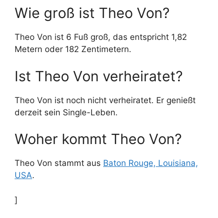
Wie groß ist Theo Von?
Theo Von ist 6 Fuß groß, das entspricht 1,82
Metern oder 182 Zentimetern.
Ist Theo Von verheiratet?
Theo Von ist noch nicht verheiratet. Er genießt
derzeit sein Single-Leben.
Woher kommt Theo Von?
Theo Von stammt aus
Baton Rouge, Louisiana,
USA
.
]