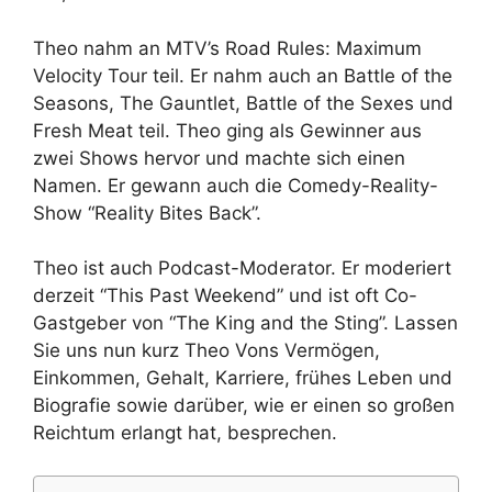
Theo nahm an MTV’s Road Rules: Maximum
Velocity Tour teil. Er nahm auch an Battle of the
Seasons, The Gauntlet, Battle of the Sexes und
Fresh Meat teil. Theo ging als Gewinner aus
zwei Shows hervor und machte sich einen
Namen. Er gewann auch die Comedy-Reality-
Show “Reality Bites Back”.
Theo ist auch Podcast-Moderator. Er moderiert
derzeit “This Past Weekend” und ist oft Co-
Gastgeber von “The King and the Sting”. Lassen
Sie uns nun kurz Theo Vons Vermögen,
Einkommen, Gehalt, Karriere, frühes Leben und
Biografie sowie darüber, wie er einen so großen
Reichtum erlangt hat, besprechen.