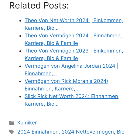
Related Posts:
Theo Von Net Worth 2024 | Einkommen,
Karriere, Bio…
Theo Von Vermögen 2024 | Einnahmen,
Karriere, Bio & Familie
Theo Von Vermögen 2023 | Einkommen,
Karriere, Bio & Familie
Vermögen von Angelina Jordan 2024 |
Einnahmen,…
Vermögen von Rick Moranis 2024/
Einnahmen, Karriere,…
Slick Rick Net Worth 2024: Einnahmen,
Karriere, Bio…
Categories
Komiker
Tags
2024 Einnahmen
,
2024 Nettovermögen
,
Bio