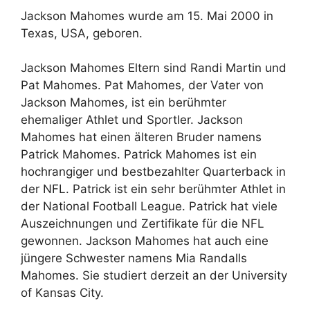
Jackson Mahomes wurde am 15. Mai 2000 in
Texas, USA, geboren.
Jackson Mahomes Eltern sind Randi Martin und
Pat Mahomes. Pat Mahomes, der Vater von
Jackson Mahomes, ist ein berühmter
ehemaliger Athlet und Sportler. Jackson
Mahomes hat einen älteren Bruder namens
Patrick Mahomes. Patrick Mahomes ist ein
hochrangiger und bestbezahlter Quarterback in
der NFL. Patrick ist ein sehr berühmter Athlet in
der National Football League. Patrick hat viele
Auszeichnungen und Zertifikate für die NFL
gewonnen. Jackson Mahomes hat auch eine
jüngere Schwester namens Mia Randalls
Mahomes. Sie studiert derzeit an der University
of Kansas City.