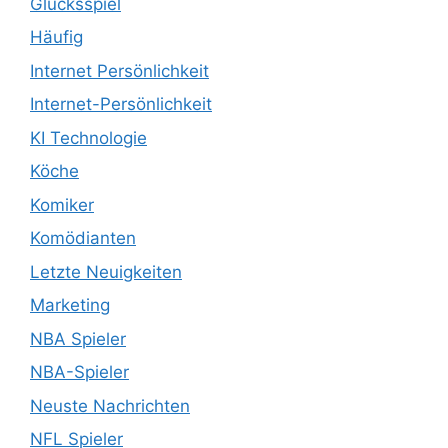
Glücksspiel
Häufig
Internet Persönlichkeit
Internet-Persönlichkeit
KI Technologie
Köche
Komiker
Komödianten
Letzte Neuigkeiten
Marketing
NBA Spieler
NBA-Spieler
Neuste Nachrichten
NFL Spieler