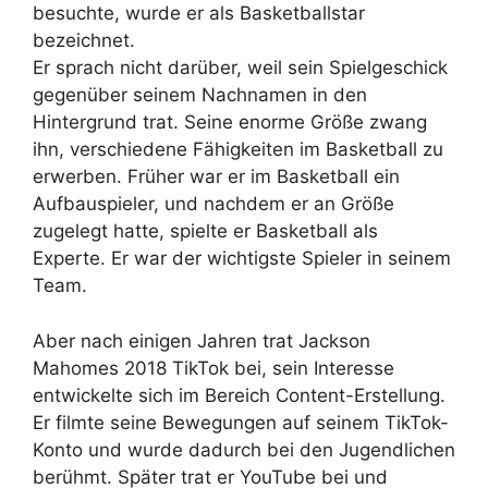
besuchte, wurde er als Basketballstar
bezeichnet.
Er sprach nicht darüber, weil sein Spielgeschick
gegenüber seinem Nachnamen in den
Hintergrund trat. Seine enorme Größe zwang
ihn, verschiedene Fähigkeiten im Basketball zu
erwerben. Früher war er im Basketball ein
Aufbauspieler, und nachdem er an Größe
zugelegt hatte, spielte er Basketball als
Experte. Er war der wichtigste Spieler in seinem
Team.
Aber nach einigen Jahren trat Jackson
Mahomes 2018 TikTok bei, sein Interesse
entwickelte sich im Bereich Content-Erstellung.
Er filmte seine Bewegungen auf seinem TikTok-
Konto und wurde dadurch bei den Jugendlichen
berühmt. Später trat er YouTube bei und