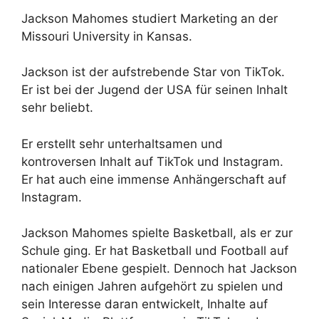
Jackson Mahomes studiert Marketing an der
Missouri University in Kansas.
Jackson ist der aufstrebende Star von TikTok.
Er ist bei der Jugend der USA für seinen Inhalt
sehr beliebt.
Er erstellt sehr unterhaltsamen und
kontroversen Inhalt auf TikTok und Instagram.
Er hat auch eine immense Anhängerschaft auf
Instagram.
Jackson Mahomes spielte Basketball, als er zur
Schule ging. Er hat Basketball und Football auf
nationaler Ebene gespielt. Dennoch hat Jackson
nach einigen Jahren aufgehört zu spielen und
sein Interesse daran entwickelt, Inhalte auf