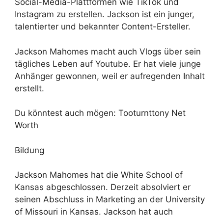
Social-Media-Plattformen wie TikTok und
Instagram zu erstellen. Jackson ist ein junger,
talentierter und bekannter Content-Ersteller.
Jackson Mahomes macht auch Vlogs über sein
tägliches Leben auf Youtube. Er hat viele junge
Anhänger gewonnen, weil er aufregenden Inhalt
erstellt.
Du könntest auch mögen: Tooturnttony Net
Worth
Bildung
Jackson Mahomes hat die White School of
Kansas abgeschlossen. Derzeit absolviert er
seinen Abschluss in Marketing an der University
of Missouri in Kansas. Jackson hat auch