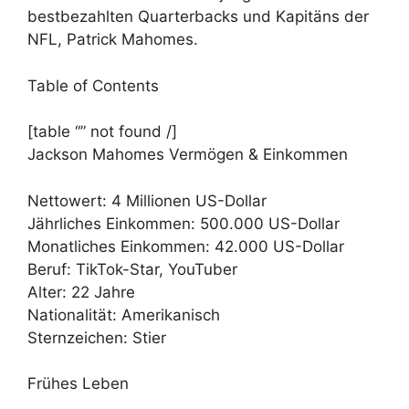
bestbezahlten Quarterbacks und Kapitäns der
NFL, Patrick Mahomes.
Table of Contents
[table “” not found /]
Jackson Mahomes Vermögen & Einkommen
Nettowert: 4 Millionen US-Dollar
Jährliches Einkommen: 500.000 US-Dollar
Monatliches Einkommen: 42.000 US-Dollar
Beruf: TikTok-Star, YouTuber
Alter: 22 Jahre
Nationalität: Amerikanisch
Sternzeichen: Stier
Frühes Leben