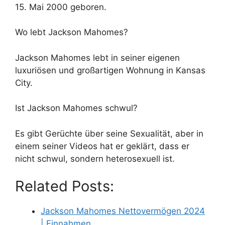
15. Mai 2000 geboren.
Wo lebt Jackson Mahomes?
Jackson Mahomes lebt in seiner eigenen
luxuriösen und großartigen Wohnung in Kansas
City.
Ist Jackson Mahomes schwul?
Es gibt Gerüchte über seine Sexualität, aber in
einem seiner Videos hat er geklärt, dass er
nicht schwul, sondern heterosexuell ist.
Related Posts:
Jackson Mahomes Nettovermögen 2024
| Einnahmen,…