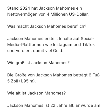
Stand 2024 hat Jackson Mahomes ein
Nettovermögen von 4 Millionen US-Dollar.
Was macht Jackson Mahomes beruflich?
Jackson Mahomes erstellt Inhalte auf Social-
Media-Plattformen wie Instagram und TikTok
und verdient damit viel Geld.
Wie groß ist Jackson Mahomes?
Die Größe von Jackson Mahomes beträgt 6 Fuß
5 Zoll (1,95 m).
Wie alt ist Jackson Mahomes?
Jackson Mahomes ist 22 Jahre alt. Er wurde am