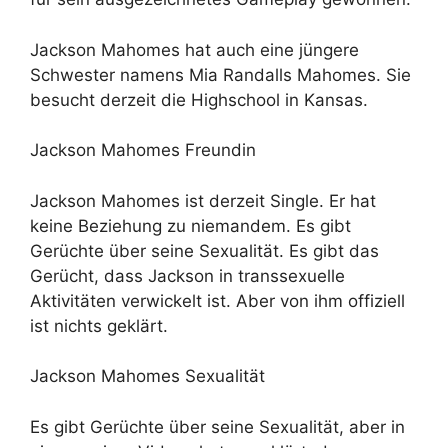
Jackson Mahomes hat auch eine jüngere
Schwester namens Mia Randalls Mahomes. Sie
besucht derzeit die Highschool in Kansas.
Jackson Mahomes Freundin
Jackson Mahomes ist derzeit Single. Er hat
keine Beziehung zu niemandem. Es gibt
Gerüchte über seine Sexualität. Es gibt das
Gerücht, dass Jackson in transsexuelle
Aktivitäten verwickelt ist. Aber von ihm offiziell
ist nichts geklärt.
Jackson Mahomes Sexualität
Es gibt Gerüchte über seine Sexualität, aber in