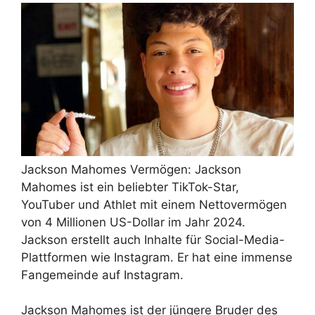
Jackson Mahomes Vermögen: Jackson
Mahomes ist ein beliebter TikTok-Star,
YouTuber und Athlet mit einem Nettovermögen
von 4 Millionen US-Dollar im Jahr 2024.
Jackson erstellt auch Inhalte für Social-Media-
Plattformen wie Instagram. Er hat eine immense
Fangemeinde auf Instagram.
Jackson Mahomes ist der jüngere Bruder des