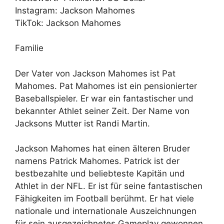
Instagram: Jackson Mahomes
TikTok: Jackson Mahomes
Familie
Der Vater von Jackson Mahomes ist Pat
Mahomes. Pat Mahomes ist ein pensionierter
Baseballspieler. Er war ein fantastischer und
bekannter Athlet seiner Zeit. Der Name von
Jacksons Mutter ist Randi Martin.
Jackson Mahomes hat einen älteren Bruder
namens Patrick Mahomes. Patrick ist der
bestbezahlte und beliebteste Kapitän und
Athlet in der NFL. Er ist für seine fantastischen
Fähigkeiten im Football berühmt. Er hat viele
nationale und internationale Auszeichnungen
für sein ausgezeichnetes Gameplay gewonnen.