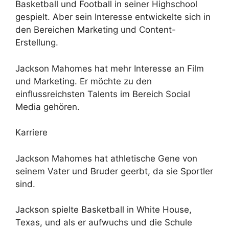
Basketball und Football in seiner Highschool
gespielt. Aber sein Interesse entwickelte sich in
den Bereichen Marketing und Content-
Erstellung.
Jackson Mahomes hat mehr Interesse an Film
und Marketing. Er möchte zu den
einflussreichsten Talents im Bereich Social
Media gehören.
Karriere
Jackson Mahomes hat athletische Gene von
seinem Vater und Bruder geerbt, da sie Sportler
sind.
Jackson spielte Basketball in White House,
Texas, und als er aufwuchs und die Schule