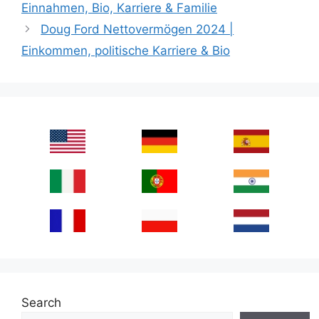
Einnahmen, Bio, Karriere & Familie
Doug Ford Nettovermögen 2024 |
Einkommen, politische Karriere & Bio
Search