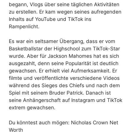
begann, Vlogs über seine täglichen Aktivitäten
zu erstellen. Er kam wegen seines aufregenden
Inhalts auf YouTube und TikTok ins
Rampenlicht.
Es war ein seltsamer Übergang, dass er vom
Basketballstar der Highschool zum TikTok-Star
wurde. Aber für Jackson Mahomes hat es sich
ausgezahlt, denn seine Popularität ist deutlich
gewachsen. Er erhielt viel Aufmerksamkeit. Er
filmte und veröffentlichte verschiedene Videos
während des Sieges des Chiefs und nach dem
Spiel mit seinem Bruder Patrick. Danach ist
seine Anhängerschaft auf Instagram und TikTok
extrem gewachsen.
Du könntest auch mögen: Nicholas Crown Net
Worth