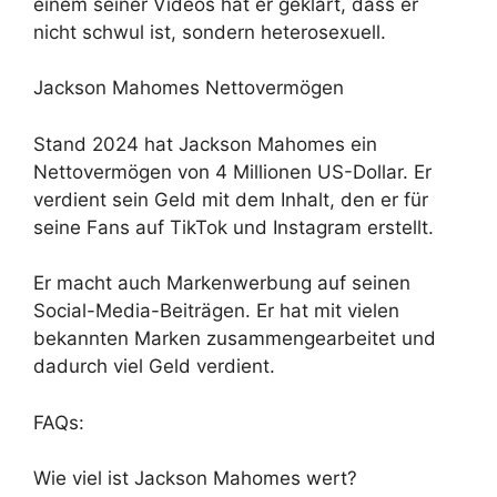
einem seiner Videos hat er geklärt, dass er
nicht schwul ist, sondern heterosexuell.
Jackson Mahomes Nettovermögen
Stand 2024 hat Jackson Mahomes ein
Nettovermögen von 4 Millionen US-Dollar. Er
verdient sein Geld mit dem Inhalt, den er für
seine Fans auf TikTok und Instagram erstellt.
Er macht auch Markenwerbung auf seinen
Social-Media-Beiträgen. Er hat mit vielen
bekannten Marken zusammengearbeitet und
dadurch viel Geld verdient.
FAQs:
Wie viel ist Jackson Mahomes wert?