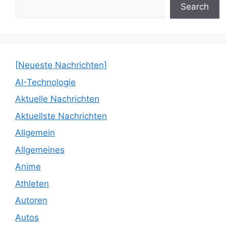
Search
[Neueste Nachrichten]
AI-Technologie
Aktuelle Nachrichten
Aktuellste Nachrichten
Allgemein
Allgemeines
Anime
Athleten
Autoren
Autos