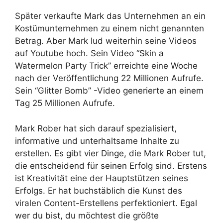
Später verkaufte Mark das Unternehmen an ein
Kostümunternehmen zu einem nicht genannten
Betrag. Aber Mark lud weiterhin seine Videos
auf Youtube hoch. Sein Video “Skin a
Watermelon Party Trick” erreichte eine Woche
nach der Veröffentlichung 22 Millionen Aufrufe.
Sein “Glitter Bomb” -Video generierte an einem
Tag 25 Millionen Aufrufe.
Mark Rober hat sich darauf spezialisiert,
informative und unterhaltsame Inhalte zu
erstellen. Es gibt vier Dinge, die Mark Rober tut,
die entscheidend für seinen Erfolg sind. Erstens
ist Kreativität eine der Hauptstützen seines
Erfolgs. Er hat buchstäblich die Kunst des
viralen Content-Erstellens perfektioniert. Egal
wer du bist, du möchtest die größte