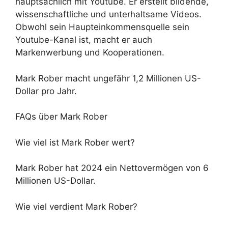
hauptsächlich mit Youtube. Er erstellt bildende,
wissenschaftliche und unterhaltsame Videos.
Obwohl sein Haupteinkommensquelle sein
Youtube-Kanal ist, macht er auch
Markenwerbung und Kooperationen.
Mark Rober macht ungefähr 1,2 Millionen US-
Dollar pro Jahr.
FAQs über Mark Rober
Wie viel ist Mark Rober wert?
Mark Rober hat 2024 ein Nettovermögen von 6
Millionen US-Dollar.
Wie viel verdient Mark Rober?