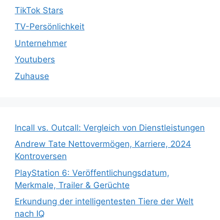
TikTok Stars
TV-Persönlichkeit
Unternehmer
Youtubers
Zuhause
Incall vs. Outcall: Vergleich von Dienstleistungen
Andrew Tate Nettovermögen, Karriere, 2024
Kontroversen
PlayStation 6: Veröffentlichungsdatum,
Merkmale, Trailer & Gerüchte
Erkundung der intelligentesten Tiere der Welt
nach IQ