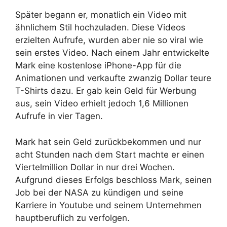
Später begann er, monatlich ein Video mit
ähnlichem Stil hochzuladen. Diese Videos
erzielten Aufrufe, wurden aber nie so viral wie
sein erstes Video. Nach einem Jahr entwickelte
Mark eine kostenlose iPhone-App für die
Animationen und verkaufte zwanzig Dollar teure
T-Shirts dazu. Er gab kein Geld für Werbung
aus, sein Video erhielt jedoch 1,6 Millionen
Aufrufe in vier Tagen.
Mark hat sein Geld zurückbekommen und nur
acht Stunden nach dem Start machte er einen
Viertelmillion Dollar in nur drei Wochen.
Aufgrund dieses Erfolgs beschloss Mark, seinen
Job bei der NASA zu kündigen und seine
Karriere in Youtube und seinem Unternehmen
hauptberuflich zu verfolgen.