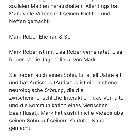
sozialen Medien heraushalten. Allerdings hat
Mark viele Videos mit seinen Nichten und
Neffen gemacht.
Mark Rober Ehefrau & Sohn
Mark Rober ist mit Lisa Rober verheiratet. Lisa
Rober ist die Jugendliebe von Mark.
Sie haben auch einen Sohn. Er ist elf Jahre alt
und hat Autismus (Autismus ist eine seltene
neurologische Störung, die die
zwischenmenschliche Interaktion, das Verhalten
und die Kommunikation eines Menschen
beeinflusst). Mark hat ausführliche Videos über
seinen Sohn auf seinem Youtube-Kanal
gemacht.