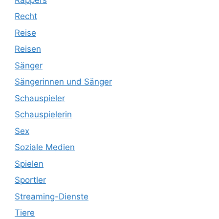
Recht
Reise
Reisen
Sänger
Sängerinnen und Sänger
Schauspieler
Schauspielerin
Sex
Soziale Medien
Spielen
Sportler
Streaming-Dienste
Tiere