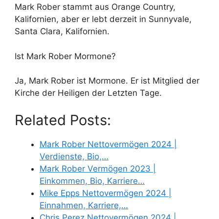
Mark Rober stammt aus Orange Country,
Kalifornien, aber er lebt derzeit in Sunnyvale,
Santa Clara, Kalifornien.
Ist Mark Rober Mormone?
Ja, Mark Rober ist Mormone. Er ist Mitglied der
Kirche der Heiligen der Letzten Tage.
Related Posts:
Mark Rober Nettovermögen 2024 |
Verdienste, Bio,…
Mark Rober Vermögen 2023 |
Einkommen, Bio, Karriere…
Mike Epps Nettovermögen 2024 |
Einnahmen, Karriere,…
Chris Perez Nettovermögen 2024 |