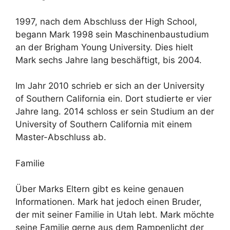
1997, nach dem Abschluss der High School,
begann Mark 1998 sein Maschinenbaustudium
an der Brigham Young University. Dies hielt
Mark sechs Jahre lang beschäftigt, bis 2004.
Im Jahr 2010 schrieb er sich an der University
of Southern California ein. Dort studierte er vier
Jahre lang. 2014 schloss er sein Studium an der
University of Southern California mit einem
Master-Abschluss ab.
Familie
Über Marks Eltern gibt es keine genauen
Informationen. Mark hat jedoch einen Bruder,
der mit seiner Familie in Utah lebt. Mark möchte
seine Familie gerne aus dem Rampenlicht der