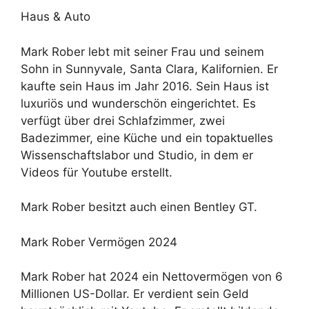
Haus & Auto
Mark Rober lebt mit seiner Frau und seinem
Sohn in Sunnyvale, Santa Clara, Kalifornien. Er
kaufte sein Haus im Jahr 2016. Sein Haus ist
luxuriös und wunderschön eingerichtet. Es
verfügt über drei Schlafzimmer, zwei
Badezimmer, eine Küche und ein topaktuelles
Wissenschaftslabor und Studio, in dem er
Videos für Youtube erstellt.
Mark Rober besitzt auch einen Bentley GT.
Mark Rober Vermögen 2024
Mark Rober hat 2024 ein Nettovermögen von 6
Millionen US-Dollar. Er verdient sein Geld