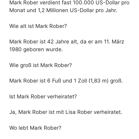
Mark Rober verdient fast 100.000 US-Dollar pro
Monat und 1,2 Millionen US-Dollar pro Jahr.
Wie alt ist Mark Rober?
Mark Rober ist 42 Jahre alt, da er am 11. März
1980 geboren wurde.
Wie groß ist Mark Rober?
Mark Rober ist 6 Fuß und 1 Zoll (1,83 m) groß.
Ist Mark Rober verheiratet?
Ja, Mark Rober ist mit Lisa Rober verheiratet.
Wo lebt Mark Rober?