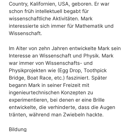
Country, Kalifornien, USA, geboren. Er war
schon früh intellektuell begabt für
wissenschaftliche Aktivitäten. Mark
interessierte sich immer für Mathematik und
Wissenschaft.
Im Alter von zehn Jahren entwickelte Mark sein
Interesse an Wissenschaft und Physik. Mark
war immer von Wissenschafts- und
Physikprojekten wie (Egg Drop, Toothpick
Bridge, Boat Race, etc.) fasziniert. Später
begann Mark in seiner Freizeit mit
ingenieurtechnischen Konzepten zu
experimentieren, bei denen er eine Brille
entwickelte, die verhinderte, dass die Augen
tränten, während man Zwiebeln hackte.
Bildung