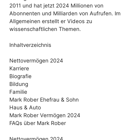
2011 und hat jetzt 2024 Millionen von
Abonnenten und Milliarden von Aufrufen. Im
Allgemeinen erstellt er Videos zu
wissenschaftlichen Themen.
Inhaltverzeichnis
Nettovermögen 2024
Karriere
Biografie
Bildung
Familie
Mark Rober Ehefrau & Sohn
Haus & Auto
Mark Rober Vermögen 2024
FAQs über Mark Rober
Nettovermögen 2024