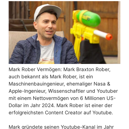
Mark Rober Vermögen: Mark Braxton Rober,
auch bekannt als Mark Rober, ist ein
Maschinenbauingenieur, ehemaliger Nasa &
Apple-Ingenieur, Wissenschaftler und Youtuber
mit einem Nettovermögen von 6 Millionen US-
Dollar im Jahr 2024. Mark Rober ist einer der
erfolgreichsten Content Creator auf Youtube.
Mark gründete seinen Youtube-Kanal im Jahr