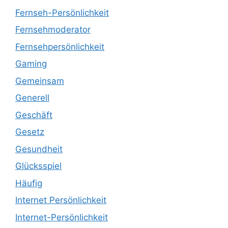
Fernseh-Persönlichkeit
Fernsehmoderator
Fernsehpersönlichkeit
Gaming
Gemeinsam
Generell
Geschäft
Gesetz
Gesundheit
Glücksspiel
Häufig
Internet Persönlichkeit
Internet-Persönlichkeit