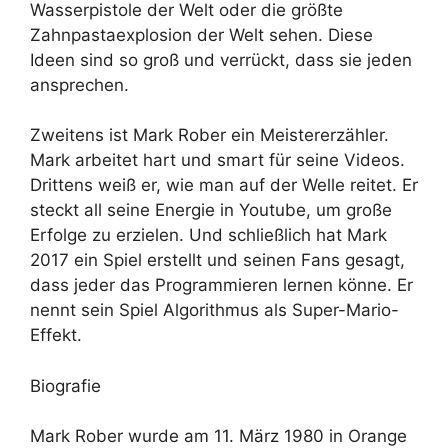
Wasserpistole der Welt oder die größte
Zahnpastaexplosion der Welt sehen. Diese
Ideen sind so groß und verrückt, dass sie jeden
ansprechen.
Zweitens ist Mark Rober ein Meistererzähler.
Mark arbeitet hart und smart für seine Videos.
Drittens weiß er, wie man auf der Welle reitet. Er
steckt all seine Energie in Youtube, um große
Erfolge zu erzielen. Und schließlich hat Mark
2017 ein Spiel erstellt und seinen Fans gesagt,
dass jeder das Programmieren lernen könne. Er
nennt sein Spiel Algorithmus als Super-Mario-
Effekt.
Biografie
Mark Rober wurde am 11. März 1980 in Orange