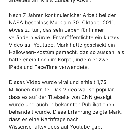
arbeitete am Mars Curiosity Rover.
Nach 7 Jahren kontinuierlicher Arbeit bei der
NASA beschloss Mark am 30. Oktober 2011,
etwas zu tun, das sein Leben für immer
verändern würde. Er veröffentlichte ein kurzes
Video auf Youtube. Mark hatte geschickt ein
Halloween-Kostüm gemacht, das so aussah, als
hätte er ein Loch im Körper, indem er zwei
iPads und FaceTime verwendete.
Dieses Video wurde viral und erhielt 1,75
Millionen Aufrufe. Das Video war so populär,
dass es auf der Titelseite von CNN gezeigt
wurde und auch in bekannten Publikationen
behandelt wurde. Diese Erfahrung zeigte Mark,
dass es eine Nachfrage nach
Wissenschaftsvideos auf Youtube gab.