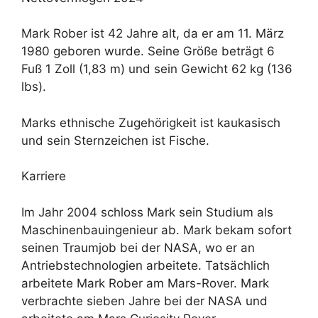
Mark Rober ist 42 Jahre alt, da er am 11. März
1980 geboren wurde. Seine Größe beträgt 6
Fuß 1 Zoll (1,83 m) und sein Gewicht 62 kg (136
lbs).
Marks ethnische Zugehörigkeit ist kaukasisch
und sein Sternzeichen ist Fische.
Karriere
Im Jahr 2004 schloss Mark sein Studium als
Maschinenbauingenieur ab. Mark bekam sofort
seinen Traumjob bei der NASA, wo er an
Antriebstechnologien arbeitete. Tatsächlich
arbeitete Mark Rober am Mars-Rover. Mark
verbrachte sieben Jahre bei der NASA und