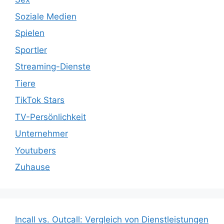
Soziale Medien
Spielen
Sportler
Streaming-Dienste
Tiere
TikTok Stars
TV-Persönlichkeit
Unternehmer
Youtubers
Zuhause
Incall vs. Outcall: Vergleich von Dienstleistungen