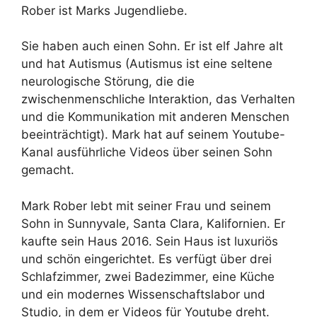
Rober ist Marks Jugendliebe.
Sie haben auch einen Sohn. Er ist elf Jahre alt
und hat Autismus (Autismus ist eine seltene
neurologische Störung, die die
zwischenmenschliche Interaktion, das Verhalten
und die Kommunikation mit anderen Menschen
beeinträchtigt). Mark hat auf seinem Youtube-
Kanal ausführliche Videos über seinen Sohn
gemacht.
Mark Rober lebt mit seiner Frau und seinem
Sohn in Sunnyvale, Santa Clara, Kalifornien. Er
kaufte sein Haus 2016. Sein Haus ist luxuriös
und schön eingerichtet. Es verfügt über drei
Schlafzimmer, zwei Badezimmer, eine Küche
und ein modernes Wissenschaftslabor und
Studio, in dem er Videos für Youtube dreht.