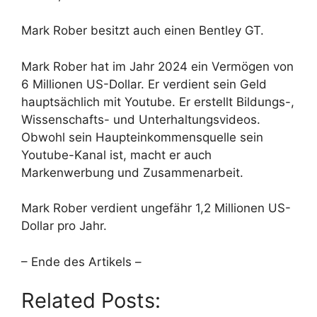
Mark Rober besitzt auch einen Bentley GT.
Mark Rober hat im Jahr 2024 ein Vermögen von
6 Millionen US-Dollar. Er verdient sein Geld
hauptsächlich mit Youtube. Er erstellt Bildungs-,
Wissenschafts- und Unterhaltungsvideos.
Obwohl sein Haupteinkommensquelle sein
Youtube-Kanal ist, macht er auch
Markenwerbung und Zusammenarbeit.
Mark Rober verdient ungefähr 1,2 Millionen US-
Dollar pro Jahr.
– Ende des Artikels –
Related Posts: