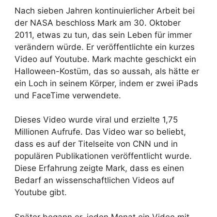
Nach sieben Jahren kontinuierlicher Arbeit bei
der NASA beschloss Mark am 30. Oktober
2011, etwas zu tun, das sein Leben für immer
verändern würde. Er veröffentlichte ein kurzes
Video auf Youtube. Mark machte geschickt ein
Halloween-Kostüm, das so aussah, als hätte er
ein Loch in seinem Körper, indem er zwei iPads
und FaceTime verwendete.
Dieses Video wurde viral und erzielte 1,75
Millionen Aufrufe. Das Video war so beliebt,
dass es auf der Titelseite von CNN und in
populären Publikationen veröffentlicht wurde.
Diese Erfahrung zeigte Mark, dass es einen
Bedarf an wissenschaftlichen Videos auf
Youtube gibt.
Später begann er, jeden Monat ein Video mit