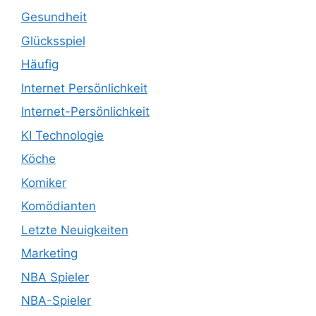
Gesundheit
Glücksspiel
Häufig
Internet Persönlichkeit
Internet-Persönlichkeit
KI Technologie
Köche
Komiker
Komödianten
Letzte Neuigkeiten
Marketing
NBA Spieler
NBA-Spieler