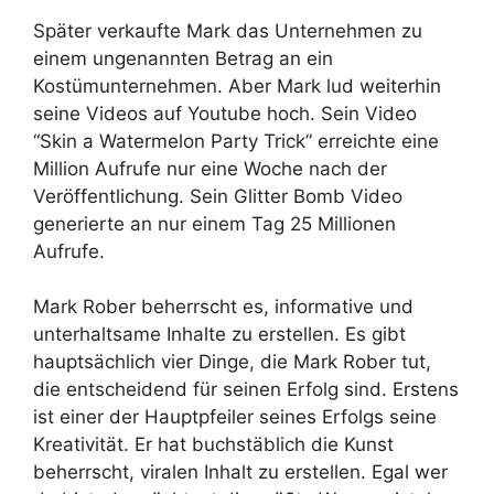
Später verkaufte Mark das Unternehmen zu
einem ungenannten Betrag an ein
Kostümunternehmen. Aber Mark lud weiterhin
seine Videos auf Youtube hoch. Sein Video
“Skin a Watermelon Party Trick” erreichte eine
Million Aufrufe nur eine Woche nach der
Veröffentlichung. Sein Glitter Bomb Video
generierte an nur einem Tag 25 Millionen
Aufrufe.
Mark Rober beherrscht es, informative und
unterhaltsame Inhalte zu erstellen. Es gibt
hauptsächlich vier Dinge, die Mark Rober tut,
die entscheidend für seinen Erfolg sind. Erstens
ist einer der Hauptpfeiler seines Erfolgs seine
Kreativität. Er hat buchstäblich die Kunst
beherrscht, viralen Inhalt zu erstellen. Egal wer