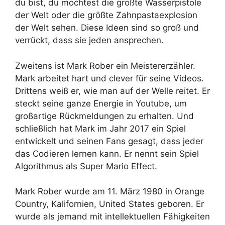
du bist, du möchtest die größte Wasserpistole
der Welt oder die größte Zahnpastaexplosion
der Welt sehen. Diese Ideen sind so groß und
verrückt, dass sie jeden ansprechen.
Zweitens ist Mark Rober ein Meistererzähler.
Mark arbeitet hart und clever für seine Videos.
Drittens weiß er, wie man auf der Welle reitet. Er
steckt seine ganze Energie in Youtube, um
großartige Rückmeldungen zu erhalten. Und
schließlich hat Mark im Jahr 2017 ein Spiel
entwickelt und seinen Fans gesagt, dass jeder
das Codieren lernen kann. Er nennt sein Spiel
Algorithmus als Super Mario Effect.
Mark Rober wurde am 11. März 1980 in Orange
Country, Kalifornien, United States geboren. Er
wurde als jemand mit intellektuellen Fähigkeiten