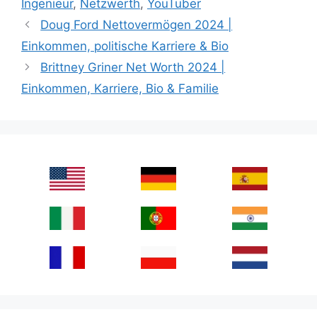
Ingenieur
,
Netzwerth
,
YouTuber
Doug Ford Nettovermögen 2024 |
Einkommen, politische Karriere & Bio
Brittney Griner Net Worth 2024 |
Einkommen, Karriere, Bio & Familie