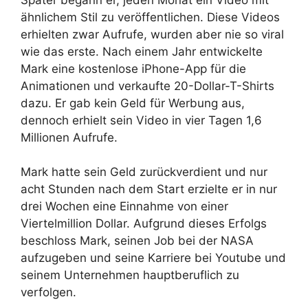
ähnlichem Stil zu veröffentlichen. Diese Videos
erhielten zwar Aufrufe, wurden aber nie so viral
wie das erste. Nach einem Jahr entwickelte
Mark eine kostenlose iPhone-App für die
Animationen und verkaufte 20-Dollar-T-Shirts
dazu. Er gab kein Geld für Werbung aus,
dennoch erhielt sein Video in vier Tagen 1,6
Millionen Aufrufe.
Mark hatte sein Geld zurückverdient und nur
acht Stunden nach dem Start erzielte er in nur
drei Wochen eine Einnahme von einer
Viertelmillion Dollar. Aufgrund dieses Erfolgs
beschloss Mark, seinen Job bei der NASA
aufzugeben und seine Karriere bei Youtube und
seinem Unternehmen hauptberuflich zu
verfolgen.