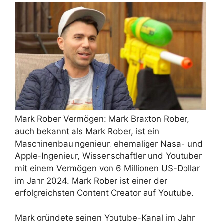
Mark Rober Vermögen: Mark Braxton Rober,
auch bekannt als Mark Rober, ist ein
Maschinenbauingenieur, ehemaliger Nasa- und
Apple-Ingenieur, Wissenschaftler und Youtuber
mit einem Vermögen von 6 Millionen US-Dollar
im Jahr 2024. Mark Rober ist einer der
erfolgreichsten Content Creator auf Youtube.
Mark gründete seinen Youtube-Kanal im Jahr