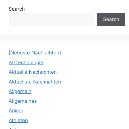
Search
Search
[Neueste Nachrichten]
AI-Technologie
Aktuelle Nachrichten
Aktuellste Nachrichten
Allgemein
Allgemeines
Anime
Athleten