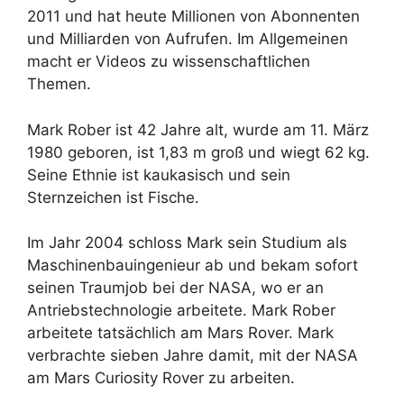
2011 und hat heute Millionen von Abonnenten
und Milliarden von Aufrufen. Im Allgemeinen
macht er Videos zu wissenschaftlichen
Themen.
Mark Rober ist 42 Jahre alt, wurde am 11. März
1980 geboren, ist 1,83 m groß und wiegt 62 kg.
Seine Ethnie ist kaukasisch und sein
Sternzeichen ist Fische.
Im Jahr 2004 schloss Mark sein Studium als
Maschinenbauingenieur ab und bekam sofort
seinen Traumjob bei der NASA, wo er an
Antriebstechnologie arbeitete. Mark Rober
arbeitete tatsächlich am Mars Rover. Mark
verbrachte sieben Jahre damit, mit der NASA
am Mars Curiosity Rover zu arbeiten.