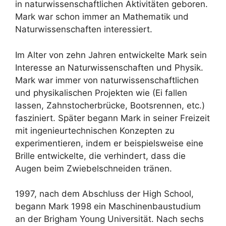
in naturwissenschaftlichen Aktivitäten geboren.
Mark war schon immer an Mathematik und
Naturwissenschaften interessiert.
Im Alter von zehn Jahren entwickelte Mark sein
Interesse an Naturwissenschaften und Physik.
Mark war immer von naturwissenschaftlichen
und physikalischen Projekten wie (Ei fallen
lassen, Zahnstocherbrücke, Bootsrennen, etc.)
fasziniert. Später begann Mark in seiner Freizeit
mit ingenieurtechnischen Konzepten zu
experimentieren, indem er beispielsweise eine
Brille entwickelte, die verhindert, dass die
Augen beim Zwiebelschneiden tränen.
1997, nach dem Abschluss der High School,
begann Mark 1998 ein Maschinenbaustudium
an der Brigham Young Universität. Nach sechs