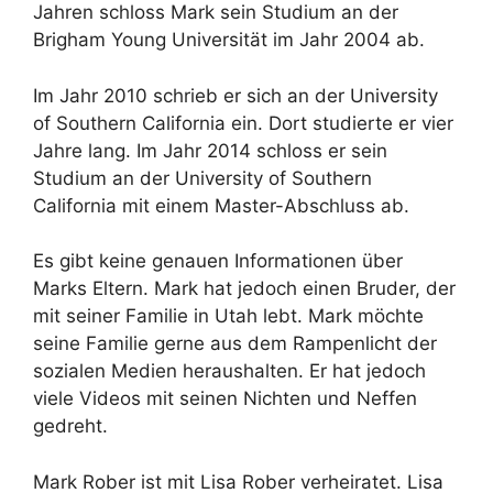
Jahren schloss Mark sein Studium an der
Brigham Young Universität im Jahr 2004 ab.
Im Jahr 2010 schrieb er sich an der University
of Southern California ein. Dort studierte er vier
Jahre lang. Im Jahr 2014 schloss er sein
Studium an der University of Southern
California mit einem Master-Abschluss ab.
Es gibt keine genauen Informationen über
Marks Eltern. Mark hat jedoch einen Bruder, der
mit seiner Familie in Utah lebt. Mark möchte
seine Familie gerne aus dem Rampenlicht der
sozialen Medien heraushalten. Er hat jedoch
viele Videos mit seinen Nichten und Neffen
gedreht.
Mark Rober ist mit Lisa Rober verheiratet. Lisa