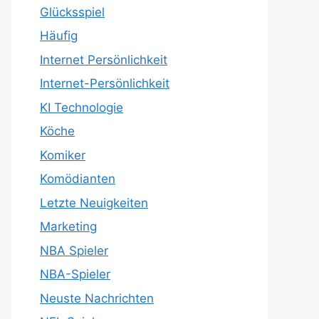
Glücksspiel
Häufig
Internet Persönlichkeit
Internet-Persönlichkeit
KI Technologie
Köche
Komiker
Komödianten
Letzte Neuigkeiten
Marketing
NBA Spieler
NBA-Spieler
Neuste Nachrichten