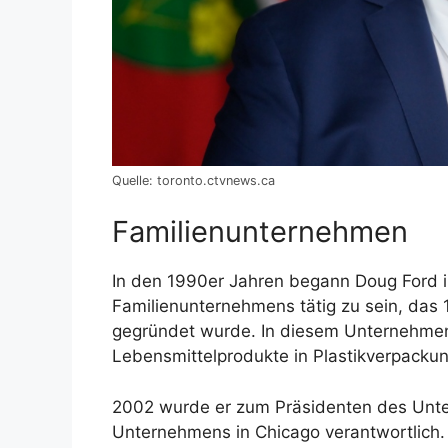
Quelle: toronto.ctvnews.ca
Familienunternehmen
In den 1990er Jahren begann Doug Ford 
Familienunternehmens tätig zu sein, das 
gegründet wurde. In diesem Unternehmen
Lebensmittelprodukte in Plastikverpackun
2002 wurde er zum Präsidenten des Unte
Unternehmens in Chicago verantwortlich. A