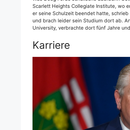
Scarlett Heights Collegiate Institute, wo 
er seine Schulzeit beendet hatte, schrieb
und brach leider sein Studium dort ab. A
University, verbrachte dort fünf Jahre und
Karriere