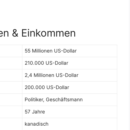
en & Einkommen
55 Millionen US-Dollar
210.000 US-Dollar
2,4 Millionen US-Dollar
200.000 US-Dollar
Politiker, Geschäftsmann
57 Jahre
kanadisch