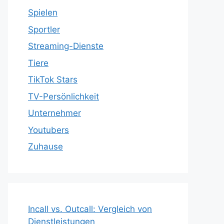
Spielen
Sportler
Streaming-Dienste
Tiere
TikTok Stars
TV-Persönlichkeit
Unternehmer
Youtubers
Zuhause
Incall vs. Outcall: Vergleich von
Dienstleistungen