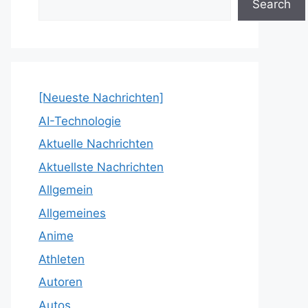
Search
[Neueste Nachrichten]
AI-Technologie
Aktuelle Nachrichten
Aktuellste Nachrichten
Allgemein
Allgemeines
Anime
Athleten
Autoren
Autos