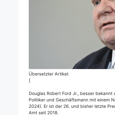
Übersetzter Artikel:
[
Douglas Robert Ford Jr., besser bekannt 
Politiker und Geschäftsmann mit einem N
2024). Er ist der 26. und bisher letzte Pr
Amt seit 2018.