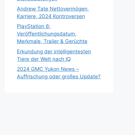
Andrew Tate Nettovermögen,
Karriere, 2024 Kontroversen
PlayStation 6:
Veröffentlichungsdatum,
Merkmale, Trailer & Gerüchte
Erkundung der intelligentesten
Tiere der Welt nach IQ
2024 GMC Yukon News –
Auffrischung oder großes Update?