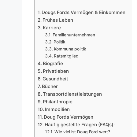
Dougs Fords Vermögen & Einkommen
Frühes Leben
Karriere
Familienunternehmen
Politik
Kommunalpolitik
Ratsmitglied
Biografie
Privatleben
Gesundheit
Bücher
Transportdienstleistungen
Philanthropie
Immobilien
Doug Fords Vermögen
Häufig gestellte Fragen (FAQs):
Wie viel ist Doug Ford wert?