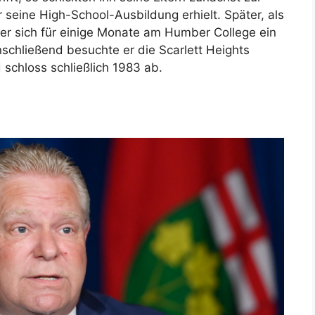
er seine High-School-Ausbildung erhielt. Später, als
 er sich für einige Monate am Humber College ein
nschließend besuchte er die Scarlett Heights
 schloss schließlich 1983 ab.