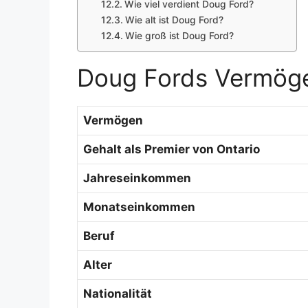
Wie viel verdient Doug Ford?
Wie alt ist Doug Ford?
Wie groß ist Doug Ford?
Doug Fords Vermög
Vermögen
Gehalt als Premier von Ontario
Jahreseinkommen
Monatseinkommen
Beruf
Alter
Nationalität