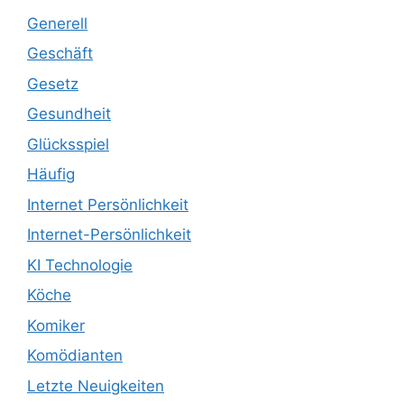
Generell
Geschäft
Gesetz
Gesundheit
Glücksspiel
Häufig
Internet Persönlichkeit
Internet-Persönlichkeit
KI Technologie
Köche
Komiker
Komödianten
Letzte Neuigkeiten