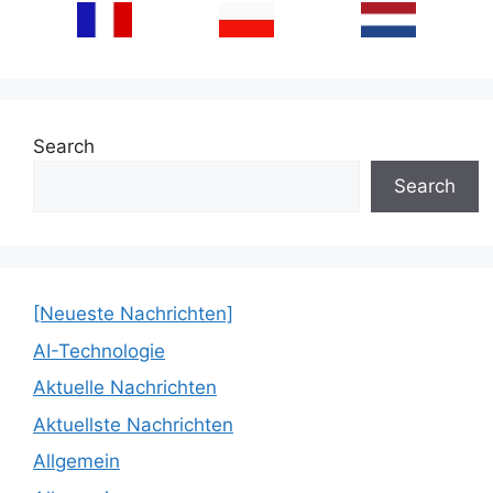
Search
Search
[Neueste Nachrichten]
AI-Technologie
Aktuelle Nachrichten
Aktuellste Nachrichten
Allgemein