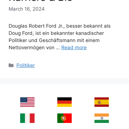
March 16, 2024
Douglas Robert Ford Jr., besser bekannt als
Doug Ford, ist ein bekannter kanadischer
Politiker und Geschäftsmann mit einem
Nettovermögen von …
Read more
Categories
Politiker