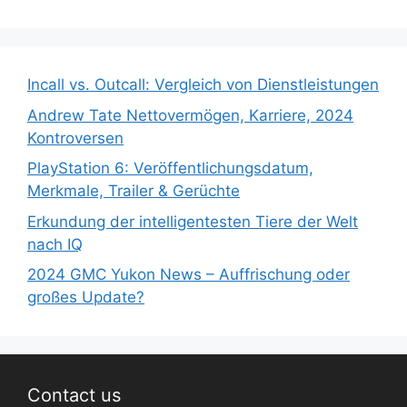
Incall vs. Outcall: Vergleich von Dienstleistungen
Andrew Tate Nettovermögen, Karriere, 2024
Kontroversen
PlayStation 6: Veröffentlichungsdatum,
Merkmale, Trailer & Gerüchte
Erkundung der intelligentesten Tiere der Welt
nach IQ
2024 GMC Yukon News – Auffrischung oder
großes Update?
Contact us