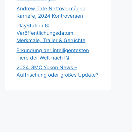
Andrew Tate Nettovermögen,
Karriere, 2024 Kontroversen
PlayStation 6:
Veröffentlichungsdatum,
Merkmale, Trailer & Gerüchte
Erkundung der intelligentesten
Tiere der Welt nach IQ
2024 GMC Yukon News –
Auffrischung oder großes Update?