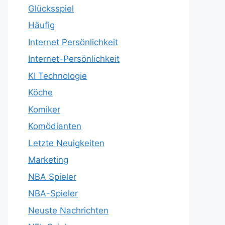
Glücksspiel
Häufig
Internet Persönlichkeit
Internet-Persönlichkeit
KI Technologie
Köche
Komiker
Komödianten
Letzte Neuigkeiten
Marketing
NBA Spieler
NBA-Spieler
Neuste Nachrichten