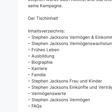
seine Kampagne.
Der Tischinhalt
Inhaltsverzeichnis:
– Stephen Jacksons Vermögen & Einkom
– Stephen Jacksons Vermögenswachstu
– Frühes Leben
– Ausbildung
– Biographie
– Karriere
– Familie
– Stephen Jacksons Frau und Kinder
– Stephen Jacksons Einkünfte und Verträ
– Vermögenswerte
– Stephen Jacksons Vermögen
– FAQs