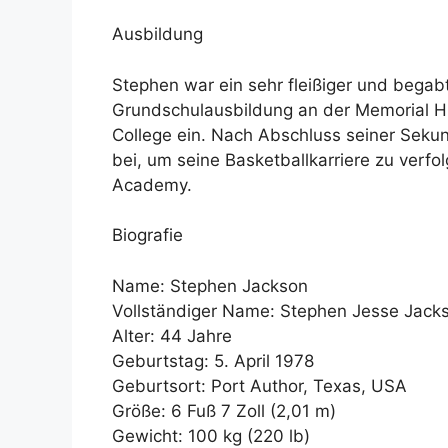
Ausbildung
Stephen war ein sehr fleißiger und begab
Grundschulausbildung an der Memorial H
College ein. Nach Abschluss seiner Sekun
bei, um seine Basketballkarriere zu verfolg
Academy.
Biografie
Name: Stephen Jackson
Vollständiger Name: Stephen Jesse Jack
Alter: 44 Jahre
Geburtstag: 5. April 1978
Geburtsort: Port Author, Texas, USA
Größe: 6 Fuß 7 Zoll (2,01 m)
Gewicht: 100 kg (220 lb)