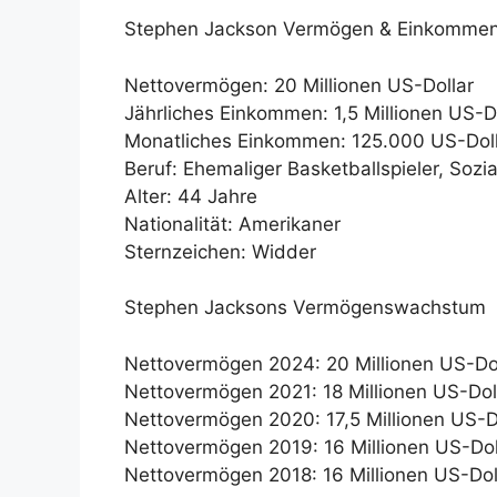
Stephen Jackson Vermögen & Einkomme
Nettovermögen: 20 Millionen US-Dollar
Jährliches Einkommen: 1,5 Millionen US-D
Monatliches Einkommen: 125.000 US-Dol
Beruf: Ehemaliger Basketballspieler, Sozial
Alter: 44 Jahre
Nationalität: Amerikaner
Sternzeichen: Widder
Stephen Jacksons Vermögenswachstum
Nettovermögen 2024: 20 Millionen US-Do
Nettovermögen 2021: 18 Millionen US-Dol
Nettovermögen 2020: 17,5 Millionen US-D
Nettovermögen 2019: 16 Millionen US-Dol
Nettovermögen 2018: 16 Millionen US-Dol