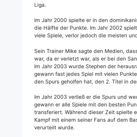
Liga.
Im Jahr 2000 spielte er in den dominika
die Hälfte der Punkte. Im Jahr 2002 spiel
viele Spiele, verlor jedoch die meisten un
Sein Trainer Mike sagte den Medien, das
war, da er verletzt war, als er bei den 
Im Jahr 2003 wurde Stephen der herausrag
gewann fast jedes Spiel mit vielen Punkt
den Spurs geholfen hat, den 2. Titel in 
Im Jahr 2003 verließ er die Spurs und we
gewann er alle Spiele mit den besten Pu
transferiert. Während dieser Zeit spielte e
Kampf mit einem seiner Fans auf dem Bas
verurteilt wurde.