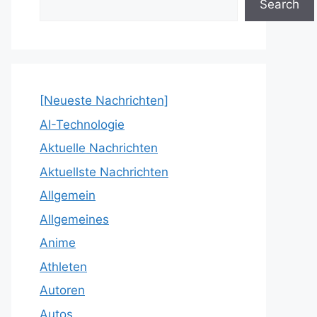
Search
[Neueste Nachrichten]
AI-Technologie
Aktuelle Nachrichten
Aktuellste Nachrichten
Allgemein
Allgemeines
Anime
Athleten
Autoren
Autos