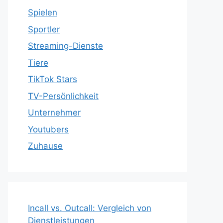
Spielen
Sportler
Streaming-Dienste
Tiere
TikTok Stars
TV-Persönlichkeit
Unternehmer
Youtubers
Zuhause
Incall vs. Outcall: Vergleich von
Dienstleistungen