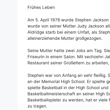
Frühes Leben
Am 5. April 1978 wurde Stephen Jackson 
wurde von seiner Mutter Judy Jackson al
Aldridge starb bei einem Unfall, als Step
alleinerziehende Mutter großgezogen.
Seine Mutter hatte zwei Jobs am Tag. Sie
Friseurin in einem Salon. Mit sechzehn J
Restaurant seiner Großeltern zu arbeiten,
Stephen war von Anfang an sehr fleißig.
an der Memorial High School. Er spielte g
spielte Basketball in der High School und
Basketballmeisterschaft an seiner High S
Basketballspieler zu werden, hat er vie
zu tragen.