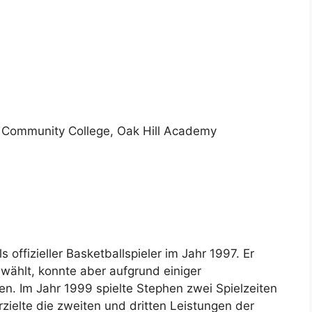
r Community College, Oak Hill Academy
offizieller Basketballspieler im Jahr 1997. Er
ählt, konnte aber aufgrund einiger
n. Im Jahr 1999 spielte Stephen zwei Spielzeiten
rzielte die zweiten und dritten Leistungen der