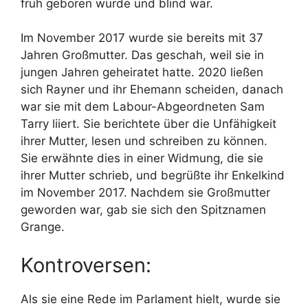
früh geboren wurde und blind war.
Im November 2017 wurde sie bereits mit 37
Jahren Großmutter. Das geschah, weil sie in
jungen Jahren geheiratet hatte. 2020 ließen
sich Rayner und ihr Ehemann scheiden, danach
war sie mit dem Labour-Abgeordneten Sam
Tarry liiert. Sie berichtete über die Unfähigkeit
ihrer Mutter, lesen und schreiben zu können.
Sie erwähnte dies in einer Widmung, die sie
ihrer Mutter schrieb, und begrüßte ihr Enkelkind
im November 2017. Nachdem sie Großmutter
geworden war, gab sie sich den Spitznamen
Grange.
Kontroversen:
Als sie eine Rede im Parlament hielt, wurde sie