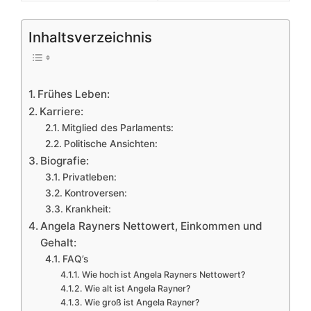
Inhaltsverzeichnis
Frühes Leben:
Karriere:
Mitglied des Parlaments:
Politische Ansichten:
Biografie:
Privatleben:
Kontroversen:
Krankheit:
Angela Rayners Nettowert, Einkommen und
Gehalt:
FAQ’s
Wie hoch ist Angela Rayners Nettowert?
Wie alt ist Angela Rayner?
Wie groß ist Angela Rayner?