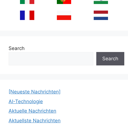
Search
Search
[Neueste Nachrichten]
AI-Technologie
Aktuelle Nachrichten
Aktuellste Nachrichten