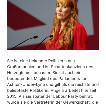
Sie ist eine bekannte Politikerin aus
Großbritannien und ist Schattenkanzlerin des
Herzogtums Lancaster. Sie ist auch ein
bedeutendes Mitglied des Parlaments für
Ashton-Under-Lyne und gilt als die reichste und
beliebteste Politikerin. Angela arbeitet hier seit
2015. Als sie später der Labour Party beitrat,
wurde sie die Vertreterin der Gewerkschaft, die