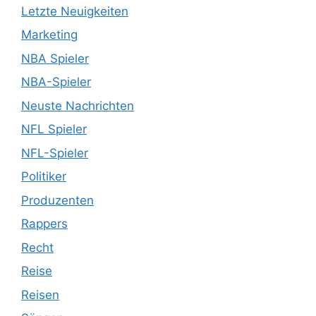
Letzte Neuigkeiten
Marketing
NBA Spieler
NBA-Spieler
Neuste Nachrichten
NFL Spieler
NFL-Spieler
Politiker
Produzenten
Rappers
Recht
Reise
Reisen