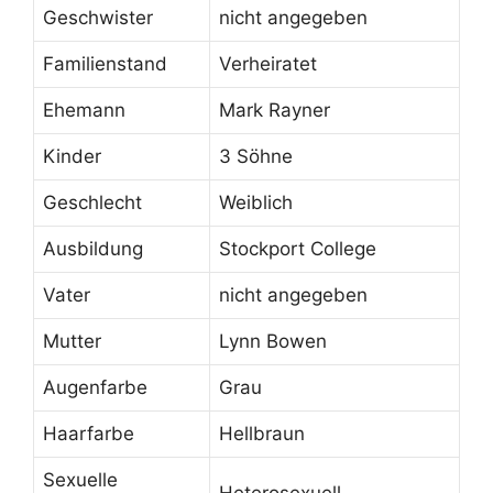
Geschwister
nicht angegeben
Familienstand
Verheiratet
Ehemann
Mark Rayner
Kinder
3 Söhne
Geschlecht
Weiblich
Ausbildung
Stockport College
Vater
nicht angegeben
Mutter
Lynn Bowen
Augenfarbe
Grau
Haarfarbe
Hellbraun
Sexuelle