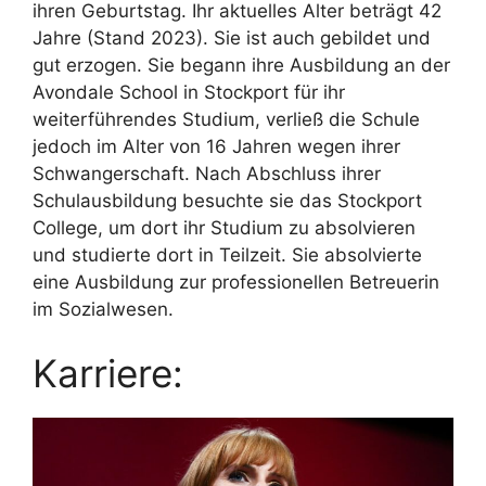
ihren Geburtstag. Ihr aktuelles Alter beträgt 42
Jahre (Stand 2023). Sie ist auch gebildet und
gut erzogen. Sie begann ihre Ausbildung an der
Avondale School in Stockport für ihr
weiterführendes Studium, verließ die Schule
jedoch im Alter von 16 Jahren wegen ihrer
Schwangerschaft. Nach Abschluss ihrer
Schulausbildung besuchte sie das Stockport
College, um dort ihr Studium zu absolvieren
und studierte dort in Teilzeit. Sie absolvierte
eine Ausbildung zur professionellen Betreuerin
im Sozialwesen.
Karriere: