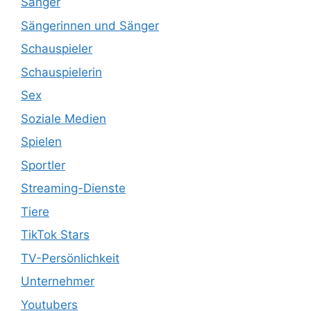
Sänger
Sängerinnen und Sänger
Schauspieler
Schauspielerin
Sex
Soziale Medien
Spielen
Sportler
Streaming-Dienste
Tiere
TikTok Stars
TV-Persönlichkeit
Unternehmer
Youtubers