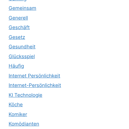
Gemeinsam
Generell
Geschäft
Gesetz
Gesundheit
Glücksspiel
Häufig
Internet Persönlichkeit
Internet-Persönlichkeit
KI Technologie
Köche
Komiker
Komödianten