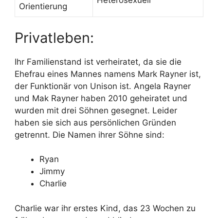
Heterosexuell
Orientierung
Privatleben:
Ihr Familienstand ist verheiratet, da sie die
Ehefrau eines Mannes namens Mark Rayner ist,
der Funktionär von Unison ist. Angela Rayner
und Mak Rayner haben 2010 geheiratet und
wurden mit drei Söhnen gesegnet. Leider
haben sie sich aus persönlichen Gründen
getrennt. Die Namen ihrer Söhne sind:
Ryan
Jimmy
Charlie
Charlie war ihr erstes Kind, das 23 Wochen zu