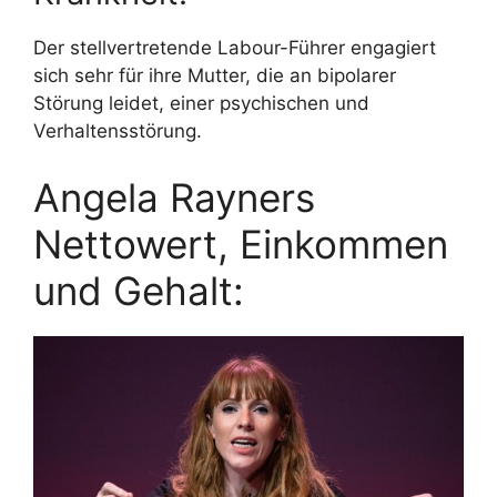
Der stellvertretende Labour-Führer engagiert
sich sehr für ihre Mutter, die an bipolarer
Störung leidet, einer psychischen und
Verhaltensstörung.
Angela Rayners
Nettowert, Einkommen
und Gehalt: