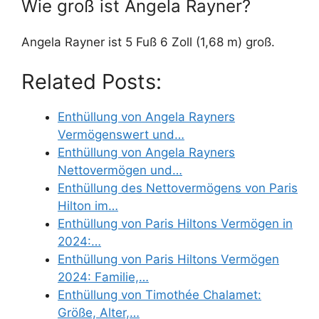
Wie groß ist Angela Rayner?
Angela Rayner ist 5 Fuß 6 Zoll (1,68 m) groß.
Related Posts:
Enthüllung von Angela Rayners
Vermögenswert und…
Enthüllung von Angela Rayners
Nettovermögen und…
Enthüllung des Nettovermögens von Paris
Hilton im…
Enthüllung von Paris Hiltons Vermögen in
2024:…
Enthüllung von Paris Hiltons Vermögen
2024: Familie,…
Enthüllung von Timothée Chalamet:
Größe, Alter,…