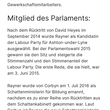
Gewerkschaftsmitarbeiters.
Mitglied des Parlaments:
Nach dem Rücktritt von David Heyes im
September 2014 wurde Rayner als Kandidatin
der Labour Party für Ashton-under-Lyne
ausgewählt. Bei der Parlamentswahl 2015
gewann sie den Sitz und steigerte die
Stimmenzahl und den Stimmenanteil der
Labour Party. Die erste Rede, die sie hielt, war
am 3. Juni 2015.
Rayner wurde von Corbyn am 1. Juli 2016 als
Schattenministerin für Bildung ernannt,
nachdem es zu einer Reihe von Rücktritten aus
dem Schattenkabinett gekommen war. Laut