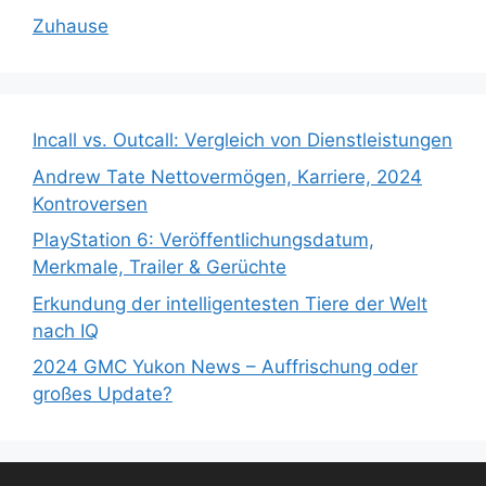
Zuhause
Incall vs. Outcall: Vergleich von Dienstleistungen
Andrew Tate Nettovermögen, Karriere, 2024
Kontroversen
PlayStation 6: Veröffentlichungsdatum,
Merkmale, Trailer & Gerüchte
Erkundung der intelligentesten Tiere der Welt
nach IQ
2024 GMC Yukon News – Auffrischung oder
großes Update?