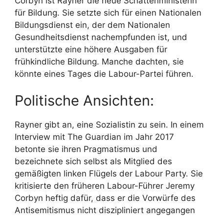
Corbyn ist Rayner die neue Schattenministerin
für Bildung. Sie setzte sich für einen Nationalen
Bildungsdienst ein, der dem Nationalen
Gesundheitsdienst nachempfunden ist, und
unterstützte eine höhere Ausgaben für
frühkindliche Bildung. Manche dachten, sie
könnte eines Tages die Labour-Partei führen.
Politische Ansichten:
Rayner gibt an, eine Sozialistin zu sein. In einem
Interview mit The Guardian im Jahr 2017
betonte sie ihren Pragmatismus und
bezeichnete sich selbst als Mitglied des
gemäßigten linken Flügels der Labour Party. Sie
kritisierte den früheren Labour-Führer Jeremy
Corbyn heftig dafür, dass er die Vorwürfe des
Antisemitismus nicht diszipliniert angegangen