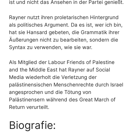
ist und nicht das Ansehen in der Partei genießt.
Rayner nutzt ihren proletarischen Hintergrund
als politisches Argument. Da es ist, wer ich bin,
hat sie Hansard gebeten, die Grammatik ihrer
Äußerungen nicht zu bearbeiten, sondern die
Syntax zu verwenden, wie sie war.
Als Mitglied der Labour Friends of Palestine
and the Middle East hat Rayner auf Social
Media wiederholt die Verletzung der
palästinensischen Menschenrechte durch Israel
angesprochen und die Tötung von
Palästinensern während des Great March of
Return verurteilt.
Biografie: