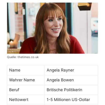
Quelle: thetimes.co.uk
Name
Angela Rayner
Wahrer Name
Angela Bowen
Beruf
Britische Politikerin
Nettowert
1-5 Millionen US-Dollar