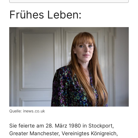
Frühes Leben:
Quelle: inews.co.uk
Sie feierte am 28. März 1980 in Stockport,
Greater Manchester, Vereinigtes Königreich,