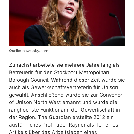
Quelle: news.sky.com
Zunächst arbeitete sie mehrere Jahre lang als
Betreuerin für den Stockport Metropolitan
Borough Council. Während dieser Zeit wurde sie
auch als Gewerkschaftsvertreterin für Unison
gewählt. Anschließend wurde sie zur Convenor
of Unison North West ernannt und wurde die
ranghöchste Funktionärin der Gewerkschaft in
der Region. The Guardian erstellte 2012 ein
ausführliches Profil über Rayner als Teil eines
Artikels über das Arbeitsleben eines