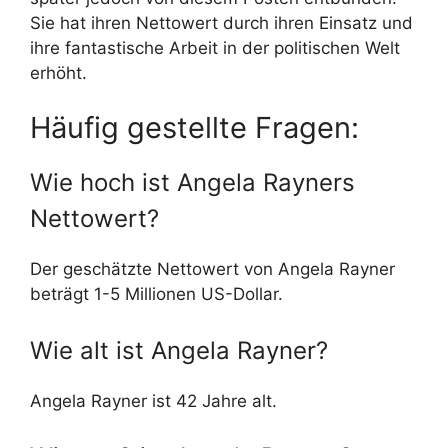
Sie hat ihren Nettowert durch ihren Einsatz und
ihre fantastische Arbeit in der politischen Welt
erhöht.
Häufig gestellte Fragen:
Wie hoch ist Angela Rayners
Nettowert?
Der geschätzte Nettowert von Angela Rayner
beträgt 1-5 Millionen US-Dollar.
Wie alt ist Angela Rayner?
Angela Rayner ist 42 Jahre alt.