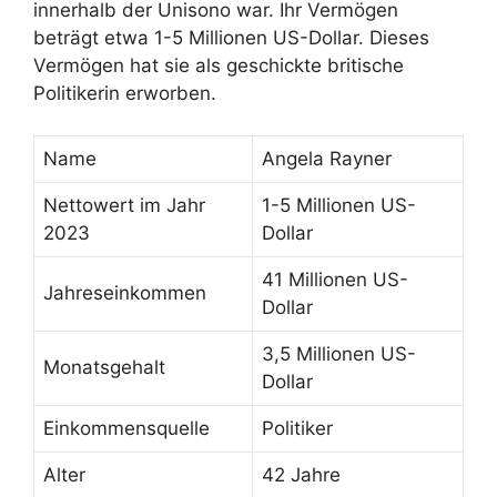
innerhalb der Unisono war. Ihr Vermögen
beträgt etwa 1-5 Millionen US-Dollar. Dieses
Vermögen hat sie als geschickte britische
Politikerin erworben.
Name
Angela Rayner
Nettowert im Jahr
1-5 Millionen US-
2023
Dollar
41 Millionen US-
Jahreseinkommen
Dollar
3,5 Millionen US-
Monatsgehalt
Dollar
Einkommensquelle
Politiker
Alter
42 Jahre