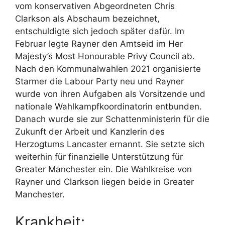
vom konservativen Abgeordneten Chris
Clarkson als Abschaum bezeichnet,
entschuldigte sich jedoch später dafür. Im
Februar legte Rayner den Amtseid im Her
Majesty’s Most Honourable Privy Council ab.
Nach den Kommunalwahlen 2021 organisierte
Starmer die Labour Party neu und Rayner
wurde von ihren Aufgaben als Vorsitzende und
nationale Wahlkampfkoordinatorin entbunden.
Danach wurde sie zur Schattenministerin für die
Zukunft der Arbeit und Kanzlerin des
Herzogtums Lancaster ernannt. Sie setzte sich
weiterhin für finanzielle Unterstützung für
Greater Manchester ein. Die Wahlkreise von
Rayner und Clarkson liegen beide in Greater
Manchester.
Krankheit: