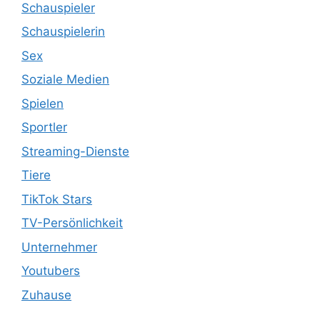
Schauspieler
Schauspielerin
Sex
Soziale Medien
Spielen
Sportler
Streaming-Dienste
Tiere
TikTok Stars
TV-Persönlichkeit
Unternehmer
Youtubers
Zuhause