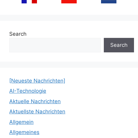
Search
Search
[Neueste Nachrichten]
AI-Technologie
Aktuelle Nachrichten
Aktuellste Nachrichten
Allgemein
Allgemeines