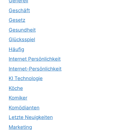
Generell
Geschäft
Gesetz
Gesundheit
Glücksspiel
Häufig
Internet Persönlichkeit
Internet-Persönlichkeit
KI Technologie
Köche
Komiker
Komödianten
Letzte Neuigkeiten
Marketing