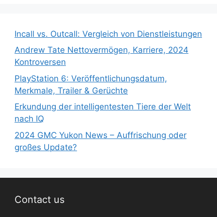
Incall vs. Outcall: Vergleich von Dienstleistungen
Andrew Tate Nettovermögen, Karriere, 2024
Kontroversen
PlayStation 6: Veröffentlichungsdatum,
Merkmale, Trailer & Gerüchte
Erkundung der intelligentesten Tiere der Welt
nach IQ
2024 GMC Yukon News – Auffrischung oder
großes Update?
Contact us