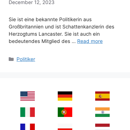
December 12, 2023
Sie ist eine bekannte Politikerin aus
Großbritannien und ist Schattenkanzlerin des
Herzogtums Lancaster. Sie ist auch ein
bedeutendes Mitglied des …
Read more
Categories
Politiker