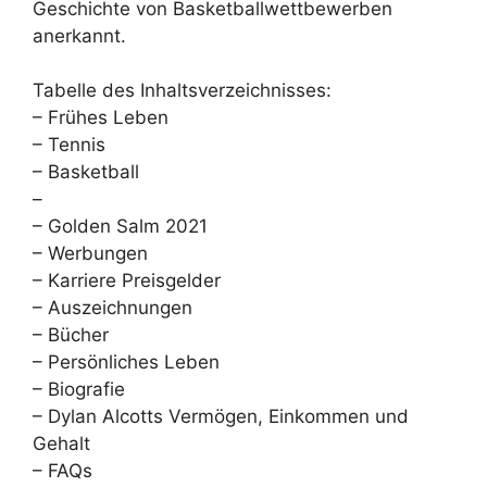
Geschichte von Basketballwettbewerben
anerkannt.
Tabelle des Inhaltsverzeichnisses:
– Frühes Leben
– Tennis
– Basketball
–
– Golden Salm 2021
– Werbungen
– Karriere Preisgelder
– Auszeichnungen
– Bücher
– Persönliches Leben
– Biografie
– Dylan Alcotts Vermögen, Einkommen und
Gehalt
– FAQs