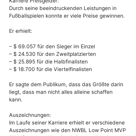
Karriere Preisgelder:
Durch seine beeindruckenden Leistungen in
Fußballspielen konnte er viele Preise gewinnen.
Er erhielt:
– $ 69.057 für den Sieger im Einzel
– $ 24.530 für den Zweitplatzierten
– $ 25.895 für die Halbfinalisten
– $ 18.700 für die Viertelfinalisten
Er sagte dem Publikum, dass das Größte darin
liegt, dass man nicht alles alleine schaffen
kann.
Auszeichnungen:
Im Laufe seiner Karriere erhielt er verschiedene
Auszeichnungen wie den NWBL Low Point MVP