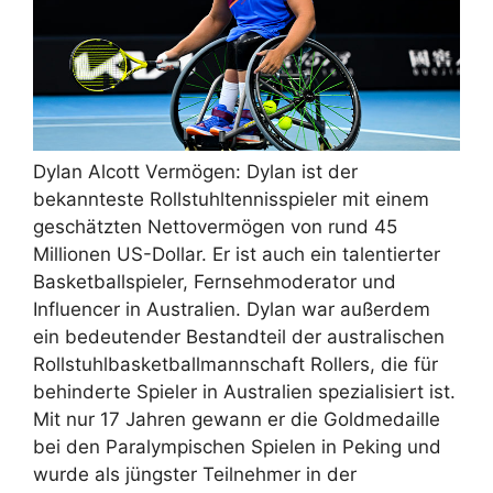
Dylan Alcott Vermögen: Dylan ist der
bekannteste Rollstuhltennisspieler mit einem
geschätzten Nettovermögen von rund 45
Millionen US-Dollar. Er ist auch ein talentierter
Basketballspieler, Fernsehmoderator und
Influencer in Australien. Dylan war außerdem
ein bedeutender Bestandteil der australischen
Rollstuhlbasketballmannschaft Rollers, die für
behinderte Spieler in Australien spezialisiert ist.
Mit nur 17 Jahren gewann er die Goldmedaille
bei den Paralympischen Spielen in Peking und
wurde als jüngster Teilnehmer in der