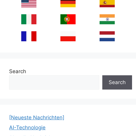
Search
Search
[Neueste Nachrichten]
AI-Technologie