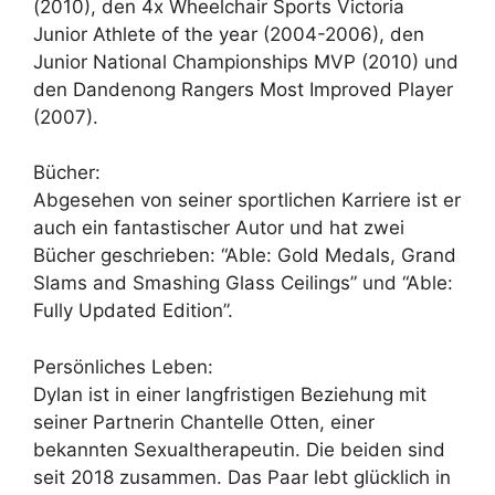
(2010), den 4x Wheelchair Sports Victoria
Junior Athlete of the year (2004-2006), den
Junior National Championships MVP (2010) und
den Dandenong Rangers Most Improved Player
(2007).
Bücher:
Abgesehen von seiner sportlichen Karriere ist er
auch ein fantastischer Autor und hat zwei
Bücher geschrieben: “Able: Gold Medals, Grand
Slams and Smashing Glass Ceilings” und “Able:
Fully Updated Edition”.
Persönliches Leben:
Dylan ist in einer langfristigen Beziehung mit
seiner Partnerin Chantelle Otten, einer
bekannten Sexualtherapeutin. Die beiden sind
seit 2018 zusammen. Das Paar lebt glücklich in