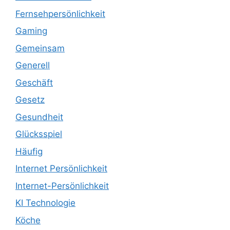
Fernsehpersönlichkeit
Gaming
Gemeinsam
Generell
Geschäft
Gesetz
Gesundheit
Glücksspiel
Häufig
Internet Persönlichkeit
Internet-Persönlichkeit
KI Technologie
Köche