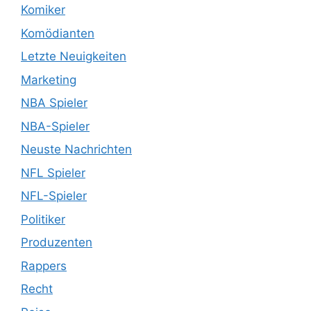
Komiker
Komödianten
Letzte Neuigkeiten
Marketing
NBA Spieler
NBA-Spieler
Neuste Nachrichten
NFL Spieler
NFL-Spieler
Politiker
Produzenten
Rappers
Recht