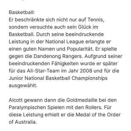
Basketball:
Er beschränkte sich nicht nur auf Tennis,
sondern versuchte auch sein Glück im
Basketball. Durch seine beeindruckende
Leistung in der National League erlangte er
einen guten Namen und Popularität. Er spielte
gegen die Dandenong Rangers. Aufgrund seiner
beeindruckenden Fähigkeiten wurde er später
für das All-Star-Team im Jahr 2008 und für die
Junior National Basketball Championships
ausgewählt.
Alcott gewann dann die Goldmedaille bei den
Paralympischen Spielen mit den Rollers. Für
diese Leistung erhielt er die Medal of the Order
of Australia.