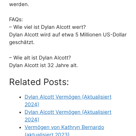
werden.
FAQs:
– Wie viel ist Dylan Alcott wert?
Dylan Alcott wird auf etwa 5 Millionen US-Dollar
geschätzt.
– Wie alt ist Dylan Alcott?
Dylan Alcott ist 32 Jahre alt.
Related Posts:
Dylan Alcott Vermögen (Aktualisiert
2024)
Dylan Alcott Vermögen (Aktualisiert
2024)
Vermögen von Kathryn Bernardo
(aktualisiert 2023)