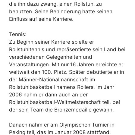
die ihn dazu zwang, einen Rollstuhl zu
benutzen. Seine Behinderung hatte keinen
Einfluss auf seine Karriere.
Tennis:
Zu Beginn seiner Karriere spielte er
Rollstuhltennis und repräsentierte sein Land bei
verschiedenen Gelegenheiten und
Veranstaltungen. Mit nur 16 Jahren erreichte er
weltweit den 100. Platz. Später debütierte er in
der Männer-Nationalmannschaft im
Rollstuhlbasketball namens Rollers. Im Jahr
2006 nahm er dann auch an der
Rollstuhlbasketball-Weltmeisterschaft teil, bei
der sein Team die Bronzemedaille gewann.
Danach nahm er am Olympischen Turnier in
Peking teil, das im Januar 2008 stattfand.