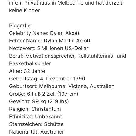
ihrem Privathaus in Melbourne und hat derzeit
keine Kinder.
Biografie:
Celebrity Name: Dylan Alcott
Echter Name: Dylan Martin Aclott
Nettowert: 5 Millionen US-Dollar
Beruf: Motivationssprecher, Rollstuhltennis- und
Basketballspieler
Alter: 32 Jahre
Geburtstag: 4. Dezember 1990
Geburtsort: Melbourne, Victoria, Australien
Größe: 6 Fuß 2 Zoll (197 cm)
Gewicht: 99 kg (219 lbs)
Religion: Christentum
Ethnizität: Unbekannt
Sternzeichen: Schütze
Nationalität: Australier