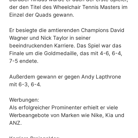
der den Titel des Wheelchair Tennis Masters im
Einzel der Quads gewann.
Er besiegte die amtierenden Champions David
Wagner und Nick Taylor in seiner
beeindruckenden Karriere. Das Spiel war das
Finale um die Goldmedaille, das mit 4-6, 6-4,
7-5 endete.
Außerdem gewann er gegen Andy Lapthrone
mit 6-3, 6-4.
Werbungen:
Als erfolgreicher Prominenter erhielt er viele
Werbeangebote von Marken wie Nike, Kia und
ANZ.