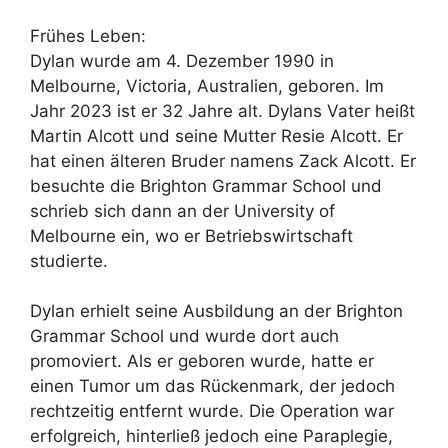
Frühes Leben:
Dylan wurde am 4. Dezember 1990 in
Melbourne, Victoria, Australien, geboren. Im
Jahr 2023 ist er 32 Jahre alt. Dylans Vater heißt
Martin Alcott und seine Mutter Resie Alcott. Er
hat einen älteren Bruder namens Zack Alcott. Er
besuchte die Brighton Grammar School und
schrieb sich dann an der University of
Melbourne ein, wo er Betriebswirtschaft
studierte.
Dylan erhielt seine Ausbildung an der Brighton
Grammar School und wurde dort auch
promoviert. Als er geboren wurde, hatte er
einen Tumor um das Rückenmark, der jedoch
rechtzeitig entfernt wurde. Die Operation war
erfolgreich, hinterließ jedoch eine Paraplegie,