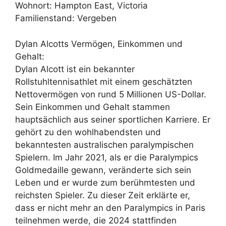
Wohnort: Hampton East, Victoria
Familienstand: Vergeben
Dylan Alcotts Vermögen, Einkommen und
Gehalt:
Dylan Alcott ist ein bekannter
Rollstuhltennisathlet mit einem geschätzten
Nettovermögen von rund 5 Millionen US-Dollar.
Sein Einkommen und Gehalt stammen
hauptsächlich aus seiner sportlichen Karriere. Er
gehört zu den wohlhabendsten und
bekanntesten australischen paralympischen
Spielern. Im Jahr 2021, als er die Paralympics
Goldmedaille gewann, veränderte sich sein
Leben und er wurde zum berühmtesten und
reichsten Spieler. Zu dieser Zeit erklärte er,
dass er nicht mehr an den Paralympics in Paris
teilnehmen werde, die 2024 stattfinden