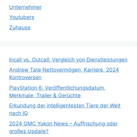
Unternehmer
Youtubers
Zuhause
Incall vs. Outcall: Vergleich von Dienstleistungen
Andrew Tate Nettovermögen, Karriere, 2024
Kontroversen
PlayStation 6: Veröffentlichungsdatum,
Merkmale, Trailer & Gerüchte
Erkundung der intelligentesten Tiere der Welt
nach IQ
2024 GMC Yukon News – Auffrischung oder
großes Update?