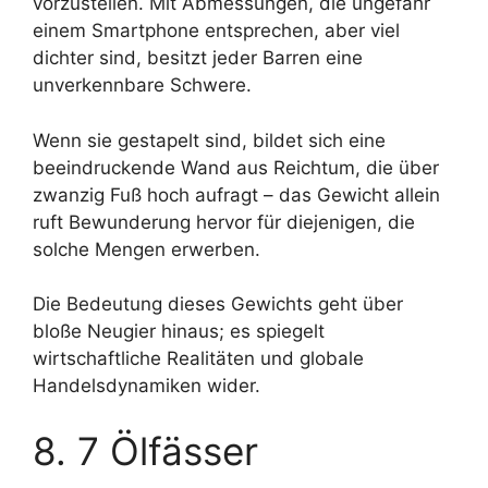
vorzustellen. Mit Abmessungen, die ungefähr
einem Smartphone entsprechen, aber viel
dichter sind, besitzt jeder Barren eine
unverkennbare Schwere.
Wenn sie gestapelt sind, bildet sich eine
beeindruckende Wand aus Reichtum, die über
zwanzig Fuß hoch aufragt – das Gewicht allein
ruft Bewunderung hervor für diejenigen, die
solche Mengen erwerben.
Die Bedeutung dieses Gewichts geht über
bloße Neugier hinaus; es spiegelt
wirtschaftliche Realitäten und globale
Handelsdynamiken wider.
8. 7 Ölfässer