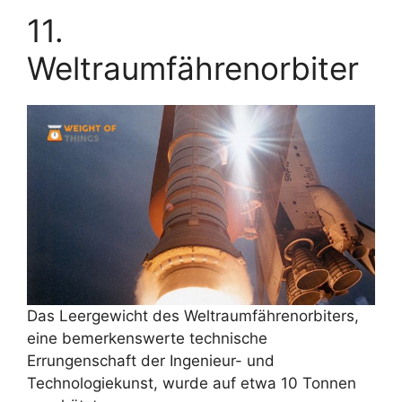
11.
Weltraumfährenorbiter
Das Leergewicht des Weltraumfährenorbiters,
eine bemerkenswerte technische
Errungenschaft der Ingenieur- und
Technologiekunst, wurde auf etwa 10 Tonnen