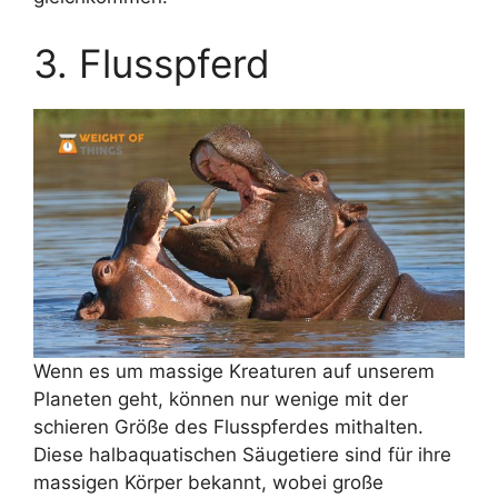
3. Flusspferd
Wenn es um massige Kreaturen auf unserem
Planeten geht, können nur wenige mit der
schieren Größe des Flusspferdes mithalten.
Diese halbaquatischen Säugetiere sind für ihre
massigen Körper bekannt, wobei große