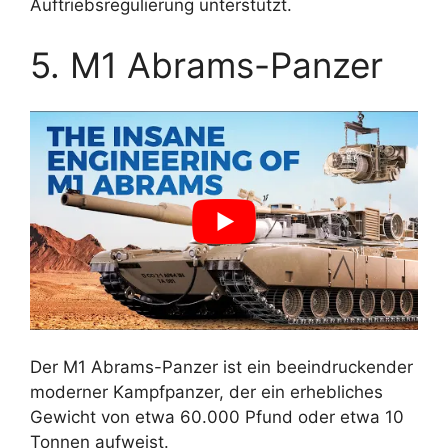
Auftriebsregulierung unterstützt.
5. M1 Abrams-Panzer
Der M1 Abrams-Panzer ist ein beeindruckender
moderner Kampfpanzer, der ein erhebliches
Gewicht von etwa 60.000 Pfund oder etwa 10
Tonnen aufweist.