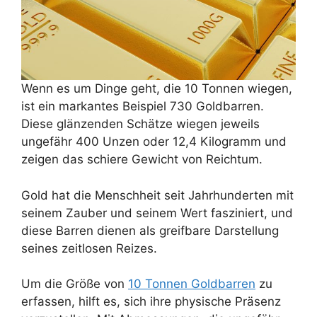
Wenn es um Dinge geht, die 10 Tonnen wiegen,
ist ein markantes Beispiel 730 Goldbarren.
Diese glänzenden Schätze wiegen jeweils
ungefähr 400 Unzen oder 12,4 Kilogramm und
zeigen das schiere Gewicht von Reichtum.
Gold hat die Menschheit seit Jahrhunderten mit
seinem Zauber und seinem Wert fasziniert, und
diese Barren dienen als greifbare Darstellung
seines zeitlosen Reizes.
Um die Größe von
10 Tonnen Goldbarren
zu
erfassen, hilft es, sich ihre physische Präsenz