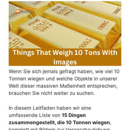
Wenn Sie sich jemals gefragt haben, wie viel 10
Tonnen wiegen und welche Objekte in unserer
Welt dieser massiven Maßeinheit entsprechen,
brauchen Sie nicht weiter zu suchen.
In diesem Leitfaden haben wir eine
umfassende Liste von
15 Dingen
zusammengestellt, die 10 Tonnen wiegen
,
komplett mit Bildern zur Veranschaulichung.