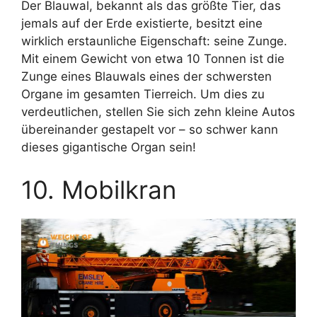
Der Blauwal, bekannt als das größte Tier, das
jemals auf der Erde existierte, besitzt eine
wirklich erstaunliche Eigenschaft: seine Zunge.
Mit einem Gewicht von etwa 10 Tonnen ist die
Zunge eines Blauwals eines der schwersten
Organe im gesamten Tierreich. Um dies zu
verdeutlichen, stellen Sie sich zehn kleine Autos
übereinander gestapelt vor – so schwer kann
dieses gigantische Organ sein!
10. Mobilkran