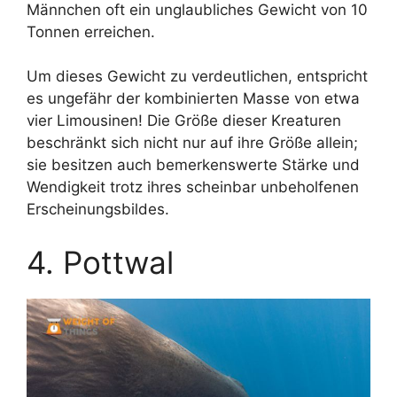
Männchen oft ein unglaubliches Gewicht von 10
Tonnen erreichen.
Um dieses Gewicht zu verdeutlichen, entspricht
es ungefähr der kombinierten Masse von etwa
vier Limousinen! Die Größe dieser Kreaturen
beschränkt sich nicht nur auf ihre Größe allein;
sie besitzen auch bemerkenswerte Stärke und
Wendigkeit trotz ihres scheinbar unbeholfenen
Erscheinungsbildes.
4. Pottwal