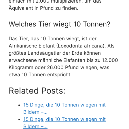
einfach mit 2.000 multiplizieren, um das
Äquivalent in Pfund zu finden.
Welches Tier wiegt 10 Tonnen?
Das Tier, das 10 Tonnen wiegt, ist der
Afrikanische Elefant (Loxodonta africana). Als
größtes Landsäugetier der Erde können
erwachsene männliche Elefanten bis zu 12.000
Kilogramm oder 26.000 Pfund wiegen, was
etwa 10 Tonnen entspricht.
Related Posts:
15 Dinge, die 10 Tonnen wiegen mit
Bildern –…
15 Dinge, die 10 Tonnen wiegen mit
Bildern –…