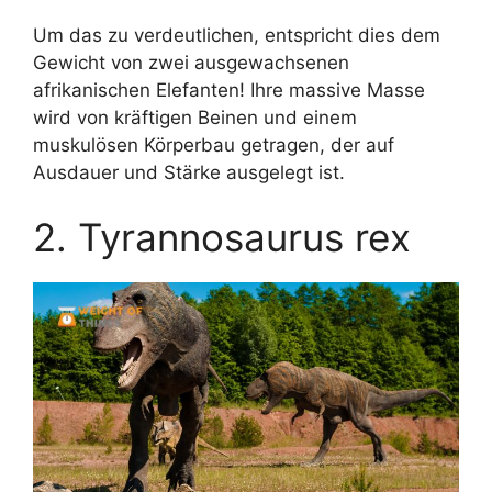
Um das zu verdeutlichen, entspricht dies dem
Gewicht von zwei ausgewachsenen
afrikanischen Elefanten! Ihre massive Masse
wird von kräftigen Beinen und einem
muskulösen Körperbau getragen, der auf
Ausdauer und Stärke ausgelegt ist.
2. Tyrannosaurus rex