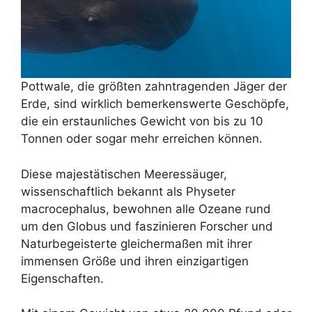
Pottwale, die größten zahntragenden Jäger der
Erde, sind wirklich bemerkenswerte Geschöpfe,
die ein erstaunliches Gewicht von bis zu 10
Tonnen oder sogar mehr erreichen können.
Diese majestätischen Meeressäuger,
wissenschaftlich bekannt als Physeter
macrocephalus, bewohnen alle Ozeane rund
um den Globus und faszinieren Forscher und
Naturbegeisterte gleichermaßen mit ihrer
immensen Größe und ihren einzigartigen
Eigenschaften.