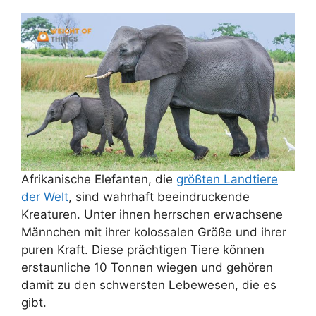
Afrikanische Elefanten, die
größten Landtiere
der Welt
, sind wahrhaft beeindruckende
Kreaturen. Unter ihnen herrschen erwachsene
Männchen mit ihrer kolossalen Größe und ihrer
puren Kraft. Diese prächtigen Tiere können
erstaunliche 10 Tonnen wiegen und gehören
damit zu den schwersten Lebewesen, die es
gibt.