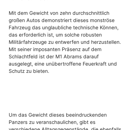
Mit dem Gewicht von zehn durchschnittlich
großen Autos demonstriert dieses monströse
Fahrzeug das unglaubliche technische Können,
das erforderlich ist, um solche robusten
Militärfahrzeuge zu entwerfen und herzustellen.
Mit seiner imposanten Präsenz auf dem
Schlachtfeld ist der M1 Abrams darauf
ausgelegt, eine unübertroffene Feuerkraft und
Schutz zu bieten.
Um das Gewicht dieses beeindruckenden
Panzers zu veranschaulichen, gibt es
verschiedene Alltagsgegenstände, die ebenfalls