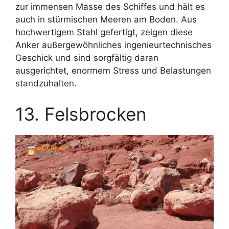
zur immensen Masse des Schiffes und hält es
auch in stürmischen Meeren am Boden. Aus
hochwertigem Stahl gefertigt, zeigen diese
Anker außergewöhnliches ingenieurtechnisches
Geschick und sind sorgfältig daran
ausgerichtet, enormem Stress und Belastungen
standzuhalten.
13. Felsbrocken