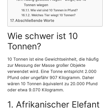
Tonnen wiegen
Wie viel sind 10 Tonnen in Pfund?
Welches Tier wiegt 10 Tonnen?
Abschließende Worte
Wie schwer ist 10
Tonnen?
10 Tonnen ist eine Gewichtseinheit, die häufig
zur Messung der Masse großer Objekte
verwendet wird. Eine Tonne entspricht 2.000
Pfund oder ungefähr 907 Kilogramm. Daher
wären 10 Tonnen äquivalent zu 20.000 Pfund
oder etwa 9.070 Kilogramm.
1. Afrikanischer Elefant