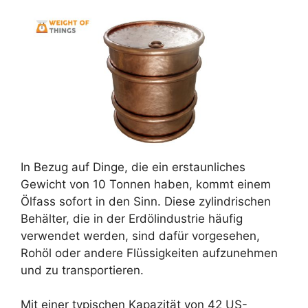
In Bezug auf Dinge, die ein erstaunliches
Gewicht von 10 Tonnen haben, kommt einem
Ölfass sofort in den Sinn. Diese zylindrischen
Behälter, die in der Erdölindustrie häufig
verwendet werden, sind dafür vorgesehen,
Rohöl oder andere Flüssigkeiten aufzunehmen
und zu transportieren.
Mit einer typischen Kapazität von 42 US-