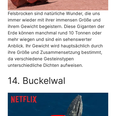
Felsbrocken sind natürliche Wunder, die uns
immer wieder mit ihrer immensen Größe und
ihrem Gewicht begeistern. Diese Giganten der
Erde können manchmal rund 10 Tonnen oder
mehr wiegen und sind ein sehenswerter
Anblick. Ihr Gewicht wird hauptsächlich durch
ihre Größe und Zusammensetzung bestimmt,
da verschiedene Gesteinstypen
unterschiedliche Dichten aufweisen.
14. Buckelwal