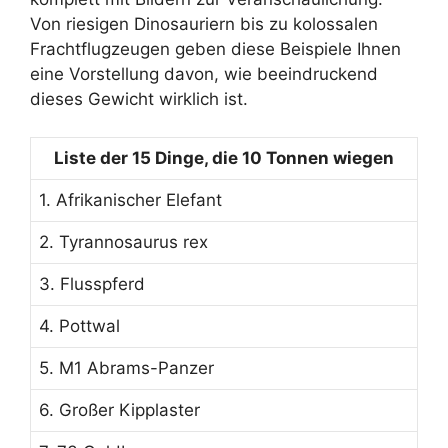
Von riesigen Dinosauriern bis zu kolossalen
Frachtflugzeugen geben diese Beispiele Ihnen
eine Vorstellung davon, wie beeindruckend
dieses Gewicht wirklich ist.
Liste der 15 Dinge, die 10 Tonnen wiegen
1. Afrikanischer Elefant
2. Tyrannosaurus rex
3. Flusspferd
4. Pottwal
5. M1 Abrams-Panzer
6. Großer Kipplaster