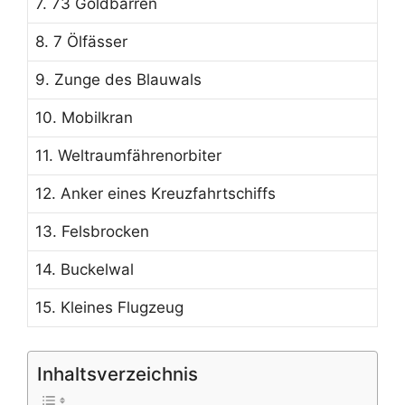
7. 73 Goldbarren
8. 7 Ölfässer
9. Zunge des Blauwals
10. Mobilkran
11. Weltraumfährenorbiter
12. Anker eines Kreuzfahrtschiffs
13. Felsbrocken
14. Buckelwal
15. Kleines Flugzeug
Inhaltsverzeichnis