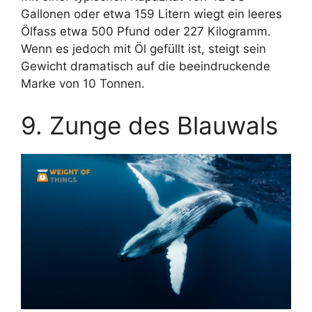
Gallonen oder etwa 159 Litern wiegt ein leeres
Ölfass etwa 500 Pfund oder 227 Kilogramm.
Wenn es jedoch mit Öl gefüllt ist, steigt sein
Gewicht dramatisch auf die beeindruckende
Marke von 10 Tonnen.
9. Zunge des Blauwals