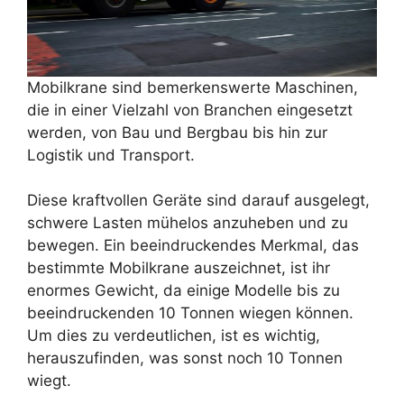
Mobilkrane sind bemerkenswerte Maschinen,
die in einer Vielzahl von Branchen eingesetzt
werden, von Bau und Bergbau bis hin zur
Logistik und Transport.
Diese kraftvollen Geräte sind darauf ausgelegt,
schwere Lasten mühelos anzuheben und zu
bewegen. Ein beeindruckendes Merkmal, das
bestimmte Mobilkrane auszeichnet, ist ihr
enormes Gewicht, da einige Modelle bis zu
beeindruckenden 10 Tonnen wiegen können.
Um dies zu verdeutlichen, ist es wichtig,
herauszufinden, was sonst noch 10 Tonnen
wiegt.