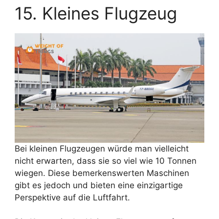
15. Kleines Flugzeug
Bei kleinen Flugzeugen würde man vielleicht
nicht erwarten, dass sie so viel wie 10 Tonnen
wiegen. Diese bemerkenswerten Maschinen
gibt es jedoch und bieten eine einzigartige
Perspektive auf die Luftfahrt.