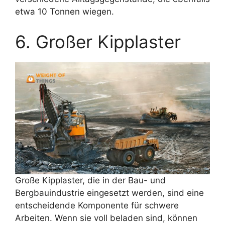
etwa 10 Tonnen wiegen.
6. Großer Kipplaster
Große Kipplaster, die in der Bau- und
Bergbauindustrie eingesetzt werden, sind eine
entscheidende Komponente für schwere
Arbeiten. Wenn sie voll beladen sind, können