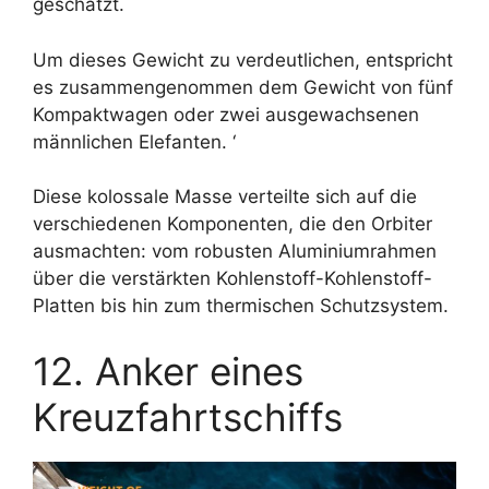
geschätzt.
Um dieses Gewicht zu verdeutlichen, entspricht
es zusammengenommen dem Gewicht von fünf
Kompaktwagen oder zwei ausgewachsenen
männlichen Elefanten. ‘
Diese kolossale Masse verteilte sich auf die
verschiedenen Komponenten, die den Orbiter
ausmachten: vom robusten Aluminiumrahmen
über die verstärkten Kohlenstoff-Kohlenstoff-
Platten bis hin zum thermischen Schutzsystem.
12. Anker eines
Kreuzfahrtschiffs