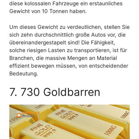
diese kolossalen Fahrzeuge ein erstaunliches
Gewicht von 10 Tonnen haben.
Um dieses Gewicht zu verdeutlichen, stellen Sie
sich zehn durchschnittlich große Autos vor, die
übereinandergestapelt sind! Die Fähigkeit,
solche riesigen Lasten zu transportieren, ist für
Branchen, die massive Mengen an Material
effizient bewegen müssen, von entscheidender
Bedeutung.
7. 730 Goldbarren