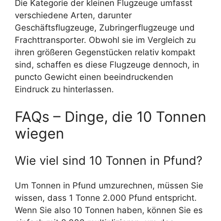
Die Kategorie der kleinen Flugzeuge umfasst
verschiedene Arten, darunter
Geschäftsflugzeuge, Zubringerflugzeuge und
Frachttransporter. Obwohl sie im Vergleich zu
ihren größeren Gegenstücken relativ kompakt
sind, schaffen es diese Flugzeuge dennoch, in
puncto Gewicht einen beeindruckenden
Eindruck zu hinterlassen.
FAQs – Dinge, die 10 Tonnen
wiegen
Wie viel sind 10 Tonnen in Pfund?
Um Tonnen in Pfund umzurechnen, müssen Sie
wissen, dass 1 Tonne 2.000 Pfund entspricht.
Wenn Sie also 10 Tonnen haben, können Sie es