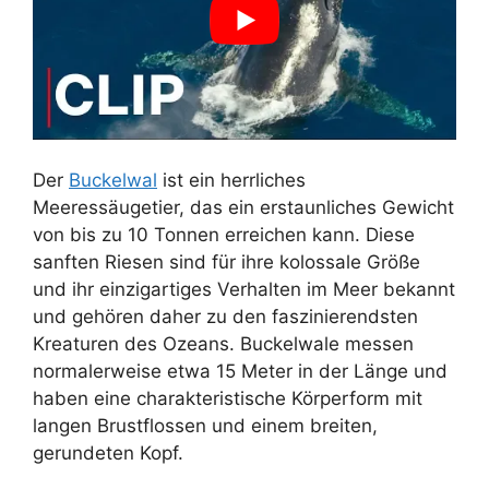
Der
Buckelwal
ist ein herrliches
Meeressäugetier, das ein erstaunliches Gewicht
von bis zu 10 Tonnen erreichen kann. Diese
sanften Riesen sind für ihre kolossale Größe
und ihr einzigartiges Verhalten im Meer bekannt
und gehören daher zu den faszinierendsten
Kreaturen des Ozeans. Buckelwale messen
normalerweise etwa 15 Meter in der Länge und
haben eine charakteristische Körperform mit
langen Brustflossen und einem breiten,
gerundeten Kopf.