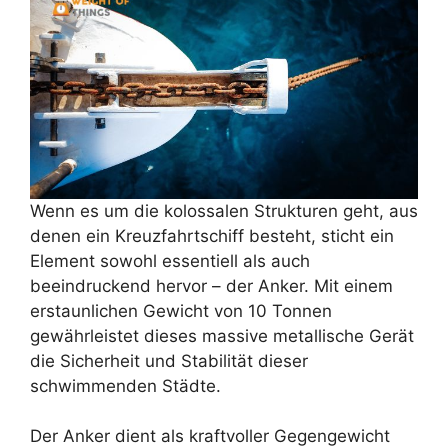
Wenn es um die kolossalen Strukturen geht, aus
denen ein Kreuzfahrtschiff besteht, sticht ein
Element sowohl essentiell als auch
beeindruckend hervor – der Anker. Mit einem
erstaunlichen Gewicht von 10 Tonnen
gewährleistet dieses massive metallische Gerät
die Sicherheit und Stabilität dieser
schwimmenden Städte.
Der Anker dient als kraftvoller Gegengewicht