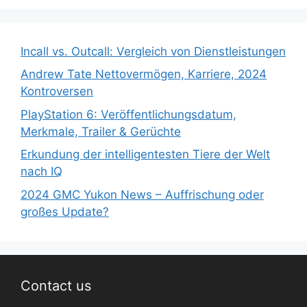
Incall vs. Outcall: Vergleich von Dienstleistungen
Andrew Tate Nettovermögen, Karriere, 2024
Kontroversen
PlayStation 6: Veröffentlichungsdatum,
Merkmale, Trailer & Gerüchte
Erkundung der intelligentesten Tiere der Welt
nach IQ
2024 GMC Yukon News – Auffrischung oder
großes Update?
Contact us