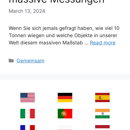
March 13, 2024
Wenn Sie sich jemals gefragt haben, wie viel 10
Tonnen wiegen und welche Objekte in unserer
Welt diesem massiven Maßstab …
Read more
Categories
Gemeinsam