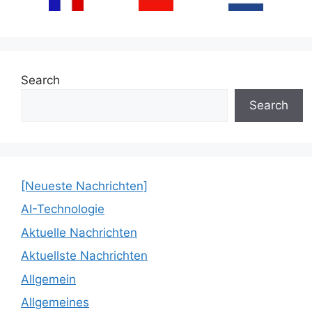
Search
Search
[Neueste Nachrichten]
AI-Technologie
Aktuelle Nachrichten
Aktuellste Nachrichten
Allgemein
Allgemeines