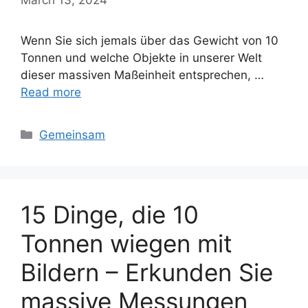
Wenn Sie sich jemals über das Gewicht von 10
Tonnen und welche Objekte in unserer Welt
dieser massiven Maßeinheit entsprechen, …
Read more
Categories
Gemeinsam
15 Dinge, die 10
Tonnen wiegen mit
Bildern – Erkunden Sie
massive Messungen