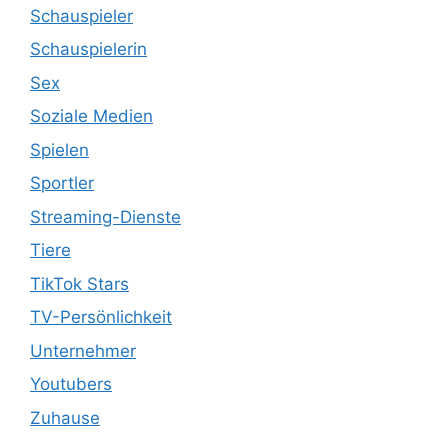
Schauspieler
Schauspielerin
Sex
Soziale Medien
Spielen
Sportler
Streaming-Dienste
Tiere
TikTok Stars
TV-Persönlichkeit
Unternehmer
Youtubers
Zuhause