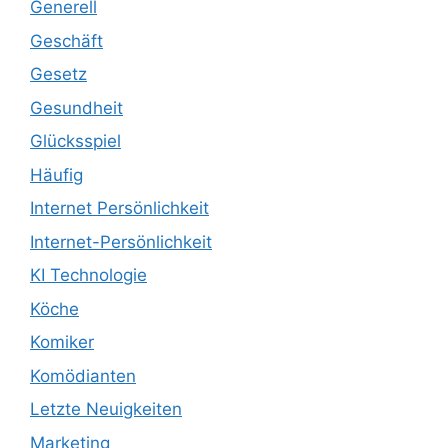
Generell
Geschäft
Gesetz
Gesundheit
Glücksspiel
Häufig
Internet Persönlichkeit
Internet-Persönlichkeit
KI Technologie
Köche
Komiker
Komödianten
Letzte Neuigkeiten
Marketing