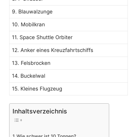
9. Blauwalzunge
10. Mobilkran
11. Space Shuttle Orbiter
12. Anker eines Kreuzfahrtschiffs
13. Felsbrocken
14. Buckelwal
15. Kleines Flugzeug
Inhaltsverzeichnis
Wie schwer ist 10 Tonnen?