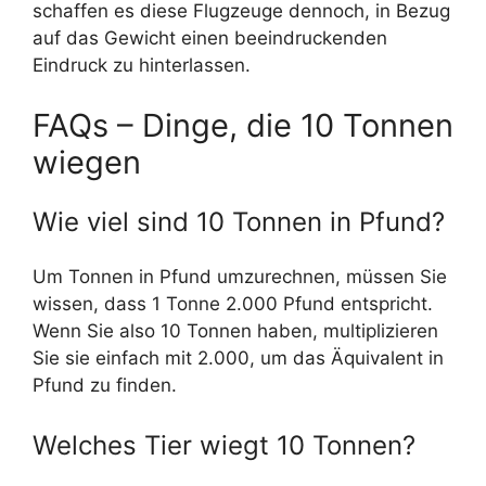
schaffen es diese Flugzeuge dennoch, in Bezug
auf das Gewicht einen beeindruckenden
Eindruck zu hinterlassen.
FAQs – Dinge, die 10 Tonnen
wiegen
Wie viel sind 10 Tonnen in Pfund?
Um Tonnen in Pfund umzurechnen, müssen Sie
wissen, dass 1 Tonne 2.000 Pfund entspricht.
Wenn Sie also 10 Tonnen haben, multiplizieren
Sie sie einfach mit 2.000, um das Äquivalent in
Pfund zu finden.
Welches Tier wiegt 10 Tonnen?