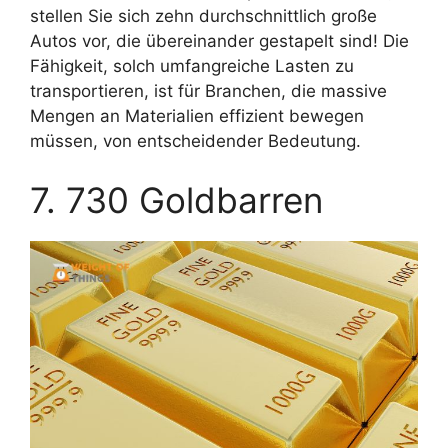
stellen Sie sich zehn durchschnittlich große
Autos vor, die übereinander gestapelt sind! Die
Fähigkeit, solch umfangreiche Lasten zu
transportieren, ist für Branchen, die massive
Mengen an Materialien effizient bewegen
müssen, von entscheidender Bedeutung.
7. 730 Goldbarren