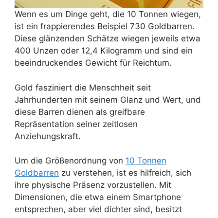
Wenn es um Dinge geht, die 10 Tonnen wiegen,
ist ein frappierendes Beispiel 730 Goldbarren.
Diese glänzenden Schätze wiegen jeweils etwa
400 Unzen oder 12,4 Kilogramm und sind ein
beeindruckendes Gewicht für Reichtum.
Gold fasziniert die Menschheit seit
Jahrhunderten mit seinem Glanz und Wert, und
diese Barren dienen als greifbare
Repräsentation seiner zeitlosen
Anziehungskraft.
Um die Größenordnung von
10 Tonnen
Goldbarren
zu verstehen, ist es hilfreich, sich
ihre physische Präsenz vorzustellen. Mit
Dimensionen, die etwa einem Smartphone
entsprechen, aber viel dichter sind, besitzt