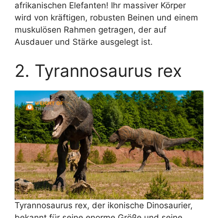
afrikanischen Elefanten! Ihr massiver Körper
wird von kräftigen, robusten Beinen und einem
muskulösen Rahmen getragen, der auf
Ausdauer und Stärke ausgelegt ist.
2. Tyrannosaurus rex
Tyrannosaurus rex, der ikonische Dinosaurier,
bekannt für seine enorme Größe und seine