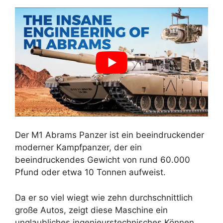
Der M1 Abrams Panzer ist ein beeindruckender
moderner Kampfpanzer, der ein
beeindruckendes Gewicht von rund 60.000
Pfund oder etwa 10 Tonnen aufweist.
Da er so viel wiegt wie zehn durchschnittlich
große Autos, zeigt diese Maschine ein
unglaubliches ingenieurstechnisches Können,