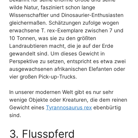
wilde Natur, fasziniert schon lange
Wissenschaftler und Dinosaurier-Enthusiasten
gleichermaßen. Schätzungen zufolge wogen
erwachsene T. rex-Exemplare zwischen 7 und
10 Tonnen, was sie zu den größten
Landraubtieren macht, die je auf der Erde
gewandelt sind. Um dieses Gewicht in
Perspektive zu setzen, entspricht es etwa zwei
ausgewachsenen afrikanischen Elefanten oder
vier großen Pick-up-Trucks.
In unserer modernen Welt gibt es nur sehr
wenige Objekte oder Kreaturen, die dem reinen
Gewicht eines
Tyrannosaurus rex
ebenbürtig
sind.
3. Flusspferd