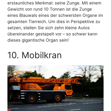
erstaunliches Merkmal: seine Zunge. Mit einem
Gewicht von rund 10 Tonnen ist die Zunge
eines Blauwals eines der schwersten Organe im
gesamten Tierreich. Um dies in Perspektive zu
setzen, stellen Sie sich zehn kleine Autos
übereinander gestapelt vor – so schwer kann
dieses gigantische Organ sein!
10. Mobilkran