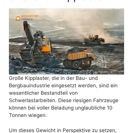
Große Kipplaster, die in der Bau- und
Bergbauindustrie eingesetzt werden, sind ein
wesentlicher Bestandteil von
Schwerlastarbeiten. Diese riesigen Fahrzeuge
können bei voller Beladung unglaubliche 10
Tonnen wiegen.
Um dieses Gewicht in Perspektive zu setzen,