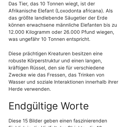
Das Tier, das 10 Tonnen wiegt, ist der
Afrikanische Elefant (Loxodonta africana). Als
das größte landlebende Säugetier der Erde
können erwachsene männliche Elefanten bis zu
12.000 Kilogramm oder 26.000 Pfund wiegen,
was ungefähr 10 Tonnen entspricht.
Diese prächtigen Kreaturen besitzen eine
robuste Körperstruktur und einen langen,
kräftigen Rüssel, den sie für verschiedene
Zwecke wie das Fressen, das Trinken von
Wasser und soziale Interaktionen innerhalb ihrer
Herde verwenden.
Endgültige Worte
Diese 15 Bilder geben einen faszinierenden