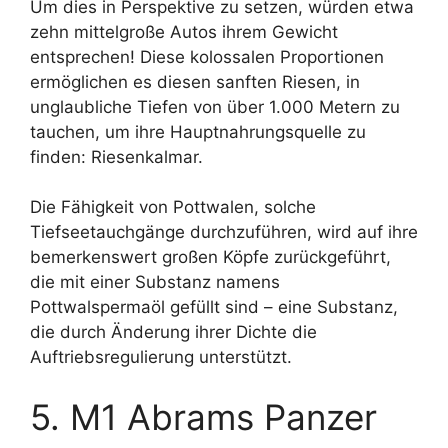
Um dies in Perspektive zu setzen, würden etwa
zehn mittelgroße Autos ihrem Gewicht
entsprechen! Diese kolossalen Proportionen
ermöglichen es diesen sanften Riesen, in
unglaubliche Tiefen von über 1.000 Metern zu
tauchen, um ihre Hauptnahrungsquelle zu
finden: Riesenkalmar.
Die Fähigkeit von Pottwalen, solche
Tiefseetauchgänge durchzuführen, wird auf ihre
bemerkenswert großen Köpfe zurückgeführt,
die mit einer Substanz namens
Pottwalspermaöl gefüllt sind – eine Substanz,
die durch Änderung ihrer Dichte die
Auftriebsregulierung unterstützt.
5. M1 Abrams Panzer