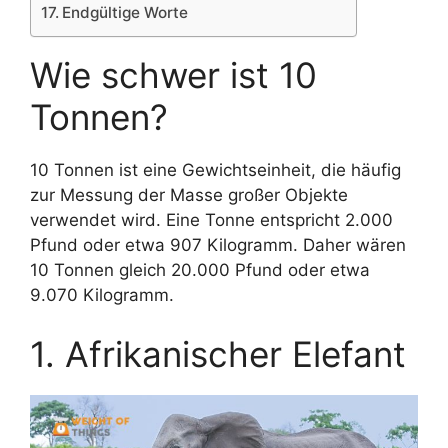
Endgültige Worte
Wie schwer ist 10
Tonnen?
10 Tonnen ist eine Gewichtseinheit, die häufig
zur Messung der Masse großer Objekte
verwendet wird. Eine Tonne entspricht 2.000
Pfund oder etwa 907 Kilogramm. Daher wären
10 Tonnen gleich 20.000 Pfund oder etwa
9.070 Kilogramm.
1. Afrikanischer Elefant