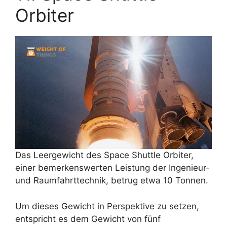
Orbiter
Das Leergewicht des Space Shuttle Orbiter,
einer bemerkenswerten Leistung der Ingenieur-
und Raumfahrttechnik, betrug etwa 10 Tonnen.
Um dieses Gewicht in Perspektive zu setzen,
entspricht es dem Gewicht von fünf