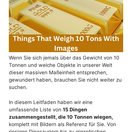
Wenn Sie sich jemals über das Gewicht von 10
Tonnen und welche Objekte in unserer Welt
dieser massiven Maßeinheit entsprechen,
gewundert haben, brauchen Sie nicht weiter zu
suchen.
In diesem Leitfaden haben wir eine
umfassende Liste von
15 Dingen
zusammengestellt, die 10 Tonnen wiegen,
komplett mit Bildern als Referenz für Sie. Von
riesigen Dinosauriern bis zu gigantischen