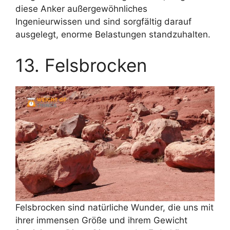
diese Anker außergewöhnliches
Ingenieurwissen und sind sorgfältig darauf
ausgelegt, enorme Belastungen standzuhalten.
13. Felsbrocken
Felsbrocken sind natürliche Wunder, die uns mit
ihrer immensen Größe und ihrem Gewicht