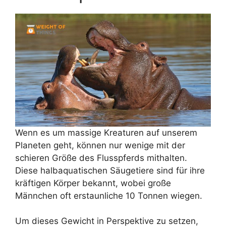
Wenn es um massige Kreaturen auf unserem
Planeten geht, können nur wenige mit der
schieren Größe des Flusspferds mithalten.
Diese halbaquatischen Säugetiere sind für ihre
kräftigen Körper bekannt, wobei große
Männchen oft erstaunliche 10 Tonnen wiegen.
Um dieses Gewicht in Perspektive zu setzen,