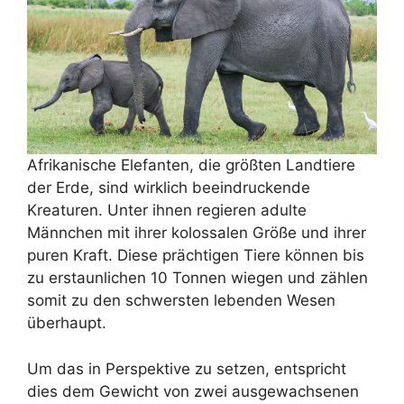
Afrikanische Elefanten, die größten Landtiere
der Erde, sind wirklich beeindruckende
Kreaturen. Unter ihnen regieren adulte
Männchen mit ihrer kolossalen Größe und ihrer
puren Kraft. Diese prächtigen Tiere können bis
zu erstaunlichen 10 Tonnen wiegen und zählen
somit zu den schwersten lebenden Wesen
überhaupt.
Um das in Perspektive zu setzen, entspricht
dies dem Gewicht von zwei ausgewachsenen