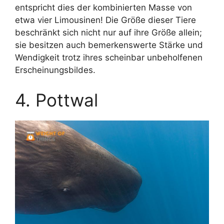
entspricht dies der kombinierten Masse von
etwa vier Limousinen! Die Größe dieser Tiere
beschränkt sich nicht nur auf ihre Größe allein;
sie besitzen auch bemerkenswerte Stärke und
Wendigkeit trotz ihres scheinbar unbeholfenen
Erscheinungsbildes.
4. Pottwal