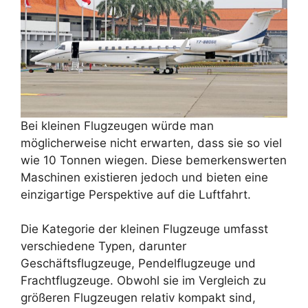
Bei kleinen Flugzeugen würde man
möglicherweise nicht erwarten, dass sie so viel
wie 10 Tonnen wiegen. Diese bemerkenswerten
Maschinen existieren jedoch und bieten eine
einzigartige Perspektive auf die Luftfahrt.
Die Kategorie der kleinen Flugzeuge umfasst
verschiedene Typen, darunter
Geschäftsflugzeuge, Pendelflugzeuge und
Frachtflugzeuge. Obwohl sie im Vergleich zu
größeren Flugzeugen relativ kompakt sind,