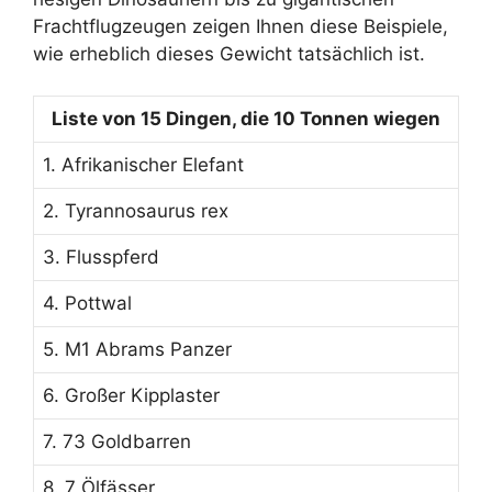
Frachtflugzeugen zeigen Ihnen diese Beispiele,
wie erheblich dieses Gewicht tatsächlich ist.
Liste von 15 Dingen, die 10 Tonnen wiegen
1. Afrikanischer Elefant
2. Tyrannosaurus rex
3. Flusspferd
4. Pottwal
5. M1 Abrams Panzer
6. Großer Kipplaster
7. 73 Goldbarren
8. 7 Ölfässer