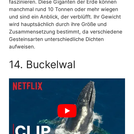
faszinieren. Diese Giganten der Erde können
manchmal rund 10 Tonnen oder mehr wiegen
und sind ein Anblick, der verblüfft. Ihr Gewicht
wird hauptsächlich durch ihre Größe und
Zusammensetzung bestimmt, da verschiedene
Gesteinsarten unterschiedliche Dichten
aufweisen.
14. Buckelwal