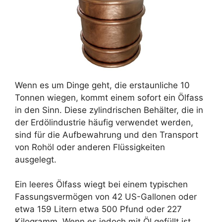
Wenn es um Dinge geht, die erstaunliche 10
Tonnen wiegen, kommt einem sofort ein Ölfass
in den Sinn. Diese zylindrischen Behälter, die in
der Erdölindustrie häufig verwendet werden,
sind für die Aufbewahrung und den Transport
von Rohöl oder anderen Flüssigkeiten
ausgelegt.
Ein leeres Ölfass wiegt bei einem typischen
Fassungsvermögen von 42 US-Gallonen oder
etwa 159 Litern etwa 500 Pfund oder 227
Kilogramm. Wenn es jedoch mit Öl gefüllt ist,