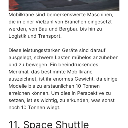
Mobilkrane sind bemerkenswerte Maschinen,
die in einer Vielzahl von Branchen eingesetzt
werden, von Bau und Bergbau bis hin zu
Logistik und Transport.
Diese leistungsstarken Geräte sind darauf
ausgelegt, schwere Lasten mühelos anzuheben
und zu bewegen. Ein beeindruckendes
Merkmal, das bestimmte Mobilkrane
auszeichnet, ist ihr enormes Gewicht, da einige
Modelle bis zu erstaunlichen 10 Tonnen
erreichen können. Um dies in Perspektive zu
setzen, ist es wichtig, zu erkunden, was sonst
noch 10 Tonnen wiegt.
11. Space Shuttle