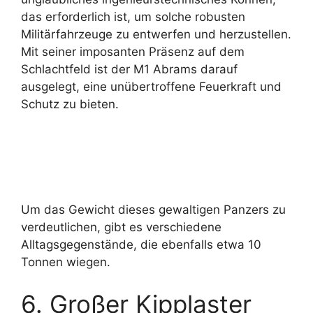
das erforderlich ist, um solche robusten
Militärfahrzeuge zu entwerfen und herzustellen.
Mit seiner imposanten Präsenz auf dem
Schlachtfeld ist der M1 Abrams darauf
ausgelegt, eine unübertroffene Feuerkraft und
Schutz zu bieten.
Um das Gewicht dieses gewaltigen Panzers zu
verdeutlichen, gibt es verschiedene
Alltagsgegenstände, die ebenfalls etwa 10
Tonnen wiegen.
6. Großer Kipplaster