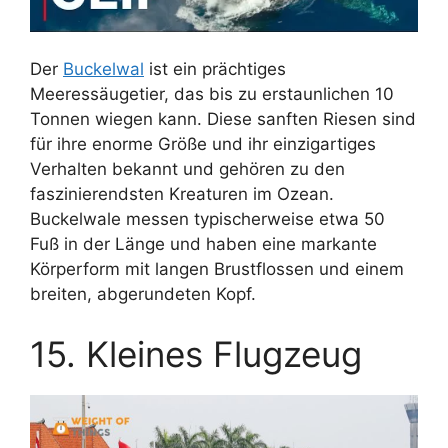
Der
Buckelwal
ist ein prächtiges
Meeressäugetier, das bis zu erstaunlichen 10
Tonnen wiegen kann. Diese sanften Riesen sind
für ihre enorme Größe und ihr einzigartiges
Verhalten bekannt und gehören zu den
faszinierendsten Kreaturen im Ozean.
Buckelwale messen typischerweise etwa 50
Fuß in der Länge und haben eine markante
Körperform mit langen Brustflossen und einem
breiten, abgerundeten Kopf.
15. Kleines Flugzeug