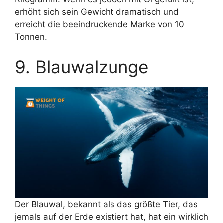
erhöht sich sein Gewicht dramatisch und
erreicht die beeindruckende Marke von 10
Tonnen.
9. Blauwalzunge
Der Blauwal, bekannt als das größte Tier, das
jemals auf der Erde existiert hat, hat ein wirklich