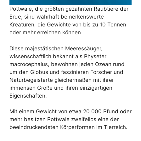
Pottwale, die größten gezahnten Raubtiere der
Erde, sind wahrhaft bemerkenswerte
Kreaturen, die Gewichte von bis zu 10 Tonnen
oder mehr erreichen können.
Diese majestätischen Meeressäuger,
wissenschaftlich bekannt als Physeter
macrocephalus, bewohnen jeden Ozean rund
um den Globus und faszinieren Forscher und
Naturbegeisterte gleichermaßen mit ihrer
immensen Größe und ihren einzigartigen
Eigenschaften.
Mit einem Gewicht von etwa 20.000 Pfund oder
mehr besitzen Pottwale zweifellos eine der
beeindruckendsten Körperformen im Tierreich.