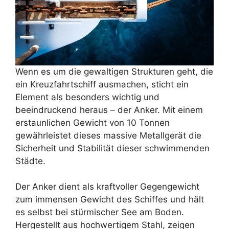
Wenn es um die gewaltigen Strukturen geht, die
ein Kreuzfahrtschiff ausmachen, sticht ein
Element als besonders wichtig und
beeindruckend heraus – der Anker. Mit einem
erstaunlichen Gewicht von 10 Tonnen
gewährleistet dieses massive Metallgerät die
Sicherheit und Stabilität dieser schwimmenden
Städte.
Der Anker dient als kraftvoller Gegengewicht
zum immensen Gewicht des Schiffes und hält
es selbst bei stürmischer See am Boden.
Hergestellt aus hochwertigem Stahl, zeigen