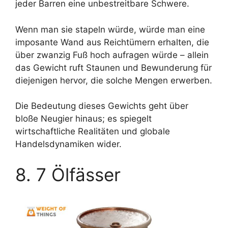
jeder Barren eine unbestreitbare Schwere.
Wenn man sie stapeln würde, würde man eine
imposante Wand aus Reichtümern erhalten, die
über zwanzig Fuß hoch aufragen würde – allein
das Gewicht ruft Staunen und Bewunderung für
diejenigen hervor, die solche Mengen erwerben.
Die Bedeutung dieses Gewichts geht über
bloße Neugier hinaus; es spiegelt
wirtschaftliche Realitäten und globale
Handelsdynamiken wider.
8. 7 Ölfässer