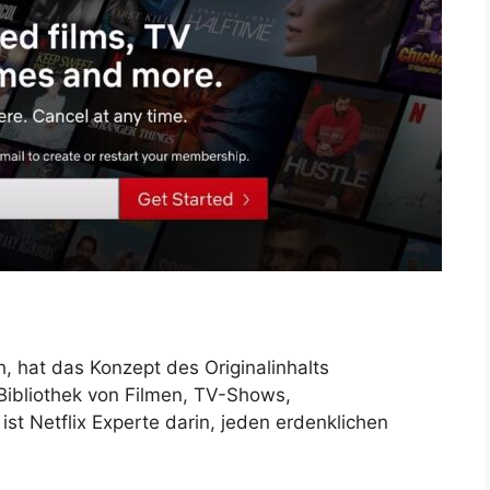
h, hat das Konzept des Originalinhalts
Bibliothek von Filmen, TV-Shows,
t Netflix Experte darin, jeden erdenklichen