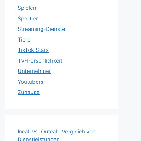
Spielen
Sportler
Streaming-Dienste
Tiere
TikTok Stars
TV-Persönlichkeit
Unternehmer
Youtubers
Zuhause
Incall vs. Outcall: Vergleich von
Dienstleistungen