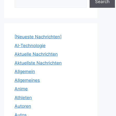
Search
[Neueste Nachrichten]
AI-Technologie
Aktuelle Nachrichten
Aktuellste Nachrichten
Allgemein
Allgemeines
Anime
Athleten
Autoren
Autos