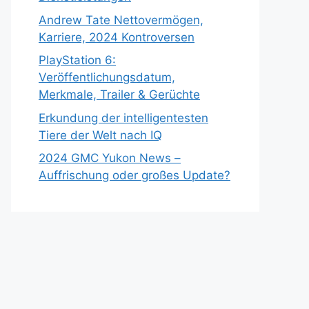
Andrew Tate Nettovermögen,
Karriere, 2024 Kontroversen
PlayStation 6:
Veröffentlichungsdatum,
Merkmale, Trailer & Gerüchte
Erkundung der intelligentesten
Tiere der Welt nach IQ
2024 GMC Yukon News –
Auffrischung oder großes Update?