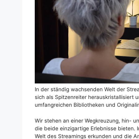
In der ständig wachsenden Welt der Stre
sich als Spitzenreiter herauskristallisiert
umfangreichen Bibliotheken und Originalin
Wir stehen an einer Wegkreuzung, hin- u
die beide einzigartige Erlebnisse bieten
Welt des Streamings erkunden und die A