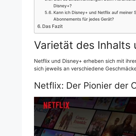
Disney+?
Kann ich Disney+ und Netflix auf meiner
Abonnements für jedes Gerät?
Das Fazit
Varietät des Inhalts 
Netflix und Disney+ erheben sich mit ihre
sich jeweils an verschiedene Geschmäcke
Netflix: Der Pionier der O