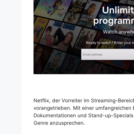
Netflix, der Vorreiter im Streaming-Bereic
vorangetrieben. Mit einer umfangreichen 
Dokumentationen und Stand-up-Specials is
Genre anzusprechen.