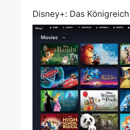
Disney+: Das Königreich