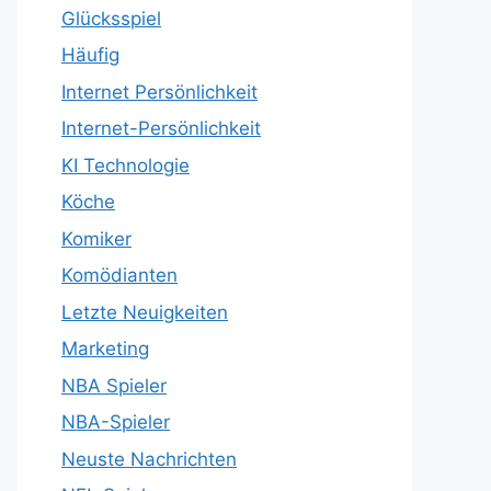
Glücksspiel
Häufig
Internet Persönlichkeit
Internet-Persönlichkeit
KI Technologie
Köche
Komiker
Komödianten
Letzte Neuigkeiten
Marketing
NBA Spieler
NBA-Spieler
Neuste Nachrichten