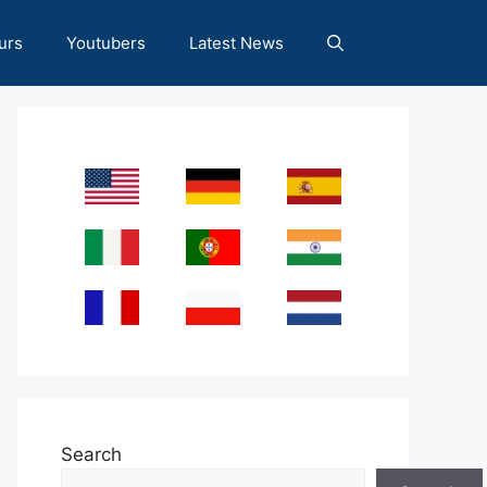
urs
Youtubers
Latest News
Search