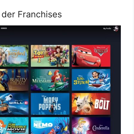
 der Franchises