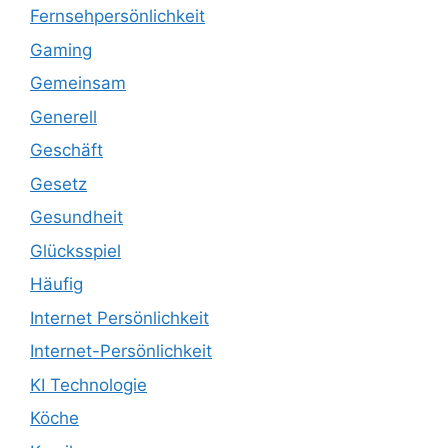
Fernsehpersönlichkeit
Gaming
Gemeinsam
Generell
Geschäft
Gesetz
Gesundheit
Glücksspiel
Häufig
Internet Persönlichkeit
Internet-Persönlichkeit
KI Technologie
Köche