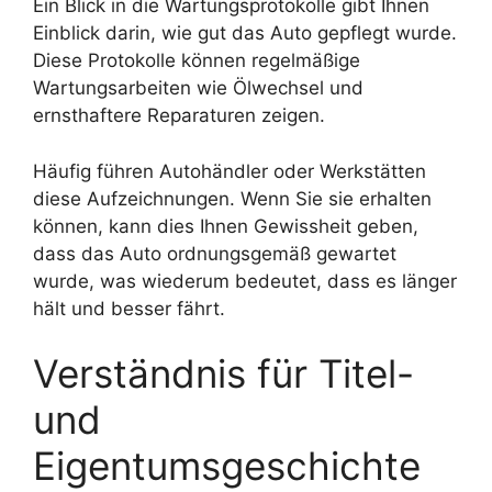
Ein Blick in die Wartungsprotokolle gibt Ihnen
Einblick darin, wie gut das Auto gepflegt wurde.
Diese Protokolle können regelmäßige
Wartungsarbeiten wie Ölwechsel und
ernsthaftere Reparaturen zeigen.
Häufig führen Autohändler oder Werkstätten
diese Aufzeichnungen. Wenn Sie sie erhalten
können, kann dies Ihnen Gewissheit geben,
dass das Auto ordnungsgemäß gewartet
wurde, was wiederum bedeutet, dass es länger
hält und besser fährt.
Verständnis für Titel-
und
Eigentumsgeschichte