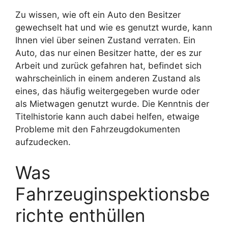
Zu wissen, wie oft ein Auto den Besitzer
gewechselt hat und wie es genutzt wurde, kann
Ihnen viel über seinen Zustand verraten. Ein
Auto, das nur einen Besitzer hatte, der es zur
Arbeit und zurück gefahren hat, befindet sich
wahrscheinlich in einem anderen Zustand als
eines, das häufig weitergegeben wurde oder
als Mietwagen genutzt wurde. Die Kenntnis der
Titelhistorie kann auch dabei helfen, etwaige
Probleme mit den Fahrzeugdokumenten
aufzudecken.
Was
Fahrzeuginspektionsbe
richte enthüllen