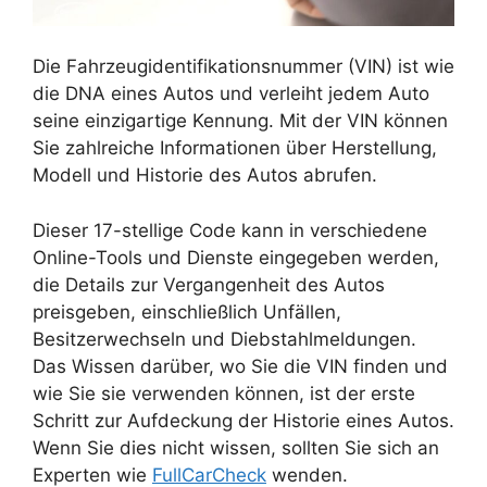
Die Fahrzeugidentifikationsnummer (VIN) ist wie
die DNA eines Autos und verleiht jedem Auto
seine einzigartige Kennung. Mit der VIN können
Sie zahlreiche Informationen über Herstellung,
Modell und Historie des Autos abrufen.
Dieser 17-stellige Code kann in verschiedene
Online-Tools und Dienste eingegeben werden,
die Details zur Vergangenheit des Autos
preisgeben, einschließlich Unfällen,
Besitzerwechseln und Diebstahlmeldungen.
Das Wissen darüber, wo Sie die VIN finden und
wie Sie sie verwenden können, ist der erste
Schritt zur Aufdeckung der Historie eines Autos.
Wenn Sie dies nicht wissen, sollten Sie sich an
Experten wie
FullCarCheck
wenden.