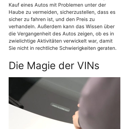
Kauf eines Autos mit Problemen unter der
Haube zu vermeiden, sicherzustellen, dass es
sicher zu fahren ist, und den Preis zu
verhandeln. Außerdem kann das Wissen über
die Vergangenheit des Autos zeigen, ob es in
zwielichtige Aktivitäten verwickelt war, damit
Sie nicht in rechtliche Schwierigkeiten geraten.
Die Magie der VINs