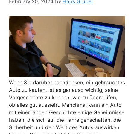
February 20, 2024
by
Hans Gruber
Wenn Sie darüber nachdenken, ein gebrauchtes
Auto zu kaufen, ist es genauso wichtig, seine
Vorgeschichte zu kennen, wie zu überprüfen,
ob alles gut aussieht. Manchmal kann ein Auto
mit einer langen Geschichte einige Geheimnisse
haben, die sich auf die Fahreigenschaften, die
Sicherheit und den Wert des Autos auswirken