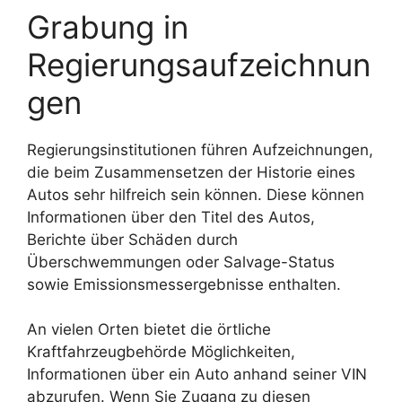
Grabung in
Regierungsaufzeichnun
gen
Regierungsinstitutionen führen Aufzeichnungen,
die beim Zusammensetzen der Historie eines
Autos sehr hilfreich sein können. Diese können
Informationen über den Titel des Autos,
Berichte über Schäden durch
Überschwemmungen oder Salvage-Status
sowie Emissionsmessergebnisse enthalten.
An vielen Orten bietet die örtliche
Kraftfahrzeugbehörde Möglichkeiten,
Informationen über ein Auto anhand seiner VIN
abzurufen. Wenn Sie Zugang zu diesen