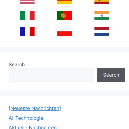
Search
Search
[Neueste Nachrichten]
AI-Technologie
Aktuelle Nachrichten