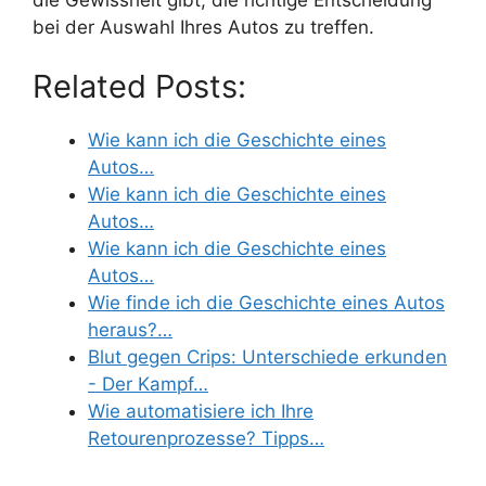
bei der Auswahl Ihres Autos zu treffen.
Related Posts:
Wie kann ich die Geschichte eines
Autos…
Wie kann ich die Geschichte eines
Autos…
Wie kann ich die Geschichte eines
Autos…
Wie finde ich die Geschichte eines Autos
heraus?…
Blut gegen Crips: Unterschiede erkunden
- Der Kampf…
Wie automatisiere ich Ihre
Retourenprozesse? Tipps…