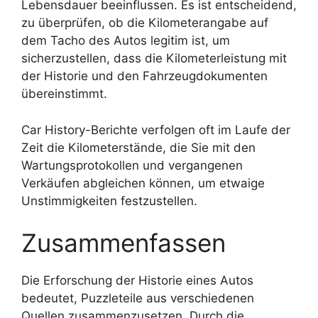
Lebensdauer beeinflussen. Es ist entscheidend,
zu überprüfen, ob die Kilometerangabe auf
dem Tacho des Autos legitim ist, um
sicherzustellen, dass die Kilometerleistung mit
der Historie und den Fahrzeugdokumenten
übereinstimmt.
Car History-Berichte verfolgen oft im Laufe der
Zeit die Kilometerstände, die Sie mit den
Wartungsprotokollen und vergangenen
Verkäufen abgleichen können, um etwaige
Unstimmigkeiten festzustellen.
Zusammenfassen
Die Erforschung der Historie eines Autos
bedeutet, Puzzleteile aus verschiedenen
Quellen zusammenzusetzen. Durch die