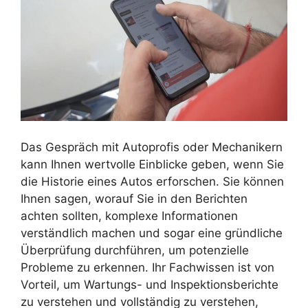
Das Gespräch mit Autoprofis oder Mechanikern
kann Ihnen wertvolle Einblicke geben, wenn Sie
die Historie eines Autos erforschen. Sie können
Ihnen sagen, worauf Sie in den Berichten
achten sollten, komplexe Informationen
verständlich machen und sogar eine gründliche
Überprüfung durchführen, um potenzielle
Probleme zu erkennen. Ihr Fachwissen ist von
Vorteil, um Wartungs- und Inspektionsberichte
zu verstehen und vollständig zu verstehen,