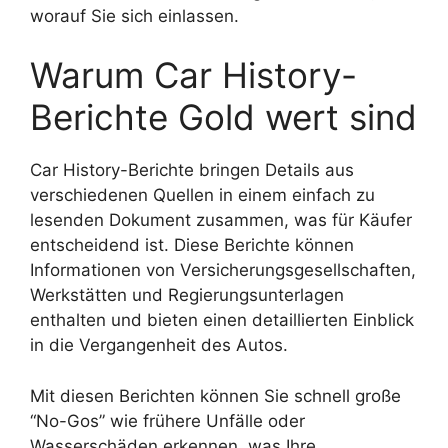
worauf Sie sich einlassen.
Warum Car History-
Berichte Gold wert sind
Car History-Berichte bringen Details aus
verschiedenen Quellen in einem einfach zu
lesenden Dokument zusammen, was für Käufer
entscheidend ist. Diese Berichte können
Informationen von Versicherungsgesellschaften,
Werkstätten und Regierungsunterlagen
enthalten und bieten einen detaillierten Einblick
in die Vergangenheit des Autos.
Mit diesen Berichten können Sie schnell große
“No-Gos” wie frühere Unfälle oder
Wasserschäden erkennen, was Ihre