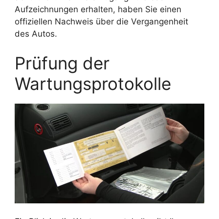
Aufzeichnungen erhalten, haben Sie einen
offiziellen Nachweis über die Vergangenheit
des Autos.
Prüfung der
Wartungsprotokolle