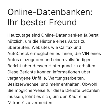
Online-Datenbanken:
Ihr bester Freund
Heutzutage sind Online-Datenbanken äußerst
nützlich, um die Historie eines Autos zu
überprüfen. Websites wie Carfax und
AutoCheck ermöglichen es Ihnen, die VIN eines
Autos einzugeben und einen vollständigen
Bericht über dessen Hintergrund zu erhalten.
Diese Berichte können Informationen über
vergangene Unfälle, Wartungsarbeiten,
Besitzerwechsel und mehr enthalten. Obwohl
Sie möglicherweise für diese Dienste bezahlen
müssen, lohnt es sich, um den Kauf einer
“Zitrone” zu vermeiden.