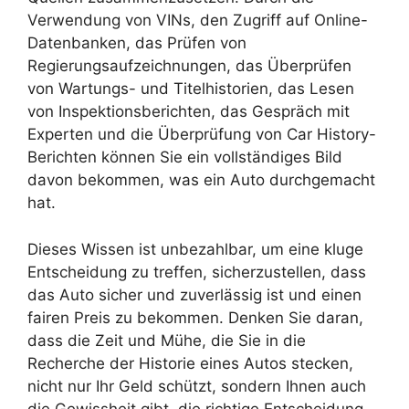
Verwendung von VINs, den Zugriff auf Online-
Datenbanken, das Prüfen von
Regierungsaufzeichnungen, das Überprüfen
von Wartungs- und Titelhistorien, das Lesen
von Inspektionsberichten, das Gespräch mit
Experten und die Überprüfung von Car History-
Berichten können Sie ein vollständiges Bild
davon bekommen, was ein Auto durchgemacht
hat.
Dieses Wissen ist unbezahlbar, um eine kluge
Entscheidung zu treffen, sicherzustellen, dass
das Auto sicher und zuverlässig ist und einen
fairen Preis zu bekommen. Denken Sie daran,
dass die Zeit und Mühe, die Sie in die
Recherche der Historie eines Autos stecken,
nicht nur Ihr Geld schützt, sondern Ihnen auch
die Gewissheit gibt, die richtige Entscheidung