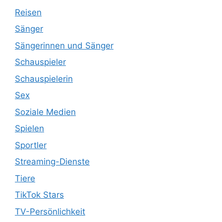
Reisen
Sänger
Sängerinnen und Sänger
Schauspieler
Schauspielerin
Sex
Soziale Medien
Spielen
Sportler
Streaming-Dienste
Tiere
TikTok Stars
TV-Persönlichkeit