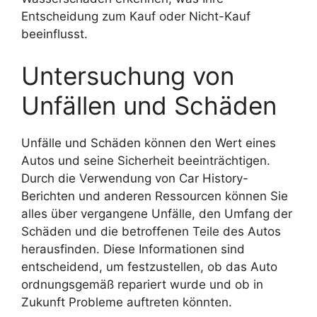
Entscheidung zum Kauf oder Nicht-Kauf
beeinflusst.
Untersuchung von
Unfällen und Schäden
Unfälle und Schäden können den Wert eines
Autos und seine Sicherheit beeinträchtigen.
Durch die Verwendung von Car History-
Berichten und anderen Ressourcen können Sie
alles über vergangene Unfälle, den Umfang der
Schäden und die betroffenen Teile des Autos
herausfinden. Diese Informationen sind
entscheidend, um festzustellen, ob das Auto
ordnungsgemäß repariert wurde und ob in
Zukunft Probleme auftreten könnten.