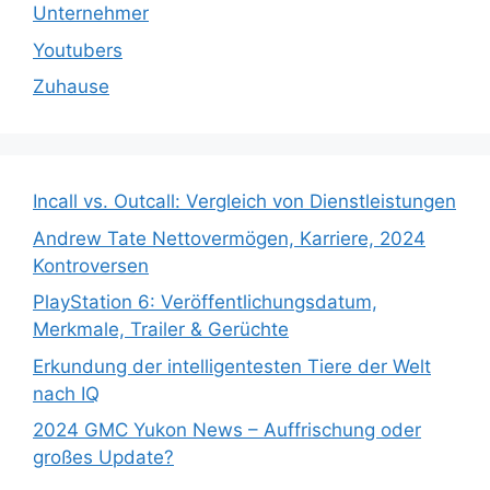
Unternehmer
Youtubers
Zuhause
Incall vs. Outcall: Vergleich von Dienstleistungen
Andrew Tate Nettovermögen, Karriere, 2024
Kontroversen
PlayStation 6: Veröffentlichungsdatum,
Merkmale, Trailer & Gerüchte
Erkundung der intelligentesten Tiere der Welt
nach IQ
2024 GMC Yukon News – Auffrischung oder
großes Update?