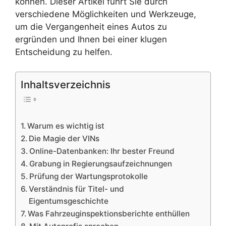
können. Dieser Artikel führt Sie durch
verschiedene Möglichkeiten und Werkzeuge,
um die Vergangenheit eines Autos zu
ergründen und Ihnen bei einer klugen
Entscheidung zu helfen.
Inhaltsverzeichnis
Warum es wichtig ist
Die Magie der VINs
Online-Datenbanken: Ihr bester Freund
Grabung in Regierungsaufzeichnungen
Prüfung der Wartungsprotokolle
Verständnis für Titel- und
Eigentumsgeschichte
Was Fahrzeuginspektionsberichte enthüllen