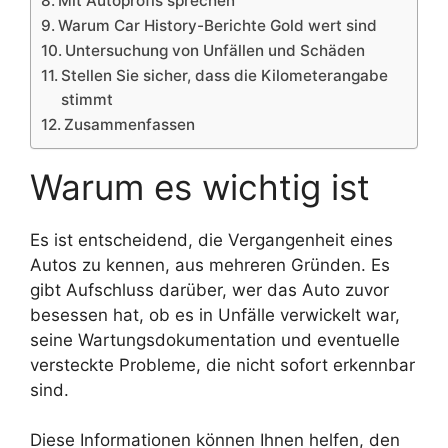
Mit Autoprofis sprechen
Warum Car History-Berichte Gold wert sind
Untersuchung von Unfällen und Schäden
Stellen Sie sicher, dass die Kilometerangabe
stimmt
Zusammenfassen
Warum es wichtig ist
Es ist entscheidend, die Vergangenheit eines
Autos zu kennen, aus mehreren Gründen. Es
gibt Aufschluss darüber, wer das Auto zuvor
besessen hat, ob es in Unfälle verwickelt war,
seine Wartungsdokumentation und eventuelle
versteckte Probleme, die nicht sofort erkennbar
sind.
Diese Informationen können Ihnen helfen, den