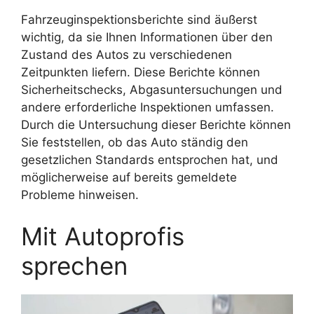
Fahrzeuginspektionsberichte sind äußerst
wichtig, da sie Ihnen Informationen über den
Zustand des Autos zu verschiedenen
Zeitpunkten liefern. Diese Berichte können
Sicherheitschecks, Abgasuntersuchungen und
andere erforderliche Inspektionen umfassen.
Durch die Untersuchung dieser Berichte können
Sie feststellen, ob das Auto ständig den
gesetzlichen Standards entsprochen hat, und
möglicherweise auf bereits gemeldete
Probleme hinweisen.
Mit Autoprofis
sprechen