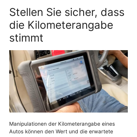
Stellen Sie sicher, dass
die Kilometerangabe
stimmt
Manipulationen der Kilometerangabe eines
Autos können den Wert und die erwartete