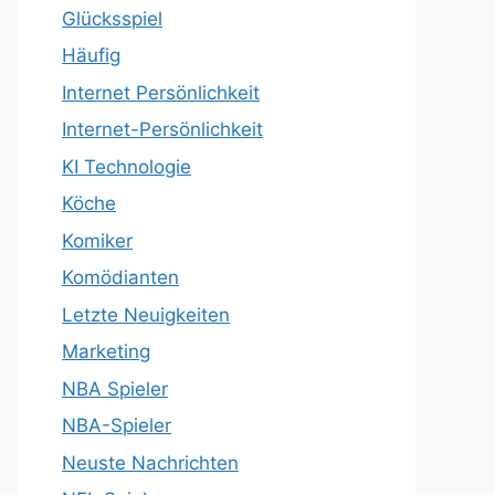
Glücksspiel
Häufig
Internet Persönlichkeit
Internet-Persönlichkeit
KI Technologie
Köche
Komiker
Komödianten
Letzte Neuigkeiten
Marketing
NBA Spieler
NBA-Spieler
Neuste Nachrichten