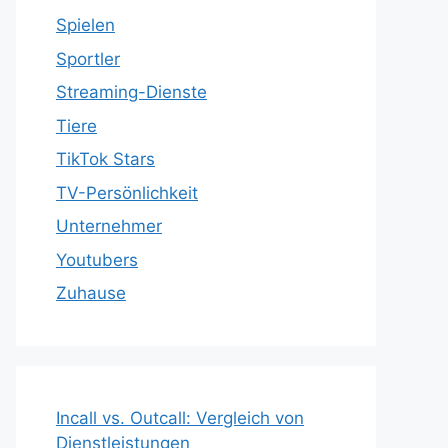
Spielen
Sportler
Streaming-Dienste
Tiere
TikTok Stars
TV-Persönlichkeit
Unternehmer
Youtubers
Zuhause
Incall vs. Outcall: Vergleich von
Dienstleistungen