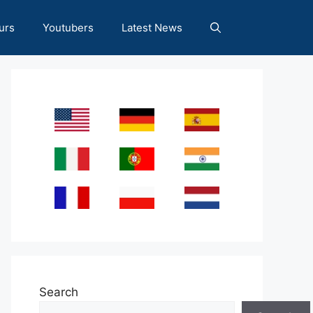
urs
Youtubers
Latest News
Search