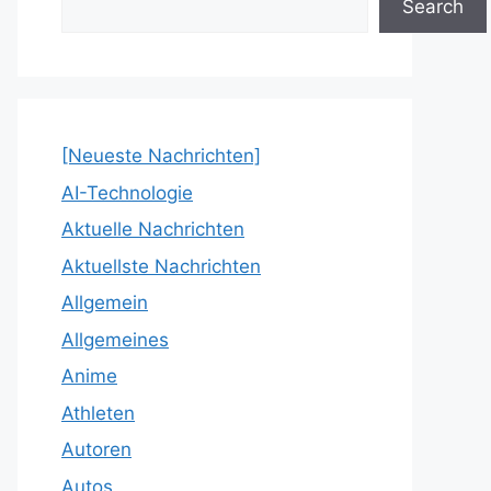
Search
[Neueste Nachrichten]
AI-Technologie
Aktuelle Nachrichten
Aktuellste Nachrichten
Allgemein
Allgemeines
Anime
Athleten
Autoren
Autos