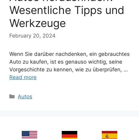
Wesentliche Tipps und
Werkzeuge
February 20, 2024
Wenn Sie darüber nachdenken, ein gebrauchtes
Auto zu kaufen, ist es genauso wichtig, seine
Vorgeschichte zu kennen, wie zu überprüfen, …
Read more
Categories
Autos