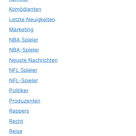
Komödianten
Letzte Neuigkeiten
Marketing
NBA Spieler
NBA-Spieler
Neuste Nachrichten
NFL Spieler
NFL-Spieler
Politiker
Produzenten
Rappers
Recht
Reise