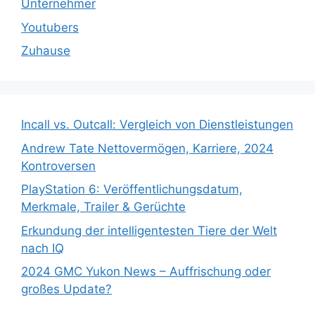
Unternehmer
Youtubers
Zuhause
Incall vs. Outcall: Vergleich von Dienstleistungen
Andrew Tate Nettovermögen, Karriere, 2024
Kontroversen
PlayStation 6: Veröffentlichungsdatum,
Merkmale, Trailer & Gerüchte
Erkundung der intelligentesten Tiere der Welt
nach IQ
2024 GMC Yukon News – Auffrischung oder
großes Update?