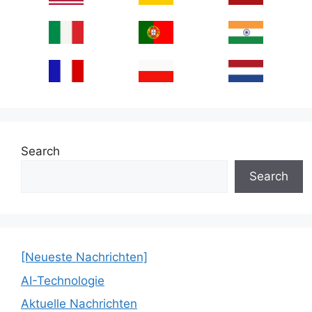
Search
Search
[Neueste Nachrichten]
AI-Technologie
Aktuelle Nachrichten