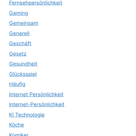
Fernsehpersönlichkeit
Gaming
Gemeinsam
Generell
Geschäft
Gesetz
Gesundheit
Glücksspiel
Häufig
Internet Persönlichkeit
Internet-Persönlichkeit
KI Technologie
Köche
Komiker