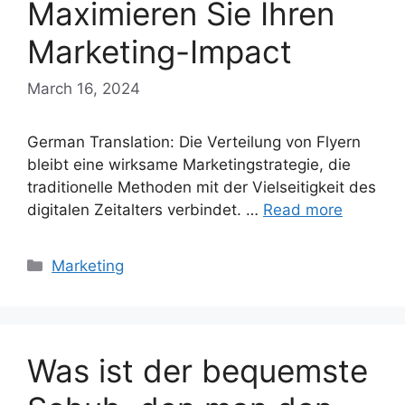
Maximieren Sie Ihren
Marketing-Impact
March 16, 2024
German Translation: Die Verteilung von Flyern
bleibt eine wirksame Marketingstrategie, die
traditionelle Methoden mit der Vielseitigkeit des
digitalen Zeitalters verbindet. …
Read more
Categories
Marketing
Was ist der bequemste