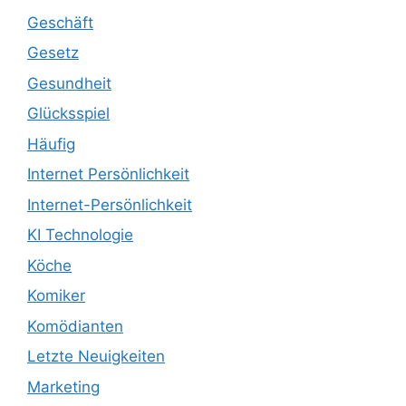
Geschäft
Gesetz
Gesundheit
Glücksspiel
Häufig
Internet Persönlichkeit
Internet-Persönlichkeit
KI Technologie
Köche
Komiker
Komödianten
Letzte Neuigkeiten
Marketing