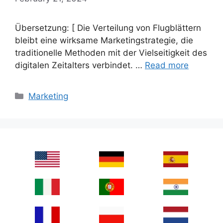
Übersetzung: [ Die Verteilung von Flugblättern
bleibt eine wirksame Marketingstrategie, die
traditionelle Methoden mit der Vielseitigkeit des
digitalen Zeitalters verbindet. …
Read more
Categories
Marketing