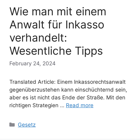
Wie man mit einem
Anwalt für Inkasso
verhandelt:
Wesentliche Tipps
February 24, 2024
Translated Article: Einem Inkassorechtsanwalt
gegenüberzustehen kann einschüchternd sein,
aber es ist nicht das Ende der Straße. Mit den
richtigen Strategien …
Read more
Categories
Gesetz