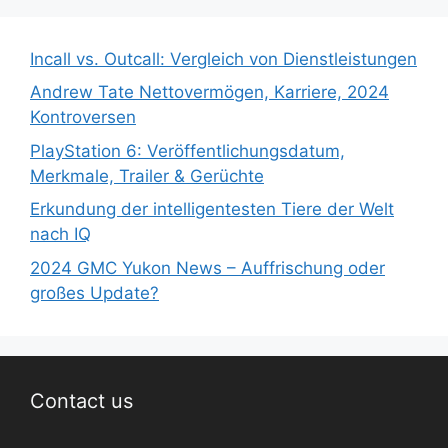
Incall vs. Outcall: Vergleich von Dienstleistungen
Andrew Tate Nettovermögen, Karriere, 2024
Kontroversen
PlayStation 6: Veröffentlichungsdatum,
Merkmale, Trailer & Gerüchte
Erkundung der intelligentesten Tiere der Welt
nach IQ
2024 GMC Yukon News – Auffrischung oder
großes Update?
Contact us