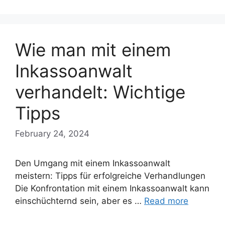
Wie man mit einem
Inkassoanwalt
verhandelt: Wichtige
Tipps
February 24, 2024
Den Umgang mit einem Inkassoanwalt
meistern: Tipps für erfolgreiche Verhandlungen
Die Konfrontation mit einem Inkassoanwalt kann
einschüchternd sein, aber es …
Read more