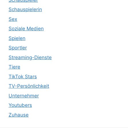
Schauspielerin
Sex
Soziale Medien
Spielen
Sportler
Streaming-Dienste
Tiere
TikTok Stars
TV-Persönlichkeit
Unternehmer
Youtubers
Zuhause