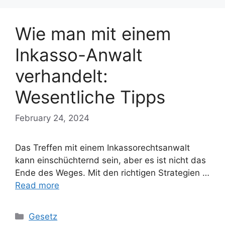
Wie man mit einem
Inkasso-Anwalt
verhandelt:
Wesentliche Tipps
February 24, 2024
Das Treffen mit einem Inkassorechtsanwalt
kann einschüchternd sein, aber es ist nicht das
Ende des Weges. Mit den richtigen Strategien …
Read more
Categories
Gesetz