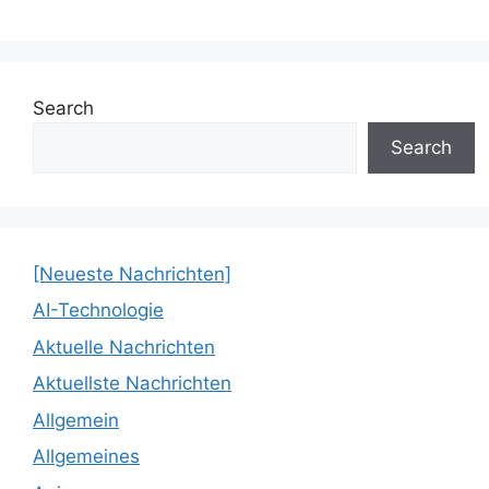
Search
Search
[Neueste Nachrichten]
AI-Technologie
Aktuelle Nachrichten
Aktuellste Nachrichten
Allgemein
Allgemeines