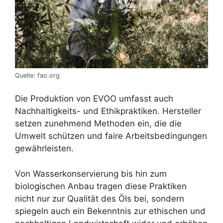
Quelle: fao.org
Die Produktion von EVOO umfasst auch
Nachhaltigkeits- und Ethikpraktiken. Hersteller
setzen zunehmend Methoden ein, die die
Umwelt schützen und faire Arbeitsbedingungen
gewährleisten.
Von Wasserkonservierung bis hin zum
biologischen Anbau tragen diese Praktiken
nicht nur zur Qualität des Öls bei, sondern
spiegeln auch ein Bekenntnis zur ethischen und