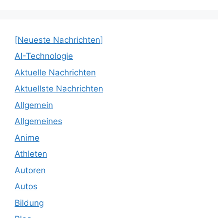
[Neueste Nachrichten]
AI-Technologie
Aktuelle Nachrichten
Aktuellste Nachrichten
Allgemein
Allgemeines
Anime
Athleten
Autoren
Autos
Bildung