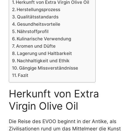
Herkunft von Extra Virgin Olive Oil
Herstellungsprozess
Qualitätsstandards
Gesundheitsvorteile
Nährstoffprofil
Kulinarische Verwendung
Aromen und Düfte
Lagerung und Haltbarkeit
Nachhaltigkeit und Ethik
Gängige Missverständnisse
Fazit
Herkunft von Extra
Virgin Olive Oil
Die Reise des EVOO beginnt in der Antike, als
Zivilisationen rund um das Mittelmeer die Kunst