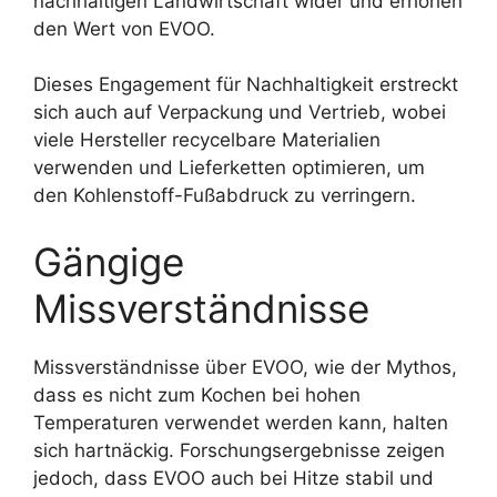
nachhaltigen Landwirtschaft wider und erhöhen
den Wert von EVOO.
Dieses Engagement für Nachhaltigkeit erstreckt
sich auch auf Verpackung und Vertrieb, wobei
viele Hersteller recycelbare Materialien
verwenden und Lieferketten optimieren, um
den Kohlenstoff-Fußabdruck zu verringern.
Gängige
Missverständnisse
Missverständnisse über EVOO, wie der Mythos,
dass es nicht zum Kochen bei hohen
Temperaturen verwendet werden kann, halten
sich hartnäckig. Forschungsergebnisse zeigen
jedoch, dass EVOO auch bei Hitze stabil und