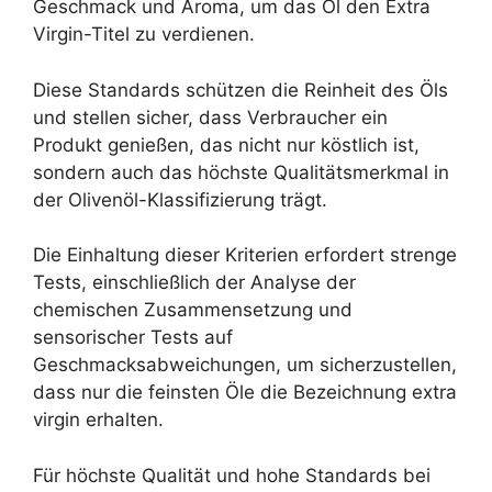
Geschmack und Aroma, um das Öl den Extra
Virgin-Titel zu verdienen.
Diese Standards schützen die Reinheit des Öls
und stellen sicher, dass Verbraucher ein
Produkt genießen, das nicht nur köstlich ist,
sondern auch das höchste Qualitätsmerkmal in
der Olivenöl-Klassifizierung trägt.
Die Einhaltung dieser Kriterien erfordert strenge
Tests, einschließlich der Analyse der
chemischen Zusammensetzung und
sensorischer Tests auf
Geschmacksabweichungen, um sicherzustellen,
dass nur die feinsten Öle die Bezeichnung extra
virgin erhalten.
Für höchste Qualität und hohe Standards bei