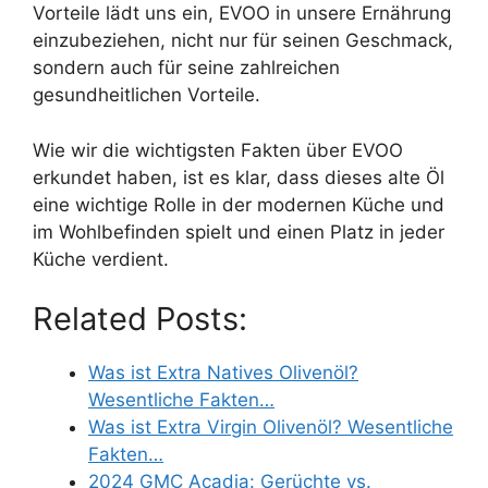
Vorteile lädt uns ein, EVOO in unsere Ernährung
einzubeziehen, nicht nur für seinen Geschmack,
sondern auch für seine zahlreichen
gesundheitlichen Vorteile.
Wie wir die wichtigsten Fakten über EVOO
erkundet haben, ist es klar, dass dieses alte Öl
eine wichtige Rolle in der modernen Küche und
im Wohlbefinden spielt und einen Platz in jeder
Küche verdient.
Related Posts:
Was ist Extra Natives Olivenöl?
Wesentliche Fakten…
Was ist Extra Virgin Olivenöl? Wesentliche
Fakten…
2024 GMC Acadia: Gerüchte vs.