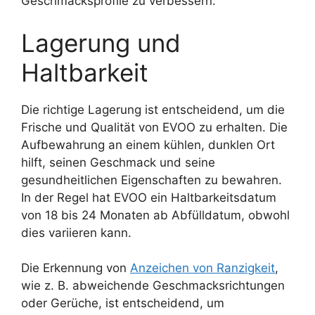
Geschmacksprofile zu verbessern.
Lagerung und
Haltbarkeit
Die richtige Lagerung ist entscheidend, um die
Frische und Qualität von EVOO zu erhalten. Die
Aufbewahrung an einem kühlen, dunklen Ort
hilft, seinen Geschmack und seine
gesundheitlichen Eigenschaften zu bewahren.
In der Regel hat EVOO ein Haltbarkeitsdatum
von 18 bis 24 Monaten ab Abfülldatum, obwohl
dies variieren kann.
Die Erkennung von
Anzeichen von Ranzigkeit
,
wie z. B. abweichende Geschmacksrichtungen
oder Gerüche, ist entscheidend, um