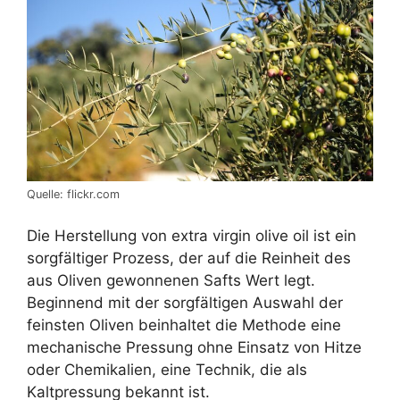
Quelle: flickr.com
Die Herstellung von extra virgin olive oil ist ein
sorgfältiger Prozess, der auf die Reinheit des
aus Oliven gewonnenen Safts Wert legt.
Beginnend mit der sorgfältigen Auswahl der
feinsten Oliven beinhaltet die Methode eine
mechanische Pressung ohne Einsatz von Hitze
oder Chemikalien, eine Technik, die als
Kaltpressung bekannt ist.