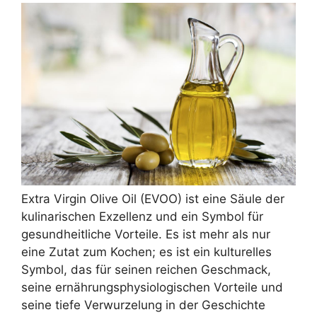
Extra Virgin Olive Oil (EVOO) ist eine Säule der
kulinarischen Exzellenz und ein Symbol für
gesundheitliche Vorteile. Es ist mehr als nur
eine Zutat zum Kochen; es ist ein kulturelles
Symbol, das für seinen reichen Geschmack,
seine ernährungsphysiologischen Vorteile und
seine tiefe Verwurzelung in der Geschichte