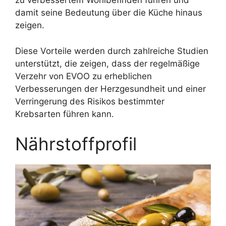
zu verbessertem Wohlbefinden führen und
damit seine Bedeutung über die Küche hinaus
zeigen.
Diese Vorteile werden durch zahlreiche Studien
unterstützt, die zeigen, dass der regelmäßige
Verzehr von EVOO zu erheblichen
Verbesserungen der Herzgesundheit und einer
Verringerung des Risikos bestimmter
Krebsarten führen kann.
Nährstoffprofil