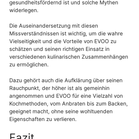
gesundheitsfördernd ist und solche Mythen
widerlegen.
Die Auseinandersetzung mit diesen
Missverständnissen ist wichtig, um die wahre
Vielseitigkeit und die Vorteile von EVOO zu
schätzen und seinen richtigen Einsatz in
verschiedenen kulinarischen Zusammenhängen
zu ermöglichen.
Dazu gehört auch die Aufklärung über seinen
Rauchpunkt, der höher ist als gemeinhin
angenommen und EVOO für eine Vielzahl von
Kochmethoden, vom Anbraten bis zum Backen,
geeignet macht, ohne seine wohltuenden
Eigenschaften zu verlieren.
Fazit