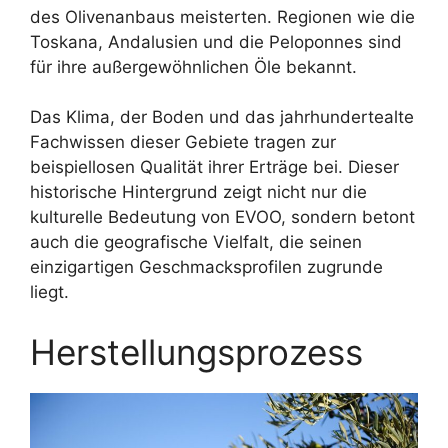
des Olivenanbaus meisterten. Regionen wie die
Toskana, Andalusien und die Peloponnes sind
für ihre außergewöhnlichen Öle bekannt.
Das Klima, der Boden und das jahrhundertealte
Fachwissen dieser Gebiete tragen zur
beispiellosen Qualität ihrer Erträge bei. Dieser
historische Hintergrund zeigt nicht nur die
kulturelle Bedeutung von EVOO, sondern betont
auch die geografische Vielfalt, die seinen
einzigartigen Geschmacksprofilen zugrunde
liegt.
Herstellungsprozess