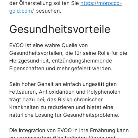
der Ölherstellung sollten Sie
https://morocco-
gold.com/
besuchen.
Gesundheitsvorteile
EVOO ist eine wahre Quelle von
Gesundheitsvorteilen, die für seine Rolle für die
Herzgesundheit, entzündungshemmende
Eigenschaften und mehr gefeiert werden.
Sein hoher Gehalt an einfach ungesättigten
Fettsäuren, Antioxidantien und Polyphenolen
trägt dazu bei, das Risiko chronischer
Krankheiten zu reduzieren und bietet eine
natürliche Lösung für Gesundheitsprobleme.
Die Integration von EVOO in Ihre Ernährung kann