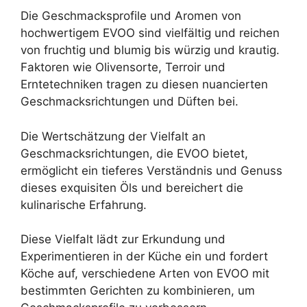
Die Geschmacksprofile und Aromen von
hochwertigem EVOO sind vielfältig und reichen
von fruchtig und blumig bis würzig und krautig.
Faktoren wie Olivensorte, Terroir und
Erntetechniken tragen zu diesen nuancierten
Geschmacksrichtungen und Düften bei.
Die Wertschätzung der Vielfalt an
Geschmacksrichtungen, die EVOO bietet,
ermöglicht ein tieferes Verständnis und Genuss
dieses exquisiten Öls und bereichert die
kulinarische Erfahrung.
Diese Vielfalt lädt zur Erkundung und
Experimentieren in der Küche ein und fordert
Köche auf, verschiedene Arten von EVOO mit
bestimmten Gerichten zu kombinieren, um