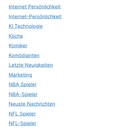
Internet Persönlichkeit
Internet-Persönlichkeit
KI Technologie
Köche
Komiker
Komödianten
Letzte Neuigkeiten
Marketing
NBA Spieler
NBA-Spieler
Neuste Nachrichten
NFL Spieler
NFL-Spieler