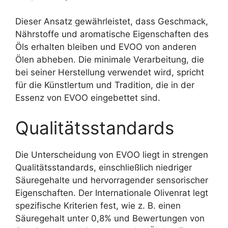
Dieser Ansatz gewährleistet, dass Geschmack,
Nährstoffe und aromatische Eigenschaften des
Öls erhalten bleiben und EVOO von anderen
Ölen abheben. Die minimale Verarbeitung, die
bei seiner Herstellung verwendet wird, spricht
für die Künstlertum und Tradition, die in der
Essenz von EVOO eingebettet sind.
Qualitätsstandards
Die Unterscheidung von EVOO liegt in strengen
Qualitätsstandards, einschließlich niedriger
Säuregehalte und hervorragender sensorischer
Eigenschaften. Der Internationale Olivenrat legt
spezifische Kriterien fest, wie z. B. einen
Säuregehalt unter 0,8% und Bewertungen von