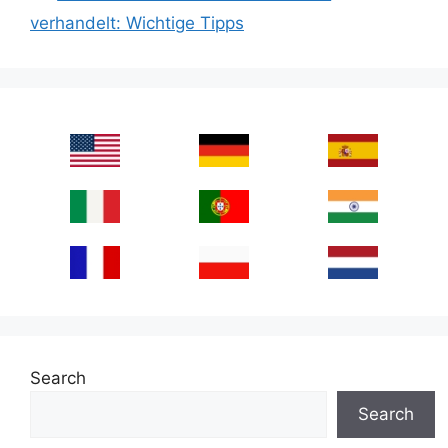
verhandelt: Wichtige Tipps
Search
Search