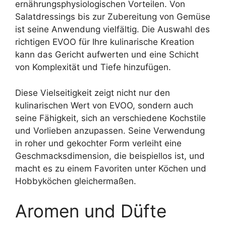
ernährungsphysiologischen Vorteilen. Von
Salatdressings bis zur Zubereitung von Gemüse
ist seine Anwendung vielfältig. Die Auswahl des
richtigen EVOO für Ihre kulinarische Kreation
kann das Gericht aufwerten und eine Schicht
von Komplexität und Tiefe hinzufügen.
Diese Vielseitigkeit zeigt nicht nur den
kulinarischen Wert von EVOO, sondern auch
seine Fähigkeit, sich an verschiedene Kochstile
und Vorlieben anzupassen. Seine Verwendung
in roher und gekochter Form verleiht eine
Geschmacksdimension, die beispiellos ist, und
macht es zu einem Favoriten unter Köchen und
Hobbyköchen gleichermaßen.
Aromen und Düfte