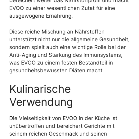
bereichert weiter das Nährstoffprofil und macht
EVOO zu einer wesentlichen Zutat für eine
ausgewogene Ernährung.
Diese reiche Mischung an Nährstoffen
unterstützt nicht nur die allgemeine Gesundheit,
sondern spielt auch eine wichtige Rolle bei der
Anti-Aging und Stärkung des Immunsystems,
was EVOO zu einem festen Bestandteil in
gesundheitsbewussten Diäten macht.
Kulinarische
Verwendung
Die Vielseitigkeit von EVOO in der Küche ist
unübertroffen und bereichert Gerichte mit
seinem reichen Geschmack und seinen