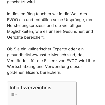
geschätzt wird.
In diesem Blog tauchen wir in die Welt des
EVOO ein und enthüllen seine Ursprünge, den
Herstellungsprozess und die vielfältigen
Möglichkeiten, wie es unsere Gesundheit und
Gerichte bereichert.
Ob Sie ein kulinarischer Experte oder ein
gesundheitsbewusster Mensch sind, das
Verständnis für die Essenz von EVOO wird Ihre
Wertschätzung und Verwendung dieses
goldenen Elixiers bereichern.
Inhaltsverzeichnis