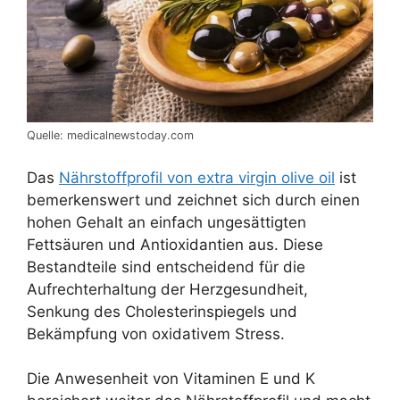
Quelle: medicalnewstoday.com
Das
Nährstoffprofil von extra virgin olive oil
ist
bemerkenswert und zeichnet sich durch einen
hohen Gehalt an einfach ungesättigten
Fettsäuren und Antioxidantien aus. Diese
Bestandteile sind entscheidend für die
Aufrechterhaltung der Herzgesundheit,
Senkung des Cholesterinspiegels und
Bekämpfung von oxidativem Stress.
Die Anwesenheit von Vitaminen E und K