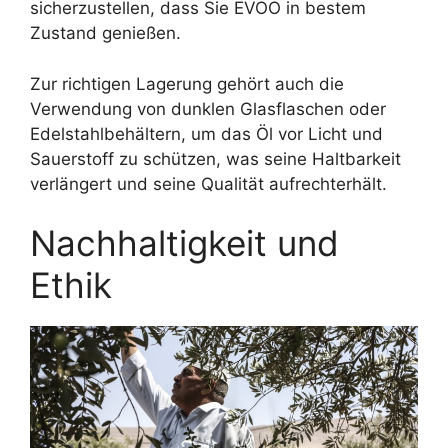
sicherzustellen, dass Sie EVOO in bestem
Zustand genießen.
Zur richtigen Lagerung gehört auch die
Verwendung von dunklen Glasflaschen oder
Edelstahlbehältern, um das Öl vor Licht und
Sauerstoff zu schützen, was seine Haltbarkeit
verlängert und seine Qualität aufrechterhält.
Nachhaltigkeit und
Ethik