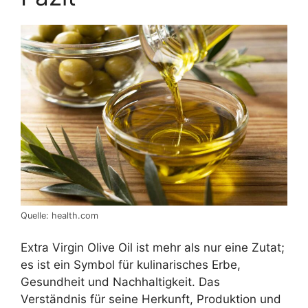
Quelle: health.com
Extra Virgin Olive Oil ist mehr als nur eine Zutat;
es ist ein Symbol für kulinarisches Erbe,
Gesundheit und Nachhaltigkeit. Das
Verständnis für seine Herkunft, Produktion und