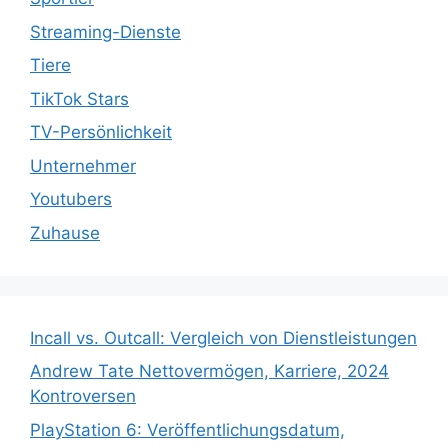
Streaming-Dienste
Tiere
TikTok Stars
TV-Persönlichkeit
Unternehmer
Youtubers
Zuhause
Incall vs. Outcall: Vergleich von Dienstleistungen
Andrew Tate Nettovermögen, Karriere, 2024
Kontroversen
PlayStation 6: Veröffentlichungsdatum,