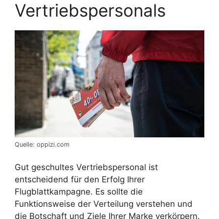
Vertriebspersonals
Quelle: oppizi.com
Gut geschultes Vertriebspersonal ist
entscheidend für den Erfolg Ihrer
Flugblattkampagne. Es sollte die
Funktionsweise der Verteilung verstehen und
die Botschaft und Ziele Ihrer Marke verkörpern.