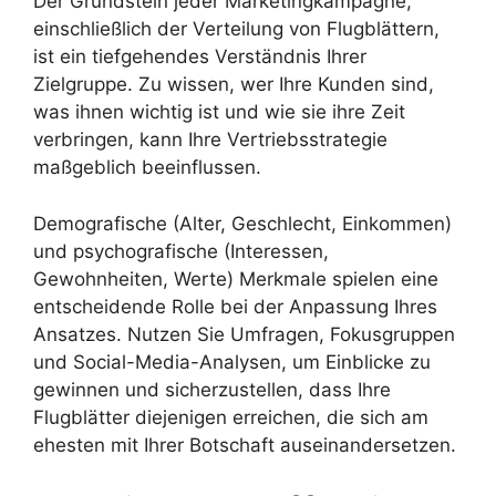
Der Grundstein jeder Marketingkampagne,
einschließlich der Verteilung von Flugblättern,
ist ein tiefgehendes Verständnis Ihrer
Zielgruppe. Zu wissen, wer Ihre Kunden sind,
was ihnen wichtig ist und wie sie ihre Zeit
verbringen, kann Ihre Vertriebsstrategie
maßgeblich beeinflussen.
Demografische (Alter, Geschlecht, Einkommen)
und psychografische (Interessen,
Gewohnheiten, Werte) Merkmale spielen eine
entscheidende Rolle bei der Anpassung Ihres
Ansatzes. Nutzen Sie Umfragen, Fokusgruppen
und Social-Media-Analysen, um Einblicke zu
gewinnen und sicherzustellen, dass Ihre
Flugblätter diejenigen erreichen, die sich am
ehesten mit Ihrer Botschaft auseinandersetzen.