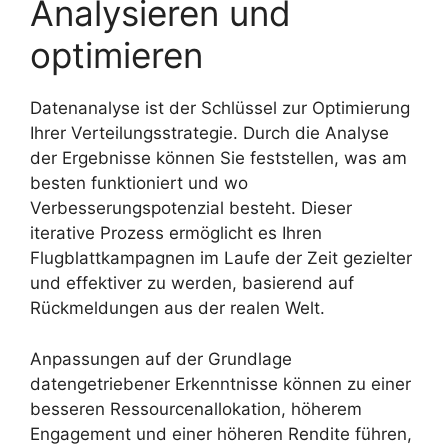
Analysieren und
optimieren
Datenanalyse ist der Schlüssel zur Optimierung
Ihrer Verteilungsstrategie. Durch die Analyse
der Ergebnisse können Sie feststellen, was am
besten funktioniert und wo
Verbesserungspotenzial besteht. Dieser
iterative Prozess ermöglicht es Ihren
Flugblattkampagnen im Laufe der Zeit gezielter
und effektiver zu werden, basierend auf
Rückmeldungen aus der realen Welt.
Anpassungen auf der Grundlage
datengetriebener Erkenntnisse können zu einer
besseren Ressourcenallokation, höherem
Engagement und einer höheren Rendite führen,