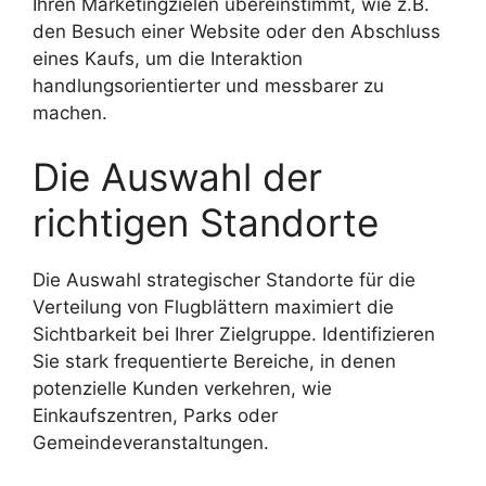
Ihren Marketingzielen übereinstimmt, wie z.B.
den Besuch einer Website oder den Abschluss
eines Kaufs, um die Interaktion
handlungsorientierter und messbarer zu
machen.
Die Auswahl der
richtigen Standorte
Die Auswahl strategischer Standorte für die
Verteilung von Flugblättern maximiert die
Sichtbarkeit bei Ihrer Zielgruppe. Identifizieren
Sie stark frequentierte Bereiche, in denen
potenzielle Kunden verkehren, wie
Einkaufszentren, Parks oder
Gemeindeveranstaltungen.