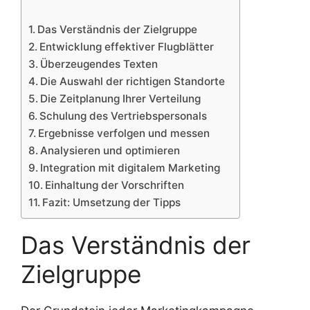
Das Verständnis der Zielgruppe
Entwicklung effektiver Flugblätter
Überzeugendes Texten
Die Auswahl der richtigen Standorte
Die Zeitplanung Ihrer Verteilung
Schulung des Vertriebspersonals
Ergebnisse verfolgen und messen
Analysieren und optimieren
Integration mit digitalem Marketing
Einhaltung der Vorschriften
Fazit: Umsetzung der Tipps
Das Verständnis der
Zielgruppe