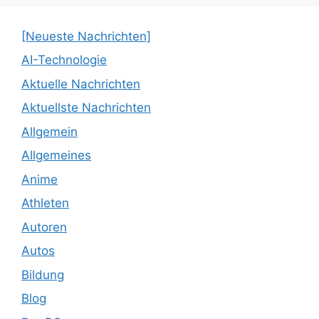
[Neueste Nachrichten]
AI-Technologie
Aktuelle Nachrichten
Aktuellste Nachrichten
Allgemein
Allgemeines
Anime
Athleten
Autoren
Autos
Bildung
Blog