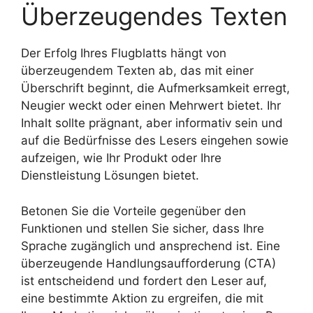
Überzeugendes Texten
Der Erfolg Ihres Flugblatts hängt von
überzeugendem Texten ab, das mit einer
Überschrift beginnt, die Aufmerksamkeit erregt,
Neugier weckt oder einen Mehrwert bietet. Ihr
Inhalt sollte prägnant, aber informativ sein und
auf die Bedürfnisse des Lesers eingehen sowie
aufzeigen, wie Ihr Produkt oder Ihre
Dienstleistung Lösungen bietet.
Betonen Sie die Vorteile gegenüber den
Funktionen und stellen Sie sicher, dass Ihre
Sprache zugänglich und ansprechend ist. Eine
überzeugende Handlungsaufforderung (CTA)
ist entscheidend und fordert den Leser auf,
eine bestimmte Aktion zu ergreifen, die mit