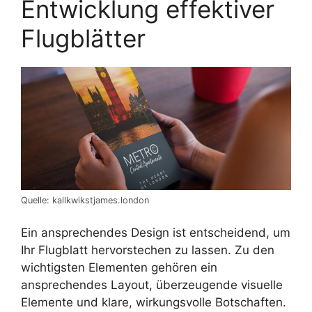
Entwicklung effektiver
Flugblätter
Quelle: kallkwikstjames.london
Ein ansprechendes Design ist entscheidend, um
Ihr Flugblatt hervorstechen zu lassen. Zu den
wichtigsten Elementen gehören ein
ansprechendes Layout, überzeugende visuelle
Elemente und klare, wirkungsvolle Botschaften.