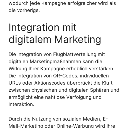
wodurch jede Kampagne erfolgreicher wird als
die vorherige.
Integration mit
digitalem Marketing
Die Integration von Flugblattverteilung mit
digitalen Marketingmaßnahmen kann die
Wirkung Ihrer Kampagne erheblich verstärken.
Die Integration von QR-Codes, individuellen
URLs oder Aktionscodes überbrückt die Kluft
zwischen physischen und digitalen Sphären und
ermöglicht eine nahtlose Verfolgung und
Interaktion.
Durch die Nutzung von sozialen Medien, E-
Mail-Marketing oder Online-Werbung wird Ihre