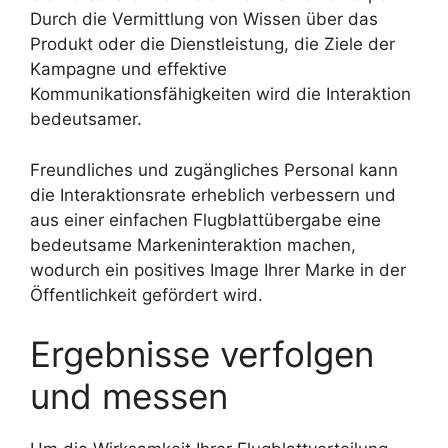
Durch die Vermittlung von Wissen über das
Produkt oder die Dienstleistung, die Ziele der
Kampagne und effektive
Kommunikationsfähigkeiten wird die Interaktion
bedeutsamer.
Freundliches und zugängliches Personal kann
die Interaktionsrate erheblich verbessern und
aus einer einfachen Flugblattübergabe eine
bedeutsame Markeninteraktion machen,
wodurch ein positives Image Ihrer Marke in der
Öffentlichkeit gefördert wird.
Ergebnisse verfolgen
und messen