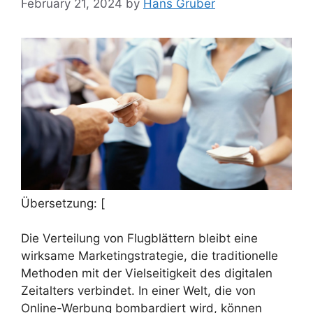
February 21, 2024
by
Hans Gruber
Übersetzung: [
Die Verteilung von Flugblättern bleibt eine
wirksame Marketingstrategie, die traditionelle
Methoden mit der Vielseitigkeit des digitalen
Zeitalters verbindet. In einer Welt, die von
Online-Werbung bombardiert wird, können