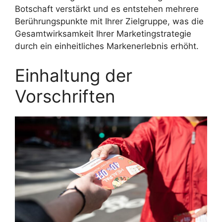
Botschaft verstärkt und es entstehen mehrere
Berührungspunkte mit Ihrer Zielgruppe, was die
Gesamtwirksamkeit Ihrer Marketingstrategie
durch ein einheitliches Markenerlebnis erhöht.
Einhaltung der
Vorschriften