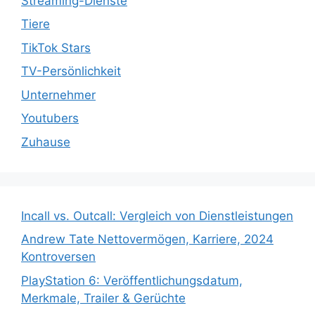
Streaming-Dienste
Tiere
TikTok Stars
TV-Persönlichkeit
Unternehmer
Youtubers
Zuhause
Incall vs. Outcall: Vergleich von Dienstleistungen
Andrew Tate Nettovermögen, Karriere, 2024
Kontroversen
PlayStation 6: Veröffentlichungsdatum,
Merkmale, Trailer & Gerüchte