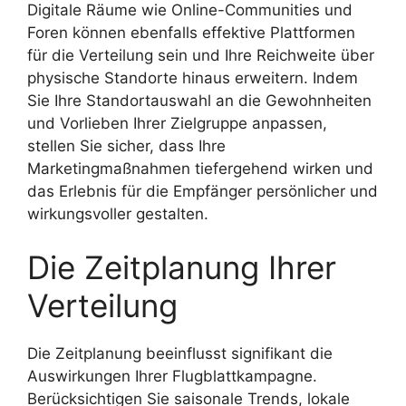
Digitale Räume wie Online-Communities und
Foren können ebenfalls effektive Plattformen
für die Verteilung sein und Ihre Reichweite über
physische Standorte hinaus erweitern. Indem
Sie Ihre Standortauswahl an die Gewohnheiten
und Vorlieben Ihrer Zielgruppe anpassen,
stellen Sie sicher, dass Ihre
Marketingmaßnahmen tiefergehend wirken und
das Erlebnis für die Empfänger persönlicher und
wirkungsvoller gestalten.
Die Zeitplanung Ihrer
Verteilung
Die Zeitplanung beeinflusst signifikant die
Auswirkungen Ihrer Flugblattkampagne.
Berücksichtigen Sie saisonale Trends, lokale