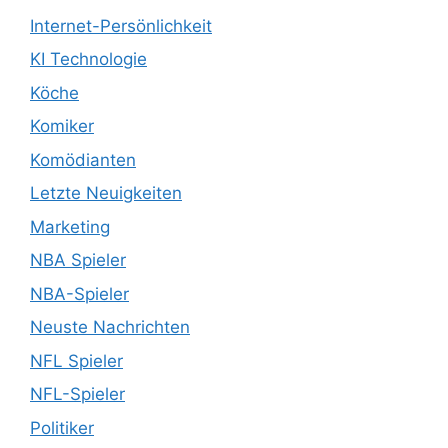
Internet-Persönlichkeit
KI Technologie
Köche
Komiker
Komödianten
Letzte Neuigkeiten
Marketing
NBA Spieler
NBA-Spieler
Neuste Nachrichten
NFL Spieler
NFL-Spieler
Politiker