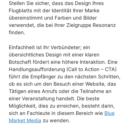
Stellen Sie sicher, dass das Design Ihres
Flugblatts mit der Identität Ihrer Marke
übereinstimmt und Farben und Bilder
verwendet, die bei Ihrer Zielgruppe Resonanz
finden.
Einfachheit ist Ihr Verbündeter; ein
übersichtliches Design mit einer klaren
Botschaft fördert eine höhere Interaktion. Eine
Handlungsaufforderung (Call to Action – CTA)
führt die Empfänger zu den nächsten Schritten,
ob es sich um den Besuch einer Website, das
Tätigen eines Anrufs oder die Teilnahme an
einer Veranstaltung handelt. Die beste
Möglichkeit, dies zu erreichen, besteht darin,
sich an Fachleute in diesem Bereich wie
Blue
Market Media
zu wenden.