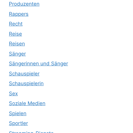
Produzenten
Rappers
Recht
Reise
Reisen
Sänger
Sängerinnen und Sänger
Schauspieler
Schauspielerin
Sex
Soziale Medien
Spielen
Sportler