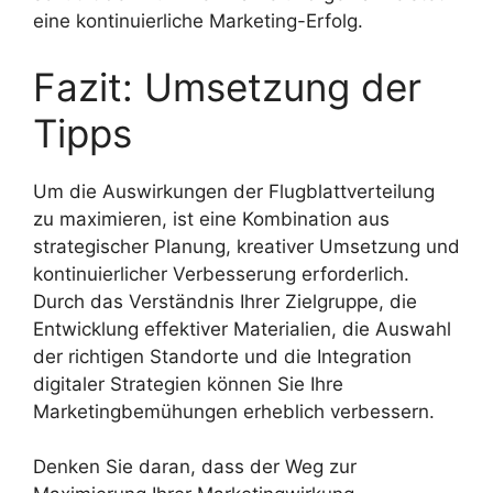
eine kontinuierliche Marketing-Erfolg.
Fazit: Umsetzung der
Tipps
Um die Auswirkungen der Flugblattverteilung
zu maximieren, ist eine Kombination aus
strategischer Planung, kreativer Umsetzung und
kontinuierlicher Verbesserung erforderlich.
Durch das Verständnis Ihrer Zielgruppe, die
Entwicklung effektiver Materialien, die Auswahl
der richtigen Standorte und die Integration
digitaler Strategien können Sie Ihre
Marketingbemühungen erheblich verbessern.
Denken Sie daran, dass der Weg zur