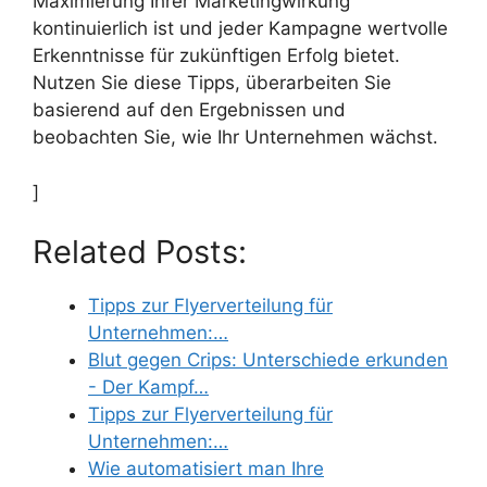
Maximierung Ihrer Marketingwirkung
kontinuierlich ist und jeder Kampagne wertvolle
Erkenntnisse für zukünftigen Erfolg bietet.
Nutzen Sie diese Tipps, überarbeiten Sie
basierend auf den Ergebnissen und
beobachten Sie, wie Ihr Unternehmen wächst.
]
Related Posts:
Tipps zur Flyerverteilung für
Unternehmen:…
Blut gegen Crips: Unterschiede erkunden
- Der Kampf…
Tipps zur Flyerverteilung für
Unternehmen:…
Wie automatisiert man Ihre