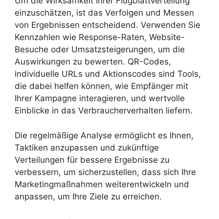
Um die Wirksamkeit Ihrer Flugblattverteilung
einzuschätzen, ist das Verfolgen und Messen
von Ergebnissen entscheidend. Verwenden Sie
Kennzahlen wie Response-Raten, Website-
Besuche oder Umsatzsteigerungen, um die
Auswirkungen zu bewerten. QR-Codes,
individuelle URLs und Aktionscodes sind Tools,
die dabei helfen können, wie Empfänger mit
Ihrer Kampagne interagieren, und wertvolle
Einblicke in das Verbraucherverhalten liefern.
Die regelmäßige Analyse ermöglicht es Ihnen,
Taktiken anzupassen und zukünftige
Verteilungen für bessere Ergebnisse zu
verbessern, um sicherzustellen, dass sich Ihre
Marketingmaßnahmen weiterentwickeln und
anpassen, um Ihre Ziele zu erreichen.