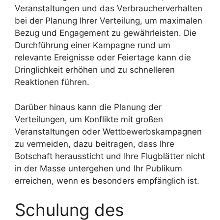
Veranstaltungen und das Verbraucherverhalten
bei der Planung Ihrer Verteilung, um maximalen
Bezug und Engagement zu gewährleisten. Die
Durchführung einer Kampagne rund um
relevante Ereignisse oder Feiertage kann die
Dringlichkeit erhöhen und zu schnelleren
Reaktionen führen.
Darüber hinaus kann die Planung der
Verteilungen, um Konflikte mit großen
Veranstaltungen oder Wettbewerbskampagnen
zu vermeiden, dazu beitragen, dass Ihre
Botschaft heraussticht und Ihre Flugblätter nicht
in der Masse untergehen und Ihr Publikum
erreichen, wenn es besonders empfänglich ist.
Schulung des