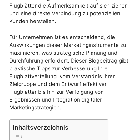
Flugblätter die Aufmerksamkeit auf sich ziehen
und eine direkte Verbindung zu potenziellen
Kunden herstellen.
Für Unternehmen ist es entscheidend, die
Auswirkungen dieser Marketinginstrumente zu
maximieren, was strategische Planung und
Durchführung erfordert. Dieser Blogbeitrag gibt
praktische Tipps zur Verbesserung Ihrer
Flugblattverteilung, vom Verständnis Ihrer
Zielgruppe und dem Entwurf effektiver
Flugblätter bis hin zur Verfolgung von
Ergebnissen und Integration digitaler
Marketingstrategien.
Inhaltsverzeichnis