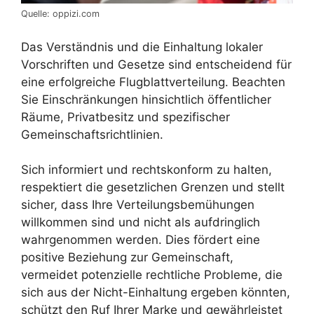
Quelle: oppizi.com
Das Verständnis und die Einhaltung lokaler
Vorschriften und Gesetze sind entscheidend für
eine erfolgreiche Flugblattverteilung. Beachten
Sie Einschränkungen hinsichtlich öffentlicher
Räume, Privatbesitz und spezifischer
Gemeinschaftsrichtlinien.
Sich informiert und rechtskonform zu halten,
respektiert die gesetzlichen Grenzen und stellt
sicher, dass Ihre Verteilungsbemühungen
willkommen sind und nicht als aufdringlich
wahrgenommen werden. Dies fördert eine
positive Beziehung zur Gemeinschaft,
vermeidet potenzielle rechtliche Probleme, die
sich aus der Nicht-Einhaltung ergeben könnten,
schützt den Ruf Ihrer Marke und gewährleistet