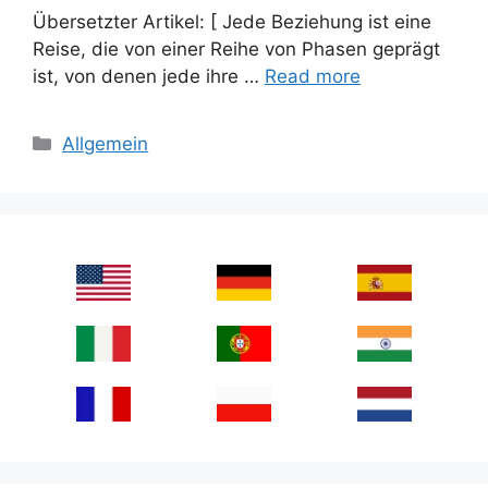
Übersetzter Artikel: [ Jede Beziehung ist eine
Reise, die von einer Reihe von Phasen geprägt
ist, von denen jede ihre …
Read more
Categories
Allgemein