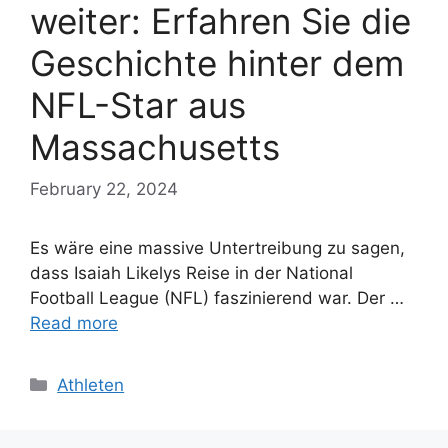
weiter: Erfahren Sie die
Geschichte hinter dem
NFL-Star aus
Massachusetts
February 22, 2024
Es wäre eine massive Untertreibung zu sagen,
dass Isaiah Likelys Reise in der National
Football League (NFL) faszinierend war. Der …
Read more
Categories
Athleten