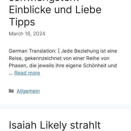
Einblicke und Liebe
Tipps
March 16, 2024
German Translation: [ Jede Beziehung ist eine
Reise, gekennzeichnet von einer Reihe von
Phasen, die jeweils ihre eigene Schönheit und
…
Read more
Categories
Allgemein
Isaiah Likely strahlt