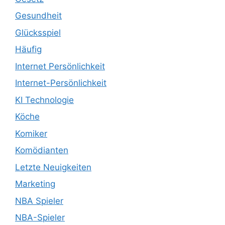
Gesundheit
Glücksspiel
Häufig
Internet Persönlichkeit
Internet-Persönlichkeit
KI Technologie
Köche
Komiker
Komödianten
Letzte Neuigkeiten
Marketing
NBA Spieler
NBA-Spieler