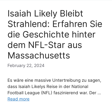
Isaiah Likely Bleibt
Strahlend: Erfahren Sie
die Geschichte hinter
dem NFL-Star aus
Massachusetts
February 22, 2024
Es wäre eine massive Untertreibung zu sagen,
dass Isaiah Likelys Reise in der National
Football League (NFL) faszinierend war. Der …
Read more