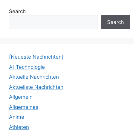
Search
Search
[Neueste Nachrichten]
AI-Technologie
Aktuelle Nachrichten
Aktuellste Nachrichten
Allgemein
Allgemeines
Anime
Athleten