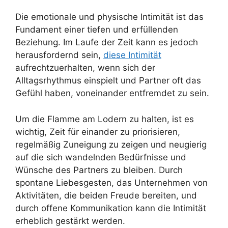
Die emotionale und physische Intimität ist das
Fundament einer tiefen und erfüllenden
Beziehung. Im Laufe der Zeit kann es jedoch
herausfordernd sein,
diese Intimität
aufrechtzuerhalten, wenn sich der
Alltagsrhythmus einspielt und Partner oft das
Gefühl haben, voneinander entfremdet zu sein.
Um die Flamme am Lodern zu halten, ist es
wichtig, Zeit für einander zu priorisieren,
regelmäßig Zuneigung zu zeigen und neugierig
auf die sich wandelnden Bedürfnisse und
Wünsche des Partners zu bleiben. Durch
spontane Liebesgesten, das Unternehmen von
Aktivitäten, die beiden Freude bereiten, und
durch offene Kommunikation kann die Intimität
erheblich gestärkt werden.