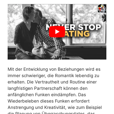
Mit der Entwicklung von Beziehungen wird es
immer schwieriger, die Romantik lebendig zu
erhalten. Die Vertrautheit und Routine einer
langfristigen Partnerschaft können den
anfänglichen Funken eindämpfen. Das
Wiederbeleben dieses Funken erfordert
Anstrengung und Kreativität, wie zum Beispiel
die Planung von Überraschungsdates, das