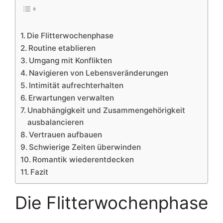
Die Flitterwochenphase
Routine etablieren
Umgang mit Konflikten
Navigieren von Lebensveränderungen
Intimität aufrechterhalten
Erwartungen verwalten
Unabhängigkeit und Zusammengehörigkeit
ausbalancieren
Vertrauen aufbauen
Schwierige Zeiten überwinden
Romantik wiederentdecken
Fazit
Die Flitterwochenphase