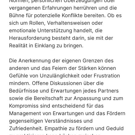
Normen, persönlichen Überzeugungen oder
vergangenen Erfahrungen herrühren und die
Bühne für potenzielle Konflikte bereiten. Ob es
sich um Rollen, Verhaltensweisen oder
emotionale Unterstützung handelt, die
Herausforderung besteht darin, sie mit der
Realität in Einklang zu bringen.
Die Anerkennung der eigenen Grenzen des
anderen und das Feiern der Stärken können
Gefühle von Unzulänglichkeit oder Frustration
mindern. Offene Diskussionen über die
Bedürfnisse und Erwartungen jedes Partners
sowie die Bereitschaft zur Anpassung und zum
Kompromiss sind entscheidend für das
Management von Erwartungen und das Fördern
gegenseitigen Verständnisses und
Zufriedenheit. Empathie zu fördern und Geduld