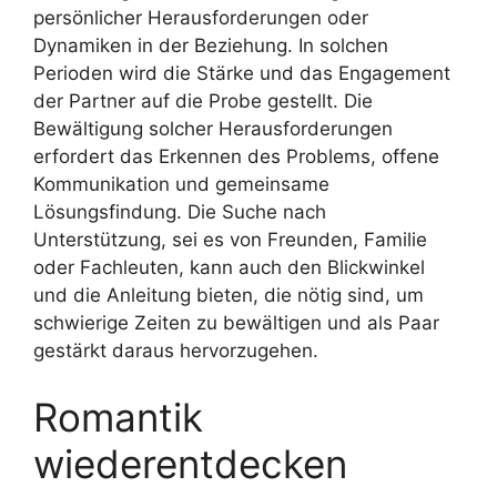
persönlicher Herausforderungen oder
Dynamiken in der Beziehung. In solchen
Perioden wird die Stärke und das Engagement
der Partner auf die Probe gestellt. Die
Bewältigung solcher Herausforderungen
erfordert das Erkennen des Problems, offene
Kommunikation und gemeinsame
Lösungsfindung. Die Suche nach
Unterstützung, sei es von Freunden, Familie
oder Fachleuten, kann auch den Blickwinkel
und die Anleitung bieten, die nötig sind, um
schwierige Zeiten zu bewältigen und als Paar
gestärkt daraus hervorzugehen.
Romantik
wiederentdecken