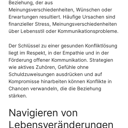
Beziehung, der aus
Meinungsverschiedenheiten, Wünschen oder
Erwartungen resultiert. Häufige Ursachen sind
finanzieller Stress, Meinungsverschiedenheiten
über Lebensstil oder Kommunikationsprobleme.
Der Schlüssel zu einer gesunden Konfliktlösung
liegt im Respekt, in der Empathie und in der
Förderung offener Kommunikation. Strategien
wie aktives Zuhören, Gefühle ohne
Schuldzuweisungen ausdrücken und auf
Kompromisse hinarbeiten können Konflikte in
Chancen verwandeln, die die Beziehung
stärken.
Navigieren von
Lebensveränderungen