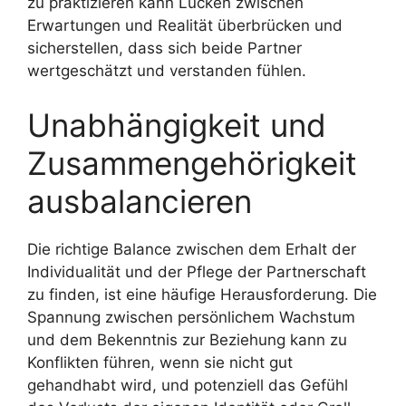
zu praktizieren kann Lücken zwischen
Erwartungen und Realität überbrücken und
sicherstellen, dass sich beide Partner
wertgeschätzt und verstanden fühlen.
Unabhängigkeit und
Zusammengehörigkeit
ausbalancieren
Die richtige Balance zwischen dem Erhalt der
Individualität und der Pflege der Partnerschaft
zu finden, ist eine häufige Herausforderung. Die
Spannung zwischen persönlichem Wachstum
und dem Bekenntnis zur Beziehung kann zu
Konflikten führen, wenn sie nicht gut
gehandhabt wird, und potenziell das Gefühl