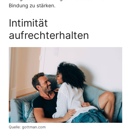
Bindung zu stärken.
Intimität
aufrechterhalten
Quelle: gottman.com