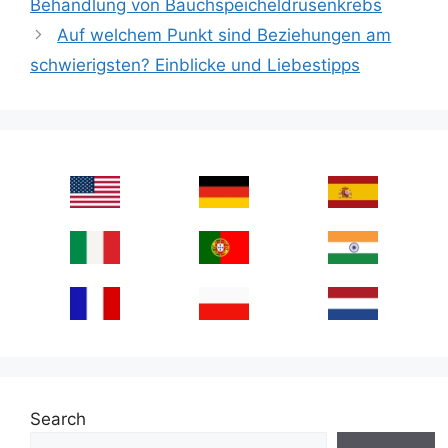
Behandlung von Bauchspeicheldrüsenkrebs
Auf welchem Punkt sind Beziehungen am
schwierigsten? Einblicke und Liebestipps
Search