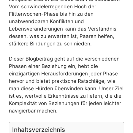
Vom schwindelerregenden Hoch der
Flitterwochen-Phase bis hin zu den
unabwendbaren Konflikten und
Lebensveränderungen kann das Verständnis
dessen, was zu erwarten ist, Paaren helfen,
stärkere Bindungen zu schmieden.
Dieser Blogbeitrag geht auf die verschiedenen
Phasen einer Beziehung ein, hebt die
einzigartigen Herausforderungen jeder Phase
hervor und bietet praktische Ratschläge, wie
man diese Hürden überwinden kann. Unser Ziel
ist es, wertvolle Erkenntnisse zu liefern, die die
Komplexität von Beziehungen für jeden leichter
navigierbar machen.
Inhaltsverzeichnis