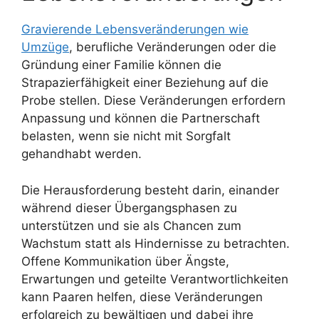
Gravierende Lebensveränderungen wie
Umzüge
, berufliche Veränderungen oder die
Gründung einer Familie können die
Strapazierfähigkeit einer Beziehung auf die
Probe stellen. Diese Veränderungen erfordern
Anpassung und können die Partnerschaft
belasten, wenn sie nicht mit Sorgfalt
gehandhabt werden.
Die Herausforderung besteht darin, einander
während dieser Übergangsphasen zu
unterstützen und sie als Chancen zum
Wachstum statt als Hindernisse zu betrachten.
Offene Kommunikation über Ängste,
Erwartungen und geteilte Verantwortlichkeiten
kann Paaren helfen, diese Veränderungen
erfolgreich zu bewältigen und dabei ihre