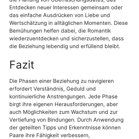
Entdecken neuer Interessen gemeinsam oder
das einfache Ausdrücken von Liebe und
Wertschätzung in alltäglichen Momenten. Diese
Bemühungen helfen dabei, die Romantik
wiederzuentdecken und sicherzustellen, dass
die Beziehung lebendig und erfüllend bleibt.
Fazit
Die Phasen einer Beziehung zu navigieren
erfordert Verständnis, Geduld und
kontinuierliche Anstrengungen. Jede Phase
birgt ihre eigenen Herausforderungen, aber
auch Möglichkeiten zum Wachstum und zur
Vertiefung von Bindungen. Durch Anwendung
der geteilten Tipps und Erkenntnisse können
Paare ihre Fähigkeit verbessern,