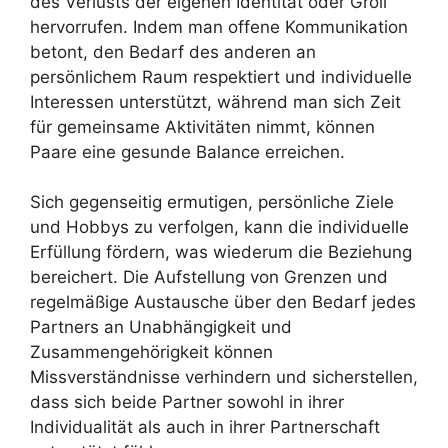
des Verlusts der eigenen Identität oder Groll
hervorrufen. Indem man offene Kommunikation
betont, den Bedarf des anderen an
persönlichem Raum respektiert und individuelle
Interessen unterstützt, während man sich Zeit
für gemeinsame Aktivitäten nimmt, können
Paare eine gesunde Balance erreichen.
Sich gegenseitig ermutigen, persönliche Ziele
und Hobbys zu verfolgen, kann die individuelle
Erfüllung fördern, was wiederum die Beziehung
bereichert. Die Aufstellung von Grenzen und
regelmäßige Austausche über den Bedarf jedes
Partners an Unabhängigkeit und
Zusammengehörigkeit können
Missverständnisse verhindern und sicherstellen,
dass sich beide Partner sowohl in ihrer
Individualität als auch in ihrer Partnerschaft