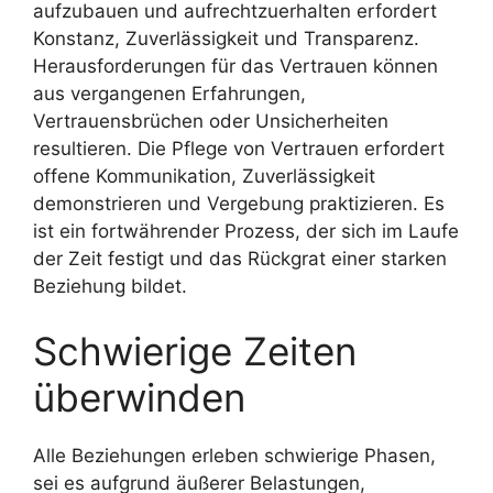
aufzubauen und aufrechtzuerhalten erfordert
Konstanz, Zuverlässigkeit und Transparenz.
Herausforderungen für das Vertrauen können
aus vergangenen Erfahrungen,
Vertrauensbrüchen oder Unsicherheiten
resultieren. Die Pflege von Vertrauen erfordert
offene Kommunikation, Zuverlässigkeit
demonstrieren und Vergebung praktizieren. Es
ist ein fortwährender Prozess, der sich im Laufe
der Zeit festigt und das Rückgrat einer starken
Beziehung bildet.
Schwierige Zeiten
überwinden
Alle Beziehungen erleben schwierige Phasen,
sei es aufgrund äußerer Belastungen,