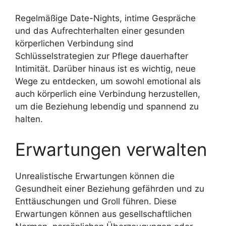
Regelmäßige Date-Nights, intime Gespräche
und das Aufrechterhalten einer gesunden
körperlichen Verbindung sind
Schlüsselstrategien zur Pflege dauerhafter
Intimität. Darüber hinaus ist es wichtig, neue
Wege zu entdecken, um sowohl emotional als
auch körperlich eine Verbindung herzustellen,
um die Beziehung lebendig und spannend zu
halten.
Erwartungen verwalten
Unrealistische Erwartungen können die
Gesundheit einer Beziehung gefährden und zu
Enttäuschungen und Groll führen. Diese
Erwartungen können aus gesellschaftlichen