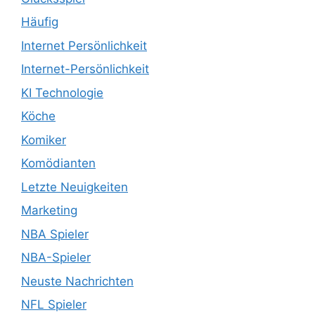
Häufig
Internet Persönlichkeit
Internet-Persönlichkeit
KI Technologie
Köche
Komiker
Komödianten
Letzte Neuigkeiten
Marketing
NBA Spieler
NBA-Spieler
Neuste Nachrichten
NFL Spieler