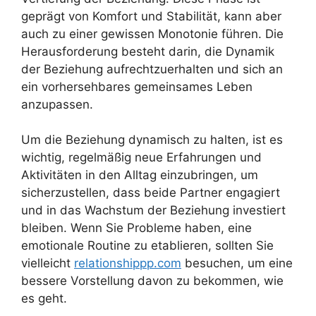
geprägt von Komfort und Stabilität, kann aber
auch zu einer gewissen Monotonie führen. Die
Herausforderung besteht darin, die Dynamik
der Beziehung aufrechtzuerhalten und sich an
ein vorhersehbares gemeinsames Leben
anzupassen.
Um die Beziehung dynamisch zu halten, ist es
wichtig, regelmäßig neue Erfahrungen und
Aktivitäten in den Alltag einzubringen, um
sicherzustellen, dass beide Partner engagiert
und in das Wachstum der Beziehung investiert
bleiben. Wenn Sie Probleme haben, eine
emotionale Routine zu etablieren, sollten Sie
vielleicht
relationshippp.com
besuchen, um eine
bessere Vorstellung davon zu bekommen, wie
es geht.