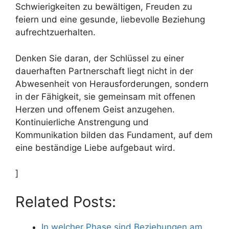
Schwierigkeiten zu bewältigen, Freuden zu
feiern und eine gesunde, liebevolle Beziehung
aufrechtzuerhalten.
Denken Sie daran, der Schlüssel zu einer
dauerhaften Partnerschaft liegt nicht in der
Abwesenheit von Herausforderungen, sondern
in der Fähigkeit, sie gemeinsam mit offenen
Herzen und offenem Geist anzugehen.
Kontinuierliche Anstrengung und
Kommunikation bilden das Fundament, auf dem
eine beständige Liebe aufgebaut wird.
]
Related Posts:
In welcher Phase sind Beziehungen am