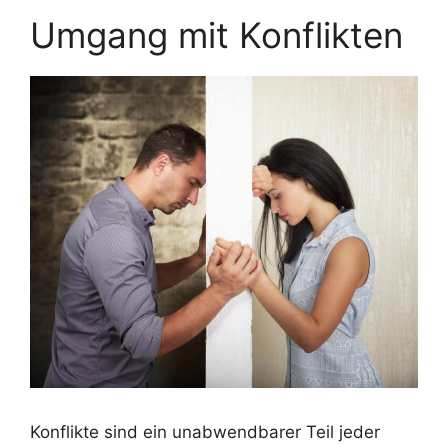
Umgang mit Konflikten
Konflikte sind ein unabwendbarer Teil jeder