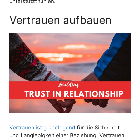
unterstützt fühlen.
Vertrauen aufbauen
Vertrauen ist grundlegend
für die Sicherheit
und Langlebigkeit einer Beziehung. Vertrauen