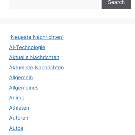
Search
[Neueste Nachrichten]
AI-Technologie
Aktuelle Nachrichten
Aktuellste Nachrichten
Allgemein
Allgemeines
Anime
Athleten
Autoren
Autos