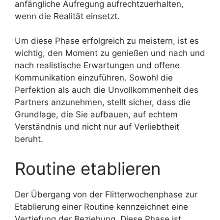
anfängliche Aufregung aufrechtzuerhalten,
wenn die Realität einsetzt.
Um diese Phase erfolgreich zu meistern, ist es
wichtig, den Moment zu genießen und nach und
nach realistische Erwartungen und offene
Kommunikation einzuführen. Sowohl die
Perfektion als auch die Unvollkommenheit des
Partners anzunehmen, stellt sicher, dass die
Grundlage, die Sie aufbauen, auf echtem
Verständnis und nicht nur auf Verliebtheit
beruht.
Routine etablieren
Der Übergang von der Flitterwochenphase zur
Etablierung einer Routine kennzeichnet eine
Vertiefung der Beziehung. Diese Phase ist