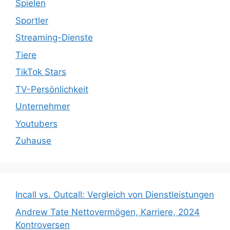
Spielen
Sportler
Streaming-Dienste
Tiere
TikTok Stars
TV-Persönlichkeit
Unternehmer
Youtubers
Zuhause
Incall vs. Outcall: Vergleich von Dienstleistungen
Andrew Tate Nettovermögen, Karriere, 2024
Kontroversen