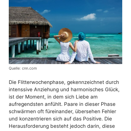
Quelle: cnn.com
Die Flitterwochenphase, gekennzeichnet durch
intenssive Anziehung und harmonisches Glück,
ist der Moment, in dem sich Liebe am
aufregendsten anfühlt. Paare in dieser Phase
schwärmen oft füreinander, übersehen Fehler
und konzentrieren sich auf das Positive. Die
Herausforderung besteht jedoch darin, diese